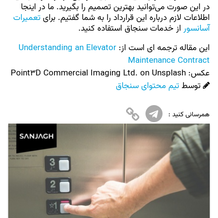
در این صورت می‌توانید بهترین تصمیم را بگیرید. ما در اینجا
اطلاعات لازم درباره این قرارداد را به شما گفتیم. برای
تعمیرات
آسانسور
از خدمات سنجاق استفاده کنید.
این مقاله ترجمه ای است از:
Understanding an Elevator
Maintenance Contract
عکس:‌
Point3D Commercial Imaging Ltd. on Unsplash
توسط
تیم محتوای سنجاق
همرسانی کنید :