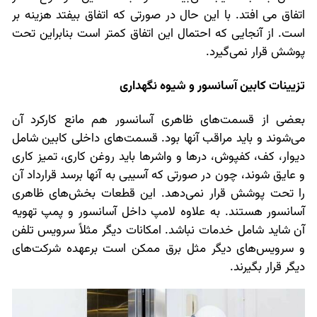
اتفاق می افتد. با این حال در صورتی که اتفاق بیفتد هزینه بر
است. از آنجایی که احتمال این اتفاق کمتر است بنابراین تحت
پوشش قرار نمی‌گیرد.
تزیینات کابین آسانسور و شیوه نگهداری
بعضی از قسمت‌های ظاهری آسانسور هم مانع کارکرد آن
می‌شوند و باید مراقب آنها بود. قسمت‌های داخلی کابین شامل
دیوار، کف، کفپوش، درها و واشرها باید روغن کاری، تمیز کاری
و عایق شوند، چون در صورتی که آسیبی به آنها برسد قرارداد آن
را تحت پوشش قرار نمی‌دهد. این قطعات بخش‌های ظاهری
آسانسور هستند. به علاوه لامپ داخل آسانسور و پمپ تهویه
آن شاید شامل خدمات نباشد. امکانات دیگر مثلاً سرویس تلفن
و سرویس‌های دیگر مثل برق ممکن است برعهده شرکت‌های
دیگر قرار بگیرند.