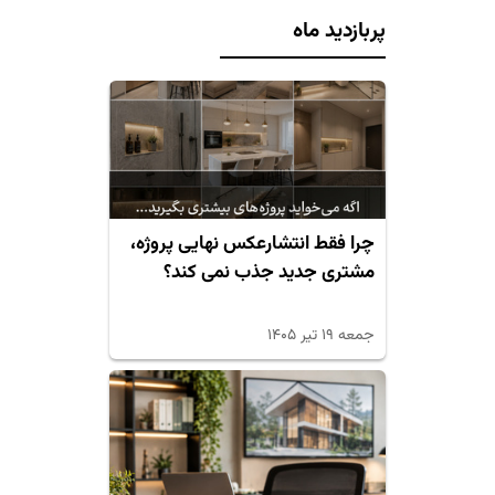
پربازدید ماه
چرا فقط انتشارعکس نهایی پروژه،
مشتری جدید جذب نمی کند؟
جمعه ۱۹ تیر ۱۴۰۵