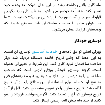
ماندگاری بالایی داشته باشد. با این حال شرکت به وعده خود
عمل نکند، حتماً به دردسر می افتید. به طور کلی باید بگوییم
قرارداد سرویس آسانسور یک قرارداد بی برو برگشت نیست. شما
به عنوان مدیر یا صاحب ساختمان باید مطمئن شوید که
وعده‌های قرارداد عملی می‌شود.
نوسازی خودکار
ویژگی اصلی توافق نامه‌های
خدمات آسانسور
نوسازی آن است.
به این معنا که وقتی تاریخ خاتمه دستگاه نزدیک شد دیگر
صاحب ساختمان نباید کاری کند. این شرایط با تغییراتی همراه
است. گرچه نوسازی خودکار ویژگی لازمی است که صاحب
ساختمان را به دردسر نمی‌اندازد و علیه بیمه و معاینه‌های فنی
به نفع اوست، اما برای استفاده از این منافع باید از آن تاریخ
آگاه باشد. تاریخ نوسازی را در تقویم مشخص کنید. قبل از آغاز
تاریخ نوسازی توافق را تمدید کنید. اگر می‌خواهید قرارداد را لغو
کنید از چند ماه پیش نامه رسمی ارسال کنید.