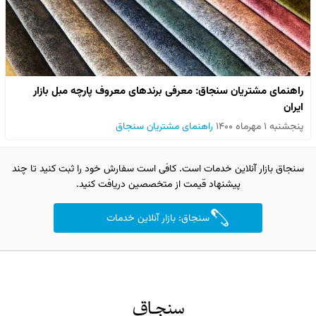
راهنمای مشتریان سنجاق: معرفی برندهای معروف پارچه مبل بازار
ایران
پنجشنبه ۱ مهرماه ۱۴۰۰
راهنمای مشتریان سنجاق
سنجاق بازار آنلاین خدمات است. کافی است سفارش خود را ثبت کنید تا چند
پیشنهاد قیمت از متخصصین دریافت کنید.
سنجاق: بازار آنلاین خدمات