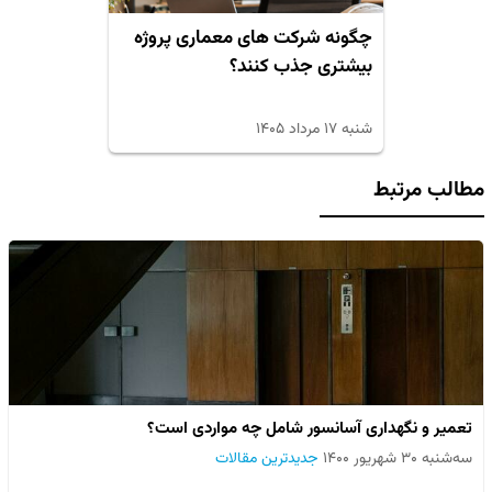
چگونه شرکت های معماری پروژه
بیشتری جذب کنند؟
شنبه ۱۷ مرداد ۱۴۰۵
مطالب مرتبط
تعمیر و نگهداری آسانسور شامل چه مواردی است؟
سه‌شنبه ۳۰ شهریور ۱۴۰۰
جدیدترین مقالات