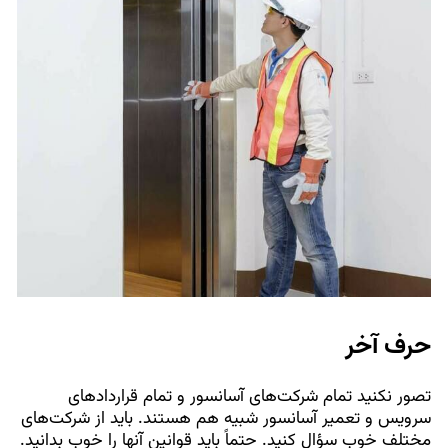
حرف آخر
تصور نکنید تمام شرکت‌های آسانسور و تمام قراردادهای
سرویس و تعمیر آسانسور شبیه هم هستند. باید از شرکت‌های
مختلف خوب سؤال کنید. حتماً باید قوانین آنها را خوب بدانید.