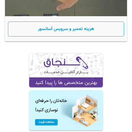
هزینه تعمیر و سرویس آسانسور
بهترین متخصص ها را پیدا کنید