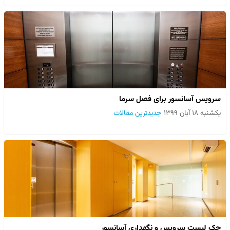
سرویس آسانسور برای فصل سرما
یکشنبه ۱۸ آبان ۱۳۹۹
جدیدترین مقالات
چک لیست سرویس و نگهداری آسانسور