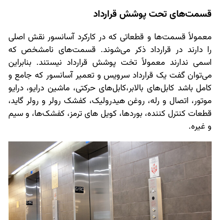
قسمت‌های تحت پوشش قرارداد
معمولاً قسمت‌ها و قطعاتی که در کارکرد آسانسور نقش اصلی
را دارند در قرارداد ذکر می‌شوند. قسمت‌های نامشخص که
اسمی ندارند معمولاً تخت پوشش قرارداد نیستند. بنابراین
می‌توان گفت یک قرارداد سرویس و تعمیر آسانسور که جامع و
کامل باشد کابل‌های بالابر،کابل‌های حرکتی، ماشین درایو، درایو
موتور، اتصال و رله، روغن هیدرولیک، کفشک رولر و رولر گاید،
قطعات کنترل کننده، بوردها، کویل های ترمز، کفشک‌ها، و سیم
و غیره.