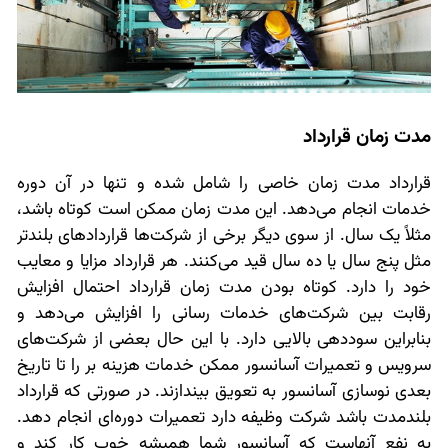
مدت زمان قرارداد
قرارداد مدت زمان خاصی را شامل شده و تنها در آن دوره
خدمات انجام می‌دهد. این مدت زمان ممکن است کوتاه باشد،
مثلاً یک سال. از سوی دیگر برخی از شرکت‌ها قراردادهای بلندتر
مثل پنج سال یا ده سال قید می‌کنند. هر قرارداد مزایا و معایب
خود را دارد. کوتاه بودن مدت زمان قرارداد احتمال افزایش
رقابت بین شرکت‌های خدمات رسانی را افزایش می‌دهد و
بنابراین سوددهی بالایی دارد. با این حال بعضی از شرکت‌های
سرویس و تعمیرات آسانسور ممکن خدمات هزینه بر را تا تاریخ
بعدی نوسازی آسانسور به تعویق بیندازند. در صورتی که قرارداد
بلندمدت باشد شرکت وظیفه دارد تعمیرات دوره‌ای انجام دهد.
به نفع آنهاست که آسانسور شما همیشه خوب کار کند و