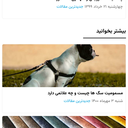
چهارشنبه ۲۱ خرداد ۱۳۹۹
جدیدترین مقالات
بیشتر بخوانید
مسمومیت سگ ها چیست و چه علائمی دارد
شنبه ۳ مهرماه ۱۴۰۰
جدیدترین مقالات