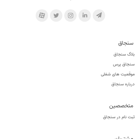
سنجاق
بلاگ سنجاق
سنجاق پرس
موقعیت‌ های شغلی
درباره سنجاق
متخصصین
ثبت نام در سنجاق
مشتریان