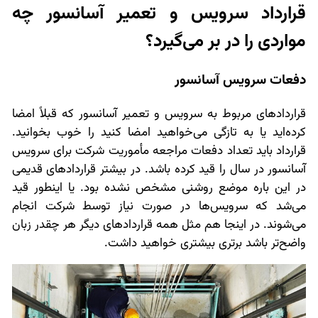
قرارداد سرویس و تعمیر آسانسور چه
مواردی را در بر می‌گیرد؟
دفعات سرویس آسانسور
قراردادهای مربوط به سرویس و تعمیر آسانسور که قبلاً امضا
کرده‌اید یا به تازگی می‌خواهید امضا کنید را خوب بخوانید.
قرارداد باید تعداد دفعات مراجعه مأموریت شرکت برای سرویس
آسانسور در سال را قید کرده باشد. در بیشتر قراردادهای قدیمی
در این باره موضع روشنی مشخص نشده بود. یا اینطور قید
می‌شد که سرویس‌ها در صورت نیاز توسط شرکت انجام
می‌شوند. در اینجا هم مثل همه قراردادهای دیگر هر چقدر زبان
واضح‌تر باشد برتری بیشتری خواهید داشت.