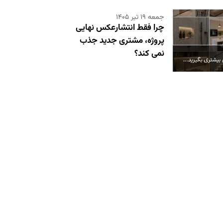
جمعه ۱۹ تیر ۱۴۰۵
چرا فقط انتشارعکس نهایی
پروژه، مشتری جدید جذب
نمی کند؟