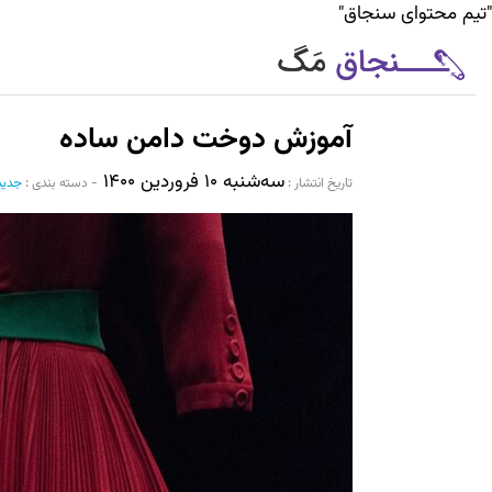
"تیم محتوای سنجاق"
آموزش دوخت دامن ساده
سه‌شنبه ۱۰ فروردین ۱۴۰۰
تاریخ انتشار :‌
-
دسته بندی :
جدید