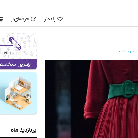
زنده‌تر
حرفه‌ای‌تر
ترین مقالات
بهترین متخصص ه
پربازدید ماه