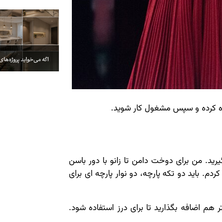
ماده کرده و سپس مشغول کار شوید.
گیرید. من برای دوخت دامن تا زانو با دور باسن
تی متری استفاده کردم. باید دو تکه پارچه، دو نوار پارچه ای برای
روی هم تا کنید و 4 سانتی متر هم اضافه بگذارید تا برای درز استفاده شود.