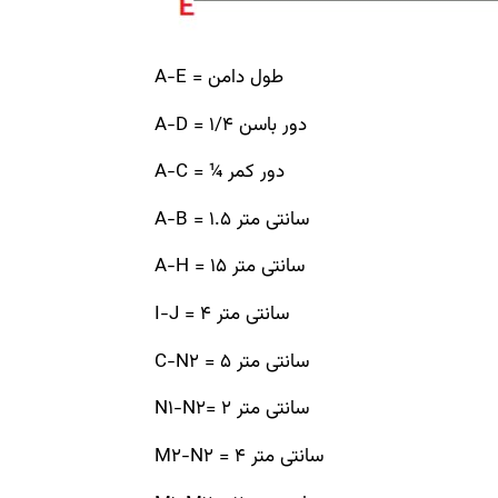
A-E = طول دامن
A-D = 1/4 دور باسن
A-C = ¼ دور کمر
A-B = 1.5 سانتی متر
A-H = 15 سانتی متر
I-J = 4 سانتی متر
C-N2 = 5 سانتی متر
N1-N2= 2 سانتی متر
M2-N2 = 4 سانتی متر