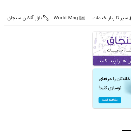
سیر تا پیاز خدمات
World Mag
بازار آنلاین سنجاق
ا را پیدا کنید