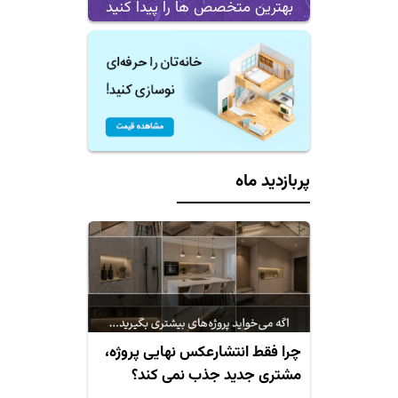
بهترین متخصص ها را پیدا کنید
پربازدید ماه
چرا فقط انتشارعکس نهایی پروژه،
مشتری جدید جذب نمی کند؟