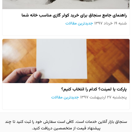
راهنمای جامع سنجاق برای خرید کولر گازی مناسب خانه شما
شنبه ۱۹ خرداد ۱۳۹۷
جدیدترین مقالات
پارکت یا لمینت؟ کدام را انتخاب کنیم؟
پنجشنبه ۲۷ اردیبهشت ۱۳۹۷
جدیدترین مقالات
سنجاق بازار آنلاین خدمات است. کافی است سفارش خود را ثبت کنید تا چند
پیشنهاد قیمت از متخصصین دریافت کنید.