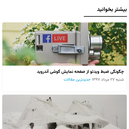
بیشتر بخوانید
چگونگی ضبط ویدئو از صفحه نمایش گوشی آندروید
شنبه ۲۷ مرداد ۱۳۹۷
جدیدترین مقالات