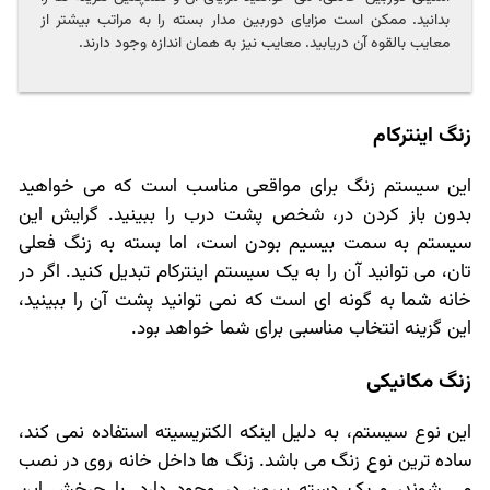
بدانید. ممکن است مزایای دوربین مدار بسته را به مراتب بیشتر از
معایب بالقوه آن دریابید. معایب نیز به همان اندازه وجود دارند.
زنگ اینترکام
این سیستم زنگ برای مواقعی مناسب است که می خواهید
بدون باز کردن در، شخص پشت درب را ببینید. گرایش این
سیستم به سمت بیسیم بودن است، اما بسته به زنگ فعلی
تان، می توانید آن را به یک سیستم اینترکام تبدیل کنید. اگر در
خانه شما به گونه ای است که نمی توانید پشت آن را ببینید،
این گزینه انتخاب مناسبی برای شما خواهد بود.
زنگ مکانیکی
این نوع سیستم، به دلیل اینکه الکتریسیته استفاده نمی کند،
ساده ترین نوع زنگ می باشد. زنگ ها داخل خانه روی در نصب