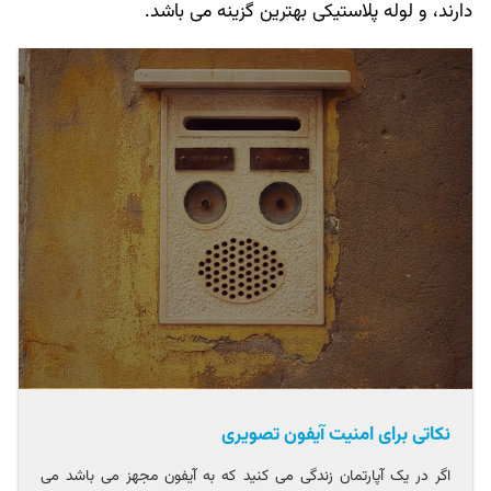
دارند، و لوله پلاستیکی بهترین گزینه می باشد.
نکاتی برای امنیت آیفون تصویری
اگر در یک آپارتمان زندگی می کنید که به آیفون مجهز می باشد می