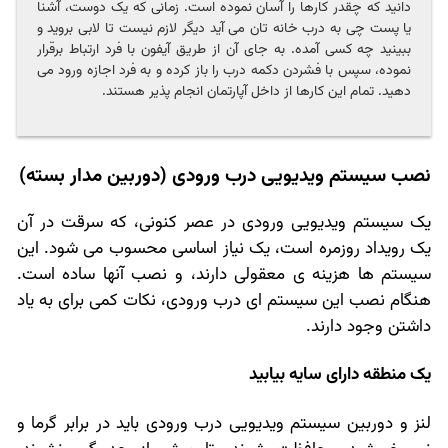
دانید که چقدر کارها را آسان نموده است. زمانی که یک دوست، آشنا
یا پست چی به درب خانه تان می آید دیگر لازم نیست تا لابی بروید و
ببینید چه کسی آمده. به جای آن از طریق آیفون با فرد ارتباط برقرار
نموده، سپس با فشردن دکمه درب را باز کرده و به فرد اجازه ورود می
دهید. تمام این کارها از داخل آپارتمان انجام پذیر هستند.
نصب سیستم ویدیویی درب ورودی (دوربین مدار بسته)
یک سیستم ویدیویی ورودی در عصر کنونی، که سرقت در آن
یک رویداد روزمره است، یک نیاز اساسی محسوب می شود. این
سیستم ها هزینه ی معقولی دارند، و نصب آنها ساده است.
هنگام نصب این سیستم ای درب ورودی، نکات کمی برای به یاد
داشتن وجود دارند.
یک منطقه دارای سایه بیابید
لنز و دوربین سیستم ویدیویی درب ورودی باید در برابر گرما و