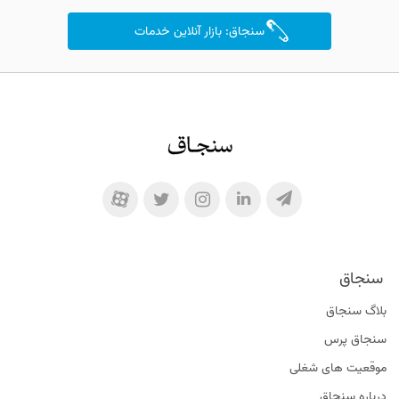
سنجاق: بازار آنلاین خدمات
سنجاق
بلاگ سنجاق
سنجاق پرس
موقعیت‌ های شغلی
درباره سنجاق