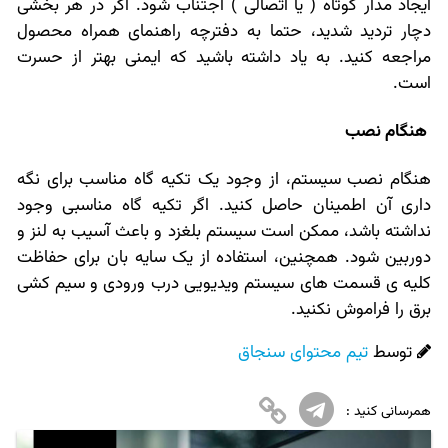
ایجاد مدار کوتاه ( یا اتصالی ) اجتناب شود. اگر در هر بخشی
دچار تردید شدید، حتما به دفترچه راهنمای همراه محصول
مراجعه کنید. به یاد داشته باشید که ایمنی بهتر از حسرت
است.
هنگام نصب
هنگام نصب سیستم، از وجود یک تکیه گاه مناسب برای نگه
داری آن اطمینان حاصل کنید. اگر تکیه گاه مناسبی وجود
نداشته باشد، ممکن است سیستم بلغزد و باعث آسیب به لنز و
دوربین شود. همچنین، استفاده از یک سایه بان برای حفاظت
کلیه ی قسمت های سیستم ویدیویی درب ورودی و سیم کشی
برق را فراموش نکنید.
توسط
تیم محتوای سنجاق
همرسانی کنید :