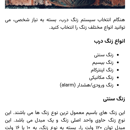
هنگام انتخاب سیستم زنگ درب، بسته به نیاز شخصی، می
توانید انواع مختلف زنگ را انتخاب کنید.
انواع زنگ درب
زنگ سنتی
زنگ بیسیم
زنگ اینترکام
زنگ مکانیکی
زنگ ورودی/هشدار (
alarm
)
زنگ سنتی
این زنگ های باسیم معمول ترین نوع زنگ ها می باشند. این
نوع زنگ حاوی واحد اصلی زنگ و یک مبدل می باشد. این
مبدل توان 120 ولت را، بسته به نوع زنگ، به 10 یا 16 ولت