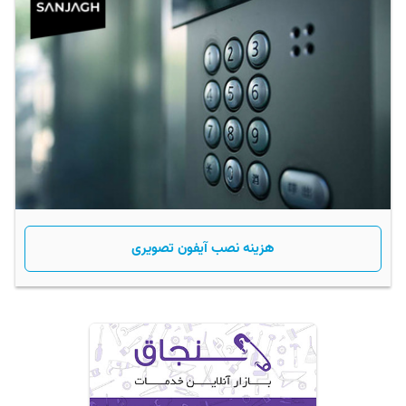
هزینه نصب آیفون تصویری