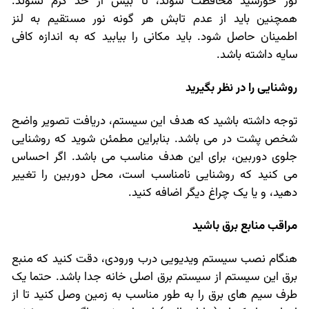
نور خورشید محافظت شوند، تا بیش از حد گرم نشوند.
همچنین باید از عدم تابش هر گونه نور مستقیم به لنز
اطمینان حاصل شود. باید مکانی را بیابید که به اندازه کافی
سایه داشته باشد.
روشنایی را در نظر بگیرید
توجه داشته باشید که هدف این سیستم، دریافت تصویر واضح
شخص پشت در می باشد. بنابراین مطمئن شوید که روشنایی
جلوی دوربین، برای این هدف مناسب می باشد. اگر احساس
می کنید که روشنایی نامناسب است، محل دوربین را تغییر
دهید، و یا یک چراغ دیگر اضافه کنید.
مراقب منابع برق باشید
هنگام نصب سیستم ویدیویی درب ورودی، دقت کنید که منبع
برق این سیستم از سیستم برق اصلی خانه جدا باشد. حتما یک
طرف سیم های برق را به طور مناسب به زمین وصل کنید تا از