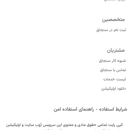
متخصصین
ثبت نام در سنجاق
مشتریان
شیوه کار سنجاق
تماس با سنجاق
لیست خدمات
دانلود اپلیکیشن
شرایط استفاده
-
راهنمای استفاده امن
کپی رایت تمامی حقوق مادی و معنوی این سرویس (وب سایت و اپلیکیشن