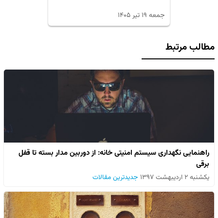
جمعه ۱۹ تیر ۱۴۰۵
مطالب مرتبط
راهنمایی نگهداری سیستم امنیتی خانه: از دوربین مدار بسته تا قفل
برقی
یکشنبه ۲ اردیبهشت ۱۳۹۷
جدیدترین مقالات