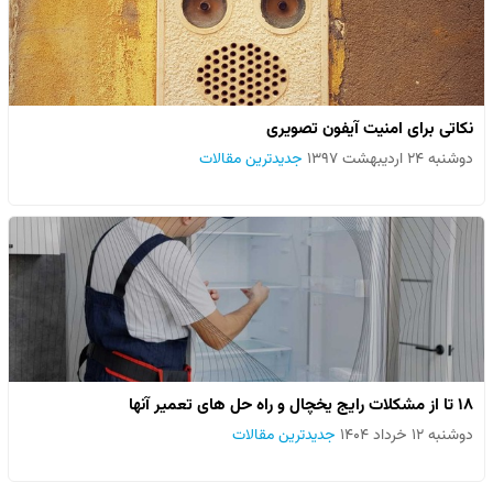
نکاتی برای امنیت آیفون تصویری
دوشنبه ۲۴ اردیبهشت ۱۳۹۷
جدیدترین مقالات
۱۸ تا از مشکلات رایج یخچال و راه حل های تعمیر آنها
دوشنبه ۱۲ خرداد ۱۴۰۴
جدیدترین مقالات