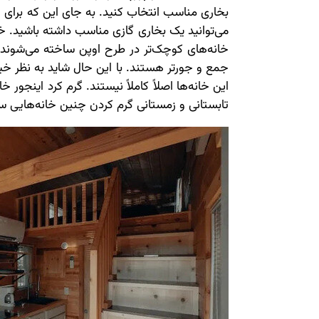
بخاری مناسب انتخاب کنید. به جای این که برای 
می‌توانید یک بخاری گازی مناسب داشته باشید. 
خانه‌های کوچک‌تر در طرح اوپن ساخته می‌شوند تا 
جمع و جورتر هستند. با این حال شاید به نظر خیل
این خانه‌ها اصلاً کاملاً نیستند. گرم کرد اینجو
تابستانی و زمستانی گرم کردن چنین خانه‌هایی 