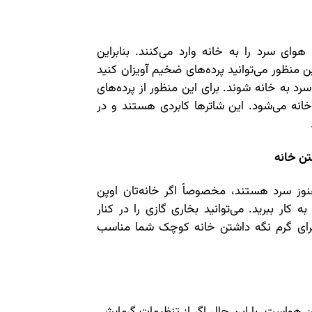
وای سرد را به خانه وارد می‌کنند. بنابراین
این منظور می‌توانید پرده‌های ضخیم آویزان کنید
سرد به خانه شوند. برای این منظور از پرده‌های
خانه می‌شود. این شاترها کابردی هستند و در
.
تن خانه
ز سرد هستند، مخصوصاً اگر خانه‌تان اوپن
 کار ببرید. می‌توانید بخاری گازی را در کنار
برای گرم نگه داشتن خانه کوچک شما مناسب
واست. با این حال اگر از تنظیمات گرمایشی