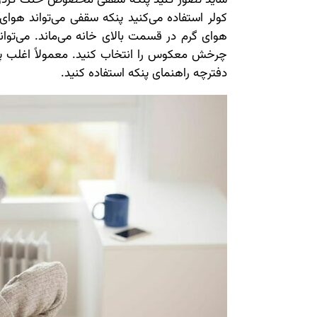
کولر استفاده می‌کنید پنکه سقفی می‌تواند هوا
هوای گرم در قسمت بالای خانه می‌ماند. می‌توانی
چرخش معکوس را انتخاب کنید. معمولاً اغلب پنکه‌
دفترچه راهنمای پنکه استفاده کنید.