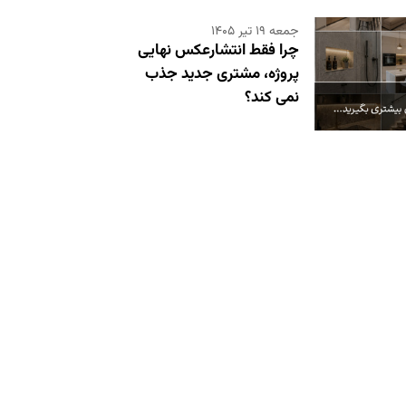
جمعه ۱۹ تیر ۱۴۰۵
چرا فقط انتشارعکس نهایی
پروژه، مشتری جدید جذب
نمی کند؟