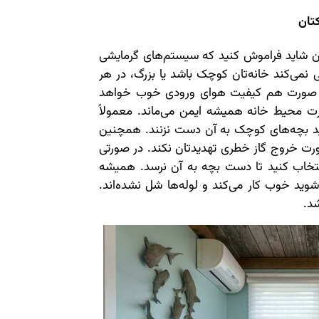
تان
ن شاید فراموش کنید که سیستم‌های گرمایشی
ی نمی‌کند خانه‌تان کوچک باشد یا بزرگ، در هر
این صورت هم کیفیت هوای ورودی خوب خواهد
رت محیط خانه همیشه ایمن می‌ماند. معمولاً
ید بچه‌های کوچک به آن دست نزنند. همچنین
صورت خروج گاز خطری تهدیدتان نکند. در صورتی
نتخاب کنید تا دست بچه به آن نرسد. همیشه
ید خوب کار می‌کند و لوله‌ها شل نشده‌اند.
شد.