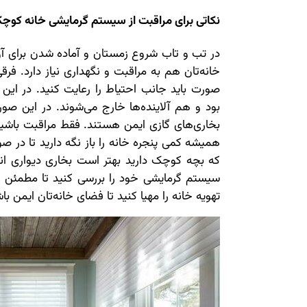
نکاتی برای مراقبت از سیستم گرمایشی خانه کوچک
در تب و تاب شروع زمستان و آماده شدن برای آ
خانه‌تان هم به مراقبت و نگهداری نیاز دارد. فرق
صورت باید جانب احتیاط را رعایت کنید. در 
بود و هم آلاینده‌ها خارج می‌شوند. در این صو
بخاری‌های گازی ایمن هستند. فقط مراقبت باش
همیشه کمی پنجره خانه را باز نگه دارید تا در 
که بچه کوچک دارید بهتر است بخاری دیواری ا
سیستم گرمایشی خود را بررسی کنید تا مطمئن شو
تهویه خانه را مهیا کنید تا فضای خانه‌تان ایمن با