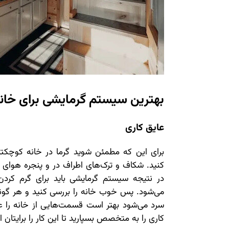
بهترین سیستم گرمایشی برای خانه
عایق کاری
برای این که مطمئن شوید گرما در خانه کوچکتان 
کنید. شکاف و ترک‌های اطراف در و پنجره هوای سر
در نتیجه سیستم گرمایشی باید برای گرم کرد
می‌شود. پس خوب خانه را بررسی کنید و هر گونه 
سرد می‌شود بهتر است قسمت‌هایی از خانه را عا
کاری را به متخصص بسپارید تا این کار را برایتان 