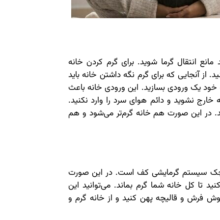
مانع انتقال گرما شوید. برای گرم کردن خانه
. از آنجایی که برای گرم نگه داشتن خانه باید
نه خود یک ورودی بسازید. این ورودی خانه باعث
 خارج نشوید و دائم هوای سرد را وارد نکنید.
د. در این صورت هم خانه گرم‌تر می‌شود و هم
کوچک سیستم گرمایشی کف است. در این صورت
 تا کل خانه شما گرم بماند. می‌توانید این
پوش فرش و قالیچه پهن کنید و از خانه گرم و