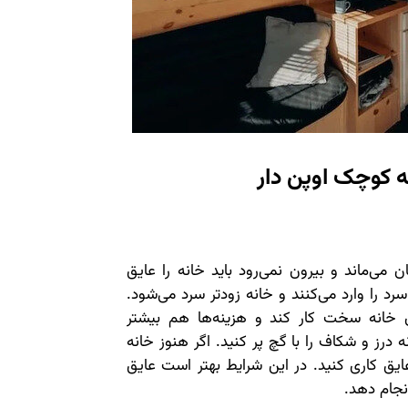
 کوچک اوپن دار
می‌ماند و بیرون نمی‌رود باید خانه را عایق
د را وارد می‌کنند و خانه زودتر سرد می‌شود.
ن خانه سخت کار کند و هزینه‌ها هم بیشتر
درز و شکاف را با گچ پر کنید. اگر هنوز خانه
یق کاری کنید. در این شرایط بهتر است عایق
انجام دهد.