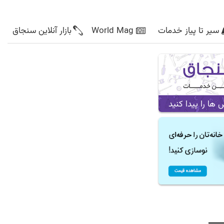
سیر تا پیاز خدمات
World Mag
بازار آنلاین سنجاق
ا را پیدا کنید