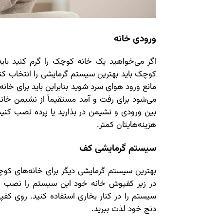
ورودی خانه
اگر می‌خواهید یک خانه کوچک را گرم کنید باید 
کوچک باید بهترین سیستم گرمایشی را انتخاب کنید
مانع ورود هوای سرد شوید بنابراین باید برای خا
می‌شود برای رفت و آمد مستقیماً از نشیمن خانه
بین ورودی و نشیمن در بذارید یا پرده نصب کنی
هزینه‌هایتان کمتر.
سیستم گرمایشی کف
بهترین سیستم گرمایشی دیگر برای خانه‌های 
در زیر کفپوش خانه خود این سیستم را نصب کنید
سیستم را در کنار بخاری استفاده کنید. روی کف
دنج خود لذت ببرید.