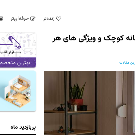
زنده‌تر
حرفه‌ای‌تر
انه کوچک و ویژگی های هر
بهترین متخصص ه
ین مقالات
پربازدید ماه