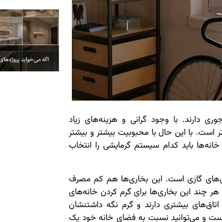
ری دارند. با وجود گرانی و هزینه‌های زیاد
تر است. با این حال با محبوبیت بیشتر و بیشتر
خانه‌ها باید کدام سیستم گرمایشی را انتخاب
‌های گازی است. این بخاری‌ها هم کم مصرف
ر چند این بخاری‌ها برای گرم کردن خانه‌های
اتاق‌های بیشتری دارند و گرم نگه داشتنشان
ر است و می‌توانید نسبت به فضای خانه خود یک