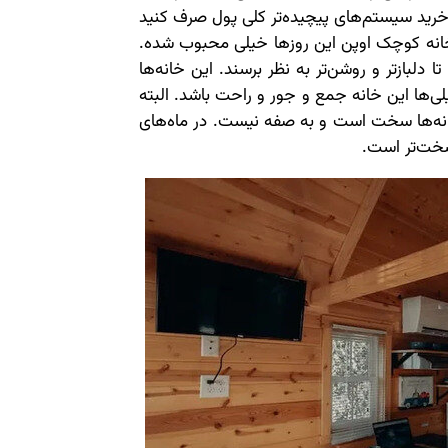
خرید سیستم‌های پیچیده‌تر کلی پول صرف کنید
خانه کوچک اوپن این روزها خیلی محبوب شده.
دلبازتر و روشن‌تر به نظر برسند. این خانه‌ها
ی‌ها این خانه جمع و جور و راحت باشد. البته
ر خانه‌ها سخت است و به صفه نیست. در ماه‌های
سخت‌تر است.