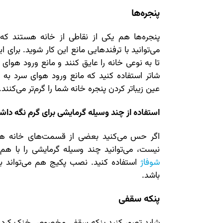
پنجره‌ها
پنجره‌ها هم یکی از نقاطی از خانه هستند که ه
می‌توانید با ترفندهایی مانع این کار شوید. برای 
تا به نوعی خانه را عایق کنند و مانع ورود هوای 
شاتر استفاده کنید که مانع ورود هوای سرد به 
عین زیباتر کردن پنجره خانه شما را گرم‌تر می‌کنند
استفاده از چند وسیله گرمایشی برای گرم نگه داش
اگر حس می‌کنید بعضی از قسمت‌های خانه هنو
نیست، می‌توانید چند وسیله گرمایشی را با هم به
شوفاژ
استفاده کنید. نصب پکیج هم می‌تواند 
باشد.
پنکه سقفی
شاید تصور کنید پنکه سقفی مخصوص خنک کردن ه