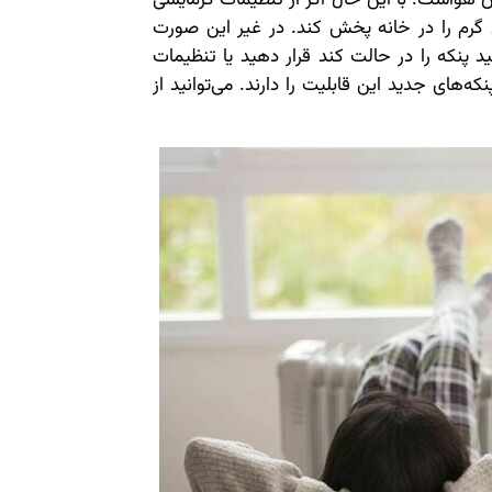
ی گرم را در خانه پخش کند. در غیر این صورت
د پنکه را در حالت کند قرار دهید یا تنظیمات
های جدید این قابلیت را دارند. می‌توانید از