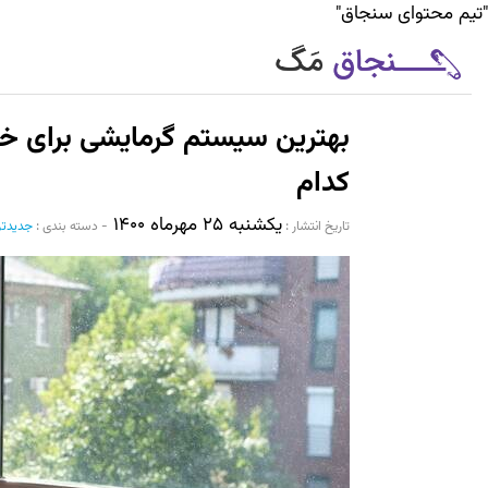
"تیم محتوای سنجاق"
بهترین سیستم گرمایشی برای خ
کدام
یکشنبه ۲۵ مهرماه ۱۴۰۰
تاریخ انتشار :‌
-
دسته بندی :
جدیدتر