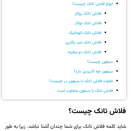
انواع فلاش تانک چیست؟
فلاش تانک روکار
فلاش تانک توکار
فلاش تانک اتوماتیک
فلاش تانک ضد باکتری
فلاش تانک دو مخزنه
سیفون چیست؟
سیفون چه کاربردی دارد؟
تفاوت فلاش تانک با سیفون در چیست؟
فلاش تانک با سیفون متفاوت است
فلاش تانک چیست؟
شاید کلمه فلاش تانک برای شما چندان آشنا نباشد. زیرا به طور