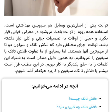
توالت یکی از اصلی‌ترین وسایل هر سرویس بهداشتی است.
استفاده همه روزه از توالت باعث می‌شود در معرض خرابی قرار
بگیرد و خیلی از اوقات به تعمیرات جزئی و کلی نیاز داشته
باشد. توالت اجزای مختلفی دارد که فلاش تانک و سیفون دو تا
از مهم‌ترین آنها هستند. اما بسیاری از ما تفاوت فلاش تانک با
سیفون را نمی‌دانیم. به همین دلیل ممکن است به‌اشتباه این
کلمات را به جای یکدیگر به کار ببریم. در این مطلب قرار است
بیشتر با فلاش تانک، سیفون و کاربرد هرکدام آشنا شویم.
آنچه در ادامه می‌خوانیم:
فلاش تانک چیست؟
فلاش تانک چه کاربردی دارد؟