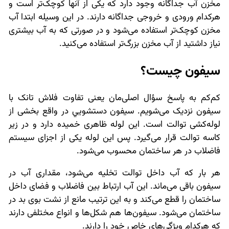
مخزن آب جداگانه وجود دارد که یکی از آنها کوچک‌تر است و
هرکدام ورودی و خروجی جداگانه دارند. در این وسیله ابتدا آب
مخزن کوچک‌تر استفاده می‌شود و در صورتی که به آب بیشتری
نیاز داشتید از آب مخزن بزرگ‌تر استفاده می‌کنید.
سیفون چیست؟
کم‌کم به پاسخ سؤال اصلی‌مان یعنی تفاوت فلاش تانک با
سیفون نزدیک می‌شویم. سيفون دستشويي در واقع بخشی از
لوله‌کشی توالت است. این لوله ظاهری خمیده دارد و در زیر
کاسه توالت قرار می‌گیرد. پس این لوله یکی از اجزای سیستم
فاضلاب در هر ساختمان محسوب می‌شود.
هر بار که آب داخل توالت تخلیه می‌شود، مقداری آب در
سیفون باقی می‌ماند. این آب ارتباط بین فاضلاب و فضای داخل
ساختمان را قطع می‌کند و به این ترتیب مانع از نشت بوی بد در
ساختمان می‌شود. سیفون‌ها هم شکل‌ها و انواع مختلفی دارند
که هرکدام ویژگی‌های خاص خود را دارند.