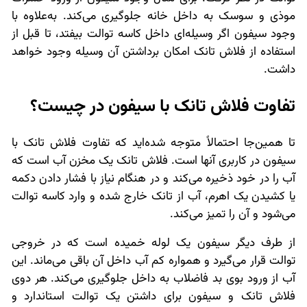
موذی و سوسک به داخل خانه جلوگیری می‌کند. به‌علاوه با
وجود سیفون اگر وسیله‌ای داخل کاسه توالت بیفتد، تا قبل از
استفاده از فلاش تانک امکان برداشتن آن وسیله وجود خواهد
داشت.
تفاوت فلاش تانک با سیفون در چیست؟
تا همین‌جا احتمالاً متوجه شده‌اید که تفاوت فلاش تانک با
سیفون در کاربری آنها است. فلاش تانک یک مخزن آب است که
آب را در خود ذخیره می‌کند و در هنگام نیاز با فشار دادن دکمه
یا کشیدن یک اهرم، آب از تانک خارج شده و وارد کاسه توالت
می‌شود و آن را تمیز می‌کند.
از طرف دیگر سیفون یک لوله خمیده است که در خروجی
توالت قرار می‌گیرد و همواره کم آب داخل آن باقی می‌ماند. این
آب از ورود بوی بد فاضلاب به داخل جلوگیری می‌کند. هر دوی
فلاش تانک و سیفون برای داشتن یک توالت استاندارد و