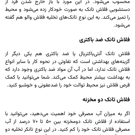
محسوب می‌شود. در این مورد با باز خارج شدن فرد از
دستشویی فلاش تانک به صورت خودکار زده می‌شود و محیط
را تمیز می‌کند. به این نوع تانک‌های تخلیه فلاش والو هم گفته
می‌شود.
فلاش تانک ضد باکتری
فلاش تانک آنتی‌باکتریال یا ضد باکتری هم یکی دیگر از
گزینه‌های بهداشتی است که تفاوتی در نحوه کار با سایر انواع
فلاش تانک ندارد، اما در آب آن مواد ضد باکتری وجود دارد که
به بهداشت بیشتر محیط کمک می‌کند. شما می‌توانید با کمک
قرص فلاش نیز محیط توالت خود را ضدعفونی و خوشبو کنید.
فلاش تانک دو مخزنه
اگر به میزان آب مصرفی خود اهمیت می‌دهید، می‌توانید با
استفاده از فلاش تانک دومخزنه بین ۵۰ تا ۷۰ درصد از آب
مصرفی فلاش تانک خود را کم کنید. در این نوع تانکر تخلیه دو