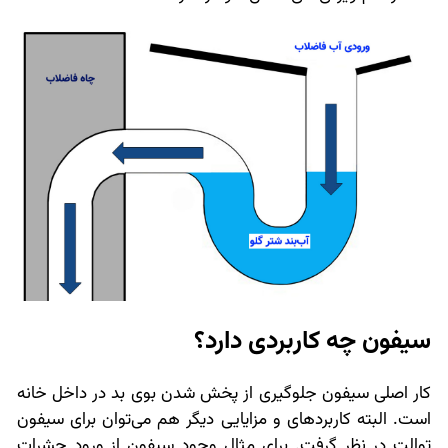
سیفون چه کاربردی دارد؟
کار اصلی سیفون جلوگیری از پخش شدن بوی بد در داخل خانه
است. البته کاربردهای و مزایایی دیگر هم می‌توان برای سیفون
توالت در نظر گرفت. برای مثال وجود سیفون از ورود حشرات