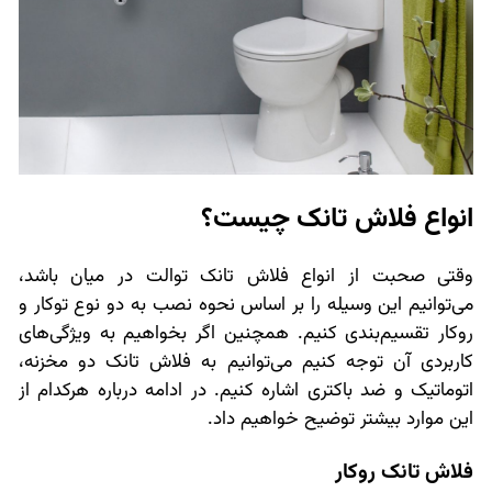
انواع فلاش تانک چیست؟
وقتی صحبت از انواع فلاش تانک توالت در میان باشد،
می‌توانیم این وسیله را بر اساس نحوه نصب به دو نوع توکار و
روکار تقسیم‌بندی کنیم. همچنین اگر بخواهیم به ویژگی‌های
کاربردی آن توجه کنیم می‌توانیم به فلاش تانک دو مخزنه،
اتوماتیک و ضد باکتری اشاره کنیم. در ادامه درباره هرکدام از
این موارد بیشتر توضیح خواهیم داد.
فلاش تانک روکار