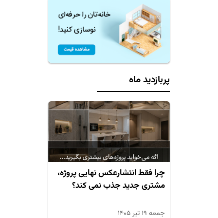
پربازدید ماه
چرا فقط انتشارعکس نهایی پروژه،
مشتری جدید جذب نمی کند؟
جمعه ۱۹ تیر ۱۴۰۵