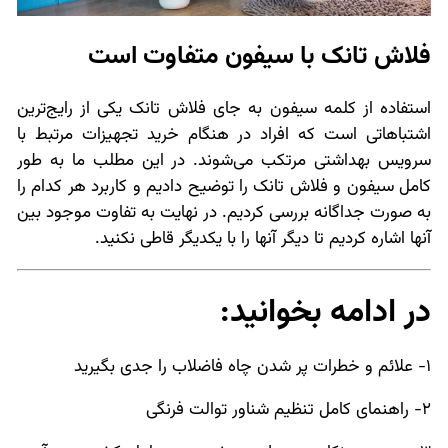
فلاش تانک با سیفون متفاوت است
استفاده از کلمه سیفون به جای فلاش تانک یکی از رایج‌ترین
اشتباهاتی است که افراد در هنگام خرید تجهیزات مرتبط با
سرویس بهداشتی مرتکب می‌شوند. در این مطلب ما به طور
کامل سیفون و فلاش تانک را توضیح دادیم و کاربرد هر کدام را
به صورت جداگانه بررسی کردیم. در نهایت به تفاوت موجود بین
آنها اشاره کردیم تا دیگر آنها را با یکدیگر قاطی نکنید.
در ادامه بخوانید:
1-
علائم و خطرات پر شدن چاه فاضلاب
را جدی بگیرید
2- راهنمای کامل
تنظیم شناور توالت فرنگی