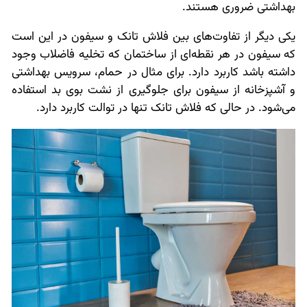
بهداشتی ضروری هستند.
یکی دیگر از تفاوت‌های بین فلاش تانک و سیفون در این است
که سیفون در هر نقطه‌ای از ساختمان که تخلیه فاضلاب وجود
داشته باشد کاربرد دارد. برای مثال در حمام، سرویس بهداشتی
و آشپزخانه از سیفون برای جلوگیری از نشت بوی بد استفاده
می‌شود. در حالی که فلاش تانک تنها در توالت کاربرد دارد.