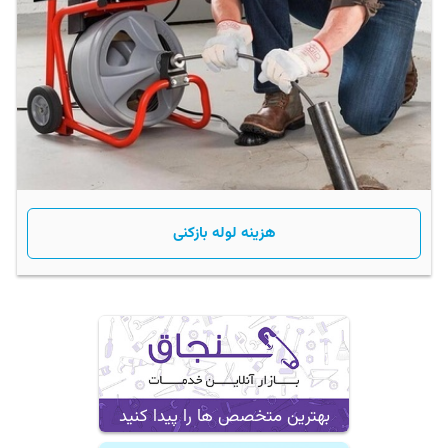
هزینه لوله بازکنی
بهترین متخصص ها را پیدا کنید