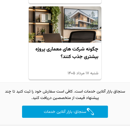
چگونه شرکت های معماری پروژه
بیشتری جذب کنند؟
شنبه ۱۷ مرداد ۱۴۰۵
سنجاق بازار آنلاین خدمات است. کافی است سفارش خود را ثبت کنید تا چند
پیشنهاد قیمت از متخصصین دریافت کنید.
سنجاق: بازار آنلاین خدمات