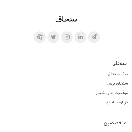
سنجاق
بلاگ سنجاق
سنجاق پرس
موقعیت‌ های شغلی
درباره سنجاق
متخصصین