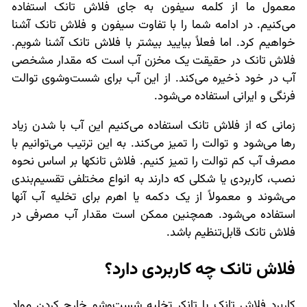
معمول ما از کلمه سیفون به جای فلاش تانک استفاده
می‌کنیم. در ادامه شما را با تفاوت سیفون و فلاش تانک آشنا
خواهیم کرد. اما فعلاً بیایید بیشتر با فلاش تانک آشنا شویم.
فلاش تانک در حقیقت یک مخزن آب است که مقدار مشخصی
آب در خود ذخیره می‌کند. از این آب برای شست‌وشوی توالت
فرنگی و ایرانی استفاده می‌شود.
زمانی که از فلاش تانک استفاده می‌کنیم این آب با شدن زیاد
رها می‌شود و توالت را تمیز می‌کند. به این ترتیب می‌توانیم با
مصرف آب کم توالت را تمیز کنیم. فلاش تانکها بر اساس نحوه
نصب، کاربردی یا شکلی که دارند به انواع مختلفی تقسیم‌بندی
می‌شوند و معمولاً از یک دکمه یا اهرم برای تخلیه آب آنها
استفاده می‌شود. همچنین ممکن است مقدار آب مصرفی در
فلاش تانک قابل‌تنظیم باشد.
فلاش تانک چه کاربردی دارد؟
کاربرد فلاش تانک یا تانکر تخلیه شست‌وشو خارج کردن مواد