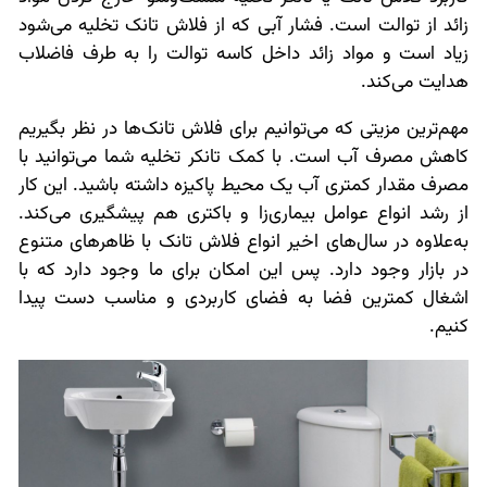
زائد از توالت است. فشار آبی که از فلاش تانک تخلیه می‌شود
زیاد است و مواد زائد داخل کاسه توالت را به طرف فاضلاب
هدایت می‌کند.
مهم‌ترین مزیتی که می‌توانیم برای فلاش تانک‌ها در نظر بگیریم
کاهش مصرف آب است. با کمک تانکر تخلیه شما می‌توانید با
مصرف مقدار کمتری آب یک محیط پاکیزه داشته باشید. این کار
از رشد انواع عوامل بیماری‌زا و باکتری هم پیشگیری می‌کند.
به‌علاوه در سال‌های اخیر انواع فلاش تانک با ظاهرهای متنوع
در بازار وجود دارد. پس این امکان برای ما وجود دارد که با
اشغال کمترین فضا به فضای کاربردی و مناسب دست پیدا
کنیم.