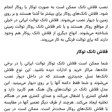
نصب فلاش تانک ممکن است به صورت توکار یا روکار انجام
شود. فلاش تانک‌های روکار برای بیشتر ما آشنا هستند و بر روی
زمین یا دیوار نصب می‌شوند. فلاش تانک توالت ایرانی در خیلی
از مواقع روکار هستند و با نام فلاش تانک روکار توالت زمینی
شناخته می‌شوند. انواع دیگری از فلاش تانک روکار هم وجود
دارند که برای توالت فرنگی به کار می‌روند.
فلاش تانک توکار
شما ممکن است فلاش تانک توکار توالت ایرانی را در برخی
خانه‌ها، مراکز خرید و ادارات دیده باشید. این نوع فلاش
تانک‌ها نسل جدیدتری هستند که در داخل دیوار نصب
می‌شوند و شما فقط دکمه آنها را بر روی دیوار می‌بینید. این
مدل فلاش تانک در توالت‌های وال هنگ هم کاربرد دارد و
فضای کمتری را اشغال می‌کند و صدای کمتری هم در هنگام
تخلیه ایجاد می‌کند. هرچند از طرف دیگر تعمیر آنها در مقایسه
با فلاش تانک‌های روکار سخت‌تر است. ممکن است در بین