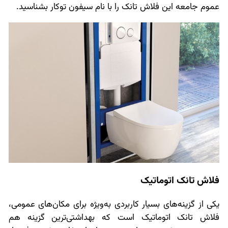
عموم جامعه این فلاش تانک را با نام سیفون توکار بشناسید.
فلاش تانک اتوماتیک
یکی از گزینه‌های بسیار کاربردی به‌ویژه برای مکان‌های عمومی،
فلاش تانک اتوماتیک است که بهداشتی‌ترین گزینه هم