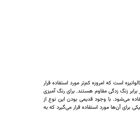
لوانیزه است که امروزه کم‌تر مورد استفاده قرار
 برابر زنگ زدگی مقاوم هستند. برای رنگ آمیزی
فاده می‌شود. با وجود قدیمی بودن این نوع از
ی برای آن‌ها مورد استفاده قرار می‌گیرد که به