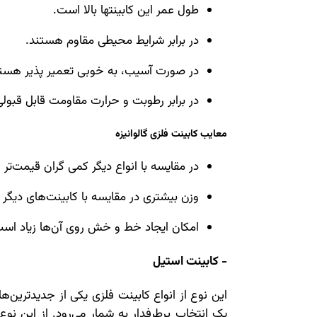
طول عمر این کابینت‎ها بالا است.
در برابر شرایط محیطی مقاوم هستند.
در صورت آسیب، به خوبی تعمیر پذیر هستن
در برابر رطوبت و حرارت مقاومت قابل قبولی 
معایب کابینت فلزی گالوانیزه
در مقایسه با انواع دیگر کمی گران قیمت‌تر
وزن بیشتری در مقایسه با کابینت‌های دیگر 
امکان ایجاد خط و خش روی آن‌ها زیاد است
- کابینت استیل
این نوع از انواع کابینت فلزی یکی از جدیدترین‌ه
یک انتخاب پرطرفدار به شمار می‌رود. از این نوع