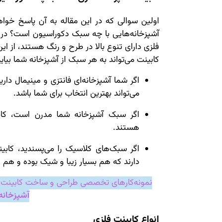
اولین سوالی که در این مقاله به آن پاسخ خو
آشپزخانه‌هایی با چه سبک دکوراسیون است؟ در پ
فلزی دارای تنوع بالا در طرح و رنگ هستند، از ا
کابینت می‌تواند به هر سبک از آشپزخانه شما بیاید
اگر شما آشپزخانه‌ای فانتزی و مینیمال دار
می‌تواند بهترین انتخاب برای شما باشد.
اگر سبک آشپزخانه شما مدرن است، کابی
هستند.
اگر سبک‌های کلاسیک را می‌پسندید، کاب
دارند که هم بسیار زیبا و شیک بوده و هم 
نمونه‌کارهای تخصصی طراحی و ساخت کابین
آشپزخانه
انواع کابینت فلزی