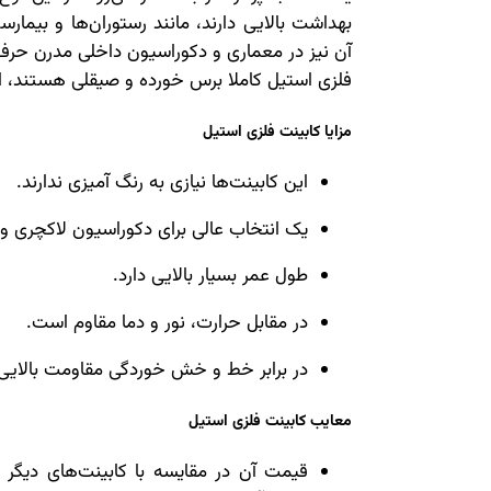
بهداشت بالایی دارند، مانند رستوران‌ها و بیمار
آن نیز در معماری و دکوراسیون داخلی مدرن حرف ز
فلزی استیل کاملا برس خورده و صیقلی هستند، از ا
مزایا کابینت فلزی استیل
این کابینت‌ها نیازی به رنگ آمیزی ندارند.
یک انتخاب عالی برای دکوراسیون لاکچری و 
طول عمر بسیار بالایی دارد.
در مقابل حرارت، نور و دما مقاوم است.
در برابر خط و خش خوردگی مقاومت بالایی 
معایب کابینت فلزی استیل
قیمت آن در مقایسه با کابینت‌های دیگ