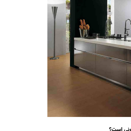
ونی است؟