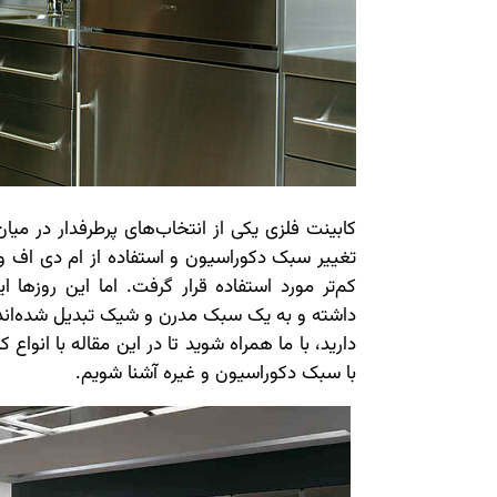
کابینت فلزی یکی از انتخاب‌های پرطرفدار در میان
تغییر سبک دکوراسیون و استفاده از ام دی اف و 
کم‌تر مورد استفاده قرار گرفت. اما این روزها ا
داشته و به یک سبک مدرن و شیک تبدیل شده‌اند. 
دارید، با ما همراه شوید تا در این مقاله با انواع
با سبک دکوراسیون و غیره آشنا شویم.