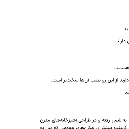
د.
دارند.
 هستند.
دارند از این رو نصب آن‌ها سخت‌تر است.
.
ا به شمار رفته و در طراحی آشپزخانه‌های مدرن
 کابینت بیشتر در مکان‌های عمومی که نیاز به