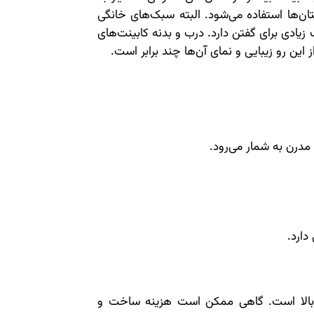
ستان‌ها استفاده می‌شود. البته سبک‌های خانگی
یادی برای گفتن دارد. درب و بدنه کابینت‌های
ین رو زیبایی و نمای آن‌ها چند برابر است.
مدرن به شمار می‌رود.
دارد.
ر بالا است. گاهی ممکن است هزینه ساخت و