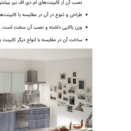
نصب آن از کابینت‌های ام دی اف نیز بیشتر
طراحی و تنوع در آن در مقایسه با کابینت‌ه
وزن بالایی داشته و نصب آن سخت است.
ساخت آن در مقایسه با انواع دیگر کابینت 