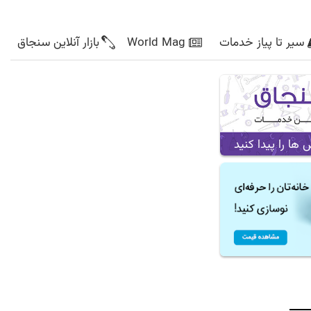
سیر تا پیاز خدمات
World Mag
بازار آنلاین سنجاق
ا را پیدا کنید