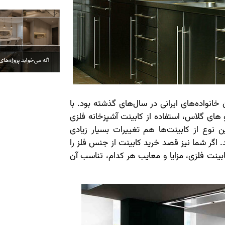
 خانواده‌های ایرانی در سال‌های گذشته بود. با
های گلاس، استفاده از کابینت آشپزخانه فلزی
ین نوع از کابینت‌ها هم تغییرات بسیار زیادی
اگر شما نیز قصد خرید کابینت از جنس فلز را
 کابینت فلزی، مزایا و معایب هر کدام، تناسب آن