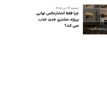
جمعه ۱۹ تیر ۱۴۰۵
چرا فقط انتشارعکس نهایی
پروژه، مشتری جدید جذب
نمی کند؟