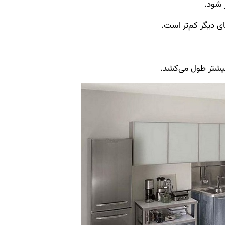
 شود.
ای دیگر کم‌تر است.
بیشتر طول می‌کشد.