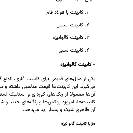
کابینت با فولاد فام
کابینت استیل
کابینت گالوانیزه
کابینت مسی
- کابینت گالوانیزه
یکی از مدل‌های قدیمی برای کابینت فلزی، انواع گا
می‌گیرد. این کابینت‌ها قیمت مناسبی داشته و در
آن‌ها معمولا از رنگ‌های کوره‌ای و استاتیک است
کابینت‌ها، امروزه روکش‌ها و رنگ‌های جدید و شیک
آن ظاهری شیک و بسیار زیبا می‌دهد.
مزایا کابینت گالوانیزه