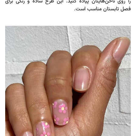
را روی ناخن‌هایتان پیاده کنید. این طرح ساده و رنگی برای
فصل تابستان مناسب است.