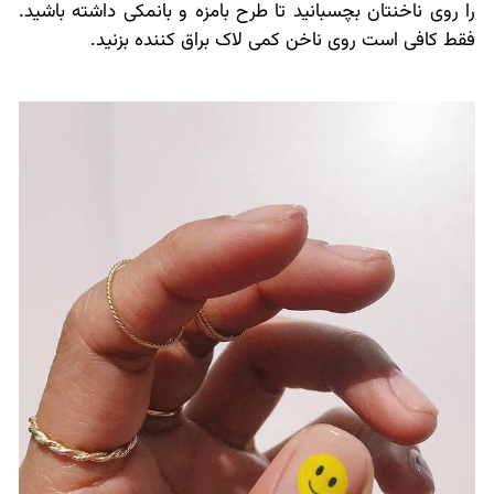
را روی ناخنتان بچسبانید تا طرح بامزه و بانمکی داشته باشید.
فقط کافی است روی ناخن کمی لاک براق کننده بزنید.