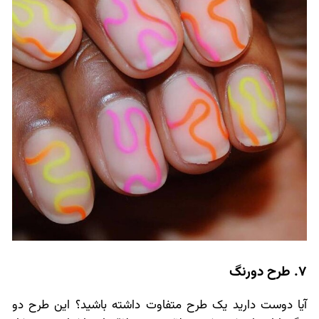
7. طرح دورنگ
آیا دوست دارید یک طرح متفاوت داشته باشید؟ این طرح دو