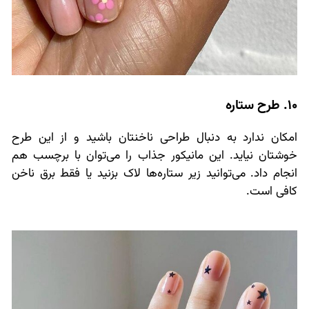
10. طرح ستاره
امکان ندارد به دنبال طراحی ناخنتان باشید و از این طرح
خوشتان نیاید. این مانیکور جذاب را می‌توان با برچسب هم
انجام داد. می‌توانید زیر ستاره‌ها لاک بزنید یا فقط برق ناخن
کافی است.