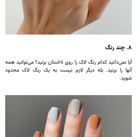
8. چند رنگ
آیا نمی‌دانید کدام رنگ لاک را روی ناخنتان بزنید؟ می‌توانید همه
آنها را بزنید. بله دیگر لازم نیست به یک رنگ لاک محدود
شوید.