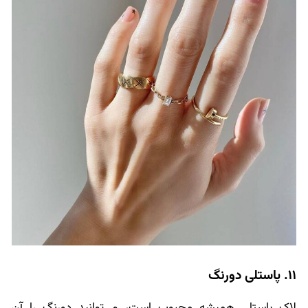
11. پاستلی دورنگ