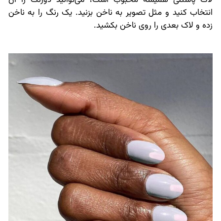
لاک پاستلی همیشه محبوب است، می‌توانید دورنگ را آن
انتخاب کنید و مثل تصویر به ناخن بزنید. یک رنگ را به ناخن
زده و لاک بعدی را روی ناخن بکشید.