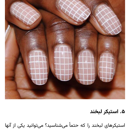
5. استیکر لبخند
استیکرهای لبخند را که حتماً می‌شناسید؟ می‌توانید یکی از آنها