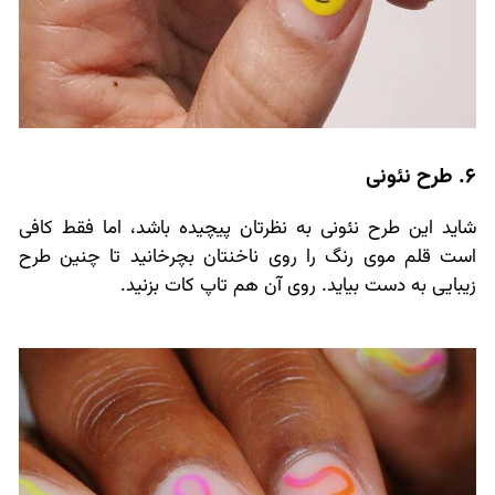
6. طرح نئونی
شاید این طرح نئونی به نظرتان پیچیده باشد، اما فقط کافی
است قلم موی رنگ را روی ناخنتان بچرخانید تا چنین طرح
زیبایی به دست بیاید. روی آن هم تاپ کات بزنید.