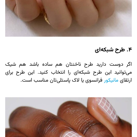
4. طرح شبکه‌ای
اگر دوست دارید طرح ناخنتان هم ساده باشد هم شیک
می‌توانید این طرح شبکه‌ای را انتخاب کنید. این طرح برای
ارتقای
مانیکور
فرانسوی یا لاک پاستلی‌تان مناسب است.