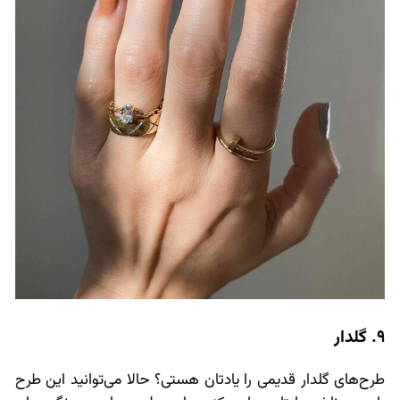
9. گلدار
طرح‌های گلدار قدیمی را یادتان هستی؟ حالا می‌توانید این طرح