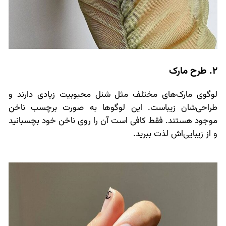
2. طرح مارک
لوگوی مارک‌های مختلف مثل شنل محبوبیت زیادی دارند و
طراحی‌شان زیباست. این لوگوها به صورت برچسب ناخن
موجود هستند. فقط کافی است آن را روی ناخن خود بچسبانید
و از زیبایی‌اش لذت ببرید.