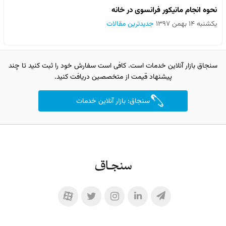
نحوه انجام مانیکور فرانسوی در خانه
یکشنبه ۱۴ بهمن ۱۳۹۷
جدیدترین مقالات
سنجاق بازار آنلاین خدمات است. کافی است سفارش خود را ثبت کنید تا چند
پیشنهاد قیمت از متخصصین دریافت کنید.
سنجاق: بازار آنلاین خدمات