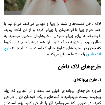
لاک ناخن دست‌های شما را زیبا و دیدنی می‌کند. می‌توانید با
چند طرح زیبا ناخن‌هایتان را زیباتر کرده و از آن لذت ببرید.
خوشبختانه برای زیباتر نمودن ناخن‌هایتان مجبور نیستید به
سالن بروید و هزینه صرف کنید، آن هم در شرایط پاندمی کرونا
که بودن در محیط‌های شلوغ خطرناک است. ما در اینجا 11
طرح
لاک ناخن
را به شما معرفی می‌کنیم.
طرح‌های لاک ناخن
1. طرح پروانه‌ای
امروزه طرح‌های پروانه‌ای خیلی مد شده و از آنجایی که زیاد
پیچیده نیست می‌توانید با قلم‌های باریک خودتان آن را طراحی
کنید. در صورتی که نمی‌توانید آن را طراحی کنید بهتر است از