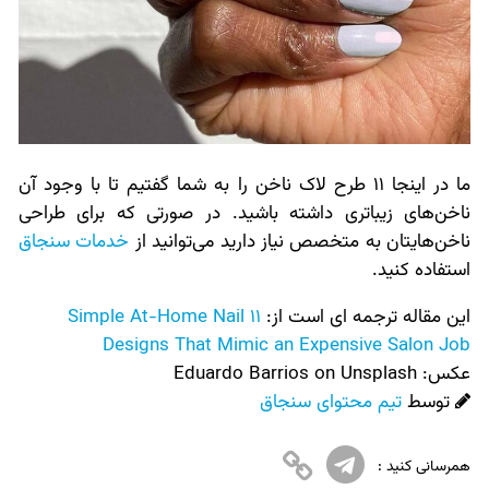
ما در اینجا 11 طرح لاک ناخن را به شما گفتیم تا با وجود آن
ناخن‌های زیباتری داشته باشید. در صورتی که برای طراحی
ناخن‌هایتان به متخصص نیاز دارید می‌توانید از
خدمات سنجاق
استفاده کنید.
این مقاله ترجمه ای است از:
11 Simple At-Home Nail
Designs That Mimic an Expensive Salon Job
عکس:‌
Eduardo Barrios on Unsplash
توسط
تیم محتوای سنجاق
همرسانی کنید :