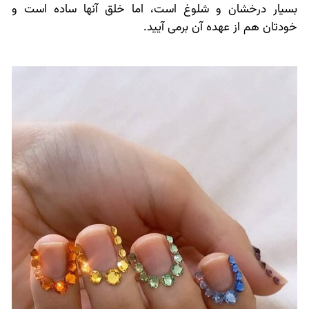
بسیار درخشان و شلوغ است، اما خلق آنها ساده است و
خودتان هم از عهده آن برمی آیید.