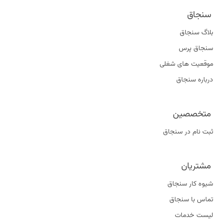
سنجاق
بلاگ سنجاق
سنجاق پرس
موقعیت‌ های شغلی
درباره سنجاق
متخصصین
ثبت نام در سنجاق
مشتریان
شیوه کار سنجاق
تماس با سنجاق
لیست خدمات