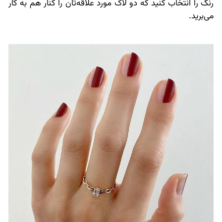
رنگ را انتخاب کنید که دو لاک مورد علاقه‌تان را کنار هم به کار
می‌برید.