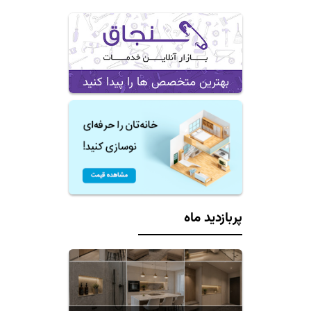
بهترین متخصص ها را پیدا کنید
پربازدید ماه