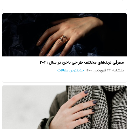
معرفی ترندهای مختلف طراحی ناخن در سال ۲۰۲۱
یکشنبه ۲۲ فروردین ۱۴۰۰
جدیدترین مقالات