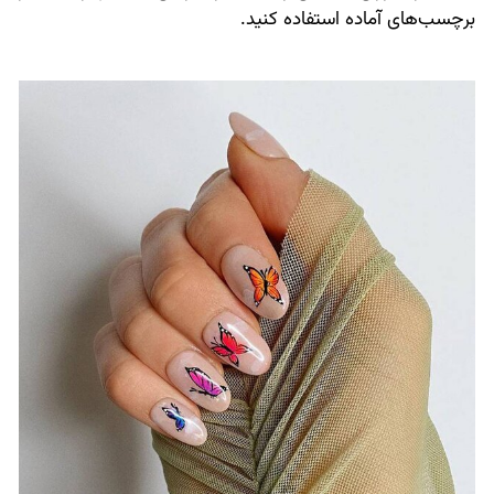
برچسب‌های آماده استفاده کنید.