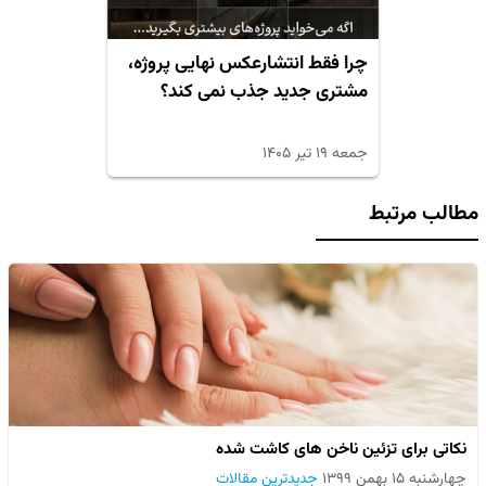
چرا فقط انتشارعکس نهایی پروژه،
مشتری جدید جذب نمی کند؟
جمعه ۱۹ تیر ۱۴۰۵
مطالب مرتبط
نکاتی برای تزئین ناخن های کاشت شده
چهارشنبه ۱۵ بهمن ۱۳۹۹
جدیدترین مقالات