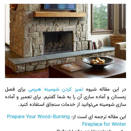
در این مقاله شیوه
تمیز کردن شومینه هیزمی
برای فصل
زمستان و آماده سازی آن را به شما گفتیم. برای تعمیر و آماده
سازی شومینه می‌توانید از خدمات سنجاق استفاده کنید.
این مقاله ترجمه ای است از:
Prepare Your Wood-Burning
Fireplace for Winter