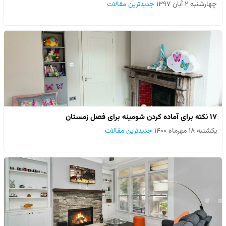
چهارشنبه ۲ آبان ۱۳۹۷
جدیدترین مقالات
۱۷ نکته برای آماده کردن شومینه برای فصل زمستان
یکشنبه ۱۸ مهرماه ۱۴۰۰
جدیدترین مقالات