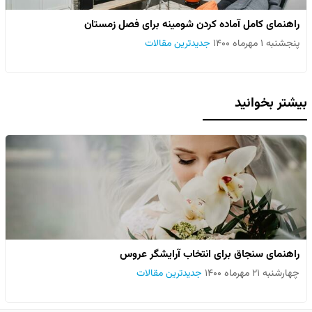
راهنمای کامل آماده کردن شومینه برای فصل زمستان
پنجشنبه ۱ مهرماه ۱۴۰۰
جدیدترین مقالات
بیشتر بخوانید
راهنمای سنجاق برای انتخاب آرایشگر عروس
چهارشنبه ۲۱ مهرماه ۱۴۰۰
جدیدترین مقالات