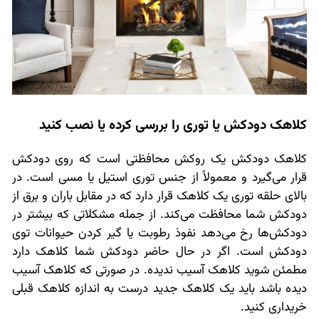
کلاهک دودکش یا توری را بررسی کرده یا نصب کنید
کلاهک دودکش یک روکش محافظتی است که روی دودکش
قرار می‌گیرد و معمولاً از جنس توری استیل یا مسی است. در
بالای حلقه توری یک کلاهک قرار دارد که در مقابل باران و برق از
دودکش شما محافظت می‌کند. از جمله مشکلاتی که بیشتر در
دودکش‌ها رخ می‌دهد نفوذ رطوبت یا گیر کردن حیوانات توی
دودکش است. اگر در حال حاضر دودکش شما کلاهک دارد
مطمئن شوید کلاهک آسیب ندیده. در صورتی که کلاهک آسیب
دیده باشد باید یک کلاهک جدید درست به اندازه کلاهک قبلی
خریداری کنید.