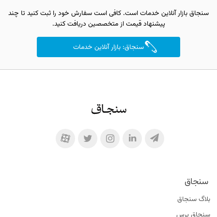
سنجاق بازار آنلاین خدمات است. کافی است سفارش خود را ثبت کنید تا چند
پیشنهاد قیمت از متخصصین دریافت کنید.
سنجاق: بازار آنلاین خدمات
سنجاق
بلاگ سنجاق
سنجاق پرس