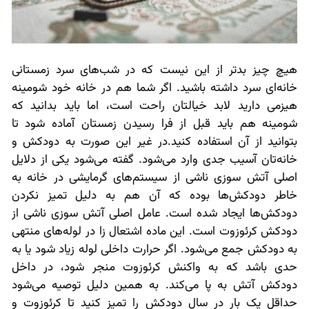
هیچ چیز بدتر از این نیست که در شب‌های سرد زمستانی
خانه‌ای سرد داشته باشید. اگر شما هم در خانه خود شومینه
هیزمی دارید لابد خیالتان راحت است، اما باید بدانید که
شومینه هم باید قبل از فرا رسیدن زمستان آماده شود تا
بتوانید از آن استفاده کنید.در غیر این صورت به دودکش و
خانه‌تان آسیب جدی وارد می‌شود. گفته می‌شود یکی از دلایل
اصلی آتش سوزی ناشی از سیستم‌های گرمایشی در خانه به
خاطر دودکش‌ها بوده که آن هم به دلیل تمیز نکردن
دودکش‌ها ایجاد شده است. عامل اصلی آتش سوزی ناشی از
دودکش کرئوزوت است. این ماده اشتعال زا در لوله‌های منتهی
به دودکش جمع می‌شود. اگر حرارت داخلی لوله زیاد شود یا به
حدی باشد که به واکنش کرئوزوت منجر شود، در داخل
دودکش آتش به پا می‌کند. به همین دلیل توصیه می‌شود
حداقل یک بار در سال دودکش را تمیز کنید تا کرئوزوت و