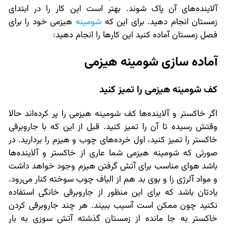
آلاینده‌های آن پاک شوند. بهتر است این کار را در ابتدای
زمستان انجام دهید. برای این که
شومینه
هیزمی خود را برای
فصل زمستان آماده کنید این کارها را انجام دهید:
آماده سازی شومینه هیزمی
کف شومینه هیزمی را تمیز کنید
اگر خاکستر و آلاینده‌ها کف شومینه هیزمی را پر کرده‌اند حالا
وقتش رسیده تا آن را تمیز کنید. قبل از این که با جاروبرقی
خاکستر را تمیز کنید، اول خرده‌های چوب و هیزم را بردارید. در
صورتی که شومینه هیزمی شما عاری از خاکستر و آلاینده‌ها
باشد هوای مناسب برای آتش گرفتن هیزم وجود خواهد داشت
و مواد آلرژی زا و بوی بد هم از الیاف چوب سوخته کنار می‌رود.
یادتان باشد که برای این منظور از جاروبرقی خانگی استفاده
نکنید چون ممکن است آسیب ببیند. هر چند جاروبرقی کردن
خاکستر به جا مانده از زمستان گذشته آتش سوزی به بار