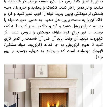
دیوار را تمیز کنید پس به بالای سقف بروید. در شومینه را
ببندید و در دمپر را باز کنید. کلاهک را بردارید و جارو را با میله
بلندش از دودکش پایین ببرید. لوله را خوب تمیز کنید و گرد و
خاک آن را به سمت پایین هل دهید. به همین صورت میله را
به سمت پایین هل دهید و گرد و خاک را تمیز کنید تا به کف
برسید. با نور چراغ قوه اطراف دودکش را بررسی کنید. اگر
کرئوزوت دیدید آن وقت باید آن قدر آن قسمت را تمیز کاری
کنید تا هیچ کرئوزوتی به جا نماند (کرئوزوت مواد مشکی/
قهوه‌ای تردمانند است که می‌تواند به دیواره بچسبد یا برق
بزند).