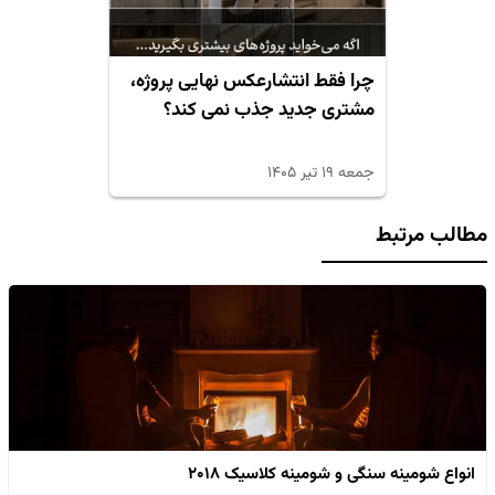
چرا فقط انتشارعکس نهایی پروژه،
مشتری جدید جذب نمی کند؟
جمعه ۱۹ تیر ۱۴۰۵
مطالب مرتبط
انواع شومینه سنگی و شومینه کلاسیک ۲۰۱۸