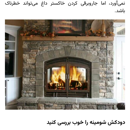
نمی‌آورد، اما جاروبرقی کردن خاکستر داغ می‌تواند خطرناک
باشد.
دودکش شومینه را خوب بررسی کنید