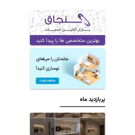
بهترین متخصص ها را پیدا کنید
پربازدید ماه