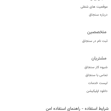
موقعیت‌ های شغلی
درباره سنجاق
متخصصین
ثبت نام در سنجاق
مشتریان
شیوه کار سنجاق
تماس با سنجاق
لیست خدمات
دانلود اپلیکیشن
شرایط استفاده
-
راهنمای استفاده امن