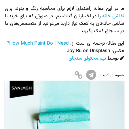
ما در این مقاله راهنمای لازم برای محاسبه رنگ و بتونه برای
نقاشی خانه
را در اختیارتان گذاشتیم. در صورتی که برای خرید یا
نقاشی خانه‌تان به کمک نیاز دارید می‌توانید از متخصص‌های ما
در سنجاق کمک بگیرید.
این مقاله ترجمه ای است از:
How Much Paint Do I Need?
عکس:‌
Joy Ru on Unsplash
توسط
تیم محتوای سنجاق
همرسانی کنید :