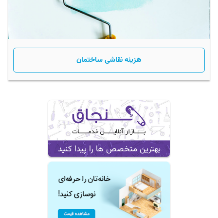
هزینه نقاشی ساختمان
بهترین متخصص ها را پیدا کنید