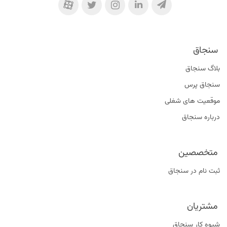
سنجاق
بلاگ سنجاق
سنجاق پرس
موقعیت‌ های شغلی
درباره سنجاق
متخصصین
ثبت نام در سنجاق
مشتریان
شیوه کار سنجاق