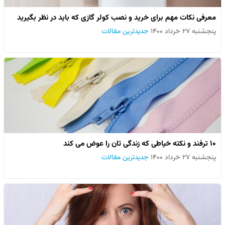
معرفی نکات مهم برای خرید و نصب کولر گازی که باید در نظر بگیرید
پنجشنبه ۲۷ خرداد ۱۴۰۰
جدیدترین مقالات
۱۰ ترفند و نکته خیاطی که زندگی تان را عوض می کند
پنجشنبه ۲۷ خرداد ۱۴۰۰
جدیدترین مقالات