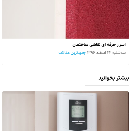
اسرار حرفه ای نقاشی ساختمان
سه‌شنبه ۲۲ اسفند ۱۳۹۶
جدیدترین مقالات
بیشتر بخوانید