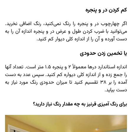
کم کردن در و پنجره
اگر چهارچوب در و پنجره را رنگ نمی‌کنید، رنگ اضافی نخرید.
می‌توانید با ضرب کردن طول و عرض در و پنجره اندازه آن را به
دست آورده و آن را از اندازه کلی دیوار کم کنید.
یا تخمین زدن حدودی
اندازه استاندارد درها معمولاً 2 و پنجره 1.5 متر است. تعداد آنها
را جمع زده و از اندازه کلی دیواره کم کنید. سپس عدد به دست
آمده را بر 38 تقسیم کنید تا میزان حدودی رنگ مورد نیاز به
دست بیاید.
برای رنگ آمیزی قرنیز به چه مقدار رنگ نیاز دارید؟