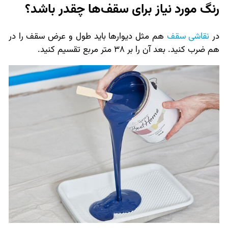
رنگ مورد نیاز برای سقف‌ها چقدر باشد؟
در
نقاشی سقف
هم مثل دیوارها باید طول و عرض سقف را در
هم ضرب کنید. بعد آن را بر 38 متر مربع تقسیم کنید.