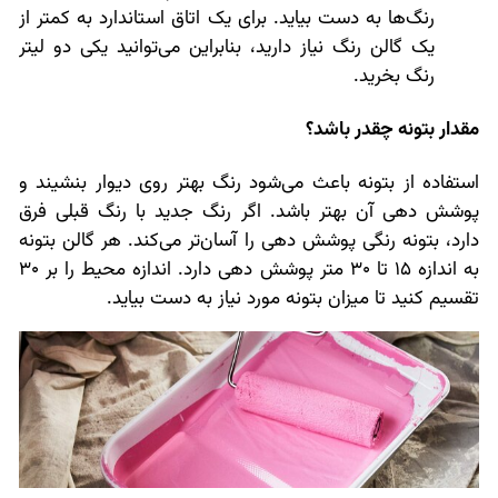
رنگ‌ها به دست بیاید. برای یک اتاق استاندارد به کمتر از
یک گالن رنگ نیاز دارید، بنابراین می‌توانید یکی دو لیتر
رنگ بخرید.
مقدار بتونه چقدر باشد؟
استفاده از بتونه باعث می‌شود رنگ بهتر روی دیوار بنشیند و
پوشش دهی آن بهتر باشد. اگر رنگ جدید با رنگ قبلی فرق
دارد، بتونه رنگی پوشش دهی را آسان‌تر می‌کند. هر گالن بتونه
به اندازه 15 تا 30 متر پوشش دهی دارد. اندازه محیط را بر 30
تقسیم کنید تا میزان بتونه مورد نیاز به دست بیاید.