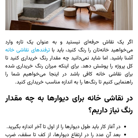
اگر یک نقاش حرفه‌ای نیستید و به عنوان یک تازه وارد
می‌خواهید خانه‌تان را رنگ کنید، باید با
ترفندهای نقاشی خانه
آشنا باشید. اما شاید نمی‌دانید چه مقدار رنگ خریداری کنید تا
کل پروژه را پوشش دهد. برای اینکه میزان رنگ خریداری شده
برای نقاشی خانه کافی باشد در اینجا می‌خواهیم شما را
راهنمایی کنیم تا رنگ‌ها را به اندازه مناسب خریداری کنید.
در نقاشی خانه برای دیوارها به چه مقدار
رنگ نیاز داریم؟
در آغاز کار باید طول دیوارها را از اول تا آخر اندازه بگیرید.
بعد آن عدد را در ارتفاع دیوارها، از کف تا سقف، ضرب