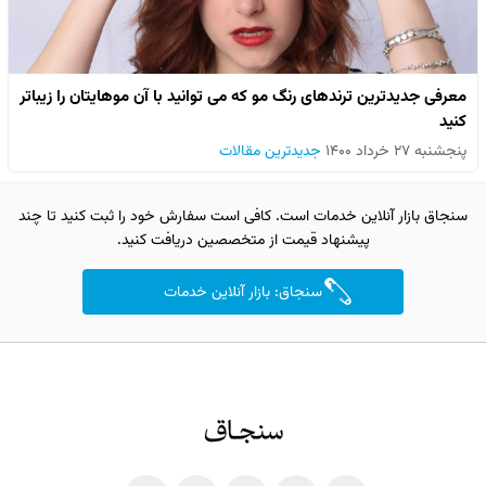
معرفی جدیدترین ترندهای رنگ مو که می توانید با آن موهایتان را زیباتر
کنید
پنجشنبه ۲۷ خرداد ۱۴۰۰
جدیدترین مقالات
سنجاق بازار آنلاین خدمات است. کافی است سفارش خود را ثبت کنید تا چند
پیشنهاد قیمت از متخصصین دریافت کنید.
سنجاق: بازار آنلاین خدمات