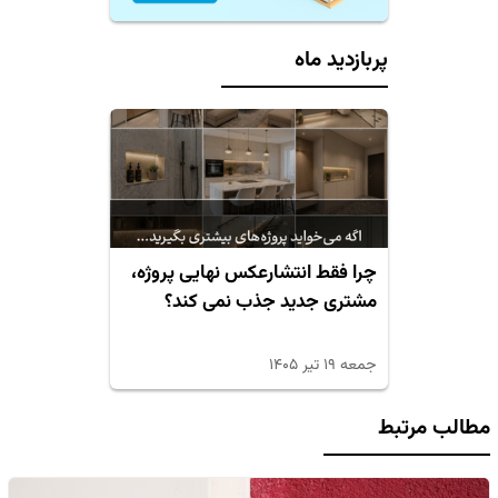
پربازدید ماه
چرا فقط انتشارعکس نهایی پروژه،
مشتری جدید جذب نمی کند؟
جمعه ۱۹ تیر ۱۴۰۵
مطالب مرتبط