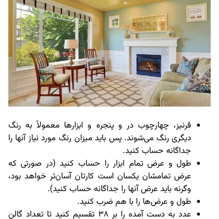
قرنیز، چهارچوب در و پنجره و ابزارها معمولاً به رنگ
دیگری رنگ می‌شوند. پس باید میزان رنگ مورد نیاز آنها را
جداگانه حساب کنید.
طول و عرض تمام ابزار را حساب کنید (در صورتی که
عرض تمامشان یکسان است کارتان آسان‌تر خواهد بود،
وگرنه باید عرض آنها را جداگانه حساب کنید).
طول و عرض‌ها را با هم ضرب کنید.
عدد به دست آمده را بر 38 تقسیم کنید تا تعداد گالن