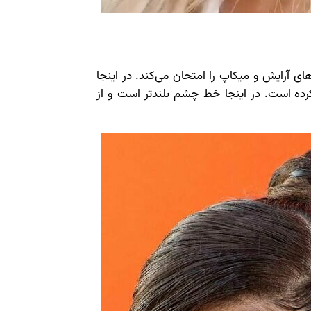
ای آرایش و میکاپ را امتحان می‌کند. در اینجا
کرده است. در اینجا خط چشم بلندتر است و از