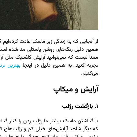
از آنجایی که به زندگی زیر ماسک عادت کرده‌ایم ک
همین دلیل رنگ‌های روشن پاستلی مد شده است. 
معنا نیست که نمی‌توانید آرایش کلاسیک مثل 
تجربه کنید. به همین دلیل در اینجا
بهترین تر
می‌کنیم.
آرایش و میکاپ
1. بازگشت رژلب
با گذاشتن ماسک بیشتر ما رژلب زدن را کنار گذ
که دیگر شاهد آرایش‌های خیلی کم و رژلب‌های کمرن
پاندمی و کنار رفتن ماسک‌ها همگی با هیجان رژل