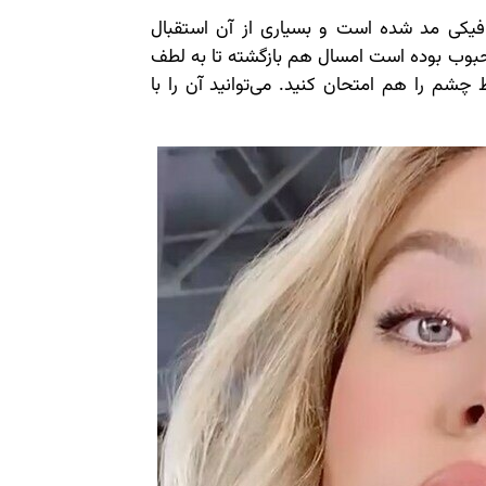
یکی مد شده است و بسیاری از آن استقبال
حبوب بوده است امسال هم بازگشته تا به لطف
شم را هم امتحان کنید. می‌توانید آن را با