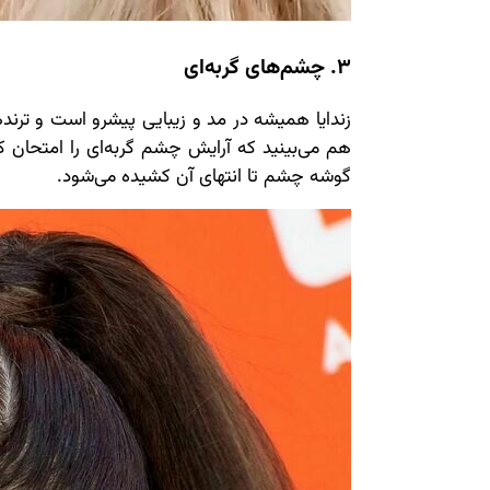
3. چشم‌های گربه‌ای
زندایا همیشه در مد و زیبایی پیشرو است و ترنده
هم می‌بینید که آرایش چشم گربه‌ای را امتحان 
گوشه چشم تا انتهای آن کشیده می‌شود.