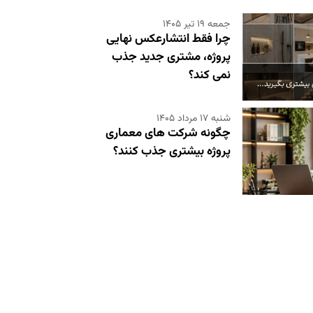
جمعه ۱۹ تیر ۱۴۰۵
چرا فقط انتشارعکس نهایی
پروژه، مشتری جدید جذب
نمی کند؟
شنبه ۱۷ مرداد ۱۴۰۵
چگونه شرکت های معماری
پروژه بیشتری جذب کنند؟