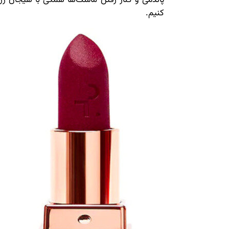
کنیم.