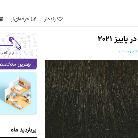
زنده‌تر
حرفه‌ای‌تر
ییز ۲۰۲۱
ترین مقالات
بهترین متخصص ه
پربازدید ماه