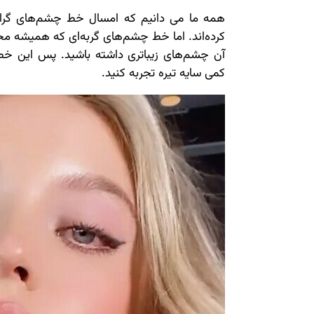
همه ما می دانیم که امسال خط چشم‌های گراف
کرده‌اند. اما خط چشم‌های گربه‌ای که همیشه م
آن چشم‌های زیباتری داشته باشید. پس این خط چ
کمی سایه تیره تجربه کنید.