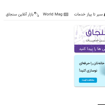
سیر تا پیاز خدمات
World Mag
بازار آنلاین سنجاق
ا را پیدا کنید