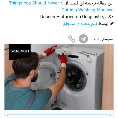
این مقاله ترجمه ای است از:
8 Things You Should Never
Put in a Washing Machine
عکس:‌
Unseen Histories on Unsplash
توسط
تیم محتوای سنجاق
همرسانی کنید :