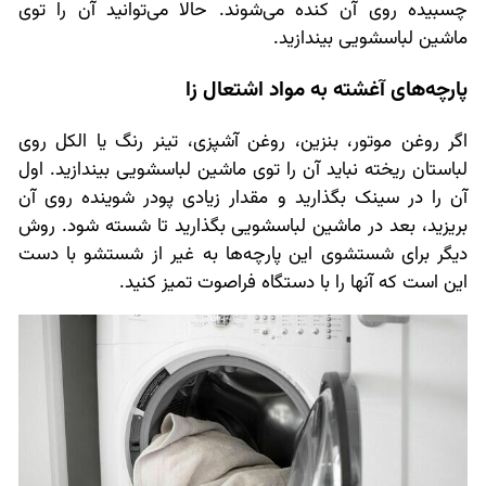
چسبیده روی آن کنده می‌شوند. حالا می‌توانید آن را توی
ماشین لباسشویی بیندازید.
پارچه‌های آغشته به مواد اشتعال زا
اگر روغن موتور، بنزین، روغن آشپزی، تینر رنگ یا الکل روی
لباستان ریخته نباید آن را توی ماشین لباسشویی بیندازید. اول
آن را در سینک بگذارید و مقدار زیادی پودر شوینده روی آن
بریزید، بعد در ماشین لباسشویی بگذارید تا شسته شود. روش
دیگر برای شستشوی این پارچه‌ها به غیر از شستشو با دست
این است که آنها را با دستگاه فراصوت تمیز کنید.