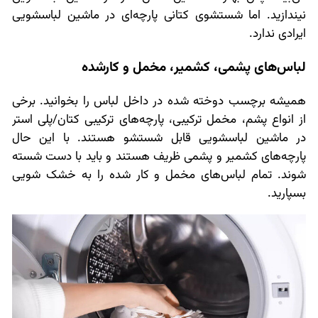
نیندازید. اما شستشوی کتانی پارچه‌ای در ماشین لباسشویی
ایرادی ندارد.
لباس‌های پشمی، کشمیر، مخمل و کارشده
همیشه برچسب دوخته شده در داخل لباس را بخوانید. برخی
از انواع پشم، مخمل ترکیبی، پارچه‌های ترکیبی کتان/پلی استر
در ماشین لباسشویی قابل شستشو هستند. با این حال
پارچه‌های کشمیر و پشمی ظریف هستند و باید با دست شسته
شوند. تمام لباس‌های مخمل و کار شده را به خشک شویی
بسپارید.