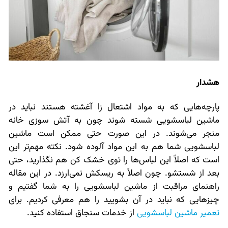
هشدار
پارچه‌هایی که به مواد اشتعال زا آغشته هستند نباید در
ماشین لباسشویی شسته شوند چون به آتش سوزی خانه
منجر می‌شوند. در این صورت حتی ممکن است ماشین
لباسشویی شما هم به این مواد آلوده شود. نکته مهم‌تر این
است که اصلاً این لباس‌ها را توی خشک کن هم نگذارید، حتی
بعد از شستشو. چون اصلاً به ریسکش نمی‌ارزد. در این مقاله
راهنمای مراقبت از ماشین لباسشویی را به شما گفتیم و
چیزهایی که نباید در آن بشویید را هم معرفی کردیم. برای
تعمیر ماشین لباسشویی
از خدمات سنجاق استفاده کنید.