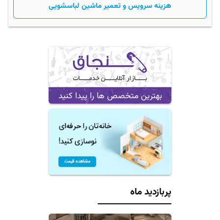
هزینه سرویس و تعمیر ماشین لباسشویی
بهترین متخصص ها را پیدا کنید
پربازدید ماه