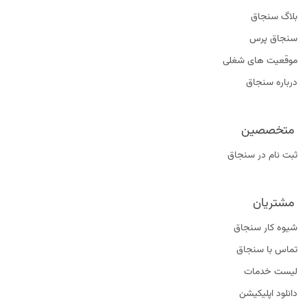
بلاگ سنجاق
سنجاق پرس
موقعیت‌ های شغلی
درباره سنجاق
متخصصین
ثبت نام در سنجاق
مشتریان
شیوه کار سنجاق
تماس با سنجاق
لیست خدمات
دانلود اپلیکیشن