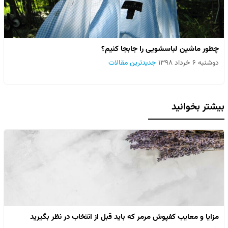
چطور ماشین لباسشویی را جابجا کنیم؟
دوشنبه ۶ خرداد ۱۳۹۸
جدیدترین مقالات
بیشتر بخوانید
مزایا و معایب کفپوش مرمر که باید قبل از انتخاب در نظر بگیرید