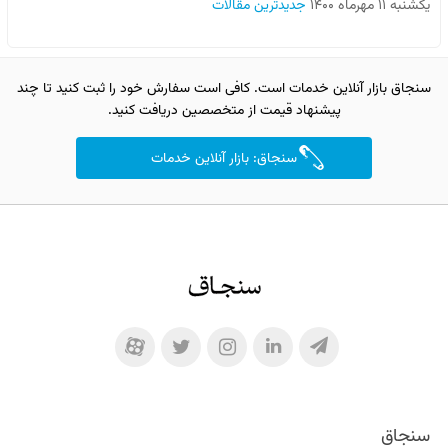
یکشنبه ۱۱ مهرماه ۱۴۰۰
جدیدترین مقالات
سنجاق بازار آنلاین خدمات است. کافی است سفارش خود را ثبت کنید تا چند
پیشنهاد قیمت از متخصصین دریافت کنید.
سنجاق: بازار آنلاین خدمات
سنجاق