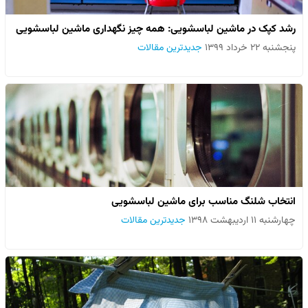
رشد کپک در ماشین لباسشویی: همه چیز نگهداری ماشین لباسشویی
پنجشنبه ۲۲ خرداد ۱۳۹۹
جدیدترین مقالات
انتخاب شلنگ مناسب برای ماشین لباسشویی
چهارشنبه ۱۱ اردیبهشت ۱۳۹۸
جدیدترین مقالات