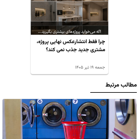
چرا فقط انتشارعکس نهایی پروژه،
مشتری جدید جذب نمی کند؟
جمعه ۱۹ تیر ۱۴۰۵
مطالب مرتبط