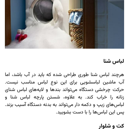
لباس شنا
هرچند لباس شنا طوری طراحی شده که باید در آب باشد، اما
آب ماشین لباسشویی برای این نوع لباس مناسب نیست.
حرکت چرخشی دستگاه می‌تواند بندها و لایه‌های لباس شنای
زنانه را خراب کند. به علاوه، شستن پارچه لباس شنا و
لباس‌های زیپ و دکمه دار می‌تواند به بدنه دستگاه آسیب بزند.
پس این لباس‌ها را با دست بشویید.
کت و شلوار