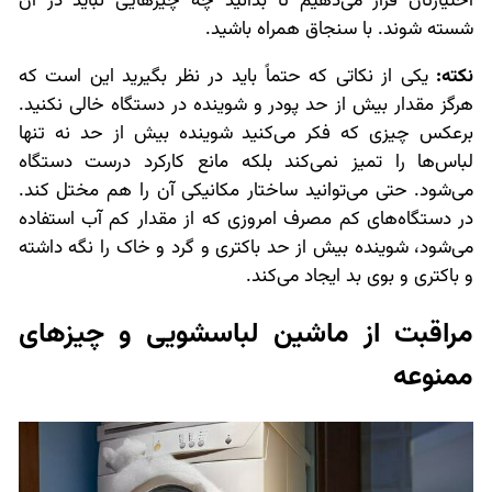
اختیارتان قرار می‌دهیم تا بدانید چه چیزهایی نباید در آن
شسته شوند. با سنجاق همراه باشید.
نکته:
یکی از نکاتی که حتماً باید در نظر بگیرید این است که
هرگز مقدار بیش از حد پودر و شوینده در دستگاه خالی نکنید.
برعکس چیزی که فکر می‌کنید شوینده بیش از حد نه تنها
لباس‌ها را تمیز نمی‌کند بلکه مانع کارکرد درست دستگاه
می‌شود. حتی می‌توانید ساختار مکانیکی آن را هم مختل کند.
در دستگاه‌های کم مصرف امروزی که از مقدار کم آب استفاده
می‌شود، شوینده بیش از حد باکتری و گرد و خاک را نگه داشته
و باکتری و بوی بد ایجاد می‌کند.
مراقبت از ماشین لباسشویی و چیزهای
ممنوعه