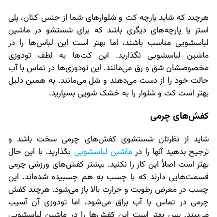
هرچند که شاید پارچه کت و شلوارهای شما از جنس کتان، پلی
استر یا پارچه‌های دیگری باشد که برای شستشو در ماشین
لباسشویی مناسب باشند، اما بهتر است این لباس‌ها را در
ماشین لباسشویی نگذارید. این کت‌ها به لطف تودوزی
مخصوصشان شق و رق می‌مانند. این تودوزی‌ها در تماس با آب
حالت خود را از دست می‌دهند و شل می‌مانند. به همین دلیل
بهتر است کت و شلوار را به خشک شویی بسپارید.
کفش‌های چرمی
شاید از نظرتان شستشوی کفش‌های چرمی سخت باشد و
ترجیح بدهید آنها را در
ماشین لباسشویی
بگذارید. با این حال
بهتر است اصلاً این کار را نکنید. بیشتر کفش‌های ورزشی چرمی
قسمت‌هایی دارند که با چسب به هم چسبیده شده‌اند. این
چسب در معرض رطوبت و حرارت بالا باز می‌شود. هرچند کفش
چرمی در تماس با آب براق می‌شود، اما تودوزی آن آسیب
می‌بیند. پس بهتر است این کفش‌ها را در ماشین لباسشویی