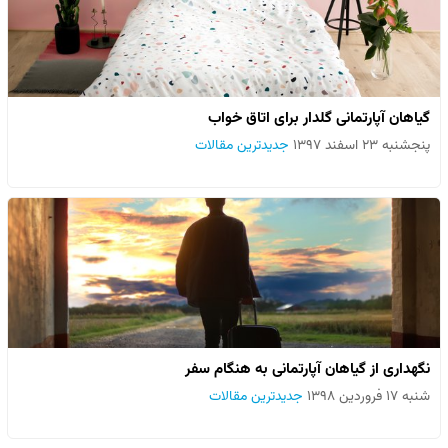
گیاهان آپارتمانی گلدار برای اتاق خواب
پنجشنبه ۲۳ اسفند ۱۳۹۷
جدیدترین مقالات
نگهداری از گیاهان آپارتمانی به هنگام سفر
شنبه ۱۷ فروردین ۱۳۹۸
جدیدترین مقالات