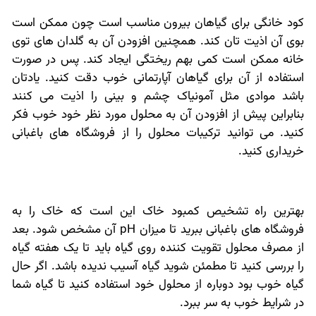
کود خانگی برای گیاهان بیرون مناسب است چون ممکن است
بوی آن اذیت تان کند. همچنین افزودن آن به گلدان های توی
خانه ممکن است کمی بهم ریختگی ایجاد کند. پس در صورت
استفاده از آن برای گیاهان آپارتمانی خوب دقت کنید. یادتان
باشد موادی مثل آمونیاک چشم و بینی را اذیت می کنند
بنابراین پیش از افزودن آن به محلول مورد نظر خود خوب فکر
کنید. می توانید ترکیبات محلول را از فروشگاه های باغبانی
خریداری کنید.
بهترین راه تشخیص کمبود خاک این است که خاک را به
فروشگاه های باغبانی ببرید تا میزان pH آن مشخص شود. بعد
از مصرف محلول تقویت کننده روی گیاه باید تا یک هفته گیاه
را بررسی کنید تا مطمئن شوید گیاه آسیب ندیده باشد. اگر حال
گیاه خوب بود دوباره از محلول خود استفاده کنید تا گیاه شما
در شرایط خوب به سر ببرد.