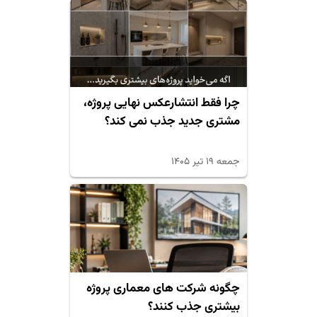
چرا فقط انتشارعکس نهایی پروژه،
مشتری جدید جذب نمی کند؟
جمعه ۱۹ تیر ۱۴۰۵
چگونه شرکت های معماری پروژه
بیشتری جذب کنند؟