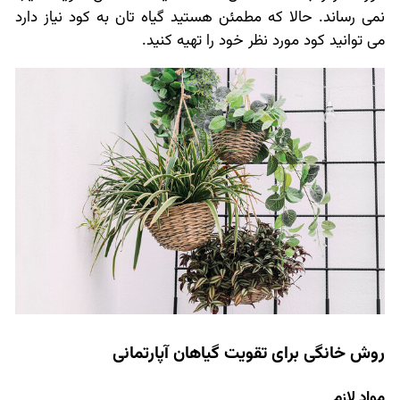
نمی رساند. حالا که مطمئن هستید گیاه تان به کود نیاز دارد
می توانید کود مورد نظر خود را تهیه کنید.
روش خانگی برای تقویت گیاهان آپارتمانی
مواد لازم