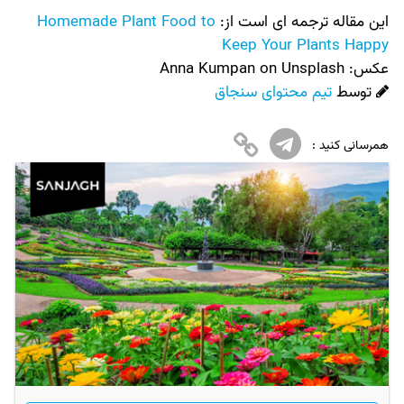
این مقاله ترجمه ای است از:
Homemade Plant Food to
Keep Your Plants Happy
عکس:‌
Anna Kumpan on Unsplash
توسط
تیم محتوای سنجاق
همرسانی کنید :