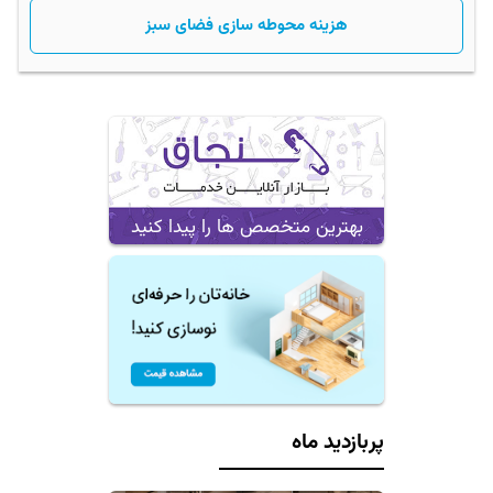
هزینه محوطه سازی فضای سبز
بهترین متخصص ها را پیدا کنید
پربازدید ماه