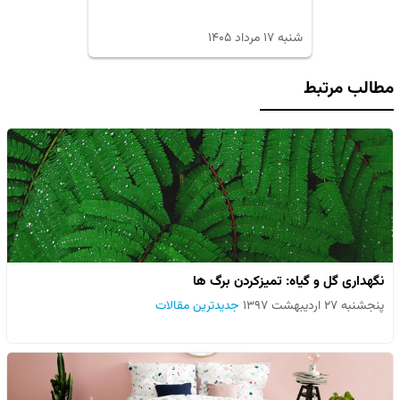
شنبه ۱۷ مرداد ۱۴۰۵
مطالب مرتبط
نگهداری گل و گیاه: تمیزکردن برگ ها
پنجشنبه ۲۷ اردیبهشت ۱۳۹۷
جدیدترین مقالات