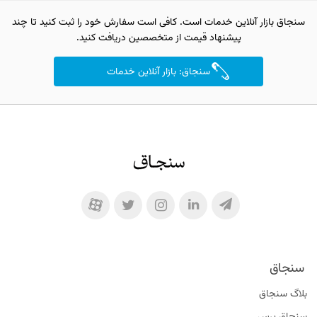
سنجاق بازار آنلاین خدمات است. کافی است سفارش خود را ثبت کنید تا چند
پیشنهاد قیمت از متخصصین دریافت کنید.
سنجاق: بازار آنلاین خدمات
سنجاق
بلاگ سنجاق