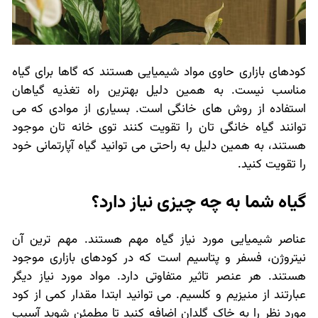
کودهای بازاری حاوی مواد شیمیایی هستند که گاها برای گیاه
مناسب نیست. به همین دلیل بهترین راه تغذیه گیاهان
استفاده از روش های خانگی است. بسیاری از موادی که می
توانند گیاه خانگی تان را تقویت کنند توی خانه تان موجود
هستند، به همین دلیل به راحتی می توانید گیاه آپارتمانی خود
را تقویت کنید.
گیاه شما به چه چیزی نیاز دارد؟
عناصر شیمیایی مورد نیاز گیاه مهم هستند. مهم ترین آن
نیتروژن، فسفر و پتاسیم است که در کودهای بازاری موجود
هستند. هر عنصر تاثیر متفاوتی دارد. مواد مورد نیاز دیگر
عبارتند از منیزیم و کلسیم. می توانید ابتدا مقدار کمی از کود
مورد نظر را به خاک گلدان اضافه کنید تا مطمئن شوید آسیب