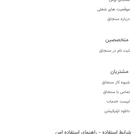
سنجاق پرس
موقعیت‌ های شغلی
درباره سنجاق
متخصصین
ثبت نام در سنجاق
مشتریان
شیوه کار سنجاق
تماس با سنجاق
لیست خدمات
دانلود اپلیکیشن
شرایط استفاده
-
راهنمای استفاده امن