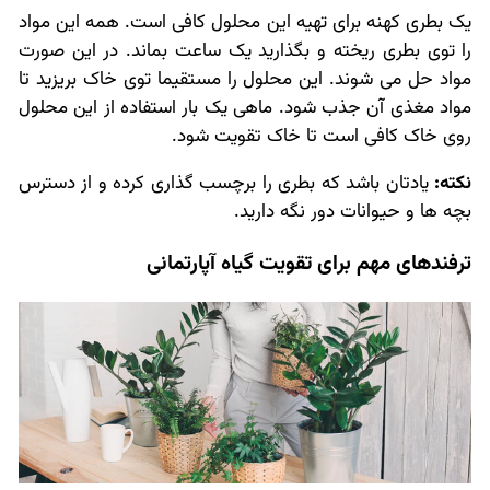
یک بطری کهنه برای تهیه این محلول کافی است. همه این مواد
را توی بطری ریخته و بگذارید یک ساعت بماند. در این صورت
مواد حل می شوند. این محلول را مستقیما توی خاک بریزید تا
مواد مغذی آن جذب شود. ماهی یک بار استفاده از این محلول
روی خاک کافی است تا خاک تقویت شود.
نکته:
یادتان باشد که بطری را برچسب گذاری کرده و از دسترس
بچه ها و حیوانات دور نگه دارید.
ترفندهای مهم برای تقویت گیاه آپارتمانی