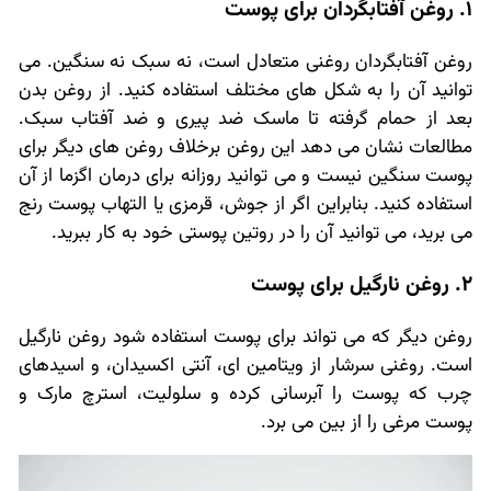
1. روغن آفتابگردان برای پوست
روغن آفتابگردان روغنی متعادل است، نه سبک نه سنگین. می
توانید آن را به شکل های مختلف استفاده کنید. از روغن بدن
بعد از حمام گرفته تا ماسک ضد پیری و ضد آفتاب سبک.
مطالعات نشان می دهد این روغن برخلاف روغن های دیگر برای
پوست سنگین نیست و می توانید روزانه برای درمان اگزما از آن
استفاده کنید. بنابراین اگر از جوش، قرمزی یا التهاب پوست رنج
می برید، می توانید آن را در روتین پوستی خود به کار ببرید.
2. روغن نارگیل برای پوست
روغن دیگر که می تواند برای پوست استفاده شود روغن نارگیل
است. روغنی سرشار از ویتامین ای، آنتی اکسیدان، و اسیدهای
چرب که پوست را آبرسانی کرده و سلولیت، استرچ مارک و
پوست مرغی را از بین می برد.