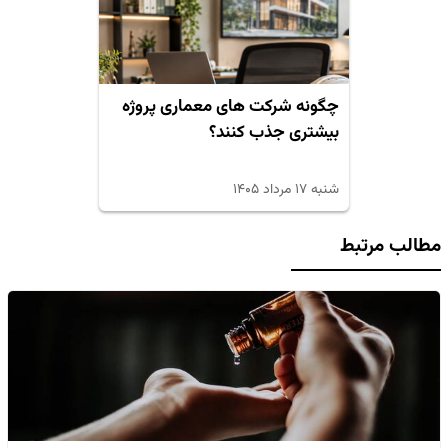
چگونه شرکت های معماری پروژه
بیشتری جذب کنند؟
شنبه ۱۷ مرداد ۱۴۰۵
مطالب مرتبط