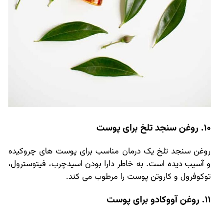
10. روغن سنجد تلخ برای پوست
روغن سنجد تلخ یک درمان مناسب برای پوست های چروکیده
و آسیب دیده است. به خاطر دارا بودن اسیدچرب، فیتوسترول،
توکوفرول و کاروتن پوست را مرطوب می کند.
11. روغن آووکادو برای پوست