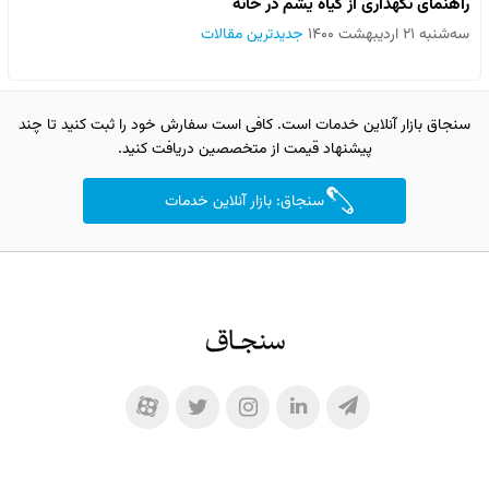
راهنمای نگهداری از گیاه یشم در خانه
سه‌شنبه ۲۱ اردیبهشت ۱۴۰۰
جدیدترین مقالات
سنجاق بازار آنلاین خدمات است. کافی است سفارش خود را ثبت کنید تا چند
پیشنهاد قیمت از متخصصین دریافت کنید.
سنجاق: بازار آنلاین خدمات