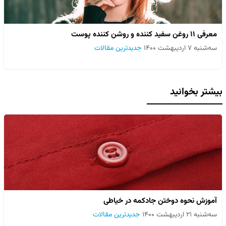
معرفی ۱۱ روغن سفید کننده و روشن کننده پوست
سه‌شنبه ۷ اردیبهشت ۱۴۰۰
جدیدترین مقالات
بیشتر بخوانید
آموزش نحوه دوختن جادکمه در خیاطی
سه‌شنبه ۲۱ اردیبهشت ۱۴۰۰
جدیدترین مقالات