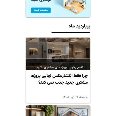
پربازدید ماه
چرا فقط انتشارعکس نهایی پروژه،
مشتری جدید جذب نمی کند؟
جمعه ۱۹ تیر ۱۴۰۵