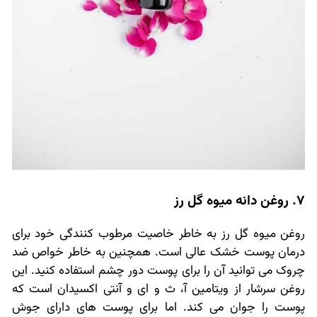
7. روغن دانه میوه گل رز
روغن میوه گل رز به خاطر خاصیت مرطوب کنندگی خود برای
درمان پوست خشک عالی است. همچنین به خاطر خواص ضد
چروک می توانید آن را برای پوست دور چشم استفاده کنید. این
روغن سرشار از ویتامین آ، ث و ای و آنتی اکسیدان است که
پوست را جوان می کند. اما برای پوست های دارای جوش