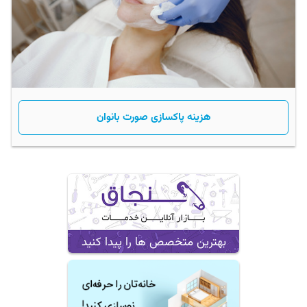
هزینه پاکسازی صورت بانوان
بهترین متخصص ها را پیدا کنید