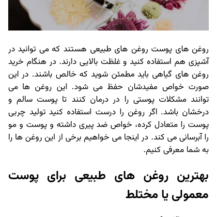
روغن های پوست روغن های طبیعی هستند که می توانید در
آشپزی هم استفاده کنید و غلظت بالایی دارند. در هنگام خرید
روغن های گیاهی باید مطمئن شوید که خالص باشند. در این
صورت خواص مفیدشان حفظ می شود. این روغن ها می
توانند مشکلات پوستی را در درمان کنند تا پوست سالم و
درخشان باشد. اگر روغن را درست استفاده کنید تولید چربی
پوست را متعادل کرده، خواص ضد پیری داشته و پوست و مو
را آبرسانی می کند. در اینجا می خواهیم برخی از این روغن ها را
به شما معرفی کنیم.
بهترین روغن های طبیعی برای پوست
معمولی یا مختلط