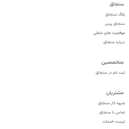
سنجاق
بلاگ سنجاق
سنجاق پرس
موقعیت‌ های شغلی
درباره سنجاق
متخصصین
ثبت نام در سنجاق
مشتریان
شیوه کار سنجاق
تماس با سنجاق
لیست خدمات