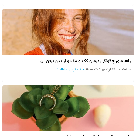
راهنمای چگونگی درمان کک و مک و از بین بردن آن
سه‌شنبه ۲۱ اردیبهشت ۱۴۰۰
جدیدترین مقالات