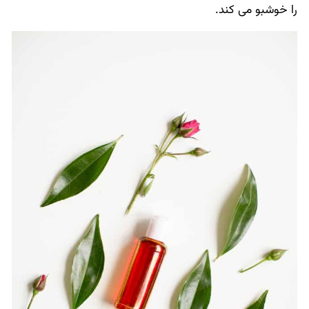
را خوشبو می کند.