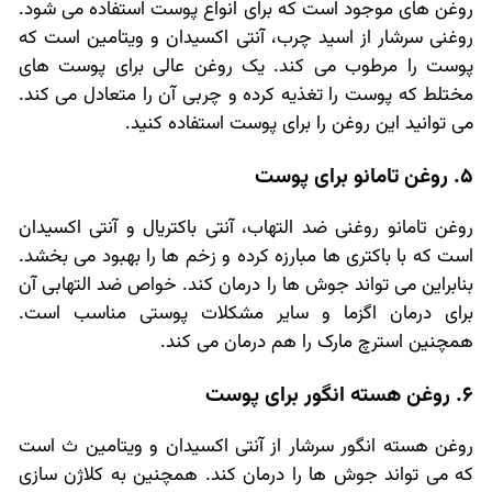
روغن های موجود است که برای انواع پوست استفاده می شود.
روغنی سرشار از اسید چرب، آنتی اکسیدان و ویتامین است که
پوست را مرطوب می کند. یک روغن عالی برای پوست های
مختلط که پوست را تغذیه کرده و چربی آن را متعادل می کند.
می توانید این روغن را برای پوست استفاده کنید.
5. روغن تامانو برای پوست
روغن تامانو روغنی ضد التهاب، آنتی باکتریال و آنتی اکسیدان
است که با باکتری ها مبارزه کرده و زخم ها را بهبود می بخشد.
بنابراین می تواند جوش ها را درمان کند. خواص ضد التهابی آن
برای درمان اگزما و سایر مشکلات پوستی مناسب است.
همچنین استرچ مارک را هم درمان می کند.
6. روغن هسته انگور برای پوست
روغن هسته انگور سرشار از آنتی اکسیدان و ویتامین ث است
که می تواند جوش ها را درمان کند. همچنین به کلاژن سازی