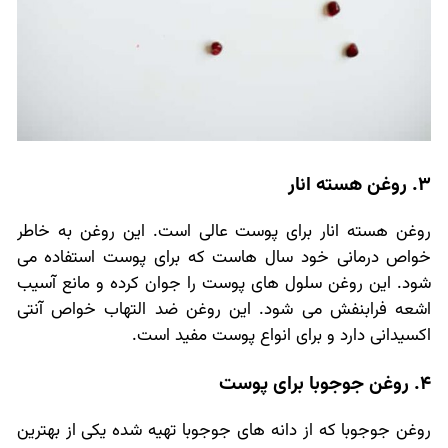
3. روغن هسته انار
روغن هسته انار برای پوست عالی است. این روغن به خاطر
خواص درمانی خود سال هاست که برای پوست استفاده می
شود. این روغن سلول های پوست را جوان کرده و مانع آسیب
اشعه فرابنفش می شود. این روغن ضد التهاب خواص آنتی
اکسیدانی دارد و برای انواع پوست مفید است.
4. روغن جوجوبا برای پوست
روغن جوجوبا که از دانه های جوجوبا تهیه شده یکی از بهترین