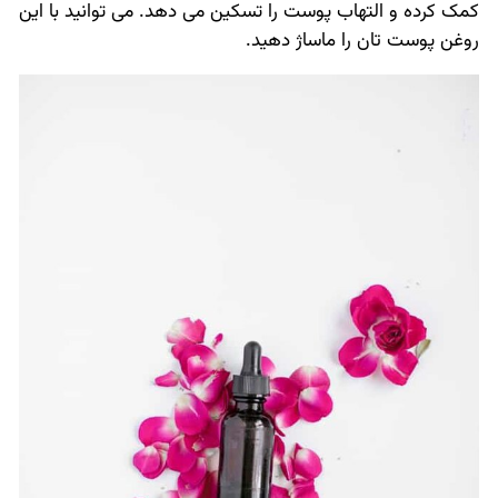
کمک کرده و التهاب پوست را تسکین می دهد. می توانید با این
روغن پوست تان را ماساژ دهید.