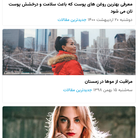
معرفی بهترین روغن های پوست که باعث سلامت و درخشش پوست
تان می شود
دوشنبه ۲۰ اردیبهشت ۱۴۰۰
جدیدترین مقالات
مراقبت از موها در زمستان
سه‌شنبه ۱۵ بهمن ۱۳۹۸
جدیدترین مقالات