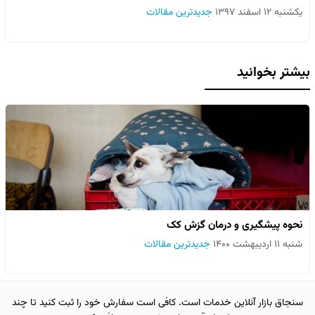
یکشنبه ۱۲ اسفند ۱۳۹۷
جدیدترین مقالات
بیشتر بخوانید
نحوه پیشگیری و درمان گزش کک
شنبه ۱۱ اردیبهشت ۱۴۰۰
جدیدترین مقالات
سنجاق بازار آنلاین خدمات است. کافی است سفارش خود را ثبت کنید تا چند