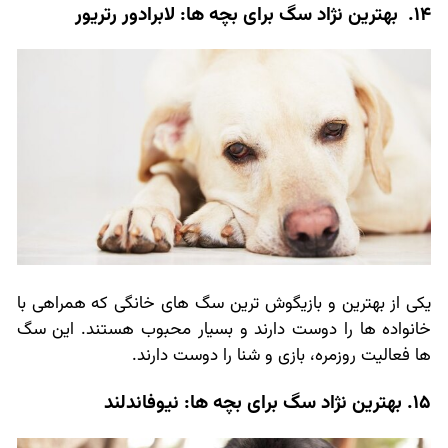
14. بهترین نژاد سگ برای بچه ها: لابرادور رتریور
یکی از بهترین و بازیگوش ترین سگ های خانگی که همراهی با
خانواده ها را دوست دارند و بسیار محبوب هستند. این سگ
ها فعالیت روزمره، بازی و شنا را دوست دارند.
15. بهترین نژاد سگ برای بچه ها: نیوفاندلند