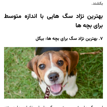
بکشند.
بهترین نژاد سگ هایی با اندازه متوسط
برای بچه ها
7. بهترین نژاد سگ برای بچه ها: بیگل