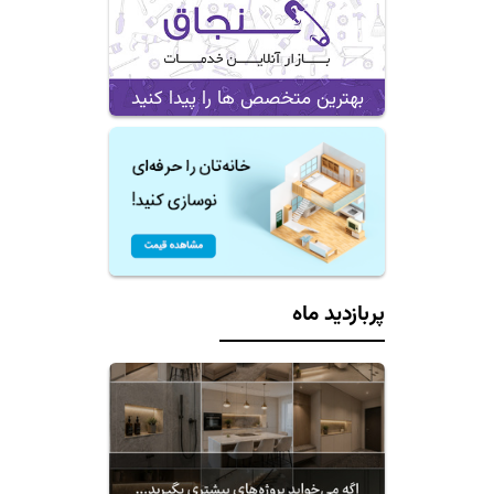
بهترین متخصص ها را پیدا کنید
پربازدید ماه