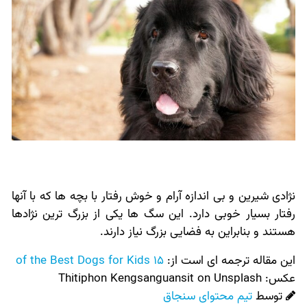
نژادی شیرین و بی اندازه آرام و خوش رفتار با بچه ها که با آنها
رفتار بسیار خوبی دارد. این سگ ها یکی از بزرگ ترین نژادها
هستند و بنابراین به فضایی بزرگ نیاز دارند.
این مقاله ترجمه ای است از:
15 of the Best Dogs for Kids
عکس:‌
Thitiphon Kengsanguansit on Unsplash
توسط
تیم محتوای سنجاق