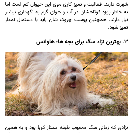
شهرت دارند. فعالیت و تمیز کاری موی این حیوان کم است اما
به خاطر پوزه کوتاهشان در آب و هوای گرم به نگهداری بیشتر
نیاز دارند. همچنین پوست چروک شان باید با دستمال نمدار
تمیز شود.
3. بهترین نژاد سگ برای بچه ها: هاوانس
نژادی که زمانی سگ محبوب طبقه ممتاز کوبا بود و به همین