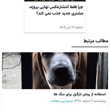
چرا فقط انتشارعکس نهایی پروژه،
مشتری جدید جذب نمی کند؟
جمعه ۱۹ تیر ۱۴۰۵
مطالب مرتبط
استفاده از روغن نارگیل برای سگ ها
پنجشنبه ۲ اسفند ۱۳۹۷
جدیدترین مقالات