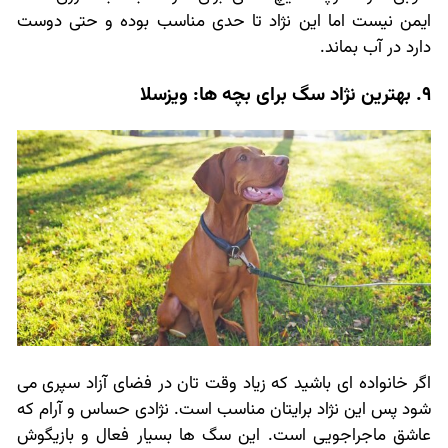
ایمن نیست اما این نژاد تا حدی مناسب بوده و حتی دوست
دارد در آب بماند.
9. بهترین نژاد سگ برای بچه ها: ویزسلا
اگر خانواده ای باشید که زیاد وقت تان در فضای آزاد سپری می
شود پس این نژاد برایتان مناسب است. نژادی حساس و آرام که
عاشق ماجراجویی است. این سگ ها بسیار فعال و بازیگوش