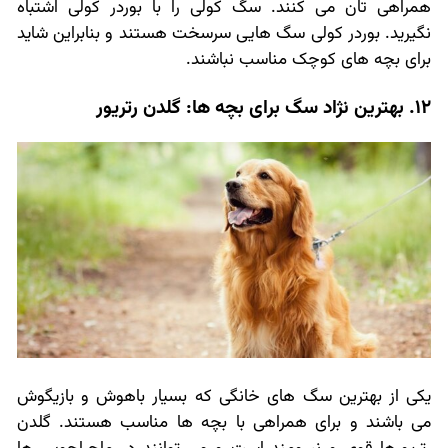
همراهی تان می کنند. سگ کولی را با بوردر کولی اشتباه
نگیرید. بوردر کولی سگ هایی سرسخت هستند و بنابراین شاید
برای بچه های کوچک مناسب نباشند.
12. بهترین نژاد سگ برای بچه ها: گلدن رتریور
یکی از بهترین سگ های خانگی که بسیار باهوش و بازیگوش
می باشند و برای همراهی با بچه ها مناسب هستند. گلدن