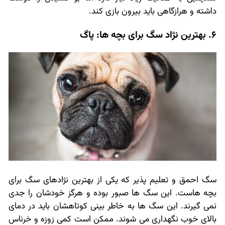
داشته و هرازگاهی باید بیرون بازی کند.
6. بهترین نژاد سگ برای بچه ها: پاگ
سگ احمق و تعلیم پذیر که یکی از بهترین نژادهای سگ برای
بچه هاست. این سگ ها صبور بوده و هرگز خودشان را جدی
نمی گیرند. این سگ ها به خاطر بینی کوتاهشان باید در دمای
بالای خوب نگهداری می شوند. ممکن است کمی زوزه و خرناس