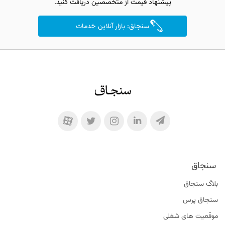
پیشنهاد قیمت از متخصصین دریافت کنید.
سنجاق: بازار آنلاین خدمات
سنجاق
بلاگ سنجاق
سنجاق پرس
موقعیت‌ های شغلی