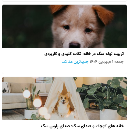
تربیت توله سگ در خانه: نکات کلیدی و کاربردی
جمعه ۱ فروردین ۱۴۰۴
جدیدترین مقالات
خانه های کوچک و صدای سگ؛ صدای پارس سگ