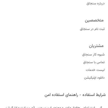
درباره سنجاق
متخصصین
ثبت نام در سنجاق
مشتریان
شیوه کار سنجاق
تماس با سنجاق
لیست خدمات
دانلود اپلیکیشن
شرایط استفاده
-
راهنمای استفاده امن
کپی رایت تمامی حقوق مادی و معنوی این سرویس (وب سایت و اپلیکیشن