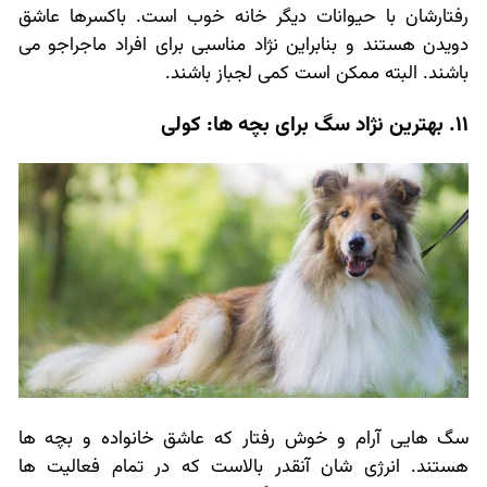
رفتارشان با حیوانات دیگر خانه خوب است. باکسرها عاشق
دویدن هستند و بنابراین نژاد مناسبی برای افراد ماجراجو می
باشند. البته ممکن است کمی لجباز باشند.
11. بهترین نژاد سگ برای بچه ها: کولی
سگ هایی آرام و خوش رفتار که عاشق خانواده و بچه ها
هستند. انرژی شان آنقدر بالاست که در تمام فعالیت ها