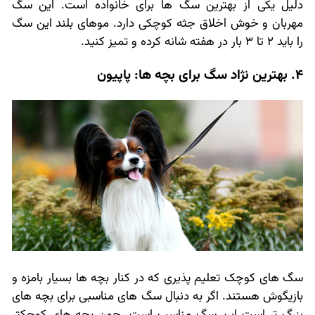
دلیل یکی از بهترین سگ ها برای خانواده است. این سگ
مهربان و خوش اخلاق جثه کوچکی دارد. موهای بلند این سگ
را باید 2 تا 3 بار در هفته شانه کرده و تمیز کنید.
4. بهترین نژاد سگ برای بچه ها: پاپیون
سگ های کوچک تعلیم پذیری که در کنار بچه ها بسیار بامزه و
بازیگوش هستند. اگر به دنبال سگ های مناسبی برای بچه های