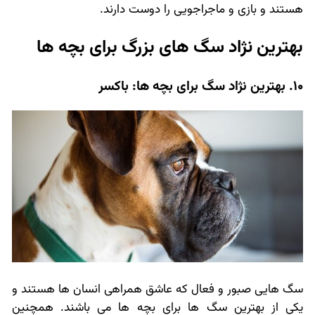
هستند و بازی و ماجراجویی را دوست دارند.
بهترین نژاد سگ های بزرگ برای بچه ها
10. بهترین نژاد سگ برای بچه ها: باکسر
سگ هایی صبور و فعال که عاشق همراهی انسان ها هستند و
یکی از بهترین سگ ها برای بچه ها می باشند. همچنین