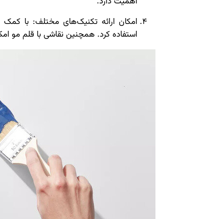
اهمیت دارد.
امکان ارائه تکنیک‌های مختلف: با کمک ق
استفاده کرد. همچنین نقاشی با قلم مو امک