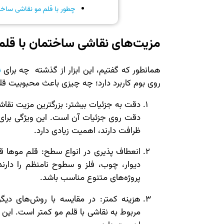
چطور با قلم مو نقاشی ساخت
مزیت‌های نقاشی ساختمان با قلم 
همانطور که گفتیم، این ابزار از گذشته چه برای
ن
روی بوم کاربرد دارد؛ چه چیزی باعث محبوبیت ق
دقت به جزئیات بیشتر: بزرگترین مزیت نقاش
دقت روی جزئیات آن است. این ویژگی برای 
ظرافت دارند، اهمیت زیادی دارد.
انعطاف پذیری در انواع سطح: قلم موها ق
دیوار، چوب، فلز و سطوح نامنظم را دارن
پروژه‌های متنوع مناسب باشد.
هزینه کمتر: در مقایسه با روش‌های دیگر
مربوط به نقاشی با قلم مو کمتر است. این 