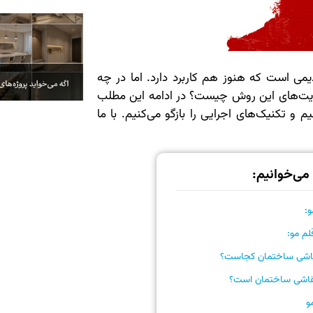
می است که هنوز هم کاربرد دارد. اما در چه
ودیت‌های این روش چیست؟ در ادامه این مطلب
 و تکنیک‌های اجرایی را بازگو می‌کنیم. با ما
 می‌خوانیم:
:
م مو:
 نقاشی ساختمان کجاست؟
 نقاشی ساختمان است؟
و