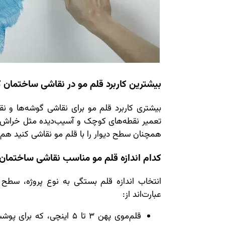
بیشترین کاربرد قلم مو در نقاشی ساختمان
بیشتری کاربرد قلم مو برای نقاشی گوشه‌ها و ن
تعمیر نقطه‌های کوچک و آسیب‌دیده مثل خراش‌ها 
همچنان سطح دیوار را با قلم مو نقاشی کنید هم 
کدام اندازه قلم مو مناسب نقاشی ساختما
انتخاب اندازه قلم بستگی به نوع پروژه، سطح 
عبارت‌‌اند از:
قلم‌موی پهن 3 تا 5 اینچی