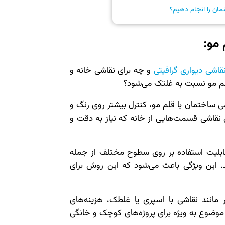
مان را انجام دهیم؟
مو:
قاشی دیواری گرافیتی
و چه برای نقاشی خانه و
لم مو نسبت به غلتک می‌شود؟
ی ساختمان با قلم مو، کنترل بیشتر روی رنگ و
نقاشی قسمت‌هایی از خانه که نیاز به دقت و
ابلیت استفاده بر روی سطوح مختلف از جمله
د. این ویژگی باعث می‌شود که این روش برای
 مانند نقاشی با اسپری یا غلطک، هزینه‌های
موضوع به ویژه برای پروژه‌های کوچک و خانگی