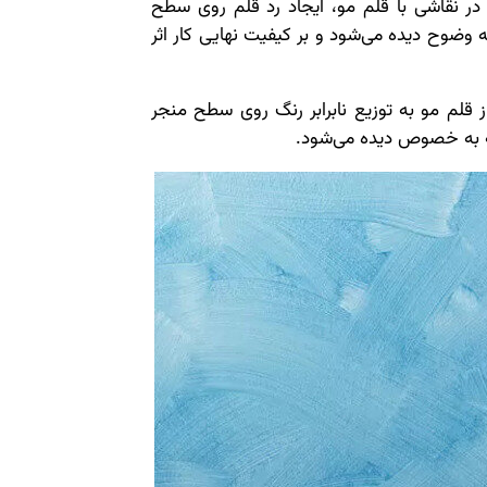
 در نقاشی با قلم مو، ایجاد رد قلم روی سطح
ضوح دیده می‌شود و بر کیفیت نهایی کار اثر
از قلم مو به توزیع نابرابر رنگ روی سطح منجر
ه به خصوص دیده می‌شود.