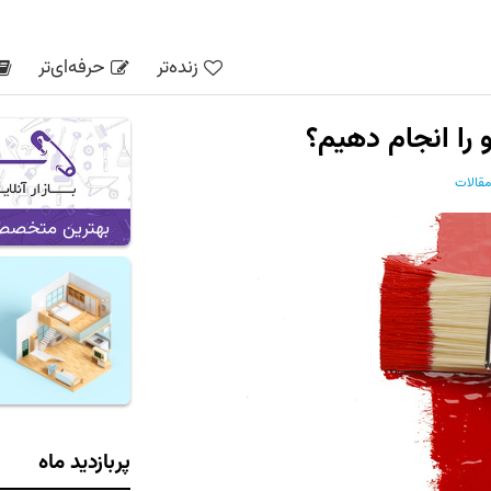
زنده‌تر
حرفه‌ای‌تر
را انجام دهیم؟
مقالات
بهترین متخصص ه
پربازدید ماه