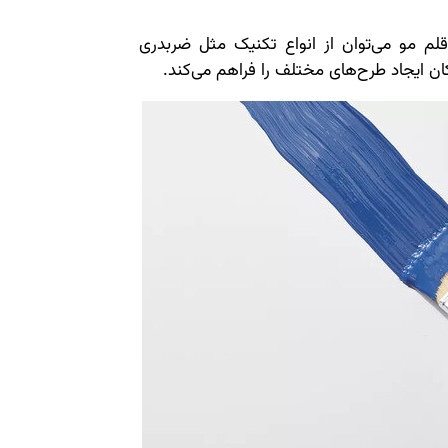
لم مو می‌توان از انواع تکنیک مثل ضربدری
ان ایجاد طرح‌های مختلف را فراهم می‌کند.