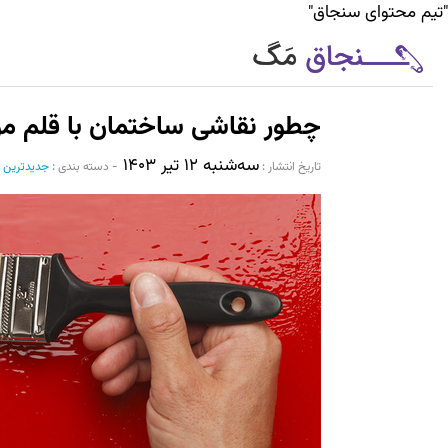
"تیم محتوای سنجاق"
چطور نقاشی ساختمان با قلم مو 
سه‌شنبه ۱۲ تیر ۱۴۰۳
تاریخ انتشار :‌
-
دسته بندی :
جدیدترین 