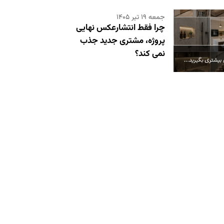
جمعه ۱۹ تیر ۱۴۰۵
چرا فقط انتشارعکس نهایی
پروژه، مشتری جدید جذب
نمی کند؟