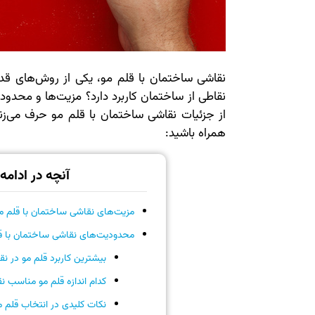
نقاشی ساختمان با قلم مو، یکی از روش‌های قدی
نقاطی از ساختمان کاربرد دارد؟ مزیت‌ها و محد
از جزئیات نقاشی ساختمان با قلم مو حرف می‌زنیم
همراه باشید:
آنچه در ادامه
مزیت‌های نقاشی ساختمان با قلم مو
محدودیت‌های نقاشی ساختمان با قل
بیشترین کاربرد قلم مو در
کدام اندازه قلم مو مناسب
نکات کلیدی در انتخاب قلم م