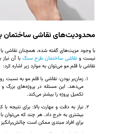
محدودیت‌های نقاشی ساختمان با 
با وجود مزیت‌های گفته شده، همچنان نقاشی با 
نیست و
نقاشی ساختمان طرح سنگ
با آن نیاز 
نقاشی با قلم مو می‌توان به موارد زیر اشاره کرد:
زمان‌بر بودن: نقاشی با قلم مو به نسبت ر
می‌دهد. این مسئله در پروژه‌های بزرگ و
تکمیل پروژه را بیشتر می‌کند.
نیاز به دقت و مهارت بالا: برای نتیجه با
بیشتری به خرج داد. هر چند که می‌توان با 
برای افراد مبتدی ممکن است چالش‌برانگیز 