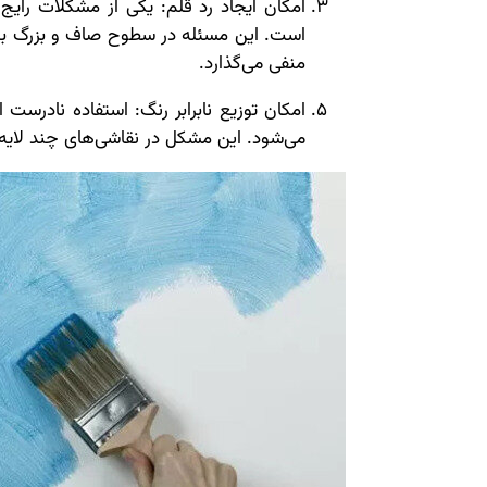
امکان ایجاد رد قلم: یکی از مشکلات رایج
است. این مسئله در سطوح صاف و بزرگ به و
منفی می‌گذارد.
امکان توزیع نابرابر رنگ: استفاده نادرست 
می‌شود. این مشکل در نقاشی‌های چند لای