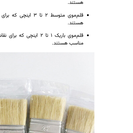
هستند.
قلم‌موی متوسط 2 تا 3 اینچی که برای نقاشی کابینت،
هستند.
قلم‌موی باریک 1 تا 2 این
مناسب هستند.