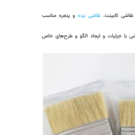
نقاشی نرده
و پنجره مناسب
چی که برای نقاشی با جزئیات و ایجاد الگو و طرح‌های خاص