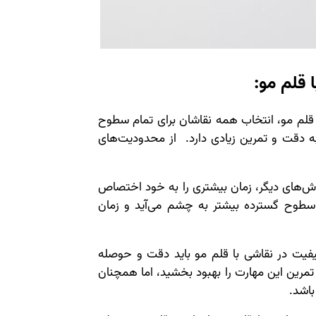
قلم مو:
قلم مو، انتخاب همه نقاشان برای تمام سطوح
به دقت و تمرین زیادی دارد. از محدودیت‌های
وش‌های دیگر، زمان بیشتری را به خود اختصاص
 سطوح گسترده بیشتر به چشم می‌آید و زمان
 کیفیت در نقاشی با قلم مو باید دقت و حوصله
تمرین این مهارت را بهبود بخشید، اما همچنان
باشد.