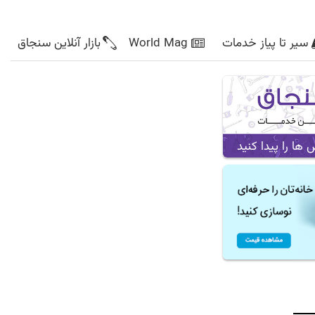
سیر تا پیاز خدمات
World Mag
بازار آنلاین سنجاق
ا را پیدا کنید