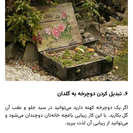
6. تبدیل کردن دوچرخه به گلدان
اگر یک دوچرخه کهنه دارید می‌توانید در سبد جلو و عقب آن
گل بکارید. با این کار زیبایی باغچه خانه‌تان دوچندان می‌شود و
می‌توانید از زیبایی آن لذت ببرید.