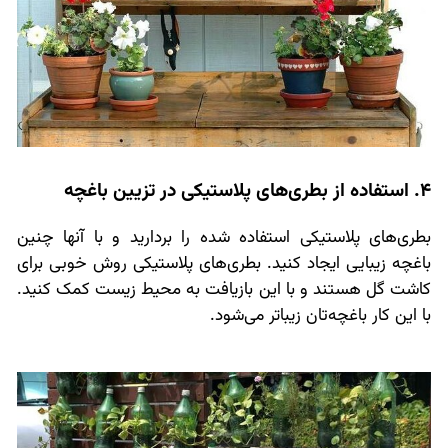
4. استفاده از بطری‌های پلاستیکی در تزیین باغچه
بطری‌های پلاستیکی استفاده شده را بردارید و با آنها چنین
باغچه زیبایی ایجاد کنید. بطری‌های پلاستیکی روش خوبی برای
کاشت گل هستند و با این بازیافت به محیط زیست کمک کنید.
با این کار باغچه‌تان زیباتر می‌شود.