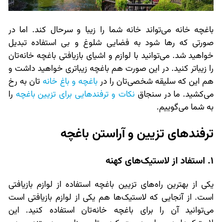
باغچه خانه می‌تواند خانه شما را زیبا و سرحال کند. اما در
صورتی که رها شود به فضایی شلوغ و بی استفاده تبدیل
خواهید شد. می‌توانید با لوازم و اشیای بازیافتی باغچه خانه‌تان
را زیباتر کنید. در این صورت هم باغچه زیباتری خواهید داشت و
هم این که سلیقه شخصی‌تان را در
باغچه و باغ خانه
تان به رخ
می‌کشید. ما در سنجاق
نکات و ترفندهایی برای تزیین باغچه
را
به شما می‌گوییم.
ترفندهای تزیین و آراستن باغچه
1. استفاد از لاستیک‌های کهنه
یکی از بهترین راه‌های تزیین باغچه استفاده از لوازم بازیافتی
است. از آنجایی که لاستیک‌ها هم یکی از لوازم بازیافتی است
می‌توانید آن را برای باغچه خانه‌تان استفاده کنید. این