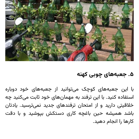
5. جعبه‌های چوبی کهنه
با این جعبه‌های کوچک می‌توانید از جعبه‌های خود دوباره
استفاده کنید. با این ترفند به مهمان‌های خود ثابت می‌کنید چه
خلاقیتی دارید و از امتحان ترفندهای جدید نمی‌ترسید. یادتان
باشد همیشه حین باغچه کاری دستکش بپوشید و با دقت
کارها را انجام دهید.