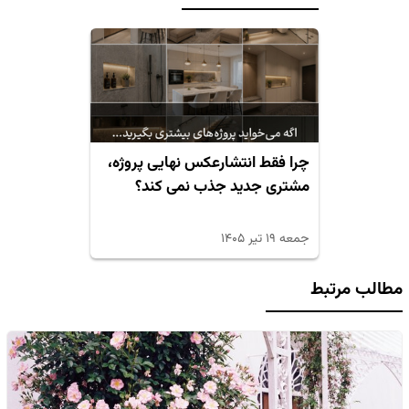
چرا فقط انتشارعکس نهایی پروژه،
مشتری جدید جذب نمی کند؟
جمعه ۱۹ تیر ۱۴۰۵
مطالب مرتبط