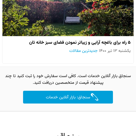
۵ راه برای باغچه آرایی و زیباتر نمودن فضای سبز خانه تان
یکشنبه ۱۳ تیر ۱۴۰۰
جدیدترین مقالات
سنجاق بازار آنلاین خدمات است. کافی است سفارش خود را ثبت کنید تا چند
پیشنهاد قیمت از متخصصین دریافت کنید.
سنجاق: بازار آنلاین خدمات