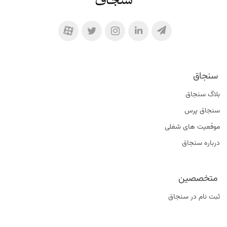
سنجاق
بلاگ سنجاق
سنجاق پرس
موقعیت‌ های شغلی
درباره سنجاق
متخصصین
ثبت نام در سنجاق