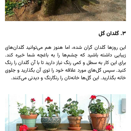
3. گلدان گل
این روزها گلدان گران شده، اما هنوز هم می‌توانید گلدان‌های
زیبایی داشته باشید که چشم‌ها را به باغچه شما خیره کند.
برای این کار به سطل و کمی رنگ نیاز دارید تا با آن گلدان را رنگ
کنید. سپس گل‌های مورد علاقه خود را توی آن بگذارید و جلوی
خانه بگذارید. این گل‌ها خانه‌تان را رنگارنگ و دیدنی می‌کنند.