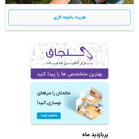
هزینه باغچه کاری
بهترین متخصص ها را پیدا کنید
پربازدید ماه