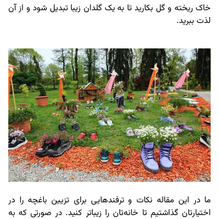
خاک ریخته و گل بکارید تا به یک گلدان زیبا تبدیل شود و از آن
لذت ببرید.
ما در این مقاله نکات و ترفندهایی برای تزیین باغچه را در
اختیارتان گذاشتیم تا خانه‌تان را زیباتر کنید. در صورتی که به