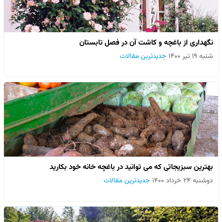
نگهداری از باغچه و کاشت آن در فصل تابستان
شنبه ۱۹ تیر ۱۴۰۰
جدیدترین مقالات
بهترین سبزیجاتی که می توانید در باغچه خانه خود بکارید
دوشنبه ۲۴ خرداد ۱۴۰۰
جدیدترین مقالات