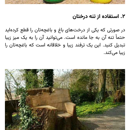
2. استفاده از تنه درختان
در صورتی که یکی از درخت‌های باغ و باغچه‌تان را قطع کرده‌اید
حتماً تنه آن به جا مانده است. می‌توانید آن را به یک میز زیبا
تبدیل کنید. این یک ترفند زیبا و خلاقانه است که باغچه‌تان را
زیبا می‌کند.