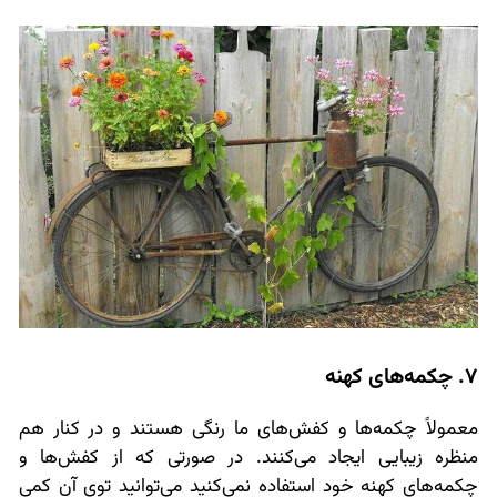
7. چکمه‌های کهنه
معمولاً چکمه‌ها و کفش‌های ما رنگی هستند و در کنار هم
منظره زیبایی ایجاد می‌کنند. در صورتی که از کفش‌ها و
چکمه‌های کهنه خود استفاده نمی‌کنید می‌توانید توی آن کمی