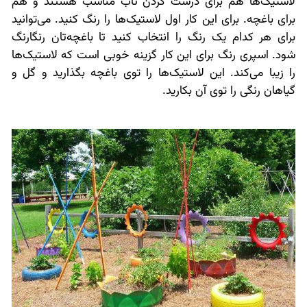
لاستیک‌ها هم برای درست کردن تاب مناسب هستند و هم
برای باغچه. برای این کار اول لاستیک‌ها را رنگ کنید. می‌توانید
برای هر کدام یک رنگ را انتخاب کنید تا باغچه‌تان رنگارنگ
شود. اسپری رنگ برای این کار گزینه خوبی است که لاستیک‌ها
را زیبا می‌کند. این لاستیک‌ها را توی باغچه بگذارید و گل و
گیاهان رنگی را توی آن بکارید.