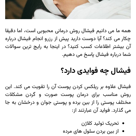
همه ما می دانیم فیشال روش درمانی محبوبی است، اما دقیقا
چکار می کند؟ آیا دوست دارید پیش از رزرو انجام فیشال درباره
آن بیشتر اطلاعات کسب کنید؟ در اینجا به رایج ترین سوالات
شما درباره فیشال پاسخ می دهیم.
فیشال چه فوایدی دارد؟
فیشال علاوه بر ریلکس کردن پوست آن را تقویت می کند. این
روش مناسب برای درمان پوست صورت و گردن مشکلات
مختلف پوستی را از بین برده و پوستی جوان و درخشان به جا
می گذارد. فواید آن عبارتند از:
تحریک تولید کلاژن
از بین بردن سلول های مرده