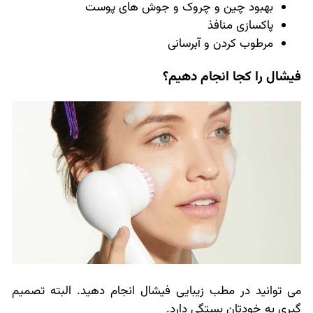
بهبود چین و چروک و جوش های پوست
پاکسازی منافذ
مرطوب کردن و آبرسانی
فیشال را کجا انجام دهیم؟
می توانید در مطب زیبایی فیشال انجام دهید. البته تصمیم
گیری به خودتان بستگی دارد.