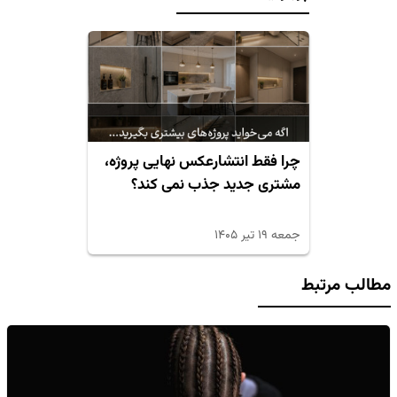
چرا فقط انتشارعکس نهایی پروژه،
مشتری جدید جذب نمی کند؟
جمعه ۱۹ تیر ۱۴۰۵
مطالب مرتبط