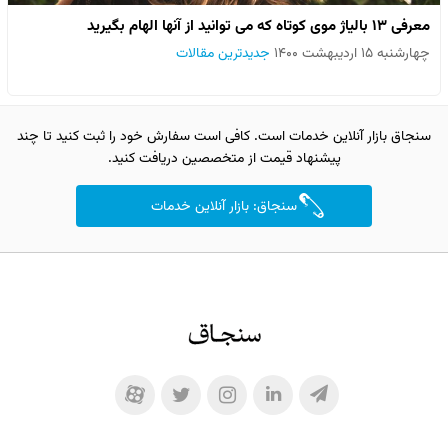
معرفی ۱۳ بالیاژ موی کوتاه که می توانید از آنها الهام بگیرید
چهارشنبه ۱۵ اردیبهشت ۱۴۰۰
جدیدترین مقالات
سنجاق بازار آنلاین خدمات است. کافی است سفارش خود را ثبت کنید تا چند
پیشنهاد قیمت از متخصصین دریافت کنید.
سنجاق: بازار آنلاین خدمات