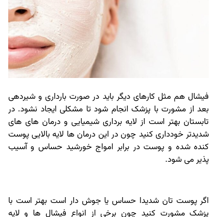
فیشال هم مثل کارهای دیگر باید در صورت بارداری و شیردهی
بعد از مشورت با پزشک انجام شود تا مشکلی ایجاد نشود. در
تابستان بهتر است از لایه برداری شیمیایی و درمان های های
شدیدتر خودداری کنید چون در این درمان ها لایه بالایی پوست
کنده شده و پوست در برابر امواج خورشید حساس و آسیب
پذیر می شود.
اگر پوست تان شدیدا حساس یا جوش دار است بهتر است با
پزشک مشورت کنید چون برخی از انواع فیشال ها و لایه