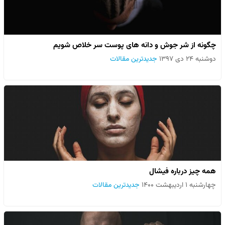
چگونه از شر جوش و دانه های پوست سر خلاص شویم
دوشنبه ۲۴ دی ۱۳۹۷
جدیدترین مقالات
همه چیز درباره فیشال
چهارشنبه ۱ اردیبهشت ۱۴۰۰
جدیدترین مقالات