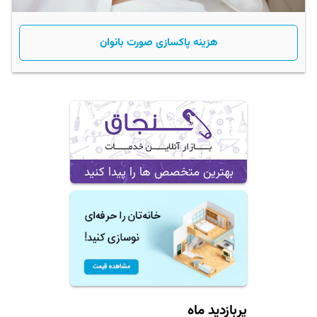
هزینه پاکسازی صورت بانوان
بهترین متخصص ها را پیدا کنید
پربازدید ماه