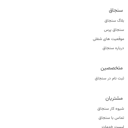
سنجاق
بلاگ سنجاق
سنجاق پرس
موقعیت‌ های شغلی
درباره سنجاق
متخصصین
ثبت نام در سنجاق
مشتریان
شیوه کار سنجاق
تماس با سنجاق
لیست خدمات