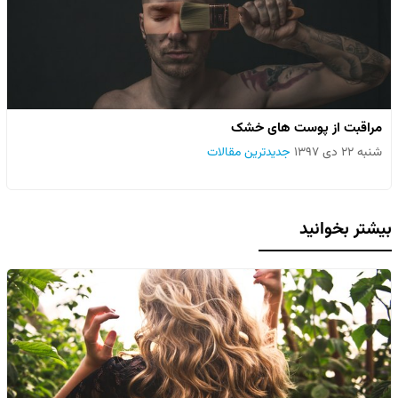
مراقبت از پوست های خشک
شنبه ۲۲ دی ۱۳۹۷
جدیدترین مقالات
بیشتر بخوانید