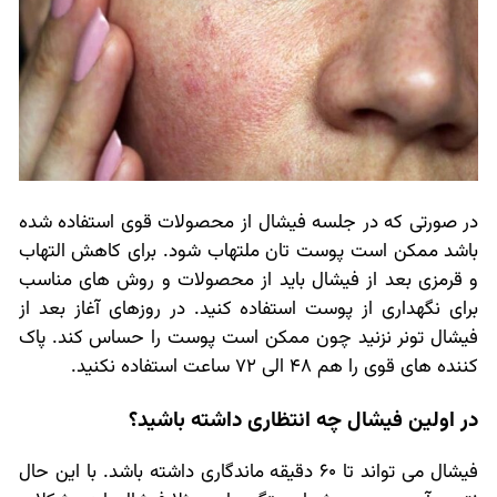
در صورتی که در جلسه فیشال از محصولات قوی استفاده شده
باشد ممکن است پوست تان ملتهاب شود. برای کاهش التهاب
و قرمزی بعد از فیشال باید از محصولات و روش های مناسب
برای نگهداری از پوست استفاده کنید. در روزهای آغاز بعد از
فیشال تونر نزنید چون ممکن است پوست را حساس کند. پاک
کننده های قوی را هم 48 الی 72 ساعت استفاده نکنید.
در اولین فیشال چه انتظاری داشته باشید؟
فیشال می تواند تا 60 دقیقه ماندگاری داشته باشد. با این حال