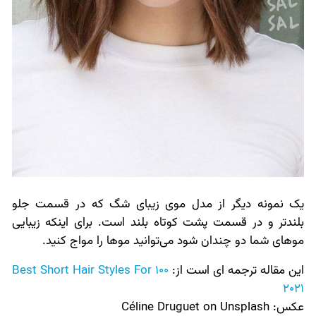
یک نمونه دیگر از مدل موی زیبای شگ که در قسمت جلو
بلندتر و در قسمت پشت کوتاه بلند است. برای اینکه زیبایی
موهای شما دو چندان شود می‌توانید موها را مواج کنید.
این مقاله ترجمه ای است از:
100 Best Short Hair Styles For
2021
عکس:‌
Céline Druguet on Unsplash