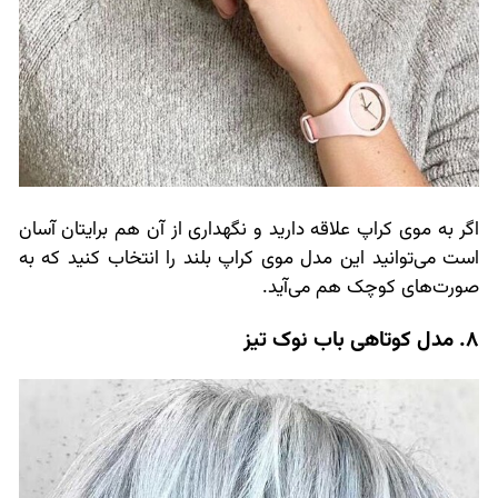
اگر به موی کراپ علاقه دارید و نگهداری از آن هم برایتان آسان
است می‌توانید این مدل موی کراپ بلند را انتخاب کنید که به
صورت‌های کوچک هم می‌آید.
8. مدل کوتاهی باب نوک تیز