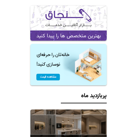
بهترین متخصص ها را پیدا کنید
پربازدید ماه