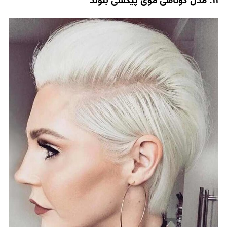
11. مدل کوتاهی موی پیکسی بلوند