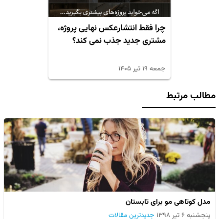
چرا فقط انتشارعکس نهایی پروژه،
مشتری جدید جذب نمی کند؟
جمعه ۱۹ تیر ۱۴۰۵
مطالب مرتبط
مدل کوتاهی مو برای تابستان
پنجشنبه ۶ تیر ۱۳۹۸
جدیدترین مقالات