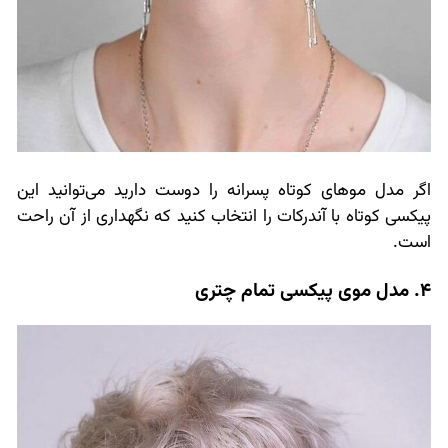
اگر مدل موهای کوتاه پسرانه را دوست دارید می‌توانید این
پیکسی کوتاه با آندرکات را انتخاب کنید که نگهداری از آن راحت
است.
4. مدل موی پیکسی تمام چتری