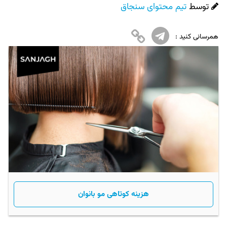
توسط
تیم محتوای سنجاق
همرسانی کنید :
هزینه کوتاهی مو بانوان