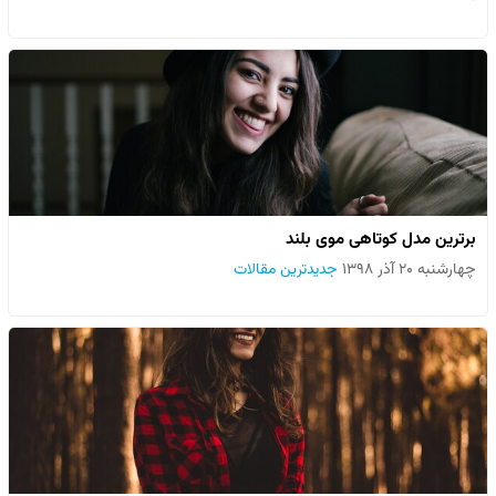
برترین مدل کوتاهی موی بلند
چهارشنبه ۲۰ آذر ۱۳۹۸
جدیدترین مقالات