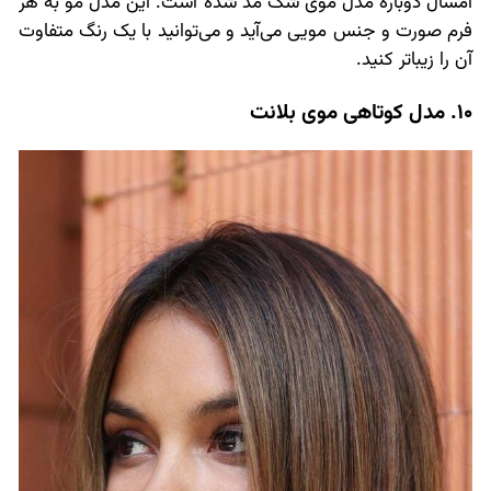
امسال دوباره مدل موی شگ مد شده است. این مدل مو به هر
فرم صورت و جنس مویی می‌آید و می‌توانید با یک رنگ متفاوت
آن را زیباتر کنید.
10. مدل کوتاهی موی بلانت