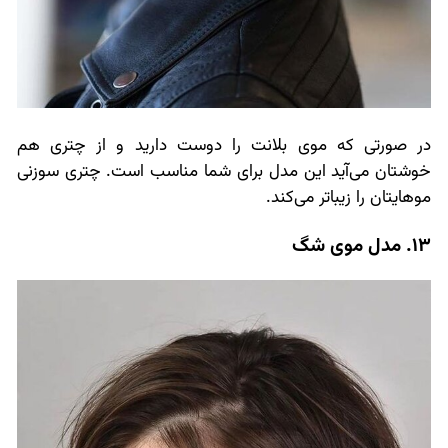
در صورتی که موی بلانت را دوست دارید و از چتری هم
خوشتان می‌آید این مدل برای شما مناسب است. چتری سوزنی
موهایتان را زیباتر می‌کند.
13. مدل موی شگ