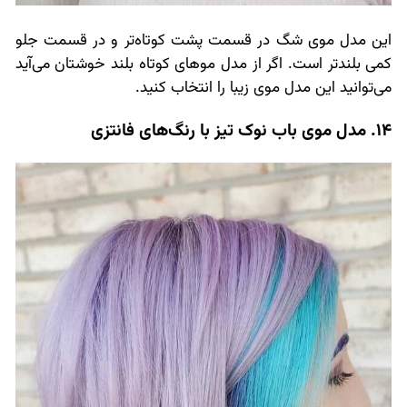
این مدل موی شگ در قسمت پشت کوتاه‌تر و در قسمت جلو
کمی بلندتر است. اگر از مدل موهای کوتاه بلند خوشتان می‌آید
می‌توانید این مدل موی زیبا را انتخاب کنید.
14. مدل موی باب نوک تیز با رنگ‌های فانتزی