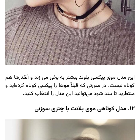
این مدل موی پیکسی بلوند بیشتر به یخی می زند و آنقدرها هم
کوتاه نیست. در صورتی که قبلاً موها را پیکسی کوتاه کرده‌اید و
منتظرید تا بلند شود می‌توانید این مدل را انتخاب کنید.
12. مدل کوتاهی موی بلانت با چتری سوزنی