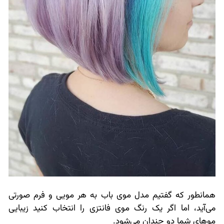
همانطور که گفتیم مدل موی باب به هر مویی و فرم صورتی
می‌آید، اما اگر یک رنگ موی فانتزی را انتخاب کنید زیبایی
موهای شما دو چندان می‌شود.