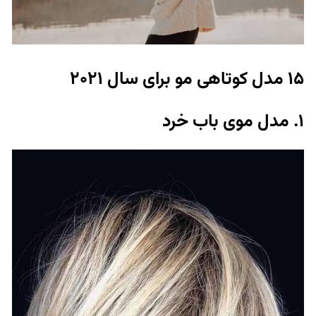
15 مدل کوتاهی مو برای سال 2021
1. مدل موی باب خرد