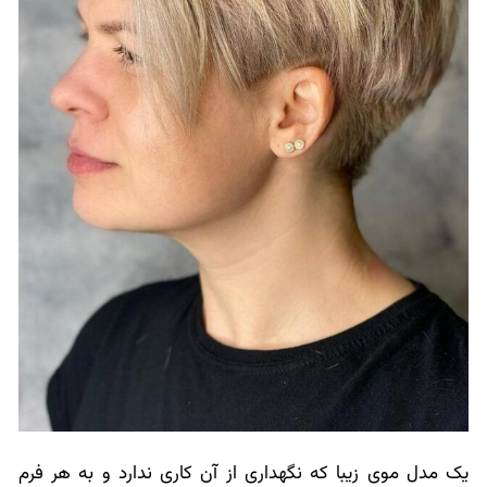
یک مدل موی زیبا که نگهداری از آن کاری ندارد و به هر فرم