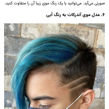
صورتی می‌آید. می‌توانید با یک رنگ موی زیبا آن را متفاوت کنید.
6. مدل موی آندرکات به رنگ آبی