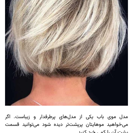
مدل موی باب یکی از مدل‌های پرطرفدار و زیباست. اگر
می‌خواهید موهایتان پرپشت‌تر دیده شود می‌توانید قسمت
پشت آن را کمی خرد کنید.