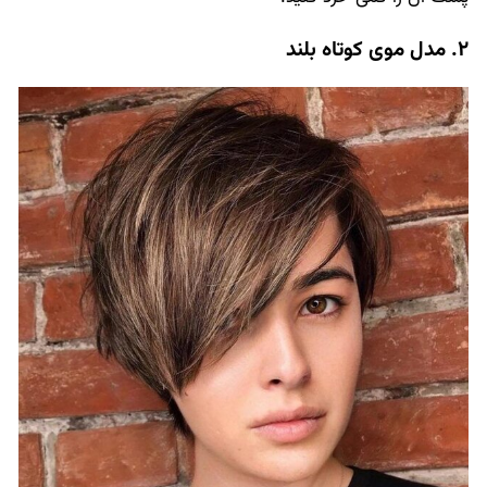
2. مدل موی کوتاه بلند