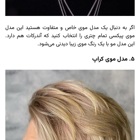
اگر به دنبال یک مدل موی خاص و متفاوت هستید این مدل
موی پیکسی تمام چتری را انتخاب کنید که آندرکات هم دارد.
این مدل مو با یک رنگ موی زیبا دیدنی می‌شود.
5. مدل موی کراپ