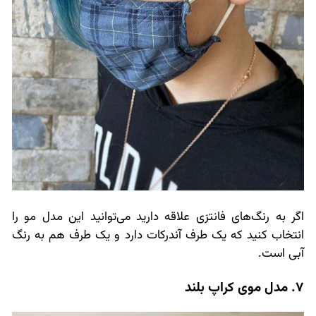
اگر به رنگ‌های فانتزی علاقه دارید می‌توانید این مدل مو را
انتخاب کنید که یک طرف آندرکات دارد و یک طرف هم به رنگ
آبی است.
7. مدل موی کراپ بلند