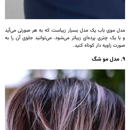
مدل موی باب یک مدل بسیار زیباست که به هر صورتی می‌آید
و با یک چتری پرده‌ای زیباتر می‌شود. می‌توانید جلوی آن را به
صورت زاویه دار کوتاه کنید.
9. مدل مو شگ