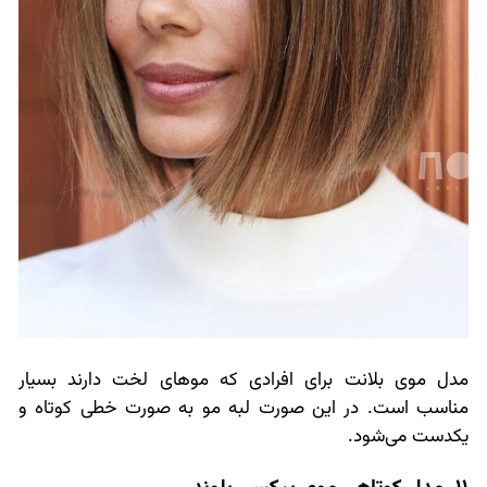
مدل موی بلانت برای افرادی که موهای لخت دارند بسیار
مناسب است. در این صورت لبه مو به صورت خطی کوتاه و
یکدست می‌شود.