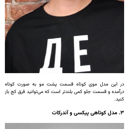
در این مدل موی کوتاه قسمت پشت مو به صورت کوتاه
درآمده و قسمت جلو کمی بلندتر است که می‌توانید فرق کج باز
کنید.
3. مدل کوتاهی پیکسی و آندرکات