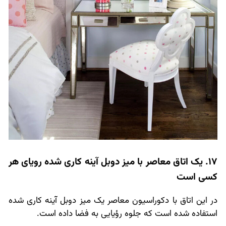
17. یک اتاق معاصر با میز دوبل آینه کاری شده رویای هر
کسی است
در این اتاق با دکوراسیون معاصر یک میز دوبل آینه کاری شده
استفاده شده است که جلوه رؤیایی به فضا داده است.