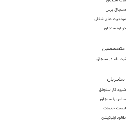
بلاگ سنجاق
سنجاق پرس
موقعیت‌ های شغلی
درباره سنجاق
متخصصین
ثبت نام در سنجاق
مشتریان
شیوه کار سنجاق
تماس با سنجاق
لیست خدمات
دانلود اپلیکیشن