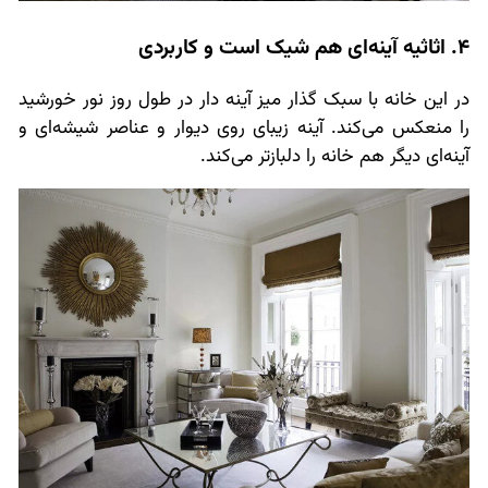
4. اثاثیه آینه‌ای هم شیک است و کاربردی
در این خانه با سبک گذار میز آینه دار در طول روز نور خورشید
را منعکس می‌کند. آینه زیبای روی دیوار و عناصر شیشه‌ای و
آینه‌ای دیگر هم خانه را دلبازتر می‌کند.