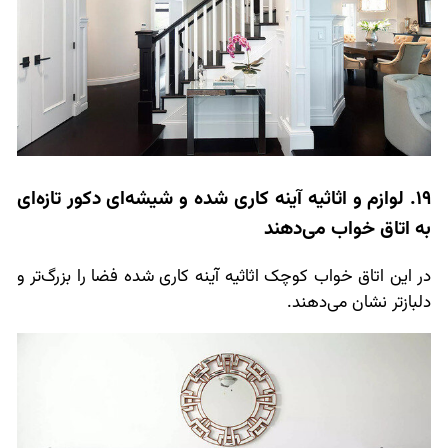
19. لوازم و اثاثیه آینه کاری شده و شیشه‌ای دکور تازه‌ای
به اتاق خواب می‌دهند
در این اتاق خواب کوچک اثاثیه آینه کاری شده فضا را بزرگ‌تر و
دلبازتر نشان می‌دهند.