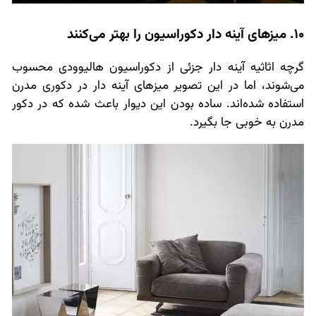
10. میزهای آینه دار دکوراسیون را بهتر می‌کنند
گرچه اثاثیه آینه دار جزئی از دکوراسیون هالیوودی محسوب
می‌شوند، اما در این تصویر میزهای آینه دار در دکوری مدرن
استفاده شده‌اند. ساده بودن این دیوار باعث شده که در دکور
مدرن به خوبی جا بگیرد.