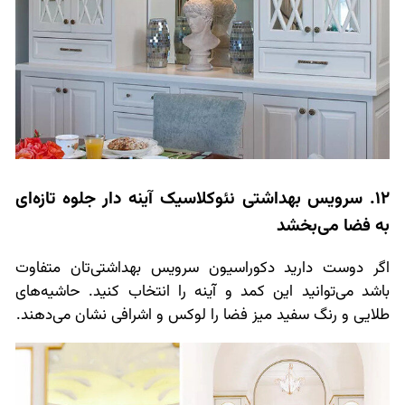
12. سرویس بهداشتی نئوکلاسیک آینه دار جلوه تازه‌ای
به فضا می‌بخشد
اگر دوست دارید دکوراسیون سرویس بهداشتی‌تان متفاوت
باشد می‌توانید این کمد و آینه را انتخاب کنید. حاشیه‌های
طلایی و رنگ سفید میز فضا را لوکس و اشرافی نشان می‌دهند.