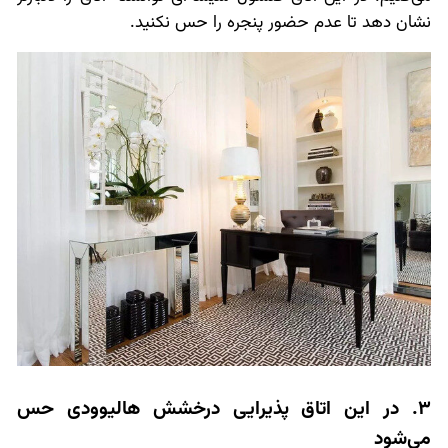
نشان دهد تا عدم حضور پنجره را حس نکنید.
3. در این اتاق پذیرایی درخشش هالیوودی حس
می‌شود