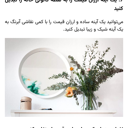
کنید
می‌توانید یک آینه ساده و ارزان قیمت را با کمی نقاشی آبرنگ به
یک آینه شیک و زیبا تبدیل کنید.