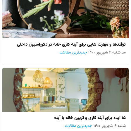
ترفندها و مهارت هایی برای آینه کاری خانه در دکوراسیون داخلی
سه‌شنبه ۲ شهریور ۱۴۰۰
جدیدترین مقالات
۱۵ ایده برای آینه کاری و تزیین خانه با آینه
شنبه ۶ شهریور ۱۴۰۰
جدیدترین مقالات