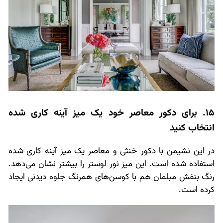
15. برای دکور معاصر خود یک میز آینه کاری شده
انتخاب کنید
در این نشیمن با دکور خنثی و معاصر یک میز آینه کاری شده
استفاده شده است. این میز نور لوستر را بیشتر نشان می‌دهد.
رنگ بنفش مبلمان هم با کوسن‌های همرنگ جلوه دیدنی ایجاد
کرده است.