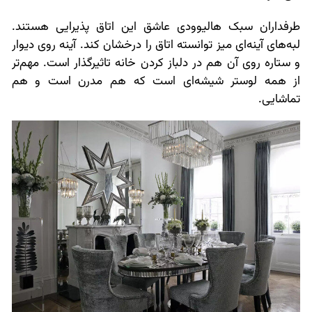
طرفداران سبک هالیوودی عاشق این اتاق پذیرایی هستند.
لبه‌های آینه‌ای میز توانسته اتاق را درخشان کند. آینه روی دیوار
و ستاره روی آن هم در دلباز کردن خانه تاثیرگذار است. مهم‌تر
از همه لوستر شیشه‌ای است که هم مدرن است و هم
تماشایی.