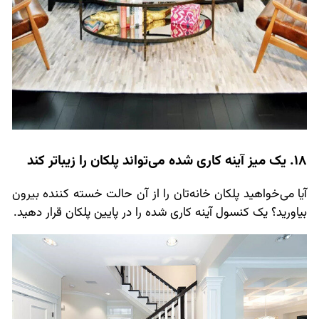
18. یک میز آینه کاری شده می‌تواند پلکان را زیباتر کند
آیا می‌خواهید پلکان خانه‌تان را از آن حالت خسته کننده بیرون
بیاورید؟ یک کنسول آینه کاری شده را در پایین پلکان قرار دهید.