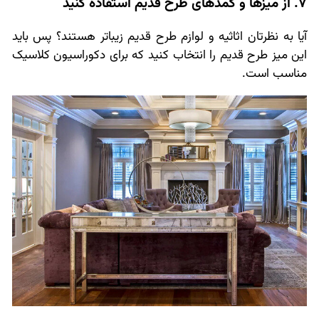
7. از میزها و کمدهای طرح قدیم استفاده کنید
آیا به نظرتان اثاثیه و لوازم طرح قدیم زیباتر هستند؟ پس باید
این میز طرح قدیم را انتخاب کنید که برای دکوراسیون کلاسیک
مناسب است.