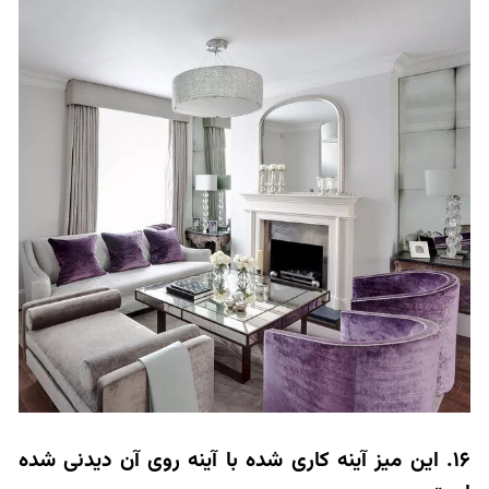
16. این میز آینه کاری شده با آینه روی آن دیدنی شده