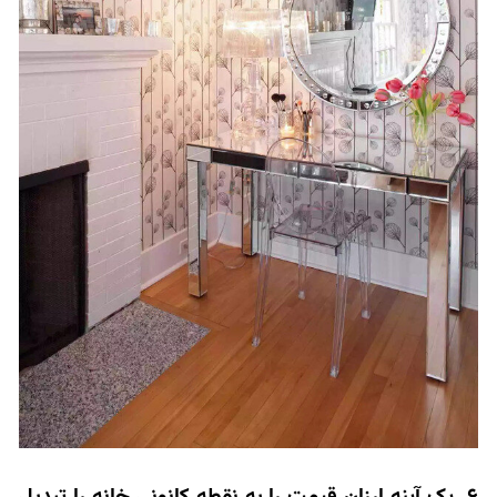
6. یک آینه ارزان قیمت را به نقطه کانونی خانه را تبدیل