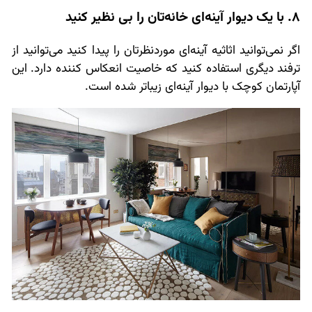
8. با یک دیوار آینه‌ای خانه‌تان را بی نظیر کنید
اگر نمی‌توانید اثاثیه آینه‌ای موردنظرتان را پیدا کنید می‌توانید از
ترفند دیگری استفاده کنید که خاصیت انعکاس کننده دارد. این
آپارتمان کوچک با دیوار آینه‌ای زیباتر شده است.