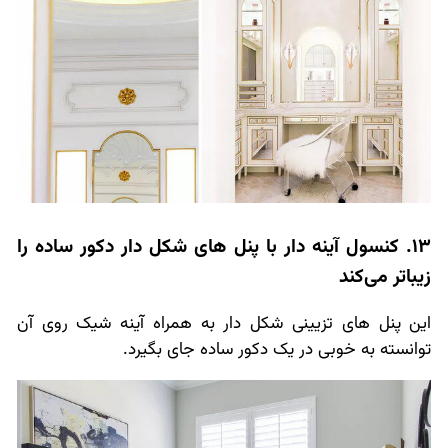
13. کنسول آینه دار با پنل های شکل دار دکور ساده را
زیباتر می‌کند
این پنل های تزیینی شکل دار به همراه آینه شیک روی آن
توانسته به خوبی در یک دکور ساده جای بگیرد.