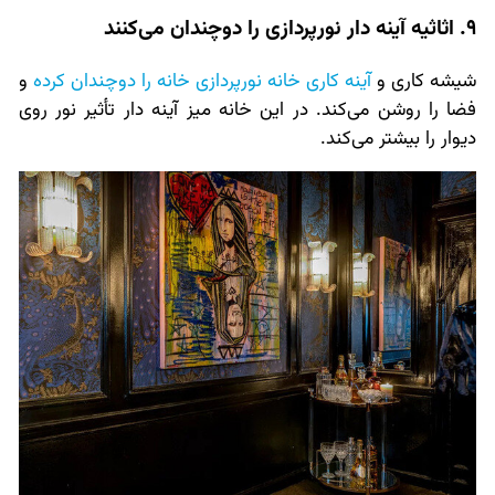
9. اثاثیه آینه دار نورپردازی را دوچندان می‌کنند
شیشه کاری و
آینه کاری خانه نورپردازی خانه را دوچندان کرده
و
فضا را روشن می‌کند. در این خانه میز آینه دار تأثیر نور روی
دیوار را بیشتر می‌کند.