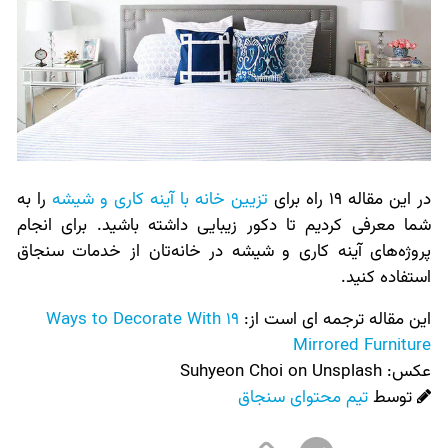
در این مقاله 19 راه برای
تزیین خانه با آینه کاری و شیشه
را به
شما معرفی کردیم تا دکور زیبایی داشته باشید. برای انجام
پروژه‌های آینه کاری و شیشه در خانه‌تان از خدمات سنجاق
استفاده کنید.
این مقاله ترجمه ای است از:
19 Ways to Decorate With
Mirrored Furniture
عکس:‌
Suhyeon Choi on Unsplash
توسط
تیم محتوای سنجاق