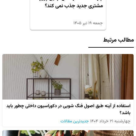
مشتری جدید جذب نمی کند؟
جمعه ۱۹ تیر ۱۴۰۵
مطالب مرتبط
استفاده از آینه طبق اصول فنگ شویی در دکوراسیون داخلی چطور باید
باشد؟
چهارشنبه ۲۱ خرداد ۱۴۰۴
جدیدترین مقالات