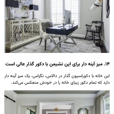
14. میز آینه دار برای این نشیمن با دکور گذار عالی است
این خانه با دکوراسیون گذار در دالاس، تگزاس، یک میز آینه دار
دارد که تمام دکور زیبای خانه را در خودش منعکس می‌کند.