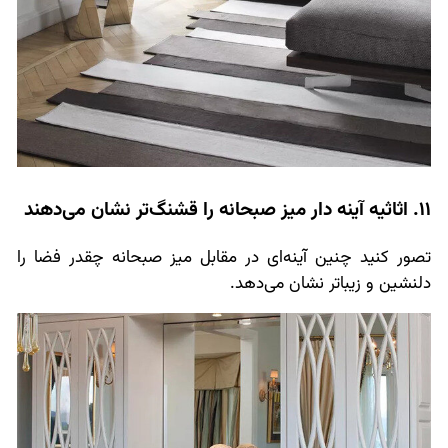
11. اثاثیه آینه دار میز صبحانه را قشنگ‌تر نشان می‌دهند
تصور کنید چنین آینه‌ای در مقابل میز صبحانه چقدر فضا را
دلنشین و زیباتر نشان می‌دهد.