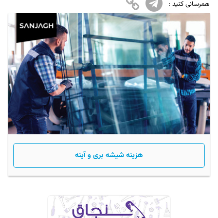
همرسانی کنید :
هزینه شیشه بری و آینه