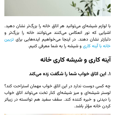
با لوازم شیشه‌ای می‌توانید هر اتاق خانه را بزرگ‌تر نشان دهید.
اشیایی که نور انعکاس می‌کنند می‌توانند خانه را بزرگ‌تر و
دلبازتر نشان دهند. در اینجا می‌خواهیم ایده‌هایی برای
تزیین
خانه با آینه کاری
و شیشه را به شما معرفی کنیم.
آینه کاری و شیشه کاری خانه
1. این اتاق خواب شما را شگفت زده می‌کند
چه کسی دوست ندارد در این اتاق خواب مهمان استراحت کند؟
لوستر شیشه‌ای و میز شیشه‌ای کنار تخت می‌تواند اتاق خواب
را دیدنی و خیره کننده کند. سقف سفید هم توانسته در زیباتر
کردن خانه مؤثر باشد.