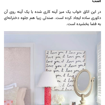
است
در این اتاق خواب یک میز آینه کاری شده با یک آینه روی آن
دکوری ساده ایجاد کرده است. صندلی زیبا هم جلوه دخترانه‌ای
به فضا بخشیده است.