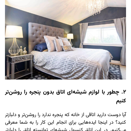
2. چطور با لوازم شیشه‌ای اتاق بدون پنجره را روشن‌تر
کنیم
آیا دوست دارید اتاقی از خانه که پنجره ندارد را روشن‌تر و دلبازتر
کنید؟ در اینجا ایده‌هایی برای انجام این کار را به شما معرفی
می‌کنیم. در این اتاق کنسول شیشه‌ای توانسته اتاق را دلبازتر