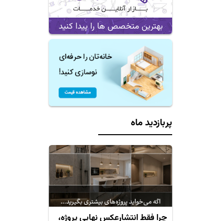
بهترین متخصص ها را پیدا کنید
پربازدید ماه
چرا فقط انتشارعکس نهایی پروژه،