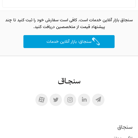
سنجاق بازار آنلاین خدمات است. کافی است سفارش خود را ثبت کنید تا چند
پیشنهاد قیمت از متخصصین دریافت کنید.
سنجاق: بازار آنلاین خدمات
سنجاق