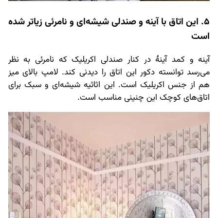
5. این اتاق با آینه و صندلی شیشه‌ای و نامرئی زیاتر شده
است
آینه و کمد آینهٔ در کنار صندلی اکریلیک که نامرئی به نظر
می‌رسد توانسته دکور این اتاق را دیدنی کند. لامپ بالای میز
هم از جنس اکریلیک است. این اثاثیه شیشه‌ای و سبک برای
اتاق‌های کوچک این چنینی مناسب است.