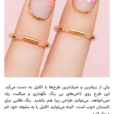
یکی از زیباترین و شیک‌ترین طرح‌ها با اکلیل به دست می‌آید.
این طرح روی ناخن‌های بی رنگ نگهداری و مراقبت زیاد
نمی‌خواهد. می‌توانید طراحی زیبا هم بکشید. رنگ طلایی برای
تابستان خوب است. البته می‌توانید اکلیل را به سلیقه خود کم
و زیاد کنید.