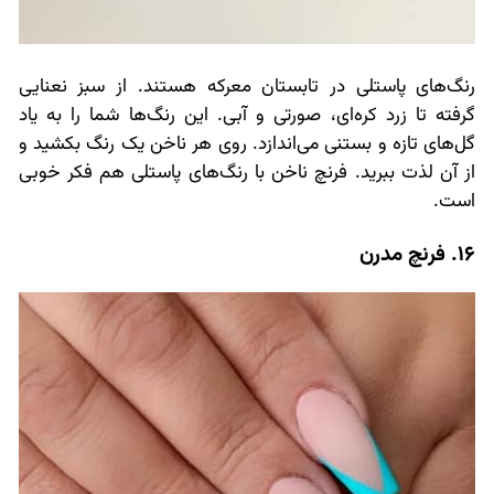
رنگ‌های پاستلی در تابستان معرکه هستند. از سبز نعنایی
گرفته تا زرد کره‌ای، صورتی و آبی. این رنگ‌ها شما را به یاد
گل‌های تازه و بستنی می‌اندازد. روی هر ناخن یک رنگ بکشید و
از آن لذت ببرید. فرنچ ناخن با رنگ‌های پاستلی هم فکر خوبی
است.
16. فرنچ مدرن