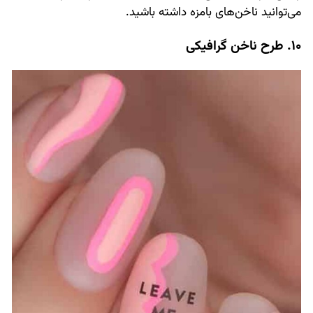
می‌توانید ناخن‌های بامزه داشته باشید.
10. طرح ناخن گرافیکی