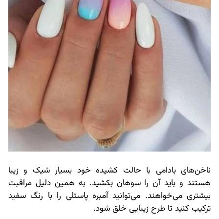
ناخن‌های بادامی با حالت کشیده خود بسیار شیک و زیبا
هستند و باید آن را سوهان بکشید. به همین دلیل مراقبت
بیشتری می‌خواهند. می‌توانید آمبره پاستلی را با رنگ سفید
ترکیب کنید تا طرح زیبایی خلق شود.