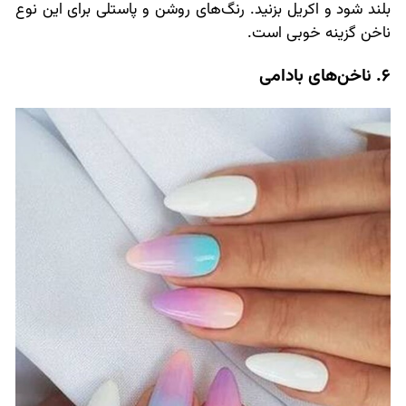
بلند شود و اکریل بزنید. رنگ‌های روشن و پاستلی برای این نوع
ناخن گزینه خوبی است.
6. ناخن‌های بادامی