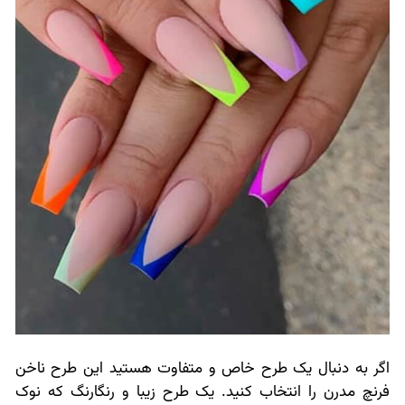
اگر به دنبال یک طرح خاص و متفاوت هستید این طرح ناخن
فرنچ مدرن را انتخاب کنید. یک طرح زیبا و رنگارنگ که نوک