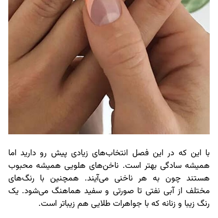
با این که در این فصل انتخاب‌های زیادی پیش رو دارید اما
همیشه سادگی بهتر است. ناخن‌های هلویی همیشه محبوب
هستند چون به هر ناخنی می‌آیند. همچنین با رنگ‌های
مختلف از آبی نفتی تا صورتی و سفید هماهنگ می‌شود. یک
رنگ زیبا و زنانه که با جواهرات طلایی هم زیباتر است.