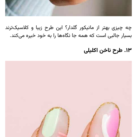
چه چیزی بهتر از مانیکور گلدار؟ این طرح زیبا و کلاسیک‌ترند
بسیار جالبی است که همه جا نگاه‌ها را به خود خیره می‌کند.
13. طرح ناخن اکلیلی