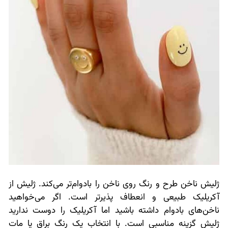
ژلیش ناخن طرح و رنگ روی ناخن را بادوام‌تر می‌کند. ژلیش از
آکریلیک طبیعی و انعطاف پذیرتر است. اگر می‌خواهید
ناخن‌های بادوام داشته باشید اما آکریلیک را دوست ندارید
ژلیش گزینه مناسبی است. با انتخاب یک رنگ براق یا مات