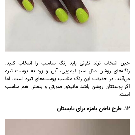
حین انتخاب‌ ترند نئونی باید رنگ مناسب را انتخاب کنید.
رنگ‌های روشن مثل سبز لیمویی، آبی و زرد به پوست تیره
می‌آیند. در حقیقت این رنگ مناسب پوست‌های تیره است. اما
اگر پوستتان روشن باشد مانیکور صورتی و بنفش هم مناسب
است.
12. طرح ناخن بامزه برای تابستان