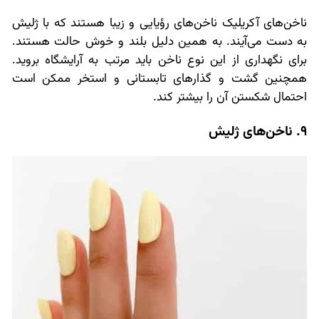
ناخن‌های آکریلیک ناخن‌های رؤیایی و زیبا هستند که با ژلیش
به دست می‌آیند. به همین دلیل بلند و خوش حالت هستند.
برای نگهداری از این نوع ناخن باید مرتب به آرایشگاه بروید.
همچنین گشت و گذارهای تابستانی و استخر ممکن است
احتمال شکستن آن را بیشتر کند.
9. ناخن‌های ژلیش