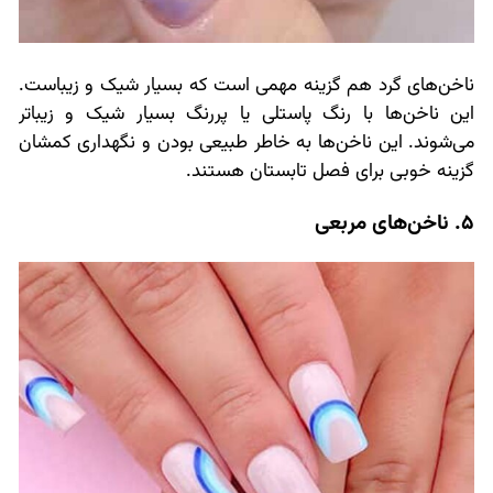
ناخن‌های گرد هم گزینه مهمی است که بسیار شیک و زیباست.
این ناخن‌ها با رنگ پاستلی یا پررنگ بسیار شیک و زیباتر
می‌شوند. این ناخن‌ها به خاطر طبیعی بودن و نگهداری کمشان
گزینه خوبی برای فصل تابستان هستند.
5. ناخن‌های مربعی