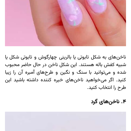
ناخن‌های به شکل تابوتی یا بالرینی چهارگوش و تابوتی شکل یا
شبیه کفش باله هستند. این شکل ناخن در حال حاضر محبوب
شده و می‌توانید با سنگ و نگین و طرح‌های آمبره آن را زیبا
کنید. اگر می‌خواهید ناخن‌های خیره کننده داشته باشید این
طرح را انتخاب کنید.
4. ناخن‌های گرد