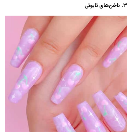
3. ناخن‌های تابوتی