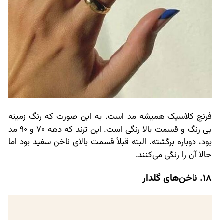
فرنچ کلاسیک همیشه مد است. به این صورت که رنگ زمینه
بی رنگ و قسمت بالا رنگی است. این ترند که دهه 70 و 90 مد
بود، دوباره برگشته. البته قبلاً قسمت بالای ناخن سفید بود اما
حالا آن را رنگی می‌کنند.
18. ناخن‌های گلدار