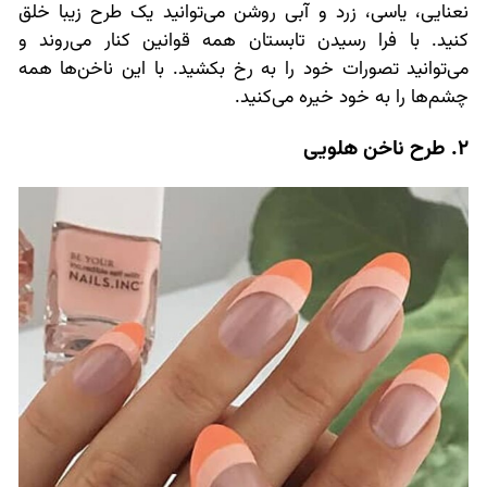
نعنایی، یاسی، زرد و آبی روشن می‌توانید یک طرح زیبا خلق
کنید. با فرا رسیدن تابستان همه قوانین کنار می‌روند و
می‌توانید تصورات خود را به رخ بکشید. با این ناخن‌ها همه
چشم‌ها را به خود خیره می‌کنید.
2. طرح ناخن هلویی