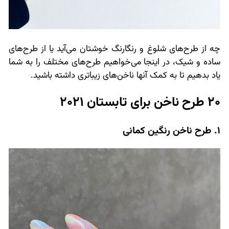
چه از طرح‌های شلوغ و رنگارنگ خوشتان می‌آید یا از طرح‌های
ساده و شیک، در اینجا می‌خواهیم طرح‌های مختلف را به شما
یاد بدهیم تا به کمک آنها ناخن‌های زیباتری داشته باشید.
20 طرح ناخن برای تابستان 2021
1. طرح ناخن رنگین کمانی