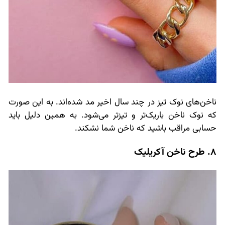
ناخن‌های نوک تیز در چند سال اخیر مد شده‌اند. به این صورت
که نوک ناخن باریک‌تر و تیزتر می‌شود. به همین دلیل باید
حسابی مراقب باشید که ناخن شما نشکند.
8. طرح ناخن آکریلیک