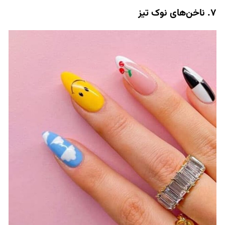
7. ناخن‌های نوک تیز