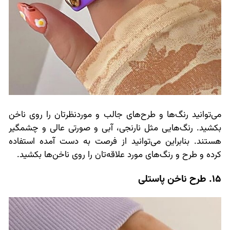
می‌توانید رنگ‌ها و طرح‌های جالب و موردنظرتان را روی ناخن
بکشید. رنگ‌هایی مثل نارنجی، آبی و صورتی عالی و چشمگیر
هستند. بنابراین می‌توانید از فرصت به دست آمده استفاده
کرده و طرح و رنگ‌های مورد علاقه‌تان را روی ناخن‌ها بکشید.
15. طرح ناخن پاستلی