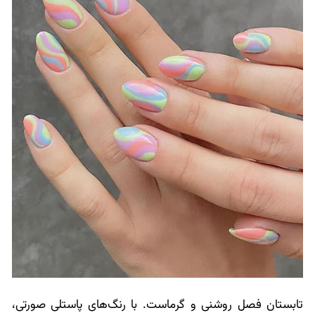
تابستان فصل روشنی و گرماست. با رنگ‌های پاستلی صورتی،