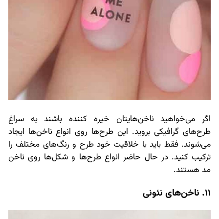
اگر می‌خواهید ناخن‌هایتان خیره کننده باشند به سراغ
طرح‌های گرافیکی بروید. این طرح‌ها روی انواع ناخن‌ها ایجاد
می‌شوند. فقط باید با خلاقیت خود طرح و رنگ‌های مختلف را
ترکیب کنید. در حال حاضر انواع طرح‌ها و شکل‌ها روی ناخن
مد هستند.
11. ناخن‌های نئونی