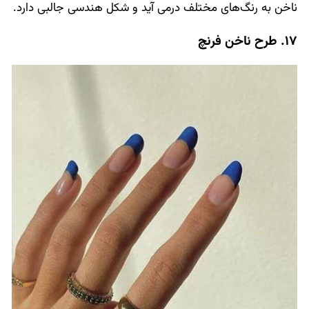
ناخن به رنگ‌های مختلف درمی آید و شکل هندسی جالبی دارد.
17. طرح ناخن فرنچ