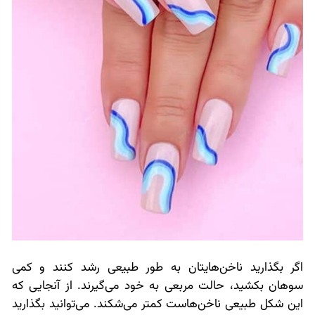
اگر بگذارید ناخن‌هایتان به طور طبیعی رشد کنند و کمی
سوهان بکشید، حالت مربعی به خود می‌گیرند. از آنجایی که
این شکل طبیعی ناخن‌هاست کمتر می‌شکند. می‌توانید بگذارید