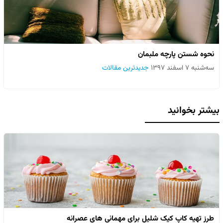
نحوه شستن پارچه ملبمان
سه‌شنبه ۷ اسفند ۱۳۹۷
جدیدترین مقالات
بیشتر بخوانید
طرز تهیه کاپ کیک شلیل برای مهمانی های عصرانه