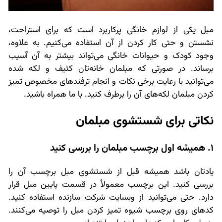
مبل یکی از لوازم خانگی پرکاربرد است که برای استراحت،
نشستن و حتی کار کردن از آن استفاده می‌کنیم. به علاوه،
وجود کودک و حیوانات خانگی می‌تواند بیشتر به آن آسیب
برساند. در صورتی که مبلمان خانه‌تان کثیف و لکه شده
می‌توانید با رعایت برخی نکات و انجام ترفندهای مخصوص تمیز
کردن مبلمان لکه‌های آن را برطرف کنید. با ما همراه باشید.
نکاتی برای شستشوی مبلمان
1. همیشه اول برچسب مبلمان را بررسی کنید
یادتان باشد همیشه قبل از شستشوی مبل برچسب آن را
بررسی کنید. این برچسب معمولاً در قسمت پایین مبل قرار
دارد. حتی می‌توانید از وبسایت شرکت سازنده استفاده کنید.
کدهای روی برچسب شیوه تمیز کردن مبل را توصیه می‌کنند.