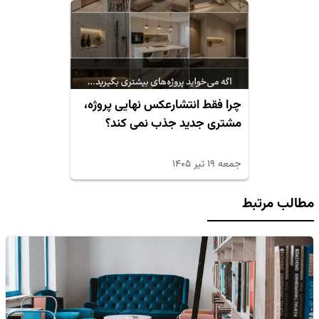
چرا فقط انتشارعکس نهایی پروژه،
مشتری جدید جذب نمی کند؟
جمعه ۱۹ تیر ۱۴۰۵
مطالب مرتبط