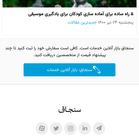
۵ راه ساده برای آماده سازی کودکان برای یادگیری موسیقی
پنجشنبه ۲۴ تیر ۱۴۰۰
جدیدترین مقالات
سنجاق بازار آنلاین خدمات است. کافی است سفارش خود را ثبت کنید تا چند
پیشنهاد قیمت از متخصصین دریافت کنید.
سنجاق: بازار آنلاین خدمات