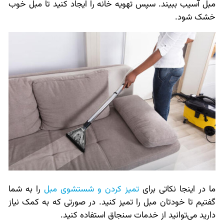
مبل آسیب ببیند. سپس تهویه خانه را ایجاد کنید تا مبل خوب
خشک شود.
ما در اینجا نکاتی برای
تمیز کردن و شستشوی مبل
را به شما
گفتیم تا خودتان مبل را تمیز کنید. در صورتی که به کمک نیاز
دارید می‌توانید از خدمات سنجاق استفاده کنید.