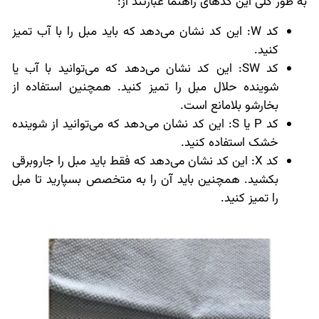
به طور کلی این کدهای راهنما عبارتند از:
کد
W
: این کد نشان می‌دهد که باید مبل را با آب تمیز
کنید.
کد
SW
: این کد نشان می‌دهد که می‌توانید با آب یا
شوینده حلال مبل را تمیز کنید. همچنین استفاده از
بخارشو بلامانع است.
کد
P
یا
S
: این کد نشان می‌دهد که می‌توانید از شوینده
خشک استفاده کنید.
کد
X
: این کد نشان می‌دهد که فقط باید مبل را جاروبرقی
بکشید. همچنین باید آن را به متخصص بسپارید تا مبل
را تمیز کنید.