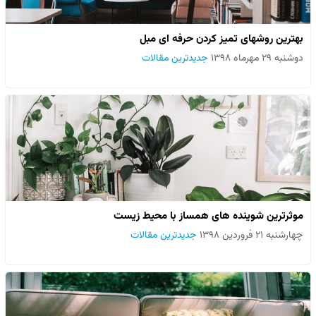
بهترین روشهای تمیز کردن حرفه ای مبل
دوشنبه ۲۹ مهرماه ۱۳۹۸
جدیدترین مقالات
موثرترین شوینده های همساز با محیط زیست
چهارشنبه ۲۱ فروردین ۱۳۹۸
جدیدترین مقالات