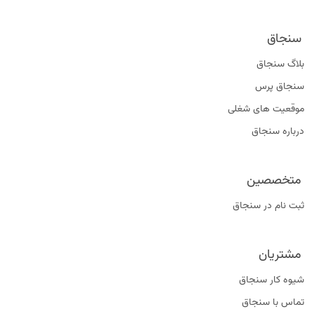
سنجاق
بلاگ سنجاق
سنجاق پرس
موقعیت‌ های شغلی
درباره سنجاق
متخصصین
ثبت نام در سنجاق
مشتریان
شیوه کار سنجاق
تماس با سنجاق