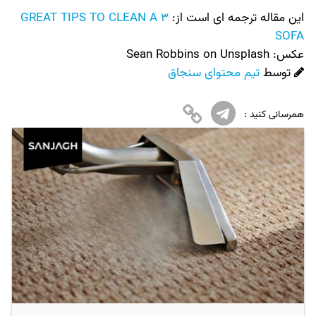
این مقاله ترجمه ای است از:
3 GREAT TIPS TO CLEAN A
SOFA
عکس:‌
Sean Robbins on Unsplash
توسط
تیم محتوای سنجاق
همرسانی کنید :