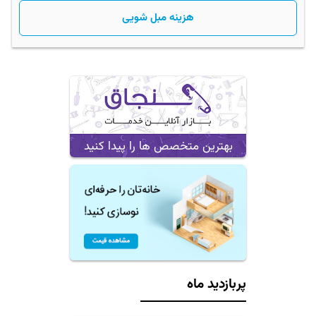
هزینه مبل شویی
بهترین متخصص ها را پیدا کنید
پربازدید ماه