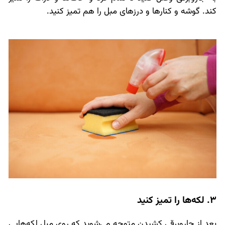
کند. گوشه و کنارها و درزهای مبل را هم تمیز کنید.
3. لکه‌ها را تمیز کنید
بعد از جاروبرقی کشیدن متوجه می‌شوید که روی مبل لکه‌هایی