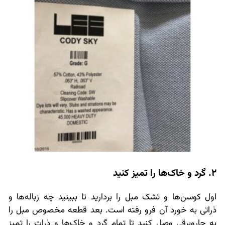
2. گرد و خاک‌ها را تمیز کنید
اول کوسن‌ها و تشک مبل را بردارید تا ببینید چه زباله‌ها و
ذراتی به خورد آن فرو رفته است. بعد قطعه مخصوص مبل را
به جاروبرقی وصل کنید تا تمام گرد و خاک‌ها و ذرات را تمیز