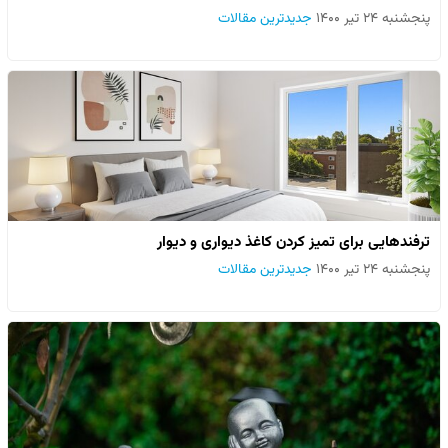
پنجشنبه ۲۴ تیر ۱۴۰۰
جدیدترین مقالات
ترفندهایی برای تمیز کردن کاغذ دیواری و دیوار
پنجشنبه ۲۴ تیر ۱۴۰۰
جدیدترین مقالات