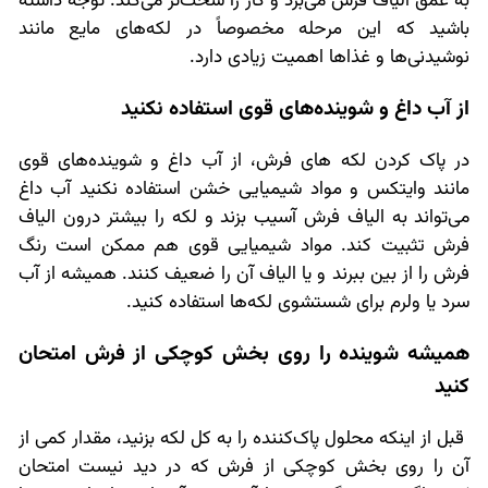
به عمق الیاف فرش می‌برد و کار را سخت‌تر می‌کند. توجه داشته
باشید که این مرحله مخصوصاً در لکه‌های مایع مانند
نوشیدنی‌ها و غذاها اهمیت زیادی دارد.
از آب داغ و شوینده‌های قوی استفاده نکنید
در پاک کردن لکه های فرش، از آب داغ و شوینده‌های قوی
مانند وایتکس و مواد شیمیایی خشن استفاده نکنید آب داغ
می‌تواند به الیاف فرش آسیب بزند و لکه را بیشتر درون الیاف
فرش تثبیت کند. مواد شیمیایی قوی هم ممکن است رنگ
فرش را از بین ببرند و یا الیاف آن را ضعیف کنند. همیشه از آب
سرد یا ولرم برای شستشوی لکه‌ها استفاده کنید.
همیشه شوینده را روی بخش کوچکی از فرش امتحان
کنید
قبل از اینکه محلول پاک‌کننده را به کل لکه بزنید، مقدار کمی از
آن را روی بخش کوچکی از فرش که در دید نیست امتحان