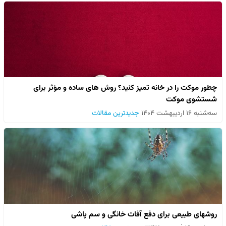
چطور موکت را در خانه تمیز کنید؟ روش های ساده و مؤثر برای
شستشوی موکت
سه‌شنبه ۱۶ اردیبهشت ۱۴۰۴
جدیدترین مقالات
روش­های طبیعی برای دفع آفات خانگی و سم پاشی