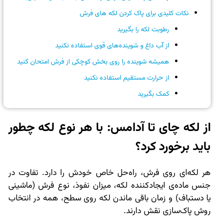
نکات کلیدی برای پاک کردن لکه های فرش
رطوبت لکه را بگیرید
از آب داغ و شوینده‌های قوی استفاده نکنید
همیشه شوینده را روی بخش کوچکی از فرش امتحان کنید
از حرارت مستقیم استفاده نکنید
کمک بگیرید
از لکه چای تا آدامس: با هر نوع لکه چطور
باید برخورد کرد؟
هر لکه‌ای روی فرش، راه‌حل خاص خودش را دارد. تفاوت در
جنس ماده‌ی ایجادکننده‌ لکه، میزان نفوذ، نوع فرش (ماشینی
یا دستباف) و زمان باقی ماندن لکه روی سطح، همه در انتخاب
روش پاک‌سازی نقش دارند.