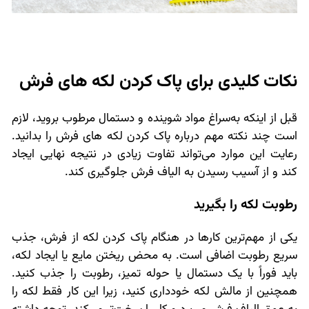
نکات کلیدی برای پاک کردن لکه های فرش
قبل از اینکه به‌سراغ مواد شوینده و دستمال مرطوب بروید، لازم
است چند نکته‌ مهم درباره پاک کردن لکه های فرش را بدانید.
رعایت این موارد می‌تواند تفاوت زیادی در نتیجه نهایی ایجاد
کند و از آسیب رسیدن به الیاف فرش جلوگیری کند.
رطوبت لکه را بگیرید
یکی از مهم‌ترین کارها در هنگام پاک کردن لکه از فرش، جذب
سریع رطوبت اضافی است. به محض ریختن مایع یا ایجاد لکه،
باید فوراً با یک دستمال یا حوله تمیز، رطوبت را جذب کنید.
همچنین از مالش لکه خودداری کنید، زیرا این کار فقط لکه را