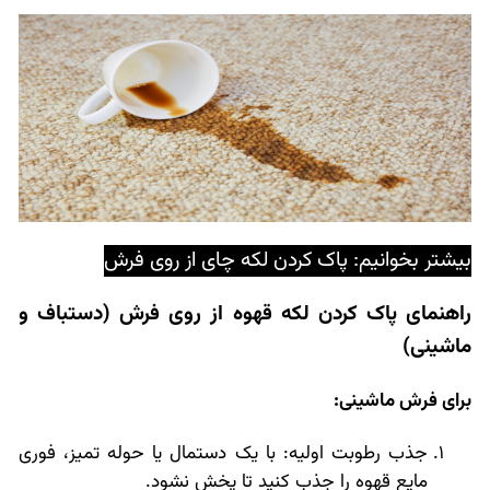
بیشتر بخوانیم:
پاک کردن لکه چای از روی فرش
راهنمای پاک کردن لکه قهوه از روی فرش (دستباف و
ماشینی)
برای فرش ماشینی:
جذب رطوبت اولیه: با یک دستمال یا حوله تمیز، فوری
مایع قهوه را جذب کنید تا پخش نشود.