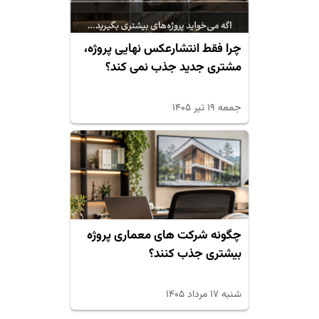
چرا فقط انتشارعکس نهایی پروژه،
مشتری جدید جذب نمی کند؟
جمعه ۱۹ تیر ۱۴۰۵
چگونه شرکت های معماری پروژه
بیشتری جذب کنند؟
شنبه ۱۷ مرداد ۱۴۰۵