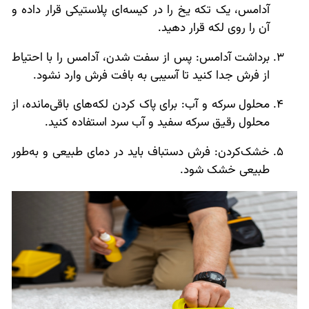
آدامس، یک تکه یخ را در کیسه‌ای پلاستیکی قرار داده و
آن را روی لکه قرار دهید.
برداشت آدامس: پس از سفت شدن، آدامس را با احتیاط
از فرش جدا کنید تا آسیبی به بافت فرش وارد نشود.
محلول سرکه و آب: برای پاک کردن لکه‌های باقی‌مانده، از
محلول رقیق سرکه سفید و آب سرد استفاده کنید.
خشک‌کردن: فرش دستباف باید در دمای طبیعی و به‌طور
طبیعی خشک شود.