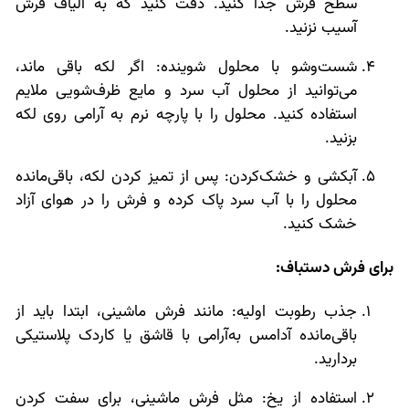
سطح فرش جدا کنید. دقت کنید که به الیاف فرش
آسیب نزنید.
شست‌وشو با محلول شوینده: اگر لکه باقی ماند،
می‌توانید از محلول آب سرد و مایع ظرف‌شویی ملایم
استفاده کنید. محلول را با پارچه نرم به آرامی روی لکه
بزنید.
آبکشی و خشک‌کردن: پس از تمیز کردن لکه، باقی‌مانده
محلول را با آب سرد پاک کرده و فرش را در هوای آزاد
خشک کنید.
برای فرش دستباف:
جذب رطوبت اولیه: مانند فرش ماشینی، ابتدا باید از
باقی‌مانده آدامس به‌آرامی با قاشق یا کاردک پلاستیکی
بردارید.
استفاده از یخ: مثل فرش ماشینی، برای سفت کردن