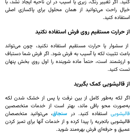
کنید. اگر تغییر رنگ، زبری یا آسیب در آن ناحیه ایجاد نشد، با
خیال راحت می‌توانید از همان محلول برای پاکسازی اصلی
استفاده کنید.
از حرارت مستقیم روی فرش استفاده نکنید
از سشوار یا حرارت مستقیم استفاده نکنید، چون می‌تواند
باعث تثبیت لکه یا آسیب به فرش شود. اگر فرش شما دستباف
و ارزشمند است، حتماً ماده شوینده را اول روی بخش پنهان
تست کنید.
از قالیشویی کمک بگیرید
اگر لکه به‌طور کامل از بین نرفت یا پس از خشک شدن لکه
به‌صورت محو باقی ماند، بهتر است از خدمات متخصصین
قالیشویی
استفاده کنید. در
سنجاق
، می‌توانید متخصصان
قالیشویی باتجربه را پیدا کرده و از خدمات آنها برای تمیز کردن
عمیق و حرفه‌ای فرش بهره‌مند شوید.