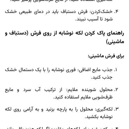
خشک‌کردن: فرش دستباف باید در دمای طبیعی خشک
شود تا آسیب نبیند.
راهنمای پاک کردن لکه نوشابه از روی فرش (دستباف و
ماشینی)
برای فرش ماشینی:
جذب مایع اضافی: فوری نوشابه را با یک دستمال خشک
جذب کنید.
محلول شوینده ملایم: از ترکیب آب سرد و مایع
ظرف‌شویی ملایم استفاده کنید.
لکه‌گیری: محلول را به پارچه بزنید و به آرامی روی لکه
نوشابه بکشید.