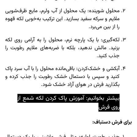
محلول شوینده: یک محلول از آب ولرم، مایع ظرف‌شویی
ملایم و سرکه سفید بسازید. این ترکیب به‌خوبی لکه قهوه
را از بین می‌برد.
لکه‌گیری: با یک پارچه نرم، محلول را به آرامی روی لکه
بزنید. مالش ندهید، بلکه با ضربه‌های ملایم رطوبت را
جذب کنید.
آبکشی و خشک‌کردن: باقی‌مانده محلول را با آب سرد پاک
کنید و سپس با دستمال خشک رطوبت را جذب کرده و
بگذارید فرش در هوای آزاد خشک شود.
بیشتر بخوانیم: آموزش
پاک کردن لکه شمع از
روی فرش
برای فرش دستباف: