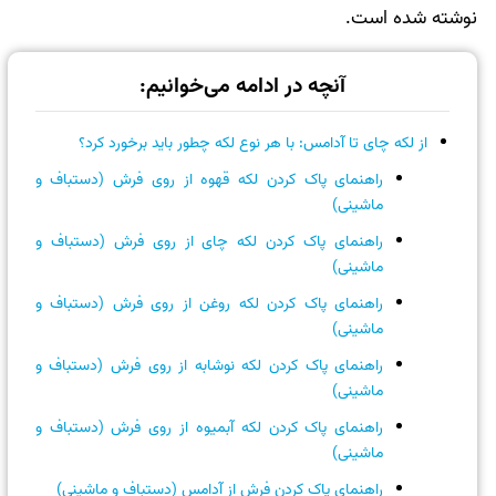
نوشته شده است.
آنچه در ادامه می‌خوانیم:
از لکه چای تا آدامس: با هر نوع لکه چطور باید برخورد کرد؟
راهنمای پاک کردن لکه قهوه از روی فرش (دستباف و
ماشینی)
راهنمای پاک کردن لکه چای از روی فرش (دستباف و
ماشینی)
راهنمای پاک کردن لکه روغن از روی فرش (دستباف و
ماشینی)
راهنمای پاک کردن لکه نوشابه از روی فرش (دستباف و
ماشینی)
راهنمای پاک کردن لکه آبمیوه از روی فرش (دستباف و
ماشینی)
راهنمای پاک کردن فرش از آدامس (دستباف و ماشینی)