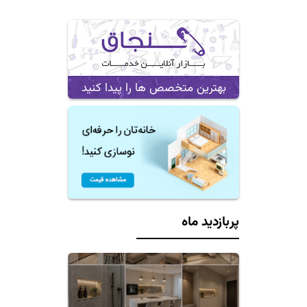
بهترین متخصص ها را پیدا کنید
پربازدید ماه