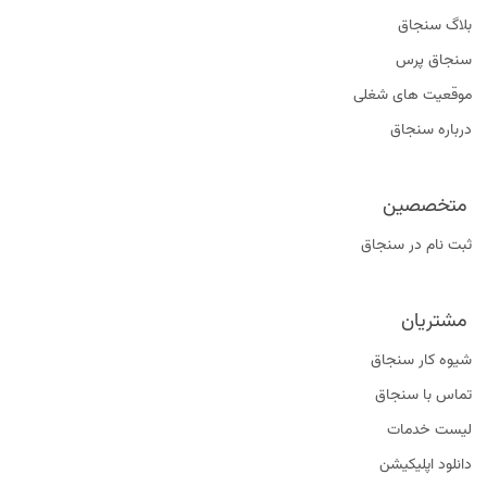
بلاگ سنجاق
سنجاق پرس
موقعیت‌ های شغلی
درباره سنجاق
متخصصین
ثبت نام در سنجاق
مشتریان
شیوه کار سنجاق
تماس با سنجاق
لیست خدمات
دانلود اپلیکیشن