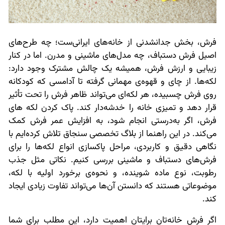
فرش، بخش جدانشدنی از خانه‌های ایرانی‌ست؛ چه طرح‌های
اصیل فرش دستباف، چه مدل‌های ماشینی و مدرن. اما در کنار
زیبایی و ارزش فرش، همیشه یک چالش مشترک وجود دارد:
لکه‌ها. از چای و قهوه‌ی مهمانی گرفته تا آدامسی که کودکانه
روی فرش چسبیده، هر لکه‌ای می‌تواند ظاهر فرش را تحت تأثیر
قرار دهد و تمیزی خانه را خدشه‌دار کند. پاک کردن لکه های
فرش، اگر به‌درستی انجام شود، به افزایش عمر فرش کمک
می‌کند. در این راهنما از بلاگ تخصصی سنجاق تلاش کرده‌ایم با
نگاهی دقیق و کاربردی، مراحل پاکسازی انواع لکه‌ها را برای
فرش‌های دستباف و ماشینی بررسی کنیم. نکاتی مثل جذب
رطوبت، نوع ماده شوینده، و نحوه‌ی برخورد اولیه با لکه،
موضوعاتی هستند که دانستن آن‌ها می‌تواند تفاوت زیادی ایجاد
کند.
اگر فرش خانه‌تان برایتان اهمیت دارد، این مطلب برای شما