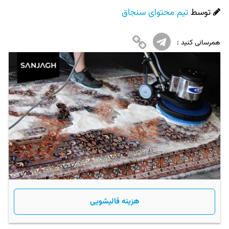
توسط
تیم محتوای سنجاق
همرسانی کنید :
هزینه قالیشویی