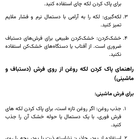
برای پاک کردن لکه چای استفاده کنید.
لکه‌گیری: لکه را به آرامی با دستمال نرم و فشار ملایم
تمیز کنید.
خشک‌کردن: خشک‌کردن طبیعی برای فرش‌های دستباف
ضروری است. از آفتاب یا دستگاه‌های خشک‌کن استفاده
نکنید.
راهنمای پاک کردن لکه روغن از روی فرش (دستباف و
ماشینی)
برای فرش ماشینی:
جذب روغن: اگر روغن تازه است، برای پاک کردن لکه های
فرش فوری، با یک دستمال یا حوله خشک آن را جذب
کنید.
استفاده از پودر جاذب: نشاسته ذرت یا پودر بچه را روی