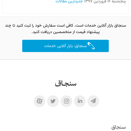
پنجشنبه ۱۶ فروردین ۱۳۹۷
جدیدترین مقالات
سنجاق بازار آنلاین خدمات است. کافی است سفارش خود را ثبت کنید تا چند
پیشنهاد قیمت از متخصصین دریافت کنید.
سنجاق: بازار آنلاین خدمات
سنجاق