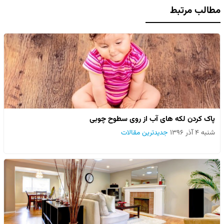
مطالب مرتبط
پاک کردن لکه های آب از روی سطوح چوبی
شنبه ۴ آذر ۱۳۹۶
جدیدترین مقالات