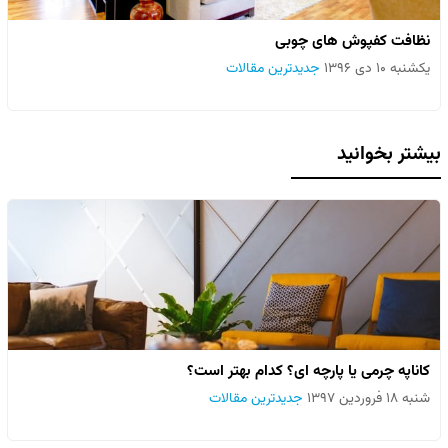
نظافت کفپوش های چوبی
یکشنبه ۱۰ دی ۱۳۹۶
جدیدترین مقالات
بیشتر بخوانید
کاناپه چرمی یا پارچه ای؟ کدام بهتر است؟
شنبه ۱۸ فروردین ۱۳۹۷
جدیدترین مقالات