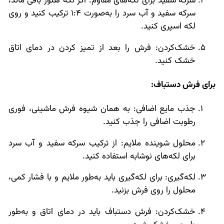
سرکه سفید برای لکه‌های مقاوم: اگر لکه هنوز باقی ماند،
سرکه سفید و آب سرد را به‌صورت 1:4 ترکیب کنید و روی
لکه اسپری کنید.
خشک‌کردن: فرش را بعد از تمیز کردن در دمای اتاق
خشک کنید.
برای فرش دستباف:
جذب مایع اضافی: به همان شیوه فرش ماشینی، فوری
رطوبت اضافی را جذب کنید.
محلول شوینده ملایم: از ترکیب سرکه سفید و آب سرد
برای لکه‌های نوشابه استفاده کنید.
لکه‌گیری: برای لکه‌گیری باید به‌طور ملایم و با فشار کمی،
محلول را روی فرش بزنید.
خشک‌کردن: فرش دستباف باید در دمای اتاق و به‌طور