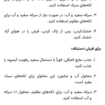
لکه‌های سبک استفاده کنید.
سرکه سفید و آب: در صورت نیاز از سرکه سفید و آب برای
لکه‌های مقاوم استفاده کنید.
خشک‌کردن: پس از پاک کردن، فرش را در هوای آزاد
خشک کنید.
برای فرش دستباف:
جذب مایع اضافی: فوراً با دستمال سفید رطوبت آبمیوه را
جذب کنید.
محلول آب و صابون: این محلول برای لکه‌های سبک
مفید است.
سرکه سفید و آب: برای لکه‌های مقاوم، محلول 1:1 سرکه
و آب استفاده کنید.