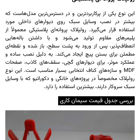
این نوع یکی از پرکاربردترین و در دسترس‌ترین مدل‌هاست که
بیشتر در نصب وسایل سبک روی دیوارهای داخلی مورد
استفاده قرار می‌گیرد. رولپلاک پروانه‌ای پلاستیکی معمولاً از
پلیمرهای مقاوم تولید می‌شود و با داشتن باله‌هایی
انعطاف‌پذیر، پس از ورود به پشت سطح، باز شده و نقطه‌ای
مطمئن برای بستن پیچ ایجاد می‌کند. به دلیل نصب ساده و
عملکرد موثر، برای دیوارهای گچی، سقف‌های کاذب، صفحات
MDF و سازه‌های کناف انتخابی بسیار مناسب است. این نوع
رولپلاک مخصوصاً در پروژه‌های خانگی و دکوراتیو که با وسایل
سبک سروکار دارند، بیشترین استفاده را دارد.
بررسی جدول
قیمت سیمان کاری