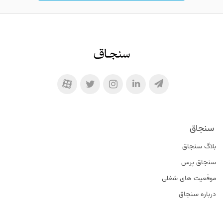
سنجاق
بلاگ سنجاق
سنجاق پرس
موقعیت‌ های شغلی
درباره سنجاق