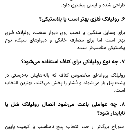
طراحی شده و ایمنی بیشتری دارد.
6. رولپلاک فلزی بهتر است یا پلاستیکی؟
برای وسایل سنگین یا نصب روی دیوار سخت، رولپلاک فلزی
بهتر است اما برای مصارف خانگی و دیوارهای سبک، نوع
پلاستیکی مناسب‌تر است.
7. چه نوع رولپلاکی برای کناف استفاده می‌شود؟
رولپلاک پروانه‌ای مخصوص کناف که باله‌هایش به‌درستی در
پشت پنل باز می‌شوند و فشار را پخش می‌کنند، بهترین انتخاب
است.
8. چه عواملی باعث می‌شود اتصال رولپلاک شل یا
ناپایدار شود؟
سوراخ بزرگ‌تر از حد، انتخاب پیچ نامناسب یا کیفیت پایین