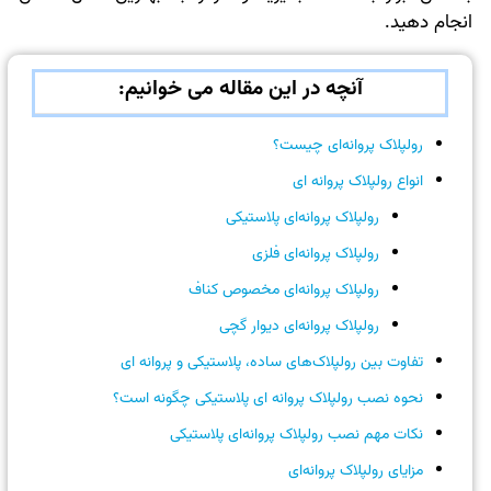
انجام دهید.
آنچه در این مقاله می خوانیم:
رولپلاک پروانه‌ای چیست؟
انواع رولپلاک پروانه ای
رولپلاک پروانه‌ای پلاستیکی
رولپلاک پروانه‌ای فلزی
رولپلاک پروانه‌ای مخصوص کناف
رولپلاک پروانه‌ای دیوار گچی
تفاوت بین رولپلاک‌های ساده، پلاستیکی و پروانه ‌ای
نحوه نصب رولپلاک پروانه ای پلاستیکی چگونه است؟
نکات مهم نصب رولپلاک پروانه‌ای پلاستیکی
مزایای رولپلاک پروانه‌ای