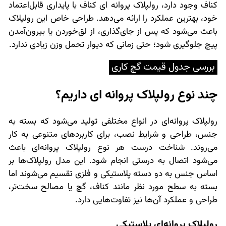
کناف وجود دارد، رولپلاک پروانه ای کناف با پایداری قابل‌اعتماد
خود، بهترین عملکرد را ارائه می‌دهد. طراحی خاص این رولپلاک
باعث می‌شود که پس از جای‌گذاری، از لق‌خوردن یا بیرون‌آمدن
پیچ جلوگیری شود؛ حتی زمانی که دیوار تحمل وزن زیادی ندارد.
بررسی
جدول قیمت گچ کاری
چند نوع رولپلاک پروانه ای داریم؟
رولپلاک پروانه‌ای در انواع مختلفی تولید می‌شود که بسته به
جنس، طراحی و شرایط نصب، برای کاربردهای متنوعی به کار
می‌روند. شناخت درست هر نوع رولپلاک پروانه‌ای باعث
می‌شود اتصال به درستی انجام شود. این مدل رولپلاک‌ها بر
اساس جنس به دو دسته پلاستیکی و فلزی تقسیم می‌شوند اما
بسته به سطح مورد نظر مانند کناف، گچ یا مصالح سخت‌تر،
طراحی و عملکرد آن‌ها نیز تفاوت‌هایی دارد.
رولپلاک پروانه‌ای پلاستیکی