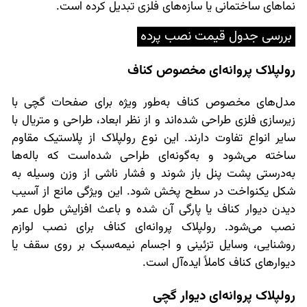
نماهای ساختمانی یا سازه‌های فلزی تبدیل کرده است.
بررسی جدول
قیمت نصب پرده
رولپلاک پروانه‌ای مخصوص کناف
مدل‌های مخصوص کناف به‌طور ویژه برای صفحات گچی با
زیرسازی فلزی طراحی شده‌اند و از نظر ابعاد، طراحی و متریال با
سایر انواع تفاوت دارند. این نوع رولپلاک از پلاستیک مقاوم
ساخته می‌شود و به‌گونه‌ای طراحی شده‌است که باله‌ها
به‌درستی پشت پنل باز شوند و فشار ناشی از وزن وسیله به
شکل یکنواخت در سطح پخش شود. این ویژگی مانع از آسیب
دیدن دیوار کناف یا پارگی آن شده و باعث افزایش طول عمر
نصب می‌شود. رولپلاک پروانه‌ای کناف برای نصب لوازم
روشنایی، وسایل تزئینی و اجسام نیمه‌سبک بر روی سقف یا
دیوارهای کناف کاملاً ایده‌آل است.
رولپلاک پروانه‌ای دیوار گچی