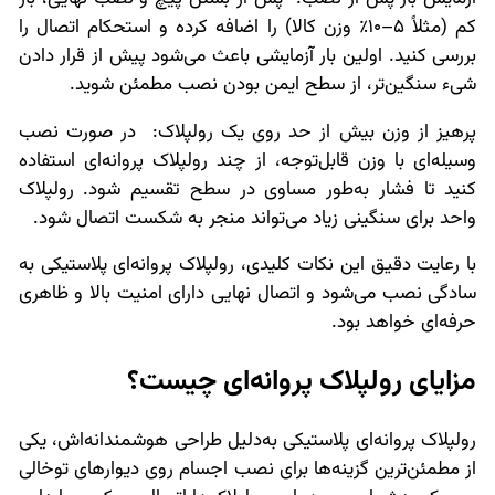
کم (مثلاً 5–10٪ وزن کالا) را اضافه کرده و استحکام اتصال را
بررسی کنید. اولین بار آزمایشی باعث می‌شود پیش از قرار دادن
شیء سنگین‌تر، از سطح ایمن بودن نصب مطمئن شوید.
پرهیز از وزن بیش از حد روی یک رولپلاک: در صورت نصب
وسیله‌ای با وزن قابل‌توجه، از چند رولپلاک پروانه‌ای استفاده
کنید تا فشار به‌طور مساوی در سطح تقسیم شود. رولپلاک
واحد برای سنگینی زیاد می‌تواند منجر به شکست اتصال شود.
با رعایت دقیق این نکات کلیدی، رولپلاک پروانه‌ای پلاستیکی به
سادگی نصب می‌شود و اتصال نهایی دارای امنیت بالا و ظاهری
حرفه‌ای خواهد بود.
مزایای رولپلاک پروانه‌ای چیست؟
رولپلاک پروانه‌ای پلاستیکی به‌دلیل طراحی هوشمندانه‌اش، یکی
از مطمئن‌ترین گزینه‌ها برای نصب اجسام روی دیوارهای توخالی