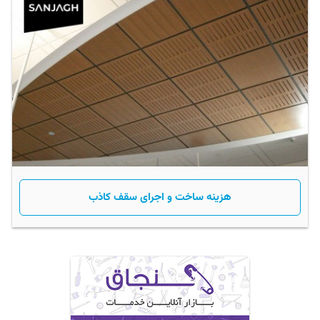
هزینه ساخت و اجرای سقف کاذب