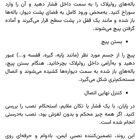
باله‌های رولپلاک را به سمت داخل فشار دهید و آن را وارد
سوراخ کنید. به‌محض ورود کامل به فضای پشت دیوار، باله‌ها
باز شده و مانند یک قفل در پشت سطح قرار می‌گیرند و آماده
گرفتن پیچ می‌شوند.
بستن پیچ
پیچ را از جسم مورد نظر (مانند پایه، گیره، قفسه و...) عبور
دهید و به‌آرامی داخل رولپلاک بچرخانید. هنگام بستن پیچ،
باله‌های باز شده به سمت دیواره‌ها کشیده می‌شوند و اتصال
مستحکم‌تری شکل می‌گیرد.
کنترل نهایی اتصال
در پایان، با یک فشار یا تکان ملایم، استحکام نصب را بررسی
کنید. اگر همه چیز محکم و بدون لغزش بود، نصب به‌درستی
انجام شده است.
این روند، تضمین‌کننده‌ نصبی ایمن، بادوام و حرفه‌ای روی