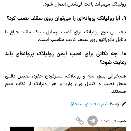
رولپلاک می‌تواند باعث لق‌شدن اتصال شود.
9. آیا رولپلاک پروانه‌ای را می‌توان روی سقف نصب کرد؟
بله، این نوع رولپلاک برای نصب وسایل سبک مانند چراغ یا
دتایل دکوراتیو روی سقف کاذب مناسب است.
10. چه نکاتی برای نصب ایمن رولپلاک پروانه‌ای باید
رعایت شود؟
هم‌خوانی پیچ، مته و رولپلاک، تمیز‌کردن حفره، تعیین دقیق
محل نصب و کنترل وزن وارد بر هر رولپلاک از نکات مهم
هستند.
توسط
تیم محتوای سنجاق
همرسانی کنید :