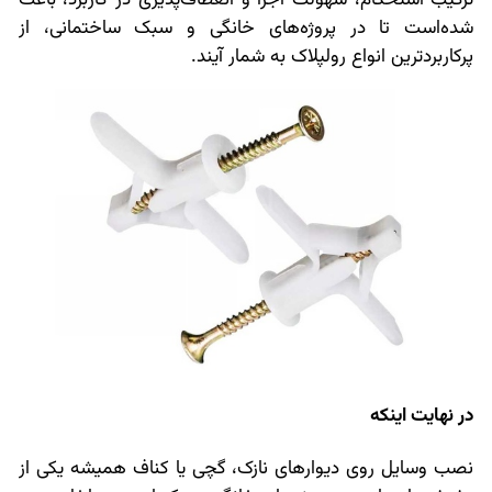
شده‌است تا در پروژه‌های خانگی و سبک ساختمانی، از
پرکاربردترین انواع رولپلاک به شمار آیند.
در نهایت اینکه
نصب وسایل روی دیوارهای نازک، گچی یا کناف همیشه یکی از