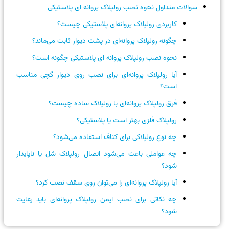
سوالات متداول نحوه نصب رولپلاک پروانه ای پلاستیکی
کاربردی رولپلاک پروانه‌ای پلاستیکی چیست؟
چگونه رولپلاک پروانه‌ای در پشت دیوار ثابت می‌ماند؟
نحوه نصب رولپلاک پروانه ای پلاستیکی چگونه است؟
آیا رولپلاک پروانه‌ای برای نصب روی دیوار گچی مناسب
است؟
فرق رولپلاک پروانه‌ای با رولپلاک ساده چیست؟
رولپلاک فلزی بهتر است یا پلاستیکی؟
چه نوع رولپلاکی برای کناف استفاده می‌شود؟
چه عواملی باعث می‌شود اتصال رولپلاک شل یا ناپایدار
شود؟
آیا رولپلاک پروانه‌ای را می‌توان روی سقف نصب کرد؟
چه نکاتی برای نصب ایمن رولپلاک پروانه‌ای باید رعایت
شود؟