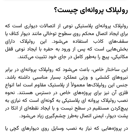
رولپلاک پروانه‌ای چیست؟
رولپلاک پروانه‌ای پلاستیکی نوعی از اتصالات دیواری است که
برای ایجاد اتصال محکم روی سطوح توخالی مانند دیوار کناف یا
سقف‌های کاذب استفاده می‌شود. این رولپلاک دارای
بخش‌هایی است که پس از ورود به حفره با ایجاد نوعی قفل
مکانیکی، پیچ را به‌طور کامل در جای خود تثبیت می‌کنند.
این ساختار خاص، باعث می‌شود که رولپلاک پروانه‌ای در برابر
نیروهای کششی و وزنی عملکرد بسیار مناسبی داشته باشد.
جنس این رولپلاک‌ها معمولاً از پلاستیک مقاوم است اما انواع
فلزی آن نیز برای پروژه‌های خاص در دسترس‌ هستند. نحوه
نصب رولپلاک پروانه ای پلاستیکی به گونه‌ای است که نیازی به
پیچ‌کردن مستقیم در سطح نیست و با ایجاد نقطه‌ای از اتکا در
پشت دیوار، ایمنی اتصال به‌طرز چشم‌گیری زیاد می‌شود.
در پروژه‌هایی که نیاز به نصب وسایل روی دیوارهای گچی یا