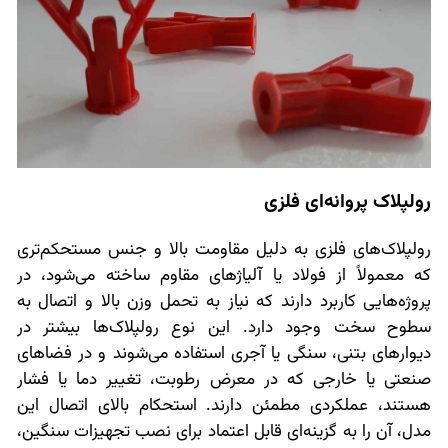
رولپلاک پروانه‌ای فلزی
رولپلاک‌های فلزی به دلیل مقاومت بالا و جنس مستحکم‌تری
که معمولاً از فولاد یا آلیاژهای مقاوم ساخته می‌شود، در
پروژه‌هایی کاربرد دارند که نیاز به تحمل وزن بالا و اتصال به
سطوح سخت وجود دارد. این نوع رولپلاک‌ها بیشتر در
دیوارهای بتنی، سنگی یا آجری استفاده می‌شوند و در فضاهای
صنعتی یا خارجی که در معرض رطوبت، تغییر دما یا فشار
هستند، عملکردی مطمئن دارند. استحکام بالای اتصال این
مدل، آن را به گزینه‌ای قابل اعتماد برای نصب تجهیزات سنگین،