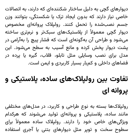
دیوارهای گچی به دلیل ساختار شکننده‌ای که دارند، به اتصالات
خاصی نیاز دارند که بدون ایجاد ترک یا شکستگی، بتوانند وزن
جسم نصب‌شده را تحمل کنند. رولپلاک پروانه‌ای مخصوص
دیوار گچی معمولاً از پلاستیک‌های سبک‌تر و نرم‌تری ساخته
می‌شود و طراحی آن به‌گونه‌ای است که فشار پیچ را به‌آرامی در
پشت دیوار پخش کرده و مانع آسیب به سطح می‌شود. این
مدل برای نصب وسایلی مثل تابلو، قلاب، گیره یا پرده در
فضاهای داخلی و کم‌بار بسیار کاربردی و ایمن است.
تفاوت بین رولپلاک‌های ساده، پلاستیکی و
پروانه ‌ای
رولپلاک‌ها بسته به نوع طراحی و کاربرد، در مدل‌های مختلفی
مانند ساده، پلاستیکی و پروانه‌ای تولید می‌شوند که هرکدام
ویژگی‌های خاص خود را دارند. رولپلاک ساده معمولاً برای
سطوح سخت و توپر مثل دیوارهای بتنی یا آجری استفاده