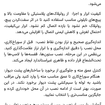
می‌شود.
کیفیت ابزار و اجزا: از رولپلاک‌های پلاستیکی با مقاومت بالا و
پیچ‌های نایلونی مناسب استفاده کنید تا در اثر سفت‌کردن پیچ،
رولپلاک خم نشود یا بازده اتصال کم نشود. ابزار بی‌کیفیت،
احتمال لغزش و کاهش ایمنی اتصال را افزایش می‌دهد.
اندازه‌گیری صحیح و تراز بودن نقاط نصب: قبل از سوراخ‌کاری،
محل نصب را دقیق اندازه‌گیری و با ابزار تراز علامت‌گذاری کنید.
بی‌نظمی در این مرحله، نصب ستون‌ها، قفسه‌ها یا لامپ‌ها را
تحت‌الشعاع قرار داده و ظاهری غیراستاندارد ایجاد می‌کند.
کنترل عمق مته و جلوگیری از برخورد با ساختارهای پشت دیوار:
هنگام سوراخ‌کاری تا عمق مناسب مته را وارد کنید ولی مراقب
باشید به لوله یا سیم‌کشی پشت دیوار برخورد نکند. در این
صورت، بهتر است از ادامه نصب در آن محل خودداری کرده و
جایگزین مناسب‌تری را انتخاب نمایید.
آزمایش بار پس از نصب: پس از بستن پیچ و نصب نهایی، بار