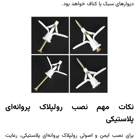
دیوارهای سبک یا کناف خواهد بود.
نکات مهم نصب رولپلاک پروانه‌ای
پلاستیکی
برای نصب ایمن و اصولی رولپلاک پروانه‌ای پلاستیکی، رعایت