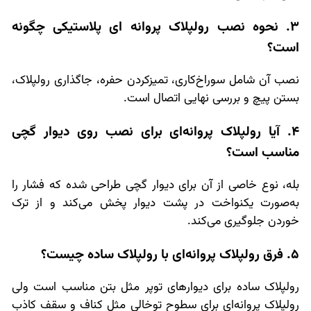
3. نحوه نصب رولپلاک پروانه ای پلاستیکی چگونه
است؟
نصب آن شامل سوراخ‌کاری، تمیز‌کردن حفره، جاگذاری رولپلاک،
بستن پیچ و بررسی نهایی اتصال است.
4. آیا رولپلاک پروانه‌ای برای نصب روی دیوار گچی
مناسب است؟
بله، نوع خاصی از آن برای دیوار گچی طراحی شده که فشار را
به‌صورت یکنواخت در پشت دیوار پخش می‌کند و از ترک
خوردن جلوگیری می‌کند.
5. فرق رولپلاک پروانه‌ای با رولپلاک ساده چیست؟
رولپلاک ساده برای دیوارهای توپر مثل بتن مناسب است ولی
رولپلاک پروانه‌ای برای سطوح توخالی مثل کناف و سقف کاذب