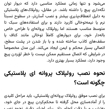
می‌شود و تنها زمانی عملکرد مناسبی دارد که دیوار توان
نگه‌داری پیچ را داشته باشد. در مقابل، رولپلاک‌های پلاستیکی
به دلیل انعطاف‌پذیری بیشتر و نصب آسان‌تر، در سطوح نسبتاً
نرم یا نیمه‌توخالی کاربرد دارند و برای استفاده‌های سبک تا
متوسط مناسب‌ هستند اما رولپلاک پروانه‌ای با طراحی خاص
باله‌دار خود، برای دیوارهای کاملاً توخالی مانند کناف یا
سقف‌های کاذب ساخته شده و با باز شدن در پشت سطح،
اتصالی بسیار محکم و ایمن ایجاد می‌کند. این مدل مخصوصاً
در شرایطی که اتصال مستقیم ممکن نیست یا خطر لق‌زدن پیچ
وجود دارد، عملکرد بسیار بهتری دارد.
نحوه نصب رولپلاک پروانه ای پلاستیکی
چگونه است؟
برای نصب موفق رولپلاک پروانه‌ای پلاستیکی، باید مراحل کلیدی
را از آماده‌سازی محل گرفته تا محکم‌کردن پیچ در جای خود،
به‌ترتیب و با دقت انجام داد. برای اجرای دقیق نحوه نصب