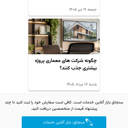
جمعه ۱۹ تیر ۱۴۰۵
چگونه شرکت های معماری پروژه
بیشتری جذب کنند؟
شنبه ۱۷ مرداد ۱۴۰۵
سنجاق بازار آنلاین خدمات است. کافی است سفارش خود را ثبت کنید تا چند
پیشنهاد قیمت از متخصصین دریافت کنید.
سنجاق: بازار آنلاین خدمات