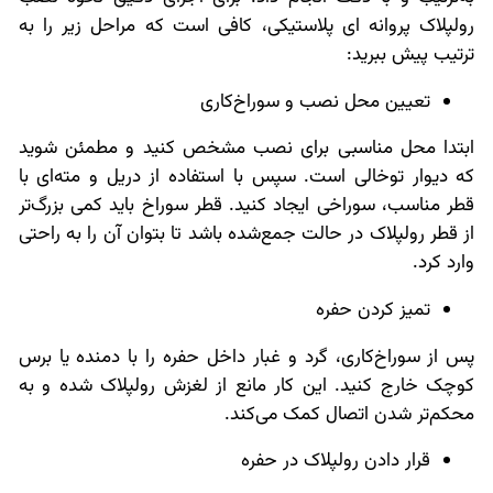
رولپلاک پروانه ای پلاستیکی، کافی است که مراحل زیر را به
ترتیب پیش ببرید:
تعیین محل نصب و سوراخ‌کاری
ابتدا محل مناسبی برای نصب مشخص کنید و مطمئن شوید
که دیوار توخالی است. سپس با استفاده از دریل و مته‌ای با
قطر مناسب، سوراخی ایجاد کنید. قطر سوراخ باید کمی بزرگ‌تر
از قطر رولپلاک در حالت جمع‌شده باشد تا بتوان آن را به راحتی
وارد کرد.
تمیز کردن حفره
پس از سوراخ‌کاری، گرد و غبار داخل حفره را با دمنده یا برس
کوچک خارج کنید. این کار مانع از لغزش رولپلاک شده و به
محکم‌تر شدن اتصال کمک می‌کند.
قرار دادن رولپلاک در حفره