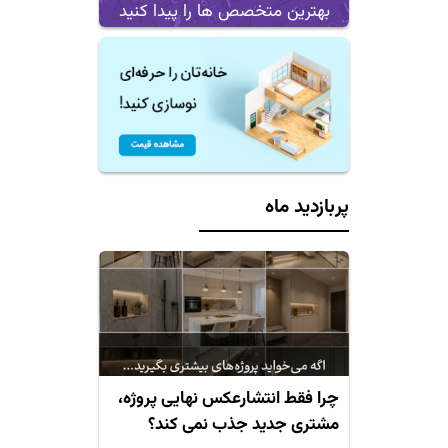
بهترین متخصص ها را پیدا کنید
پربازدید ماه
چرا فقط انتشارعکس نهایی پروژه،
مشتری جدید جذب نمی کند؟