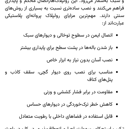
و سبک به‌شمار می‌رود. این رولپلاک‌هاراتصال محکم و پایداری
فراهم می‌کنند و نصب ساده‌تری نسبت به بسیاری از روش‌های
سنتی دارند. مهم‌ترین مزایای رولپلاک پروانه‌ای پلاستیکی
عبارت‌اند از:
اتصال ایمن در سطوح توخالی و دیوارهای سبک
باز شدن باله‌ها در پشت سطح برای پایداری بیشتر
نصب آسان بدون نیاز به ابزار خاص
مناسب برای نصب روی دیوار گچی، سقف کاذب و
پنل‌های کناف
مقاومت در برابر فشار کششی و وزنی
کاهش خطر ترک‌خوردگی در دیوارهای حساس
قابل استفاده در فضاهای داخلی با رطوبت متعادل
ترکیب استحکام، سهولت اجرا و انعطاف‌پذیری در کاربرد، باعث