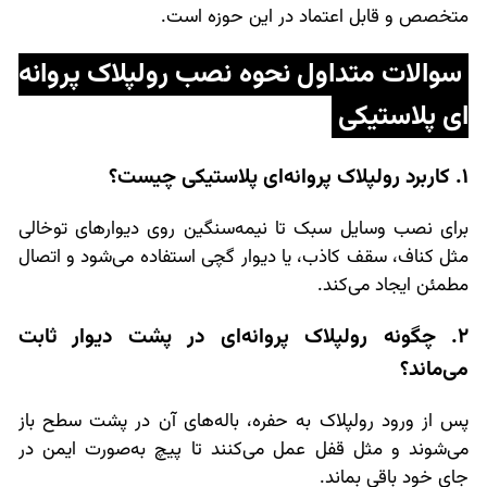
متخصص و قابل اعتماد در این حوزه است.
سوالات متداول نحوه نصب رولپلاک پروانه
ای پلاستیکی
1. کاربرد رولپلاک پروانه‌ای پلاستیکی چیست؟
برای نصب وسایل سبک تا نیمه‌سنگین روی دیوارهای توخالی
مثل کناف، سقف کاذب، یا دیوار گچی استفاده می‌شود و اتصال
مطمئن ایجاد می‌کند.
2. چگونه رولپلاک پروانه‌ای در پشت دیوار ثابت
می‌ماند؟
پس از ورود رولپلاک به حفره، باله‌های آن در پشت سطح باز
می‌شوند و مثل قفل عمل می‌کنند تا پیچ به‌صورت ایمن در
جای خود باقی بماند.