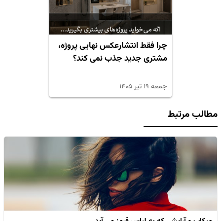
چرا فقط انتشارعکس نهایی پروژه،
مشتری جدید جذب نمی کند؟
جمعه ۱۹ تیر ۱۴۰۵
مطالب مرتبط