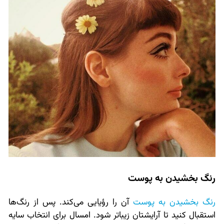
رنگ بخشیدن به پوست
رنگ بخشیدن به پوست
آن را رؤیایی می‌کند. پس از رنگ‌ها
استقبال کنید تا آرایشتان زیباتر شود. امسال برای انتخاب سایه