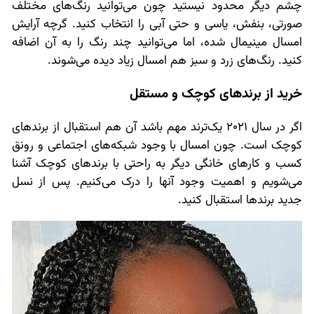
چشم دیگر محدود نیستید چون می‌توانید رنگ‌های مختلف
صورتی، بنفش، یاسی و حتی آبی را انتخاب کنید. گرچه آرایش
امسال مینیمال شده، اما می‌توانید چند رنگ را به آن اضافه
کنید. رنگ‌های زرد و سبز هم امسال زیاد دیده می‌شوند.
خرید از برندهای کوچک و مستقل
اگر در سال 2021 یک‌ترند مهم باشد آن هم استقبال از برندهای
کوچک است. چون امسال با وجود شبکه‌های اجتماعی و رونق
کسب و کارهای خانگی دیگر به راحتی با برندهای کوچک آشنا
می‌شویم و اهمیت وجود آنها را درک می‌کنیم. پس از نسل
جدید برندها استقبال کنید.