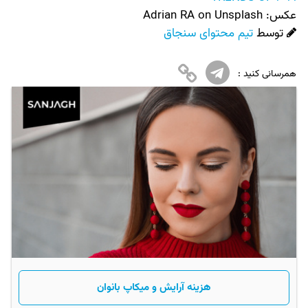
عکس:‌
Adrian RA on Unsplash
توسط
تیم محتوای سنجاق
همرسانی کنید :
هزینه آرایش و میکاپ بانوان