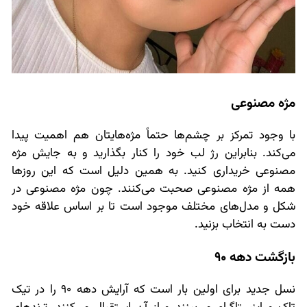
مژه مصنوعی
با وجود تمرکز بر چشم‌ها حتماً مژه‌هایتان هم اهمیت پیدا
می‌کند. بنابراین رژ لب خود را کنار بگذارید و به جایش مژه
مصنوعی خریداری کنید. به همین دلیل است که این روزها
همه از مژه مصنوعی صحبت می‌کنند. چون مژه مصنوعی در
شکل و مدل‌های مختلف موجود است تا بر اساس علاقه خود
دست به انتخاب بزنید.
بازگشت دهه 90
نسل جدید برای اولین بار است که آرایش دهه 90 را در تیک