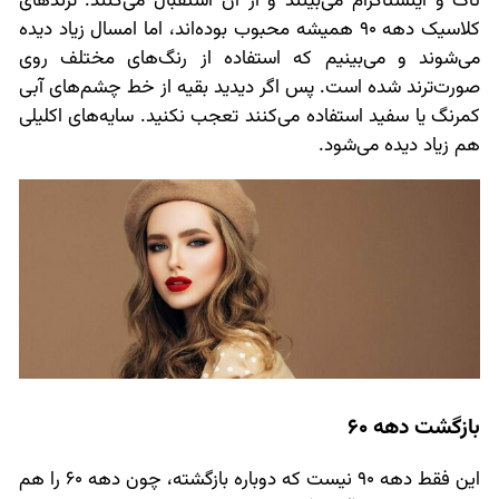
تاک و اینستاگرام می‌بینند و از آن استقبال می‌کنند. ترندهای
کلاسیک دهه 90 همیشه محبوب بوده‌اند، اما امسال زیاد دیده
می‌شوند و می‌بینیم که استفاده از رنگ‌های مختلف روی
صورت‌ترند شده است. پس اگر دیدید بقیه از خط چشم‌های آبی
کمرنگ یا سفید استفاده می‌کنند تعجب نکنید. سایه‌های اکلیلی
هم زیاد دیده می‌شود.
بازگشت دهه 60
این فقط دهه 90 نیست که دوباره بازگشته، چون دهه 60 را هم