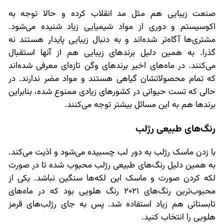
صنعت زیبایی هم مثل مد انقلاب کرده و حالا توجه به
اکوسیستم و دوری از مواد شیمیایی زیاد شنیده می‌شود.
مشتری‌ها آگاه‌تر شده‌اند و به دنبال زیبایی پایدار هستند نه
گذرا. به همین دلیل برندهای زیبایی هم از آنها استقبال
می‌کنند. در ماه‌های اخیر برندهای وگن تازه‌ای معرفی شده‌اند
که تمام محصولاتشان گیاهی هستند و مواد مضر ندارند. در
حالی که تست حیوانی در کشورهای زیادی ممنوع شده، بنابراین
برندها هم به این مسائل بیشتر توجه می‌کنند.
رنگ‌های طبیعی رژلب
با زدن ماسک رژلب به دور لب چسبیده می‌شود و اذیت می‌کند.
به همین دلیل رنگ‌های طبیعی رژلب محبوب شده تا در صورت
لکه کردن صورت و ماسک این لکه‌ها سنگین نباشد. یکی از
محبوب‌ترین رنگ‌های 2021 رنگ هلویی بود که در ماه‌های
تابستانی هم زیاد استفاده شد. پس به جای رژلب‌های قرمز
هلویی را انتخاب کنید.