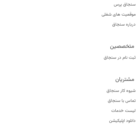
سنجاق پرس
موقعیت‌ های شغلی
درباره سنجاق
متخصصین
ثبت نام در سنجاق
مشتریان
شیوه کار سنجاق
تماس با سنجاق
لیست خدمات
دانلود اپلیکیشن