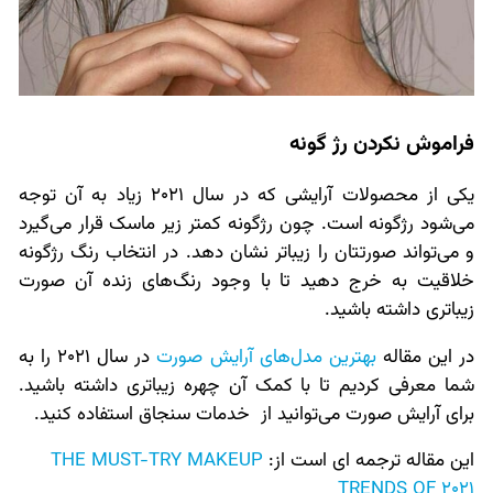
فراموش نکردن رژ گونه
یکی از محصولات آرایشی که در سال 2021 زیاد به آن توجه
می‌شود رژگونه است. چون رژگونه کمتر زیر ماسک قرار می‌گیرد
و می‌تواند صورتتان را زیباتر نشان دهد. در انتخاب رنگ رژگونه
خلاقیت به خرج دهید تا با وجود رنگ‌های زنده آن صورت
زیباتری داشته باشید.
در این مقاله
بهترین مدل‌های آرایش صورت
در سال 2021 را به
شما معرفی کردیم تا با کمک آن چهره زیباتری داشته باشید.
برای آرایش صورت می‌توانید از خدمات سنجاق استفاده کنید.
این مقاله ترجمه ای است از:
THE MUST-TRY MAKEUP
TRENDS OF 2021