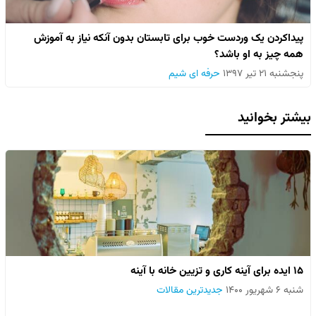
پیداکردن یک وردست خوب برای تابستان بدون آنکه نیاز به آموزش
همه چیز به او باشد؟
پنجشنبه ۲۱ تیر ۱۳۹۷
حرفه ای شیم
بیشتر بخوانید
۱۵ ایده برای آینه کاری و تزیین خانه با آینه
شنبه ۶ شهریور ۱۴۰۰
جدیدترین مقالات