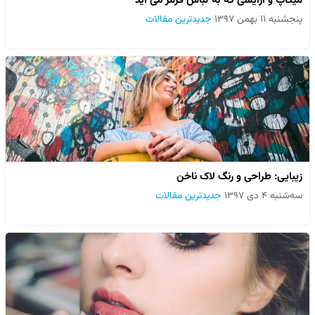
میکاپ و آرایشی که به لباس قرمز می آید
پنجشنبه ۱۱ بهمن ۱۳۹۷
جدیدترین مقالات
زیبایی: طراحی و رنگ لاک ناخن
سه‌شنبه ۴ دی ۱۳۹۷
جدیدترین مقالات