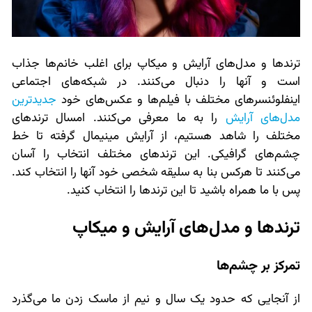
ترندها و مدل‌های آرایش و میکاپ برای اغلب خانم‌ها جذاب
است و آنها را دنبال می‌کنند. در شبکه‌های اجتماعی
اینفلوئنسرهای مختلف با فیلم‌ها و عکس‌های خود
جدیدترین
مدل‌های آرایش
را به ما معرفی می‌کنند. امسال ترندهای
مختلف را شاهد هستیم، از آرایش مینیمال گرفته تا خط
چشم‌های گرافیکی. این ترندهای مختلف انتخاب را آسان
می‌کنند تا هرکس بنا به سلیقه شخصی خود آنها را انتخاب کند.
پس با ما همراه باشید تا این ترندها را انتخاب کنید.
ترندها و مدل‌های آرایش و میکاپ
تمرکز بر چشم‌ها
از آنجایی که حدود یک سال و نیم از ماسک زدن ما می‌گذرد