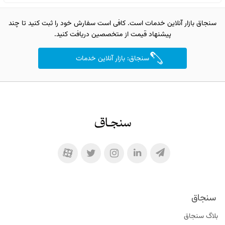
سنجاق بازار آنلاین خدمات است. کافی است سفارش خود را ثبت کنید تا چند
پیشنهاد قیمت از متخصصین دریافت کنید.
سنجاق: بازار آنلاین خدمات
سنجاق
بلاگ سنجاق