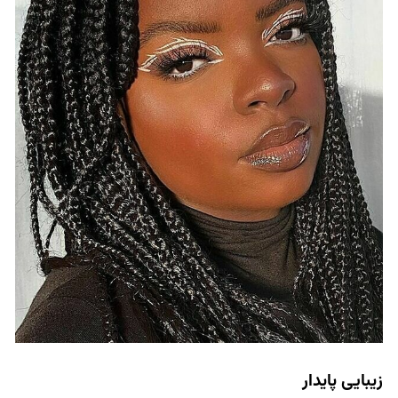
زیبایی پایدار