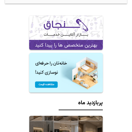
بهترین متخصص ها را پیدا کنید
پربازدید ماه