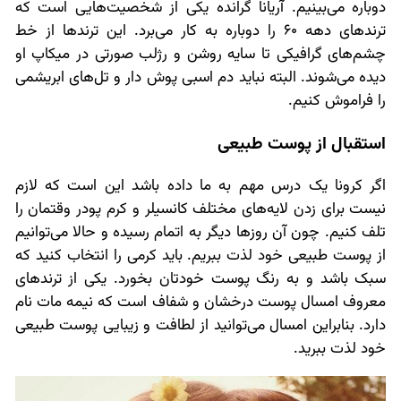
دوباره می‌بینیم. آریانا گرانده یکی از شخصیت‌هایی است که
ترندهای دهه 60 را دوباره به کار می‌برد. این ترندها از خط
چشم‌های گرافیکی تا سایه روشن و رژلب صورتی در میکاپ او
دیده می‌شوند. البته نباید دم اسبی پوش دار و تل‌های ابریشمی
را فراموش کنیم.
استقبال از پوست طبیعی
اگر کرونا یک درس مهم به ما داده باشد این است که لازم
نیست برای زدن لایه‌های مختلف کانسیلر و کرم پودر وقتمان را
تلف کنیم. چون آن روزها دیگر به اتمام رسیده و حالا می‌توانیم
از پوست طبیعی خود لذت ببریم. باید کرمی را انتخاب کنید که
سبک باشد و به رنگ پوست خودتان بخورد. یکی از ترندهای
معروف امسال پوست درخشان و شفاف است که نیمه مات نام
دارد. بنابراین امسال می‌توانید از لطافت و زیبایی پوست طبیعی
خود لذت ببرید.