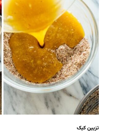
تزیین کیک