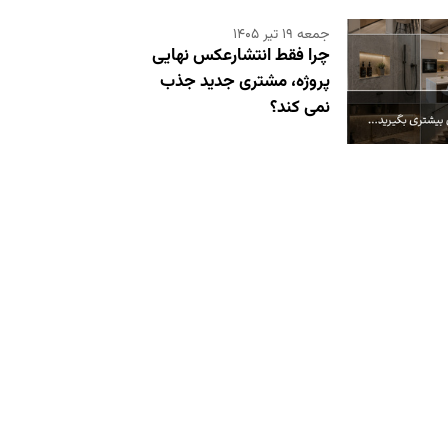
جمعه ۱۹ تیر ۱۴۰۵
چرا فقط انتشارعکس نهایی
پروژه، مشتری جدید جذب
نمی کند؟