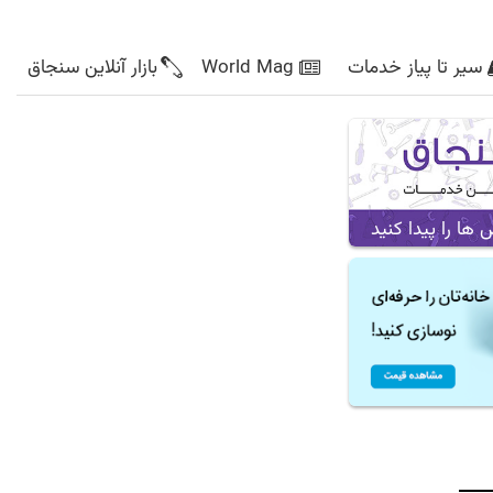
سیر تا پیاز خدمات
World Mag
بازار آنلاین سنجاق
ا را پیدا کنید