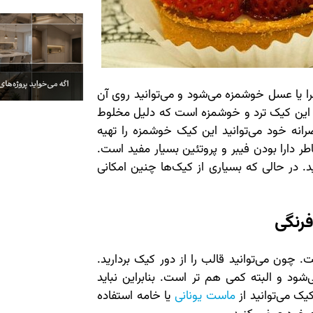
ا یا عسل خوشمزه می‌شود و می‌توانید روی آن
د. این کیک ترد و خوشمزه است که دلیل مخلوط
صرانه خود می‌توانید این کیک خوشمزه را تهیه
طر دارا بودن فیبر و پروتئین بسیار مفید است.
ید. در حالی که بسیاری از کیک‌ها چنین امکانی
فرنگی
ون می‌توانید قالب را از دور کیک بردارید.
ود و البته کمی هم تر است. بنابراین نباید
ک می‌توانید از
ماست یونانی
یا خامه استفاده