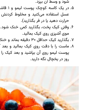
شود و وسط آن بپزد.
در یک کا
عسل استفاده می‌کنید و مخلوط کردنش 
حرارت دهید یا در فر بگذارید).
وقتی کیک پخت، بگذارید کمی خنک شود. 
موی آشپزی روی کیک بمالید.
بگذارید کیک حداقل 30 دقیقه بماند و خنک شود. حالا با دقت کیک را از قالب خارج کنید.
ماست را با دقت روی کیک بمالید و بعد آن
پوست لیمو روی آن بپاشید و بعد کیک را بر
روز در یخچال نگه دارید.