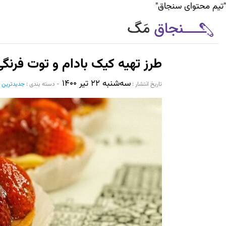
"تیم محتوای سنجاق"
طرز تهیه کیک بادام و توت فرنگ
سه‌شنبه ۲۲ تیر ۱۴۰۰
تاریخ انتشار :‌
-
دسته بندی :
جدیدترین 