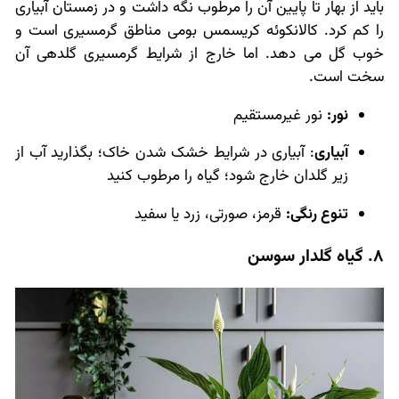
باید از بهار تا پایین آن را مرطوب نگه داشت و در زمستان آبیاری
را کم کرد. کالانکوئه کریسمس بومی مناطق گرمسیری است و
خوب گل می دهد. اما خارج از شرایط گرمسیری گلدهی آن
سخت است.
نور:
نور غیرمستقیم
آبیاری
: آبیاری در شرایط خشک شدن خاک؛ بگذارید آب از
زیر گلدان خارج شود؛ گیاه را مرطوب کنید
تنوع رنگی:
قرمز، صورتی، زرد یا سفید
8. گیاه گلدار سوسن