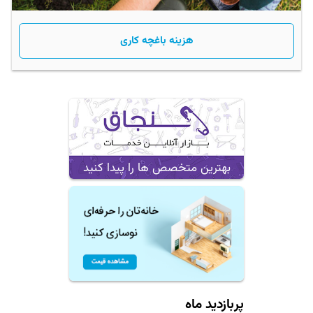
هزینه باغچه کاری
بهترین متخصص ها را پیدا کنید
پربازدید ماه