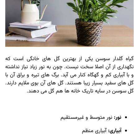
گیاه گلدار سوسن یکی از بهترین گل های خانگی است که
نگهداری از آن اصلا سخت نیست. چون به نور زیاد نیاز نداشته
و با آبیاری کم و گهگاه کنار می آید. برگ های تیره و براق آن با
گل های سفید بسیار زیبا هستند. گل های آن بوی ملایم دارند.
گل سوسن در سایه تاریک خانه ها هم گل می دهند.
نور:
نور متوسط و غیرمستقیم
آبیاری:
آبیاری منظم