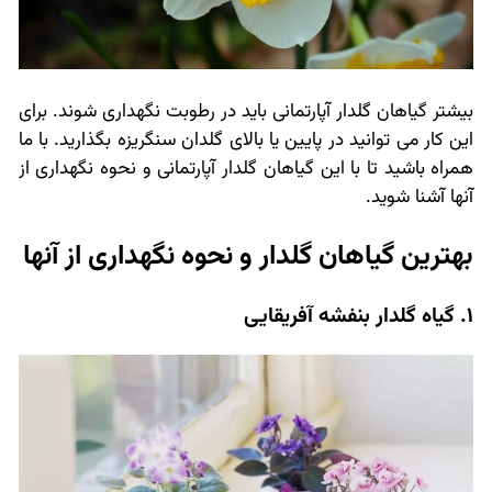
بیشتر گیاهان گلدار آپارتمانی باید در رطوبت نگهداری شوند. برای
این کار می توانید در پایین یا بالای گلدان سنگریزه بگذارید. با ما
همراه باشید تا با این گیاهان گلدار آپارتمانی و نحوه نگهداری از
آنها آشنا شوید.
بهترین گیاهان گلدار و نحوه نگهداری از آنها
1. گیاه گلدار بنفشه آفریقایی