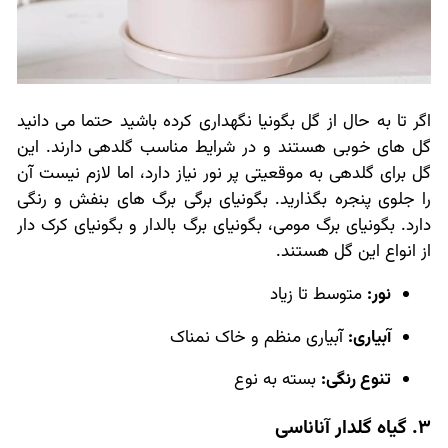
اگر تا به حال از گل بگونیا نگهداری کرده باشید حتما می دانید
گل های خوبی هستند و در شرایط مناسب گلدهی دارند. این
گل برای گلدهی به موقعیتی پر نور نیاز دارد، اما لازم نیست آن
را جلوی پنجره بگذارید. بگونیای برگی برگ های بنفش و رنگی
دارد. بگونیای برگ مومی، بگونیای برگ بالدار و بگونیای کرک دار
از انواع این گل هستند.
نور:
متوسط تا زیاد
آبیاری:
آبیاری منظم و خاک نمناک
تنوع رنگی:
بسته به نوع
3. گیاه گلدار آناناسی