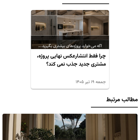
چرا فقط انتشارعکس نهایی پروژه،
مشتری جدید جذب نمی کند؟
جمعه ۱۹ تیر ۱۴۰۵
مطالب مرتبط