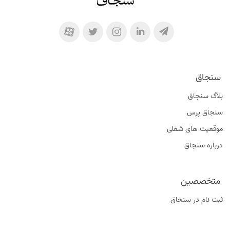
سنجاق
بلاگ سنجاق
سنجاق پرس
موقعیت‌ های شغلی
درباره سنجاق
متخصصین
ثبت نام در سنجاق