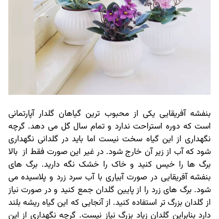
بنفشه آفریقایی یکی از محبوب ترین گیاهان گلدار آپارتمانی
است که دوره استراحت ندارد و تمام سال گل می دهد. گرچه
نگهداری از این گیاه سخت نیست اما باید در گلدانی نگهداری
شود که آب از زیر آن خارج شود. در غیر این صورت فقط از بالا
برگ ها را خیس کنید و خاک را خشک نگه دارید. برگ های
بنفشه آفریقایی در صورت آبیاری با آب سرد زرد و پلاسیده می
شود. برگ های زرد را از پایین گلدان جمع کنید و در صورت نیاز
از گلدان بزرگ تر استفاده کنید. از آنجایی که این گیاه ریشه بلند
دارد بنابراین گلدان زیاد بزرگ نیاز نیست. گرچه نگهداری از این