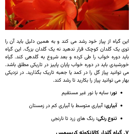
این گیاه از پیاز خود رشد می کند و به همین دلیل باید آن را
توی یک گلدان کوچک قرار ندهید نه یک گلدان بزرگ. این گیاه
باید دوره خواب را طی کرده و بعد شروع به گلدهی کند. گیاه
خورشیدی باید در دوره خواب پایان پاییز در تاریکی مطلق باشد.
می توانید پیاز گل را در کمد یا جعبه تاریک بگذارید. در نزدیکی
بهار می توانید پیاز را بکارید تا رشد کند.
نور:
سایه با نور غیر مستقیم
آبیاری:
آبیاری متوسط با آبیاری کم در زمستان
تنوع رنگی:
رنگ های زرد تا نارنجی
7. گیاه گلدار کالانکوئه کریسمس