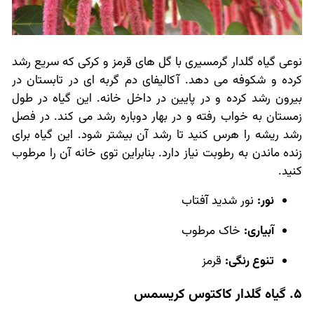
نوعی گیاه گلدار گرمسیری با گل های قرمز و کرکی که سریع رشد
کرده و شکوفه می دهد. آکالیفای دم گربه ای در تابستان در
بیرون رشد کرده و در پایین در داخل خانه. این گیاه در طول
زمستان به خواب رفته و در بهار دوباره رشد می کند. در فصل
رشد ریشه را هرس کنید تا رشد آن بیشتر شود. این گیاه برای
زنده ماندن به رطوبت نیاز دارد. بنابراین توی خانه آن را مرطوب
کنید.
نور:
نور شدید آفتاب
آبیاری:
خاک مرطوب
تنوع رنگی:
قرمز
5. گیاه گلدار کاکتوس کریسمس