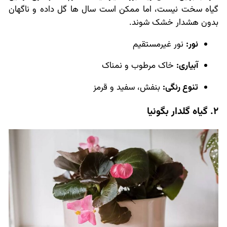
گیاه سخت نیست، اما ممکن است سال ها گل داده و ناگهان
بدون هشدار خشک شوند.
نور:
نور غیرمستقیم
آبیاری:
خاک مرطوب و نمناک
تنوع رنگی:
بنفش، سفید و قرمز
2. گیاه گلدار بگونیا