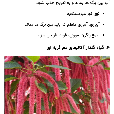
آب بین برگ ها بماند و به تدریج جذب شود.
نور:
نور غیرمستقیم
آبیاری:
آبیاری منظم که باید بین برگ ها بماند
تنوع رنگی:
صورتی، قرمز، نارنجی و زرد
4. گیاه گلدار آکالیفای دم گربه ای