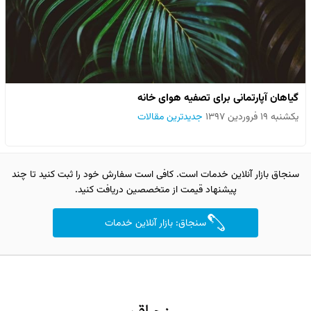
گیاهان آپارتمانی برای تصفیه هوای خانه
یکشنبه ۱۹ فروردین ۱۳۹۷
جدیدترین مقالات
سنجاق بازار آنلاین خدمات است. کافی است سفارش خود را ثبت کنید تا چند
پیشنهاد قیمت از متخصصین دریافت کنید.
سنجاق: بازار آنلاین خدمات