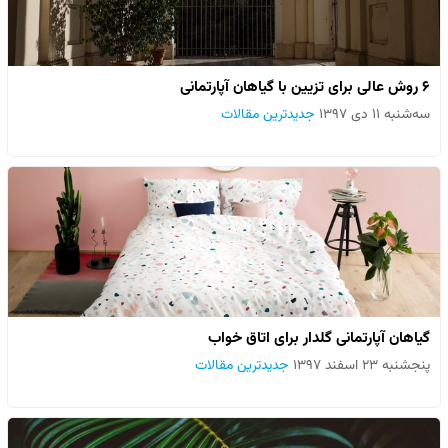
6 روش عالی برای تزیین با گیاهان آپارتمانی
سه‌شنبه ۱۱ دی ۱۳۹۷
جدیدترین مقالات
گیاهان آپارتمانی گلدار برای اتاق خواب
پنجشنبه ۲۳ اسفند ۱۳۹۷
جدیدترین مقالات