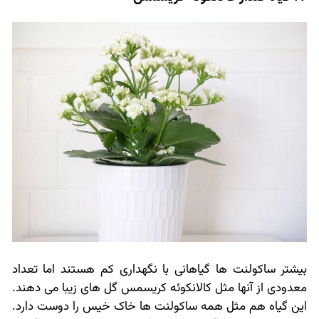
بیشتر ساکولنت ها گیاهانی با نگهداری کم هستند اما تعداد
معدودی از آنها مثل کالانکوئه کریسمس گل های زیبا می دهند.
این گیاه هم مثل همه ساکولنت ها خاک خیس را دوست دارد.