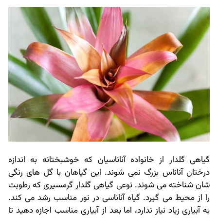
گیاهی گلدار از خانواده آناناسیان که خوشبختانه به اندازه
درختان آناناس بزرگ نمی شوند. این گیاهان با گل های رنگی
شان شناخته می شوند. نوعی گیاهی گلدار گرمسیری که رطوبت
را از محیط می گیرد. گیاه آناناسی در نور مناسب رشد می کند.
به آبیاری زیاد نیاز ندارد، اما بعد از آبیاری مناسب اجازه دهید تا