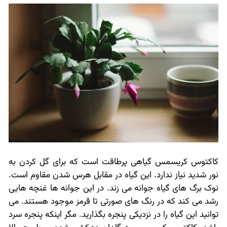
کاکتوس کریسمس گیاهی پرطاقت است که برای گل کردن به
نور شدید نیاز ندارد. این گیاه در مقابل هرس شدن مقاوم است.
نوک برگ های گیاه جوانه می زند. در این جوانه ها غنچه هایی
رشد می کند که در رنگ های صورتی تا قرمز موجود هستند. می
توانید این گیاه را در نزدیکی پنجره بگذارید. مگر اینکه پنجره سرد