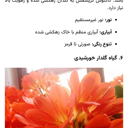
باشد. کاکتوس کریسمس به گلدان زهکشی شده و رطوبت بالا
نیاز دارد.
نور:
نور غیرمستقیم
آبیاری:
آبیاری منظم با خاک زهکشی شده
تنوع رنگی:
صورتی تا قرمز
6. گیاه گلدار خورشیدی