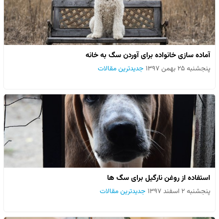
آماده سازی خانواده برای آوردن سگ به خانه
پنجشنبه ۲۵ بهمن ۱۳۹۷
جدیدترین مقالات
استفاده از روغن نارگیل برای سگ ها
پنجشنبه ۲ اسفند ۱۳۹۷
جدیدترین مقالات