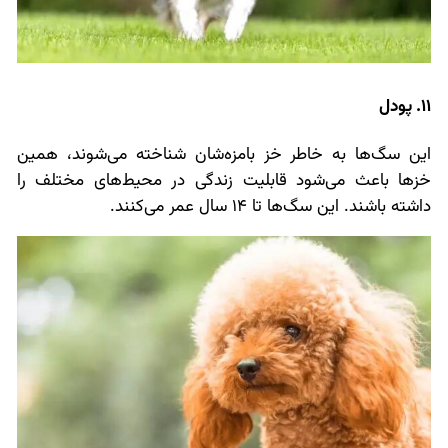
11. پودل
این سگ‌ها به خاطر خز بامزه‌شان شناخته می‌شوند، همین
خزها باعث می‌شود قابلیت زندگی در محیط‌های مختلف را
داشته باشند. این سگ‌ها تا 14 سال عمر می‌کنند.