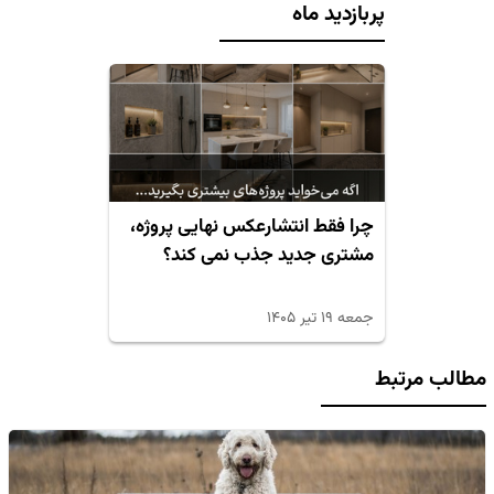
پربازدید ماه
چرا فقط انتشارعکس نهایی پروژه،
مشتری جدید جذب نمی کند؟
جمعه ۱۹ تیر ۱۴۰۵
مطالب مرتبط