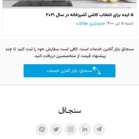
۵ ایده برای انتخاب کاشی آشپزخانه در سال ۲۰۲۱
شنبه ۵ تیر ۱۴۰۰
جدیدترین مقالات
سنجاق بازار آنلاین خدمات است. کافی است سفارش خود را ثبت کنید تا چند
پیشنهاد قیمت از متخصصین دریافت کنید.
سنجاق: بازار آنلاین خدمات