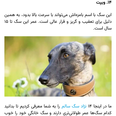
14. ویپت
این سگ با اسم بامزه‌اش می‌تواند با سرعت بالا بدود، به همین
دلیل برای تعقیب و گریز و فرار عالی است. عمر این سگ تا 15
سال است.
ما در اینجا 14
نژاد سگ سالم
را به شما معرفی کردیم تا بدانید
کدام سگ‌ها عمر طولانی‌تری دارند و سگ خانگی خود را خوب