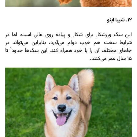
12. شیبا اینو
این سگ ورزشکار برای شکار و پیاده روی عالی است، اما در
شرایط سخت هم خوب دوام می‌آورد، بنابراین می‌تواند در
جاهای مختلف آن را با خود همراه کند. این سگ‌ها حدوداً تا
15 سال عمر می‌کنند.