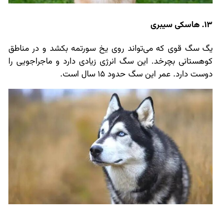
13. هاسکی سیبری
یگ سگ قوی که می‌تواند روی یخ سورتمه بکشد و در مناطق
کوهستانی بچرخد. این سگ انرژی زیادی دارد و ماجراجویی را
دوست دارد. عمر این سگ حدود 15 سال است.