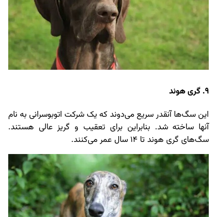
9. گری هوند
این سگ‌ها آنقدر سریع می‌دوند که یک شرکت اتوبوسرانی به نام
آنها ساخته شد. بنابراین برای تعقیب و گریز عالی هستند.
سگ‌های گری هوند تا 14 سال عمر می‌کنند.