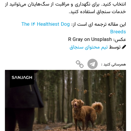
انتخاب کنید. برای نگهداری و مراقبت از سگ‌هایتان می‌توانید از
خدمات سنجاق استفاده کنید.
این مقاله ترجمه ای است از:
The 14 Healthiest Dog
Breeds
عکس:‌
R Gray on Unsplash
توسط
تیم محتوای سنجاق
همرسانی کنید :