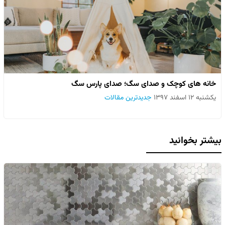
خانه های کوچک و صدای سگ؛ صدای پارس سگ
یکشنبه ۱۲ اسفند ۱۳۹۷
جدیدترین مقالات
بیشتر بخوانید