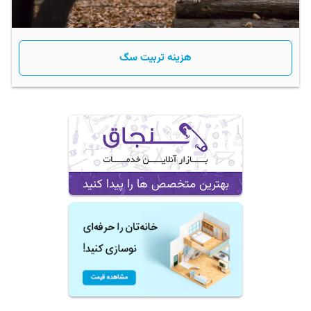
هزینه تربیت سگ
بهترین متخصص ها را پیدا کنید