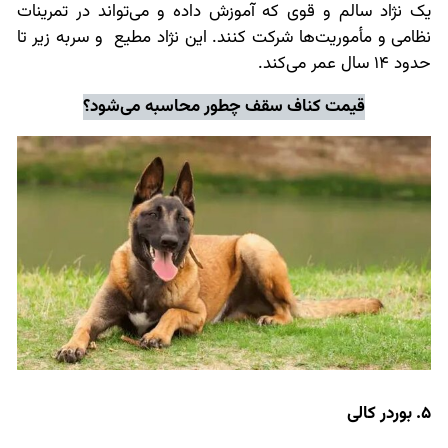
یک نژاد سالم و قوی که آموزش داده و می‌تواند در تمرینات
نظامی و مأموریت‌ها شرکت کنند. این نژاد مطیع و سربه زیر تا
حدود 14 سال عمر می‌کند.
قیمت کناف سقف
چطور محاسبه می‌شود؟
5. بوردر کالی