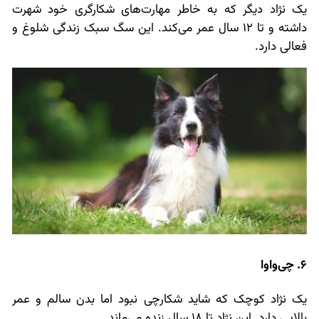
یک نژاد دیگر که به خاطر مهارت‌های شکارگری خود شهرت
داشته و تا 12 سال عمر می‌کند. این سگ سبک زندگی شلوغ و
فعالی دارد.
6. چی‌واوا
یک نژاد کوچک که شاید شکارچی نبود اما بدن سالم و عمر
بالایی دارد. این نژاد تا 18 سال زنده می‌ماند.