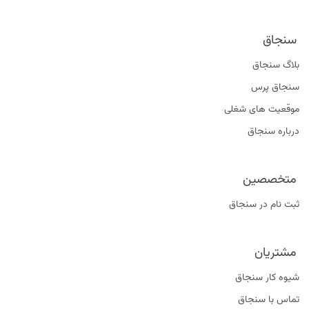
سنجاق
بلاگ سنجاق
سنجاق پرس
موقعیت‌ های شغلی
درباره سنجاق
متخصصین
ثبت نام در سنجاق
مشتریان
شیوه کار سنجاق
تماس با سنجاق