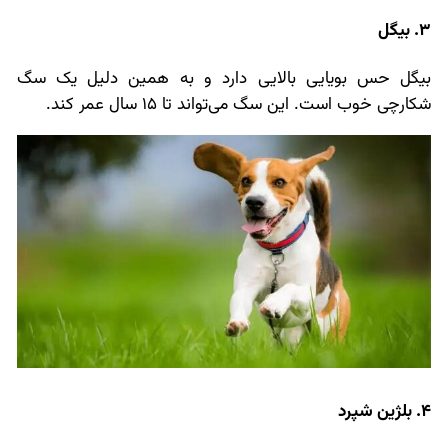
3. بیگل
بیگل حس بویایی بالایی دارد و به همین دلیل یک سگ
شکارچی خوب است. این سگ می‌تواند تا 15 سال عمر کند.
4. بلژین شپرد