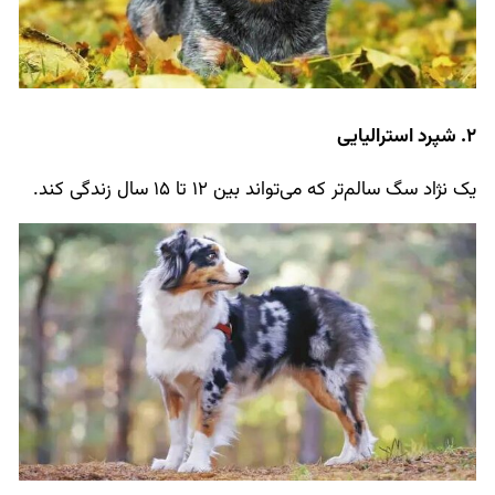
2. شپرد استرالیایی
یک نژاد سگ سالم‌تر که می‌تواند بین 12 تا 15 سال زندگی کند.