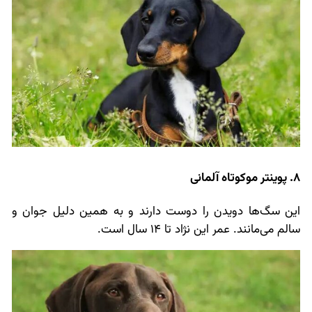
8. پوینتر موکوتاه آلمانی
این سگ‌ها دویدن را دوست دارند و به همین دلیل جوان و
سالم می‌مانند. عمر این نژاد تا 14 سال است.