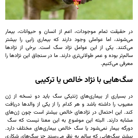
در حقیقت تمام موجودات، اعم از انسان و حیوانات، بیمار
می‌شوند، اما عواملی وجود دارند که بیماری زایی را بیشتر
می‌کنند. یکی از این عوامل نژاد سگ است. برخی از نژادها
سالم‌تر بوده و عمر طولانی‌تری دارند. ما در سنجاق این نژادها را
معرفی می‌کنیم.
سگ‌هایی با نژاد خالص یا ترکیبی
در بسیاری از بیماری‌های ژنتیکی سگ باید دو نسخه از ژن
معیوب را داشته باشد و هر کدام را از یکی از والدها دریافت
کند. این احتمال در نژادهای خالص بیشتر است چون ژن‌های
مشابه دارند. البته این موضوع به این معنا نیست که سگ
دورگه بیمار نمی‌شود یا سگ خالص بیماری‌های مختلف دارد.
بیشتر سگ‌هایی که سالم به نظر می‌رسند جز سگ‌های شکاری