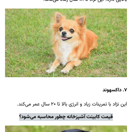
7. داکسهوند
این نژاد با تمرینات زیاد و انرژی بالا تا 20 سال عمر می‌کند.
قیمت کابینت آشپزخانه
چطور محاسبه می‌شود؟