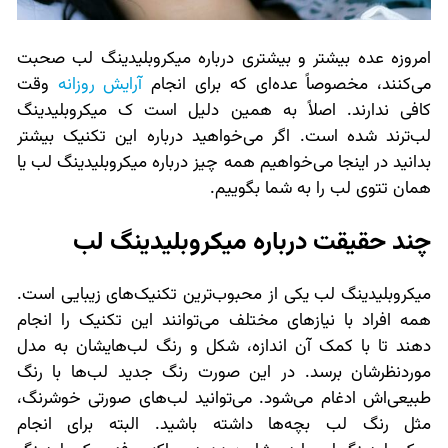
امروزه عده بیشتر و بیشتری درباره میکروبلیدینگ لب صحبت
می‌کنند، مخصوصاً عده‌ای که برای انجام
آرایش روزانه
وقت
کافی ندارند. اصلاً به همین دلیل است ک میکروبلیدینگ
لب‌ترند شده است. اگر می‌خواهید درباره این تکنیک بیشتر
بدانید در اینجا می‌خواهیم همه چیز درباره میکروبلیدینگ لب یا
همان تتوی لب را به شما بگوییم.
چند حقیقت درباره میکروبلیدینگ لب
میکروبلیدینگ لب یکی از محبوب‌ترین تکنیک‌های زیبایی است.
همه افراد با نیازهای مختلف می‌توانند این تکنیک را انجام
دهند تا با کمک آن اندازه، شکل و رنگ لب‌هایشان به مدل
موردنظرشان برسد. در این صورت رنگ جدید لب‌ها با رنگ
طبیعی‌اش ادغام می‌شود. می‌توانید لب‌های صورتی خوشرنگ،
مثل رنگ لب بچه‌ها داشته باشید. البته برای انجام