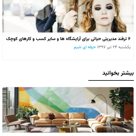
۶ ترفند مدیریتی حیاتی برای آرایشگاه ها و سایر کسب و کارهای کوچک
یکشنبه ۲۴ تیر ۱۳۹۷
حرفه ای شیم
بیشتر بخوانید