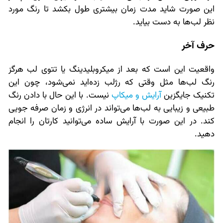
این صورت شاید مدت زمان بیشتری طول بکشد تا رنگ مورد
نظر لب‌ها به دست بیاید.
حرف آخر
واقعیت این است که بعد از میکروبلیدینگ یا تتوی لب هرگز
رنگ لب‌ها مثل وقتی که رژلب زده‌اید نمی‌شود، چون این
تکنیک جایگزین
آرایش و میکاپ
نیست. با این حال با دادن رنگ
طبیعی و زیبایی به لب‌ها می‌تواند در انرژی و زمان صرفه جویی
کند. در این صورت با آرایش ساده می‌توانید کارتان را انجام
دهید.