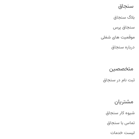
سنجاق
بلاگ سنجاق
سنجاق پرس
موقعیت‌ های شغلی
درباره سنجاق
متخصصین
ثبت نام در سنجاق
مشتریان
شیوه کار سنجاق
تماس با سنجاق
لیست خدمات