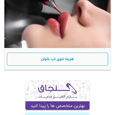
هزینه تتوی لب بانوان
بهترین متخصص ها را پیدا کنید