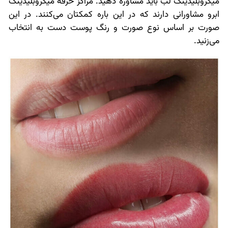
میکروبلیدینگ لب باید مشاوره دهید. مراکز حرفه میکروبلیدینگ
ابرو مشاورانی دارند که در این باره کمکتان می‌کنند. در این
صورت بر اساس نوع صورت و رنگ پوست دست به انتخاب
می‌زنید.