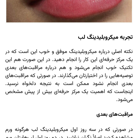
تجربه میکروبلیدینگ لب
نکته اصلی درباره میکروبلیدینگ موفق و خوب این است که در
یک مرکز حرفه‌ای این کار را انجام دهید. در این صورت هم این
تکنیک خوب انجام می‌شود و هم درباره مراقبت‌های بعدی
توصیه‌هایی را در اختیارتان می‌گذارند. در صورتی که مراقبت‌های
بعدی انجام نشود ممکن است به نتیجه دلخواه نرسید.
اینجاست که اهمیت یک مرکز حرفه‌ای بیش از پیش مشخص
می‌شود.
مراقبت‌های بعدی
در صورتی که در سه روز اول میکروبلیدینگ لب هرگونه ورم
مشاهده کردید اصلاً نگران نباشید. در دو روز اول لب‌هایتان ورم