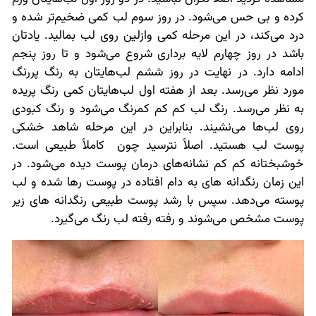
کرده و بی حس می‌شود. در روز سوم لب کمی ضخیم‌تر شده و
درد می‌کند، در این مرحله کمی وازلین روی لب بمالید. یادتان
باشد در روز چهارم لایه برداری شروع می‌شود و تا روز پنجم
ادامه دارد. در نهایت در روز ششم لب‌هایتان به رنگ پررنگ
مورد نظر می‌رسد. بعد از هفته اول لب‌هایتان کمی رنگ پریده
به نظر می‌رسد. رنگ لب کم کم کمرنگ می‌شود و رنگ کبودی
روی لب‌ها می‌نشیند. بنابراین در این مرحله شاهد خشکی
پوست لب هستید. اصلاً نترسید چون کاملاً طبیعی است.
خوشبختانه کم کم نشانه‌های درمان پوست دیده می‌شود. در
این زمان رنگدانه های به دام افتاده در پوست رها شده و لب
پوسته می‌دهد. سپس با رشد پوست طبیعی رنگدانه های زیر
پوست مشخص می‌شوند و رفته رفته لب رنگ می‌گیرد.