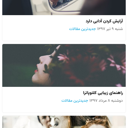
آرایش کردن آدابی دارد
شنبه ۹ تیر ۱۳۹۷
جدیدترین مقالات
راهنمای زیبایی کلئوپاترا
دوشنبه ۸ مرداد ۱۳۹۷
جدیدترین مقالات