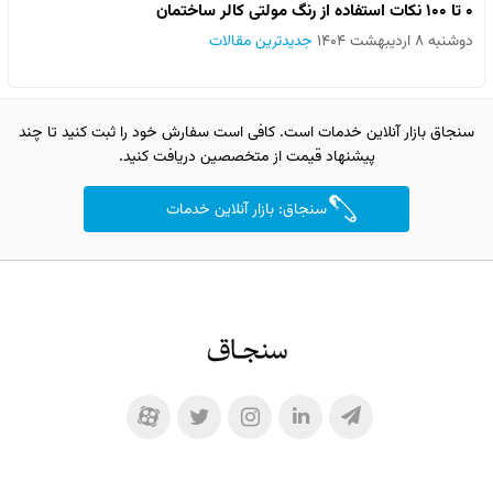
۰ تا ۱۰۰ نکات استفاده از رنگ مولتی کالر ساختمان
دوشنبه ۸ اردیبهشت ۱۴۰۴
جدیدترین مقالات
سنجاق بازار آنلاین خدمات است. کافی است سفارش خود را ثبت کنید تا چند
پیشنهاد قیمت از متخصصین دریافت کنید.
سنجاق: بازار آنلاین خدمات