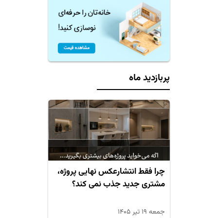
پربازدید ماه
چرا فقط انتشارعکس نهایی پروژه،
مشتری جدید جذب نمی کند؟
جمعه ۱۹ تیر ۱۴۰۵