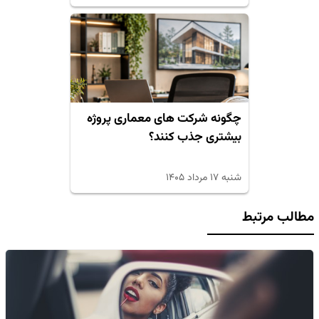
چگونه شرکت های معماری پروژه
بیشتری جذب کنند؟
شنبه ۱۷ مرداد ۱۴۰۵
مطالب مرتبط