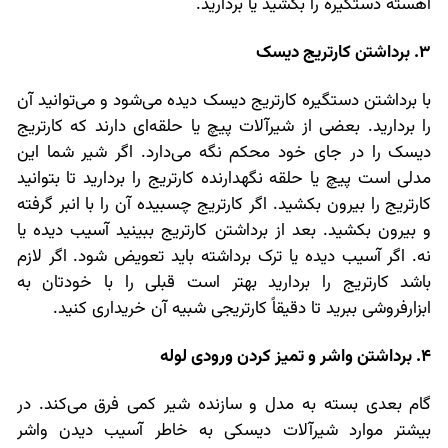
آهسته دستگیره را بکشید یا بردارید.
3. برداشتن کارتریج دیسک
با برداشتن دستگیره کارتریج دیسک دیده می‌شود و می‌توانید آن
را بردارید. بعضی از شیرآلات پیچ یا حلقه‌ای دارند که کارتریج
دیسک را در جای خود محکم نگه می‌دارد. اگر شیر شما این
مدلی است پیچ یا حلقه نگهدارنده کارتریج را بردارید تا بتوانید
کارتریج را بیرون بکشید. اگر کارتریج چسبیده آن را با انبر گرفته
و بیرون بکشید. بعد از برداشتن کارتریج ببینید آسیب دیده یا
نه. اگر آسیب دیده یا ترک برداشته باید تعویض شود. اگر لازم
باشد کارتریج را بردارید بهتر است قبلی را با خودتان به
ابزارفروشی ببرید تا دقیقاً کارتریجی شبیه آن خریداری کنید.
4. برداشتن واشر و تمیز کردن ورودی لوله
گام بعدی بسته به مدل و سازنده شیر کمی فرق می‌کند. در
بیشتر موارد شیرآلات دیسکی به خاطر آسیب دیدن واشر