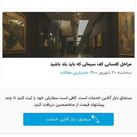
مراحل کفسابی کف سیمانی که باید بلد باشید
سه‌شنبه ۳۰ شهریور ۱۴۰۰
جدیدترین مقالات
سنجاق بازار آنلاین خدمات است. کافی است سفارش خود را ثبت کنید تا چند
پیشنهاد قیمت از متخصصین دریافت کنید.
سنجاق: بازار آنلاین خدمات