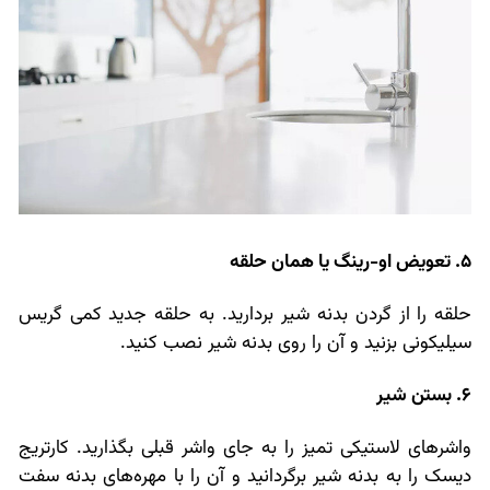
5. تعویض او-رینگ یا همان حلقه
حلقه را از گردن بدنه شیر بردارید. به حلقه جدید کمی گریس
سیلیکونی بزنید و آن را روی بدنه شیر نصب کنید.
6. بستن شیر
واشرهای لاستیکی تمیز را به جای واشر قبلی بگذارید. کارتریج
دیسک را به بدنه شیر برگردانید و آن را با مهره‌های بدنه سفت