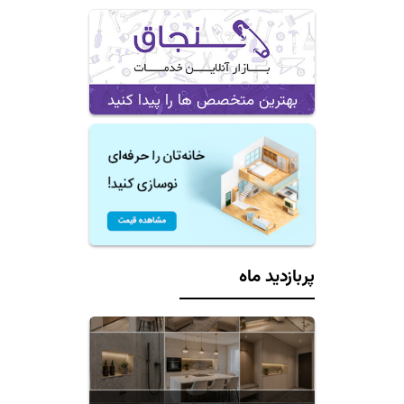
بهترین متخصص ها را پیدا کنید
پربازدید ماه