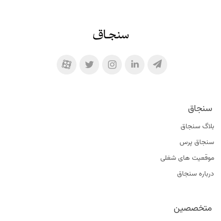
سنجاق
بلاگ سنجاق
سنجاق پرس
موقعیت‌ های شغلی
درباره سنجاق
متخصصین