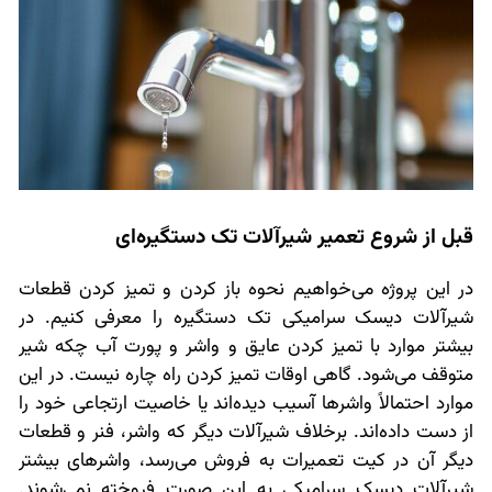
قبل از شروع تعمیر شیرآلات تک دستگیره‌ای
در این پروژه می‌خواهیم نحوه باز کردن و تمیز کردن قطعات
شیرآلات دیسک سرامیکی تک دستگیره را معرفی کنیم. در
بیشتر موارد با تمیز کردن عایق و واشر و پورت آب چکه شیر
متوقف می‌شود. گاهی اوقات تمیز کردن راه چاره نیست. در این
موارد احتمالاً واشرها آسیب دیده‌اند یا خاصیت ارتجاعی خود را
از دست داده‌اند. برخلاف شیرآلات دیگر که واشر، فنر و قطعات
دیگر آن در کیت تعمیرات به فروش می‌رسد، واشرهای بیشتر
شیرآلات دیسک سرامیکی به این صورت فروخته نمی‌شوند.