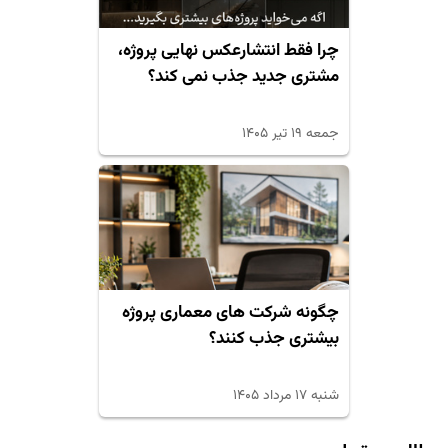
چرا فقط انتشارعکس نهایی پروژه،
مشتری جدید جذب نمی کند؟
جمعه ۱۹ تیر ۱۴۰۵
چگونه شرکت های معماری پروژه
بیشتری جذب کنند؟
شنبه ۱۷ مرداد ۱۴۰۵