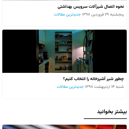
نحوه اتصال شیرآلات سرویس بهداشتی
پنجشنبه ۲۹ فروردین ۱۳۹۸
جدیدترین مقالات
چطور شیر آشپزخانه را انتخاب کنیم؟
شنبه ۱۴ اردیبهشت ۱۳۹۸
جدیدترین مقالات
بیشتر بخوانید