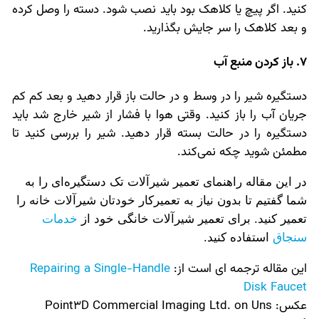
کنید. اگر پیچ یا کلاهک بود باید نصب شود. دسته را وصل کرده
و بعد کلاهک را سر جایش بگذارید.
7. باز کردن منبع آب
دستگیره شیر را در وسط و در حالت باز قرار دهید و بعد کم کم
جریان آب را باز کنید. وقتی هوا با فشار از شیر خارج شد باید
دستگیره را در حالت بسته قرار دهید. شیر را بررسی کنید تا
مطمئن شوید چکه نمی‌کند.
در این مقاله راهنمای
تعمیر شیرآلات تک دستگیره‌ای را به
شما گفتیم تا بدون نیاز به تعمیرکار خودتان شیرآلات خانه را
تعمیر کنید. برای تعمیر شیرآلات خانگی خود از
خدمات
سنجاق
استفاده کنید.
این مقاله ترجمه ای است از:
Repairing a Single-Handle
Disk Faucet
عکس:‌
Point3D Commercial Imaging Ltd. on Uns