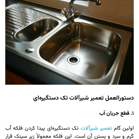
دستورالعمل تعمیر شیرآلات تک دستگیره‌ای
1. قطع جریان آب
اولین گام
تعمیر شیرآلات
تک دستگیره‌ای پیدا کردن فلکه آب
گرم و سرد و بستن آن است. این فلکه معمولاً زیر سینک قرار