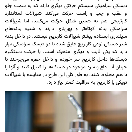
دیسکی سرامیکی سیستم حرکتی دیگری دارند که به سمت جلو
و عقب و چپ و راست حرکت می‌کند. شیرآلات استاندارد
کارتریجی هم به همین شکل حرکت می‌کنند، اما شیرآلات
سرامیکی بدنه کوتاه‌تر و پهن‌تری دارند و شبیه بدنه‌های
سیلندری ایستاده بیشتر شیرآلات کارتریج نیستند. در داخل بدنه
شیر دیسکی نوعی کارتریج عایق شده با دو دیسک سرامیکی قرار
دارد که یکی ثابت و دیگری متحرک است. با حرکت دستگیره
دیسک‌ها داخل کارتریج سر خورده و داخل حفره می‌چرخند تا
جریان آب داغ و سرد موجود در دیسک‌ها را کنترل کنند و آنها را
با هم مخلوط کنند. به طور کلی این طرح در مقایسه با شیرآلات
توپکی یا کارتریج به مراقبت کمتر نیاز دارد.