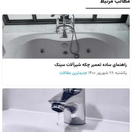
مطالب مرتبط
راهنمای ساده تعمیر چکه شیرآلات سینک
یکشنبه ۲۸ شهریور ۱۴۰۰
جدیدترین مقالات