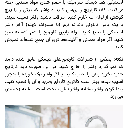
لاستیکی کف دیسک سرامیک یا جمع شدن مواد معدنی چکه
می‌کنند. کف کارتریج را بررسی کنید و واشر لاستیکی را با پیچ
گوشتی از لوله آب خارج کنید. مراقب باشید واشر آسیب نبیند.
با یک برس نایلونی دندانه نرم (یا مسواک کهنه) آرام واشر
لاستیکی را تمیز کنید. لوله پایین کارتریج را هم آهسته تمیز
کنید. اگر مواد معدنی و آلاینده‌ها توی آن جمع شده‌اند تمیزش
کنید.
نکته:
بعضی از شیرآلات کارتریج‌های دیسکی عایق شده دارند
که نمی‌گذارد واشر را خارج کنید. در این صورت باید کارتریج
جدید بخرید و آن را نصب کنید. یا اگر واشر ترک خورده یا بدجور
آسیب دیده، بهتر است کارتریج تازه‌ای بخرید و آن را نصب کنید.
پیدا کردن واشر مشابه واشر قبلی سخت است، اما به زحمتش
می‌ارزد.