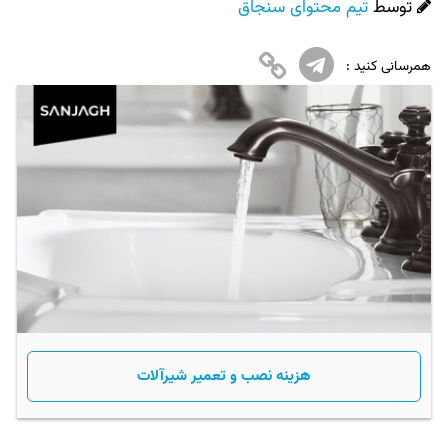
توسط
تیم محتوای سنجاق
همرسانی کنید :
هزینه نصب و تعمیر شیرآلات