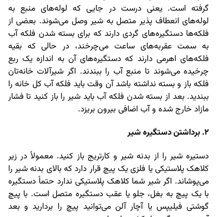
گرفته است. یعنی درست در جایی که لوله‌های منبع به
لوله‌های انعطاف پذیر متصل به شیر وصل می‌شوند. بعضی از
فلکه‌ها دستگیره‌های گردی دارند که برای بسته شدن فلکه آب
به سمت عقربه‌های ساعت می‌چرخند، در حالی که بقیه
فلکه‌های اهرمی دارند که دستگیره‌های آن به اندازه یک ربع
چرخیده می‌شوند تا منبع آب را ببندند. اگر شیرآلات خانه‌تان
فلکه باز و بسته نداشته باشد آن وقت باید فلکه آب کل خانه را
ببندید. بعد از بسته شدن فلکه آب باید شیر را باز کنید تا فشار
مازاد خارج شده و آب اضافی بیرون بریزد.
2. برداشتن دستگیره شیر
دستیره شیر را از بدنه شیر و کارتریج باز کنید. معمولاً در زیر
کلاهک پلاستیکی یا فلزی یک پیچ قرار دارد که بالای بدنه شیر را
می‌پوشاند. اگر شیر شما کلاهک پلاستیکی ندارد حتماً دستگیره
با یک پیچ به بغل، جلو یا عقب دستگیره متصل است. با پیچ
گوشتی فیلیپس یا آچار آلن می‌توانید پیچ را بردارید و بعد