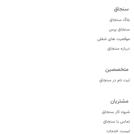
سنجاق
بلاگ سنجاق
سنجاق پرس
موقعیت‌ های شغلی
درباره سنجاق
متخصصین
ثبت نام در سنجاق
مشتریان
شیوه کار سنجاق
تماس با سنجاق
لیست خدمات