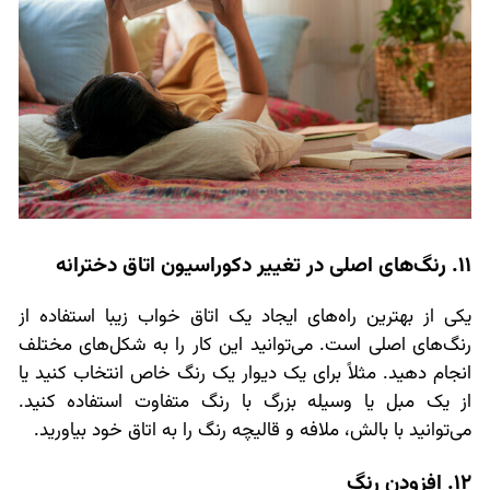
11. رنگ‌های اصلی در تغییر دکوراسیون اتاق دخترانه
یکی از بهترین راه‌های ایجاد یک اتاق خواب زیبا استفاده از
رنگ‌های اصلی است. می‌توانید این کار را به شکل‌های مختلف
انجام دهید. مثلاً برای یک دیوار یک رنگ خاص انتخاب کنید یا
از یک مبل یا وسیله بزرگ با رنگ متفاوت استفاده کنید.
می‌توانید با بالش، ملافه و قالیچه رنگ را به اتاق خود بیاورید.
12. افزودن رنگ