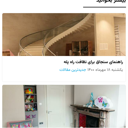
بیشتر بخوانید
راهنمای سنجاق برای نظافت راه پله
یکشنبه ۱۸ مهرماه ۱۴۰۰
جدیدترین مقالات