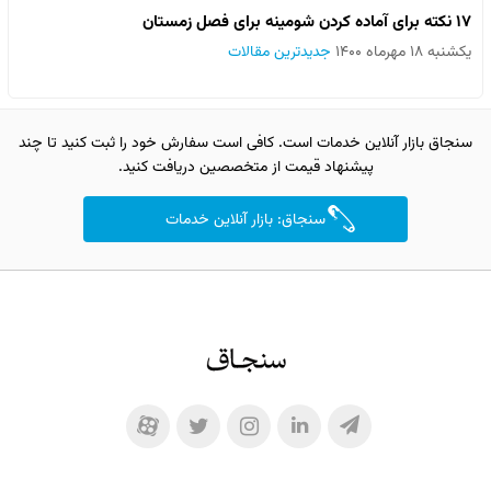
۱۷ نکته برای آماده کردن شومینه برای فصل زمستان
یکشنبه ۱۸ مهرماه ۱۴۰۰
جدیدترین مقالات
سنجاق بازار آنلاین خدمات است. کافی است سفارش خود را ثبت کنید تا چند
پیشنهاد قیمت از متخصصین دریافت کنید.
سنجاق: بازار آنلاین خدمات