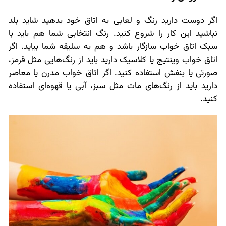
اگر دوست دارید رنگ و لعابی به اتاق خود بدهید شاید بلد
نباشید این کار را شروع کنید. رنگ انتخابی شما هم باید با
سبک اتاق خواب سازگار باشد و هم به سلیقه شما بیاید. اگر
اتاق خواب وینتیج یا کلاسیک دارید باید از رنگ‌هایی مثل قرمز،
صورتی یا بنفش استفاده کنید. اگر اتاق خواب مدرن یا معاصر
دارید باید از رنگ‌های مات مثل سبز، آبی یا قهوه‌ای استفاده
کنید.