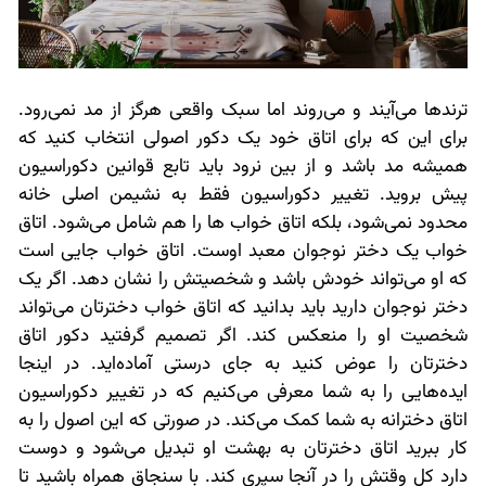
ترندها می‌آیند و می‌روند اما سبک واقعی هرگز از مد نمی‌رود.
برای این که برای اتاق خود یک دکور اصولی انتخاب کنید که
همیشه مد باشد و از بین نرود باید تابع قوانین دکوراسیون
پیش بروید. تغییر دکوراسیون فقط به نشیمن اصلی خانه
محدود نمی‌شود، بلکه اتاق خواب ها را هم شامل می‌شود. اتاق
خواب یک دختر نوجوان معبد اوست. اتاق خواب جایی است
که او می‌تواند خودش باشد و شخصیتش را نشان دهد. اگر یک
دختر نوجوان دارید باید بدانید که اتاق خواب دخترتان می‌تواند
شخصیت او را منعکس کند. اگر تصمیم گرفتید دکور اتاق
دخترتان را عوض کنید به جای درستی آماده‌اید. در اینجا
ایده‌هایی را به شما معرفی می‌کنیم که در تغییر دکوراسیون
اتاق دخترانه به شما کمک می‌کند. در صورتی که این اصول را به
کار ببرید اتاق دخترتان به بهشت او تبدیل می‌شود و دوست
دارد کل وقتش را در آنجا سپری کند. با سنجاق همراه باشید تا