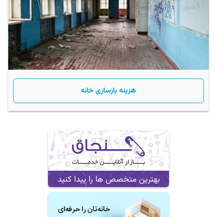
هزینه بازسازی خانه
بهترین متخصص ها را پیدا کنید