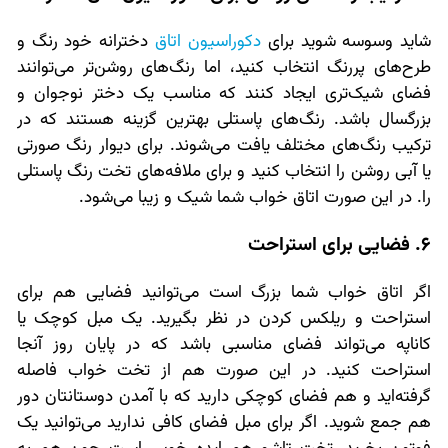
شاید وسوسه شوید برای
دکوراسیون اتاق
دخترانه خود رنگ و
طرح‌های پررنگ انتخاب کنید، اما رنگ‌های روشن‌تر می‌توانند
فضای شیک‌تری ایجاد کنند که مناسب یک دختر نوجوان و
بزرگسال باشد. رنگ‌های پاستلی بهترین گزینه هستند که در
ترکیب رنگ‌های مختلف یافت می‌شوند. برای دیوار رنگ صورتی
یا آبی روشن را انتخاب کنید و برای ملافه‌های تخت رنگ پاستلی
را. در این صورت اتاق خواب شما شیک و زیبا می‌شود.
6. فضایی برای استراحت
اگر اتاق خواب شما بزرگ است می‌توانید فضایی هم برای
استراحت و ریلکس کردن در نظر بگیرید. یک مبل کوچک یا
کاناپه می‌تواند فضای مناسبی باشد که در پایان روز آنجا
استراحت کنید. در این صورت هم از تخت خواب فاصله
گرفته‌اید و هم فضای کوچکی دارید که با آمدن دوستانتان دور
هم جمع شوید. اگر برای مبل فضای کافی ندارید می‌توانید یک