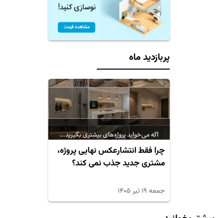
پربازدید ماه
چرا فقط انتشارعکس نهایی پروژه،
مشتری جدید جذب نمی کند؟
جمعه ۱۹ تیر ۱۴۰۵