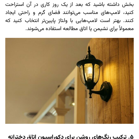
بخش داشته باشید که بعد از یک روز کاری در آن استراحت
کنید، لامپ‌های مناسب می‌توانند فضای گرم و راحتی ایجاد
کنند. بهتر است لامپ‌هایی با ولتاژ پایین‌تر انتخاب کنید که
معمولاً برای نشیمن یا اتاق مطالعه استفاده می‌شوند.
5. ترکیب رنگ‌های روشن برای دکوراسیون اتاق دخترانه