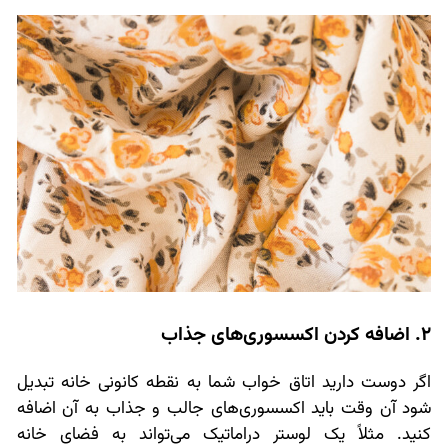
2. اضافه کردن اکسسوری‌های جذاب
اگر دوست دارید اتاق خواب شما به نقطه کانونی خانه تبدیل
شود آن وقت باید اکسسوری‌های جالب و جذاب به آن اضافه
کنید. مثلاً یک لوستر دراماتیک می‌تواند به فضای خانه