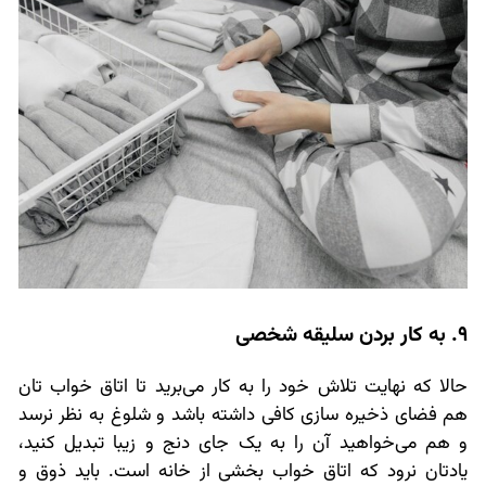
9. به کار بردن سلیقه شخصی
حالا که نهایت تلاش خود را به کار می‌برید تا اتاق خواب تان
هم فضای ذخیره سازی کافی داشته باشد و شلوغ به نظر نرسد
و هم می‌خواهید آن را به یک جای دنج و زیبا تبدیل کنید،
یادتان نرود که اتاق خواب بخشی از خانه است. باید ذوق و