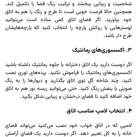
شخصیت و زیبایی ببخشد و ترکیب رنگ فضا را تکمیل کند.
همچنین حالا فرصت خوبی است تا طرح و رنگ را هم به اتاق
خود بیاورید. اگر فضای اتاق کمی ساده است می‌توانید
لوسترهایی با روکش پارچه را انتخاب کنید که پارچه‌هایشان
طرح دار باشد.
3. اکسسوری‌های رمانتیک
اگر دوست دارید یک اتاق دخترانه با جلوه رمانتیک داشته باشید
اکسسوری‌های رمانتیک را فراموش نکنید. پرده‌های توری نصب
کنید، چند شاخه گل توی اتاق بگذارید و دیوارها را به رنگ
صورتی یا بنفش رنگ کنید. حتی می‌توانید ریسه نور هم به اتاق
خود اضافه کنید تا فضای درخشان و زیبایی شکل بگیرد.
4. انتخاب لامپ مناسب اتاق
لامپی که در اتاق خواب خود نصب می‌کنید می‌تواند فضای
خانه را به کل تغییر دهد. اگر دوست دارید یک فضای آرامش