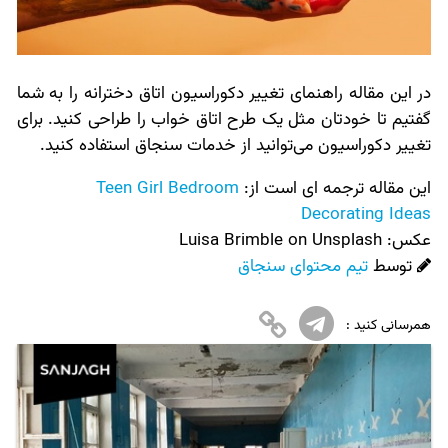
در این مقاله راهنمای تغییر دکوراسیون اتاق دخترانه را به شما
گفتیم تا خودتان مثل یک طرح اتاق خواب را طراحی کنید. برای
تغییر دکوراسیون می‌توانید از خدمات سنجاق استفاده کنید.
این مقاله ترجمه ای است از:
Teen Girl Bedroom
Decorating Ideas
عکس:‌
Luisa Brimble on Unsplash
توسط
تیم محتوای سنجاق
همرسانی کنید :