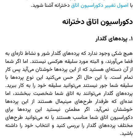
با
اصول تغییر دکوراسیون اتاق
دخترانه آشنا شوید.
دکوراسیون اتاق دخترانه
1. پرده‌های گلدار
هیچ شکی وجود ندارد که پرده‌های گلدار شور و نشاط تازه‌ای به
فضا می‌آورند، و البته مورد سلیقه هرکسی نیستند. اما اگر شما
از آن دسته‌ای هستید که از این پرده‌ها خوشتان می‌آید پس کار
تمام است. با این حال اگر حس می‌کنید این نوع پرده‌ها با
سلیقه شما جور نیستند می‌توانید سلیقه خود را به کار ببرید.
پرده‌های گلدار می‌توانند به اتاق شما شخصیت ببخشند، اما
عده‌ای که طرفدار طرح‌های مینیمال هستند از این پرده‌ها
خوششان نمی‌آید. اگر مطمئن نیستید این پرده‌ها برای
دکوراسیون اتاق شما مناسب هستند یا نه می‌توانید طرح‌های
مختلف پرده‌های گلدار را بررسی کنید و انتخاب خود را داشته
باشید.