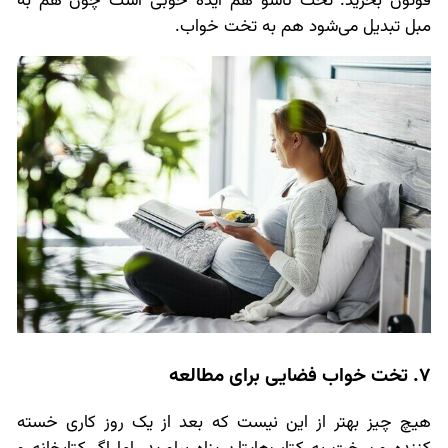
فوتون بخرید. تخت تاشو هم ایده خوبی است چون هم به
مبل تبدیل می‌شود هم به تخت خواب.
7. تخت خواب فضایی برای مطالعه
هیچ چیز بهتر از این نیست که بعد از یک روز کاری خسته