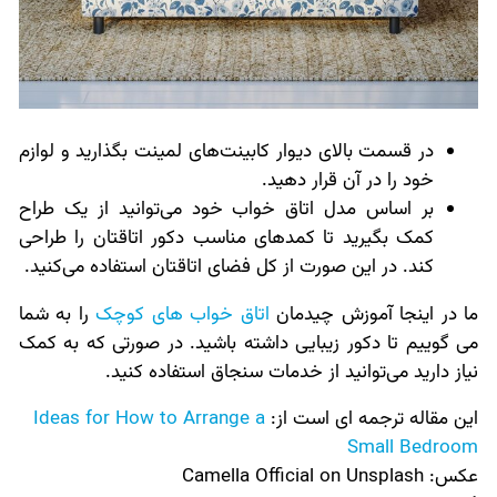
در قسمت بالای دیوار کابینت‌های لمینت بگذارید و لوازم
خود را در آن قرار دهید.
بر اساس مدل اتاق خواب خود می‌توانید از یک طراح
کمک بگیرید تا کمدهای مناسب دکور اتاقتان را طراحی
کند. در این صورت از کل فضای اتاقتان استفاده می‌کنید.
ما در اینجا آموزش چیدمان
اتاق خواب های کوچک
را به شما
می گوییم تا دکور زیبایی داشته باشید. در صورتی که به کمک
نیاز دارید می‌توانید از خدمات سنجاق استفاده کنید.
این مقاله ترجمه ای است از:
Ideas for How to Arrange a
Small Bedroom
عکس:‌
Camella Official on Unsplash