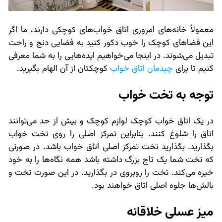
معمولاً خانه‌های امروزی اتاق خواب‌های کوچکی دارند، ما اگر
این فضاهای کوچک را خوب دکور کنید به فضایی دنج و راحت
تبدیل می‌شوند. در اینجا می‌خواهیم ایده‌هایی را به شما معرفی
کنیم تا برای
چیدمان اتاق خواب
کوچکتان از آن الهام بگیرید.
توجه به تخت خواب
در یک اتاق خواب کوچک لوازم کوچک و بیش از حد می‌توانند
اتاق را شلوغ کنند. بنابراین تمرکز اصلی را روی تخت خواب
بگذارید. بگذارید تخت تمرکز اصلی اتاق خواب باشد. در صورتی
که تخت شما یک تاج بزرگ داشته باشد همه نگاه‌ها را به خود
خیره می‌کند. تخت را روبروی در بگذارید. در این صورت تخت و
بالش‌ها جلوه اصلی اتاق خواهند بود.
میز عسلی خلاقانه