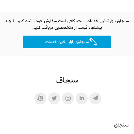
سنجاق بازار آنلاین خدمات است. کافی است سفارش خود را ثبت کنید تا چند
پیشنهاد قیمت از متخصصین دریافت کنید.
سنجاق: بازار آنلاین خدمات
سنجاق