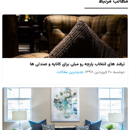
مطالب مرتبط
ترفند های انتخاب پارچه رو مبلی برای کاناپه و صندلی ها
دوشنبه ۲۰ فروردین ۱۳۹۷
جدیدترین مقالات