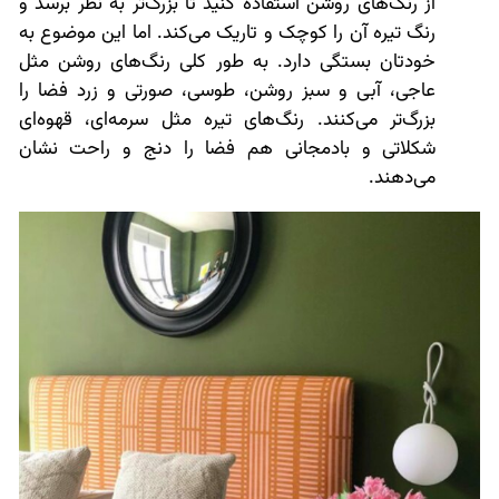
از رنگ‌های روشن استفاده کنید تا بزرگ‌تر به نظر برسد و
رنگ تیره آن را کوچک و تاریک می‌کند. اما این موضوع به
خودتان بستگی دارد. به طور کلی رنگ‌های روشن مثل
عاجی، آبی و سبز روشن، طوسی، صورتی و زرد فضا را
بزرگ‌تر می‌کنند. رنگ‌های تیره مثل سرمه‌ای، قهوه‌ای
شکلاتی و بادمجانی هم فضا را دنج و راحت نشان
می‌دهند.