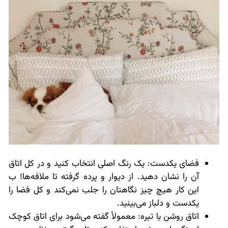
فضای یکدست: یک رنگ اصلی انتخاب کنید و در کل اتاق
آن را نشان دهید. از دیوار و پرده گرفته تا ملافه‌ها! ب
این کار هیچ چیز نگاهتان را جلب نمی‌کند و کل فضا را
یکدست و دلباز می‌بینید.
اتاق روشن یا تیره: معمولاً گفته می‌شود برای اتاق کوچک