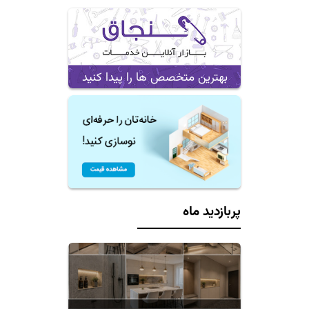
بهترین متخصص ها را پیدا کنید
پربازدید ماه