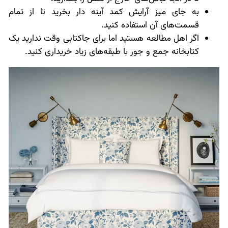
به جای میز آرایش کمد آینه دار بخرید تا از تمام
قسمت‌های آن استفاده کنید.
اگر اهل مطالعه هستید اما برای جاکتابی وقت ندارید یک
کتابخانه جمع و جور با طبقه‌های زیاد خریداری کنید.