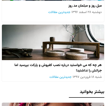
مبل روز و مبلمان مد روز
دوشنبه ۲۸ اسفند ۱۳۹۶
جدیدترین مقالات
هر چه که می خواستید درباره نصب کفپوش و پارکت بپرسید اما
جراتش را نداشتید!
شنبه ۱۸ فروردین ۱۳۹۷
جدیدترین مقالات
بیشتر بخوانید