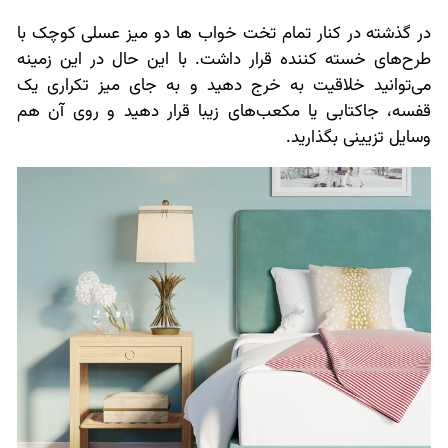
در گذشته در کنار تمام تخت خواب ها دو میز عسلی کوچک با
طرح‌های خسته کننده قرار داشت. با این حال در این زمینه
می‌توانید خلاقیت به خرج دهید و به جای میز تکراری یک
قفسه، جاکتابی یا مکعب‌های زیبا قرار دهید و روی آن هم
وسایل تزیینی بگذارید.