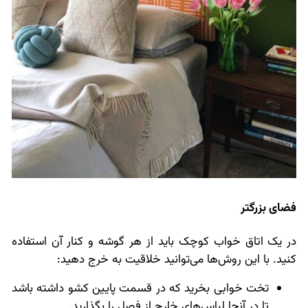
فضای بزرگتر
در یک اتاق خواب کوچک باید از هر گوشه و کنار آن استفاده
کنید. با این روش‌ها می‌توانید خلاقیت به خرج دهید:
تخت خوابی بخرید که در قسمت پایین کشو داشته باشد
تا در آنجا لباس‌های خارج از فصل را بگذارید.