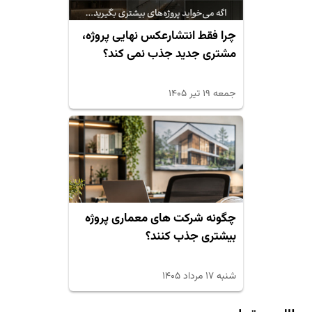
چرا فقط انتشارعکس نهایی پروژه،
مشتری جدید جذب نمی کند؟
جمعه ۱۹ تیر ۱۴۰۵
چگونه شرکت های معماری پروژه
بیشتری جذب کنند؟
شنبه ۱۷ مرداد ۱۴۰۵