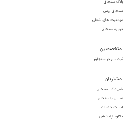
بلاگ سنجاق
سنجاق پرس
موقعیت‌ های شغلی
درباره سنجاق
متخصصین
ثبت نام در سنجاق
مشتریان
شیوه کار سنجاق
تماس با سنجاق
لیست خدمات
دانلود اپلیکیشن