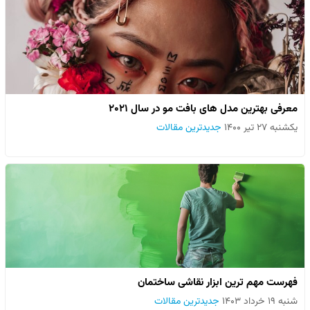
معرفی بهترین مدل های بافت مو در سال ۲۰۲۱
یکشنبه ۲۷ تیر ۱۴۰۰
جدیدترین مقالات
فهرست مهم ترین ابزار نقاشی ساختمان
شنبه ۱۹ خرداد ۱۴۰۳
جدیدترین مقالات