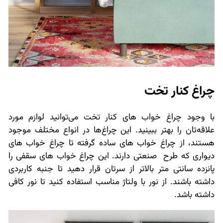
چراغ کنار تخت
با وجود چراغ خواب های کنار تخت می‌توانید لوازم مورد
علاقه‌تان را بهتر ببینید. این چراغ‌ها در انواع مختلف موجود
هستند، از چراغ خواب های ساده گرفته تا چراغ خواب های
دیواری که طرح صنعتی دارند. این چراغ خواب های سقفی را
پانزده سانتی متر بالاتر از سرتان قرار دهید تا جنبه کاربردی
داشته باشند. از نور با ولتاژ مناسب استفاده کنید تا نور کافی
داشته باشد.