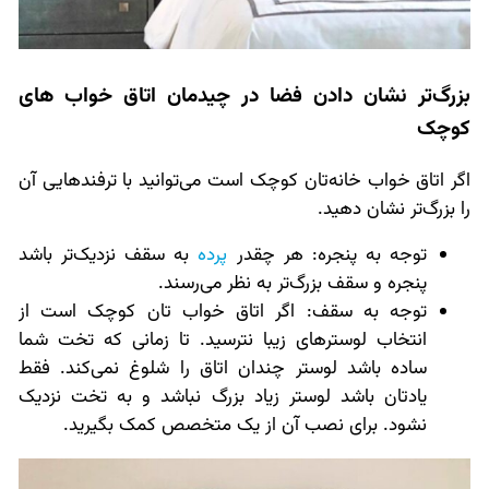
بزرگ‌تر نشان دادن فضا در چیدمان اتاق خواب های
کوچک
اگر اتاق خواب خانه‌تان کوچک است می‌توانید با ترفندهایی آن
را بزرگ‌تر نشان دهید.
توجه به پنجره: هر چقدر
پرده
به سقف نزدیک‌تر باشد
پنجره و سقف بزرگ‌تر به نظر می‌رسند.
توجه به سقف: اگر اتاق خواب تان کوچک است از
انتخاب لوسترهای زیبا نترسید. تا زمانی که تخت شما
ساده باشد لوستر چندان اتاق را شلوغ نمی‌کند. فقط
یادتان باشد لوستر زیاد بزرگ نباشد و به تخت نزدیک
نشود. برای نصب آن از یک متخصص کمک بگیرید.