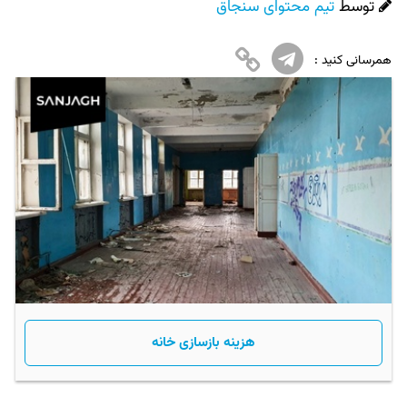
توسط
تیم محتوای سنجاق
همرسانی کنید :
هزینه بازسازی خانه