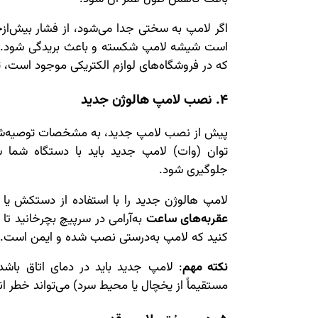
اگر لامپ به سختی جدا می‌شود، از فشار بیش‌ازحد
است شیشه لامپ شکسته و باعث بریدگی شود. در 
که در فروشگاه‌های لوازم الکتریکی موجود است، 
4. نصب لامپ هالوژن جدید
پیش از نصب لامپ جدید، به مشخصات توصیه‌شده
توان (وات) لامپ جدید باید با دستگاه شما س
جلوگیری شود.
لامپ هالوژن جدید را با استفاده از دستکش یا 
عقربه‌های ساعت
به‌آرامی در سرپیچ بچرخانید ت
کنید که لامپ به‌درستی نصب شده و ایمن است.
نکته مهم
: لامپ جدید باید در دمای اتاق باش
مستقیماً از یخچال یا محیط سرد) می‌تواند خطر 