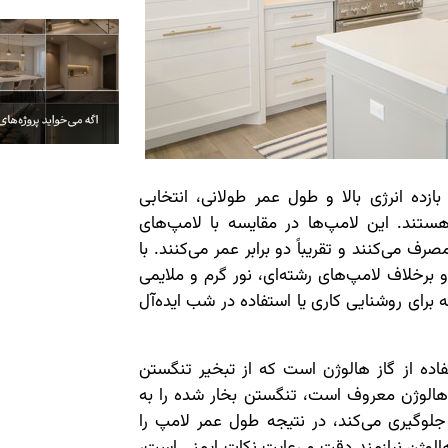
زده انرژی بالا و طول عمر طولانی، انتخابی
ستند. این لامپ‌ها در مقایسه با لامپ‌های
صد انرژی کمتری مصرف می‌کنند و تقریباً دو برابر عمر می‌کنند. با
 4 برابر بیشتر است و برخلاف لامپ‌های رشته‌ای، نور گرم و ملایمی
 برای روشنایی کاری یا استفاده در شب ایده‌آل
فاده از گاز هالوژن است که از تبخیر تنگستن
 هالوژن معروف است، تنگستن بخار شده را به
جلوگیری می‌کند، در نتیجه طول عمر لامپ را