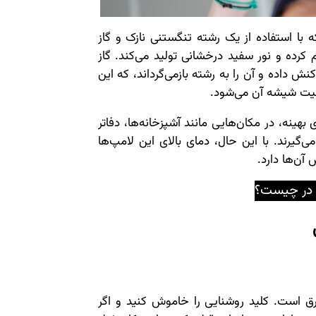
با استفاده از یک رشته تنگستنی نازک و گاز
م کرده و نور سفید درخشانی تولید می‌کند. گاز
ش داده و آن را به رشته بازمی‌گرداند، که این
فیت شیشه آن می‌شود.
بهینه، در مکان‌هایی مانند آشپزخانه‌ها، دفاتر
‌گیرند. با این حال، دمای بالای این لامپ‌ها
 آن‌ها دارد.
در چیست؟
برق است. کلید روشنایی را خاموش کنید و اگر