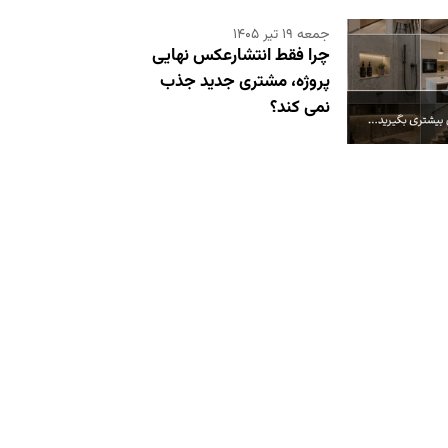
جمعه ۱۹ تیر ۱۴۰۵
چرا فقط انتشارعکس نهایی
پروژه، مشتری جدید جذب
نمی کند؟