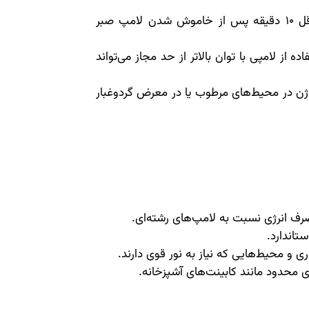
: حداقل 10 دقیقه پس از خاموش شدن لامپ صبر
اده از لامپی با توان بالاتر از حد مجاز می‌تواند
ژن در محیط‌های مرطوب یا در معرض گردوغبار
ستاندارد.
 و محیط‌هایی که نیاز به نور قوی دارند.
محدود مانند کابینت‌های آشپزخانه.