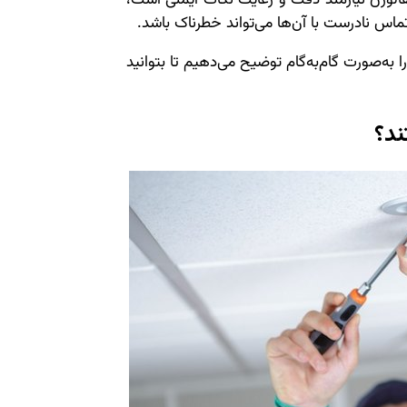
الوژن نیازمند دقت و رعایت نکات ایمنی است،
تماس نادرست با آن‌ها می‌تواند خطرناک باشد.
به‌صورت گام‌به‌گام توضیح می‌دهیم تا بتوانید
ند؟