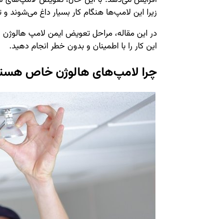
افزایش می‌دهد. با این حال، تعویض لامپ‌های ه
زیرا این لامپ‌ها هنگام کار بسیار داغ می‌شوند و 
در این مقاله، مراحل تعویض ایمن لامپ هالوژن را 
این کار را با اطمینان و بدون خطر انجام دهید.
چرا لامپ‌های هالوژن خاص هست