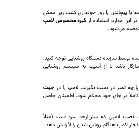
 یا پیچاندن با زور خودداری کنید، زیرا ممکن
این موارد، استفاده از
گیره مخصوص لامپ
توصیه می‌شود.
 توسط سازنده دستگاه روشنایی توجه کنید.
ازگار باشد تا از آسیب به سیستم روشنایی
پارچه تمیز در دست بگیرید. لامپ را در
جهت
ا کاملاً در جای خود محکم شود. اطمینان حاصل
د. نصب لامپی که بیش‌ازحد سرد است (مثلاً
انفجار لامپ هنگام روشن شدن را افزایش دهد.