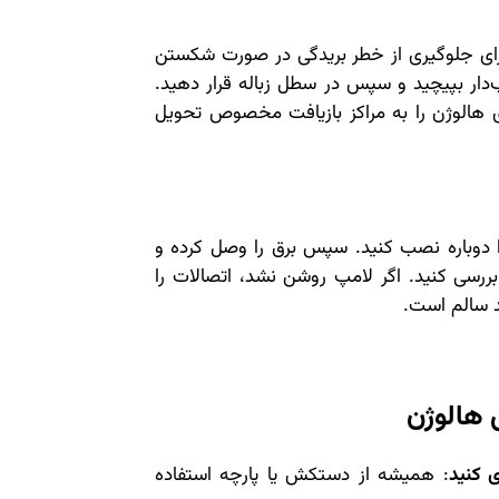
 برای جلوگیری از خطر بریدگی در صورت شکستن
دار بپیچید و سپس در سطل زباله قرار دهید.
 هالوژن را به مراکز بازیافت مخصوص تحویل
وباره نصب کنید. سپس برق را وصل کرده و
بررسی کنید. اگر لامپ روشن نشد، اتصالات را
د سالم است.
ی هالوژن
 کنید
: همیشه از دستکش یا پارچه استفاده