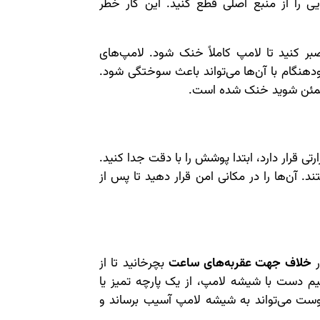
ی را از منبع اصلی قطع کنید. این کار خطر
ر کنید تا لامپ کاملاً خنک شود. لامپ‌های
دهنگام با آن‌ها می‌تواند باعث سوختگی شود.
مطمئن شوید خنک شده است.
تی قرار دارد، ابتدا پوشش را با دقت جدا کنید.
. آن‌ها را در مکانی امن قرار دهید تا پس از
ر
خلاف جهت عقربه‌های ساعت
بچرخانید تا از
م دست با شیشه لامپ، از یک پارچه تمیز یا
وست می‌تواند به شیشه لامپ آسیب برساند و