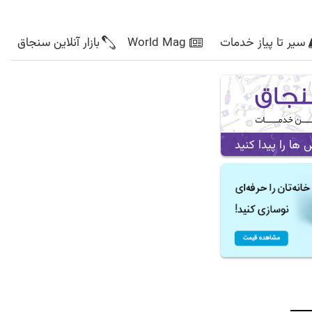
سیر تا پیاز خدمات
World Mag
بازار آنلاین سنجاق
ا را پیدا کنید