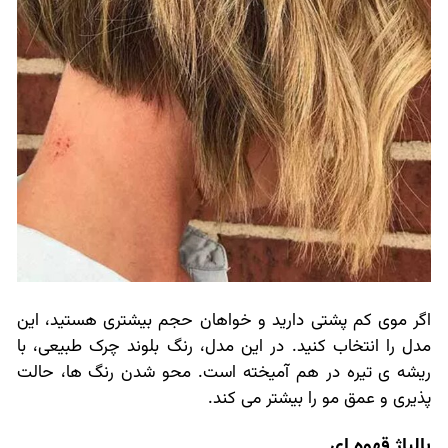
اگر موی کم پشتی دارید و خواهان حجم بیشتری هستید، این
مدل را انتخاب کنید. در این مدل، رنگ بلوند چرک طبیعی، با
ریشه ی تیره در هم آمیخته است. محو شدن رنگ ها، حالت
پذیری و عمق مو را بیشتر می کند.
بالیاژ قهوه ای