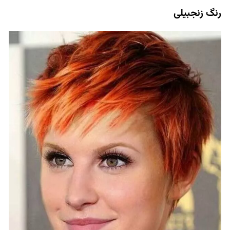
رنگ زنجبیلی