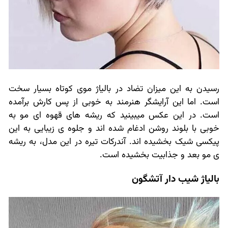
رسیدن به این میزان تضاد در بالیاژ موی کوتاه بسیار سخت
است. اما این آرایشگر هنرمند به خوبی از پس کارش برآمده
است. در این عکس میبینید که ریشه های قهوه ای مو به
خوبی با بلوند روشن ادغام شده اند و جلوه ی زیبایی به این
پیکسی شیک بخشیده اند. آندرکات تیره در این مدل، به ریشه
ی مو بعد و جذابیت بخشیده است.
بالیاژ شیب دار آتشگون