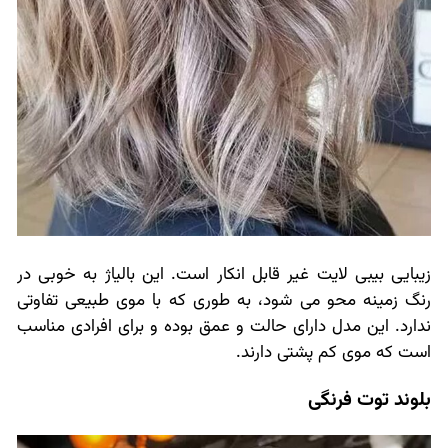
زیبایی بیبی لایت غیر قابل انکار است. این بالیاژ به خوبی در
رنگ زمینه محو می شود، به طوری که با موی طبیعی تفاوتی
ندارد. این مدل دارای حالت و عمق بوده و برای افرادی مناسب
است که موی کم پشتی دارند.
بلوند توت فرنگی