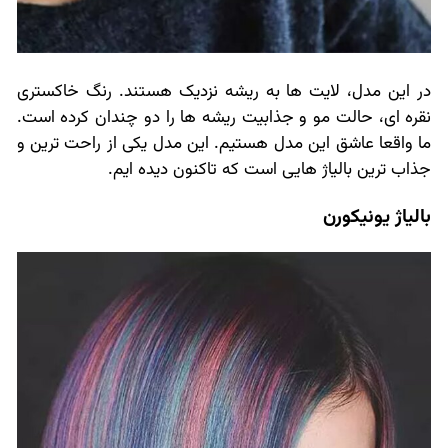
در این مدل، لایت ها به ریشه نزدیک هستند. رنگ خاکستری
نقره ای، حالت مو و جذابیت ریشه ها را دو چندان کرده است.
ما واقعا عاشق این مدل هستیم. این مدل یکی از راحت ترین و
جذاب ترین بالیاژ هایی است که تاکنون دیده ایم.
بالیاژ یونیکورن