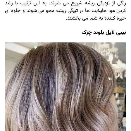
رنگی از نزدیکی ریشه شروع می شوند. به این ترتیب با رشد
کردن مو، هایلایت ها در تیرگی ریشه محو می شوند و جلوه ای
خیره کننده به شما می بخشند.
بیبی لایل بلوند چرک