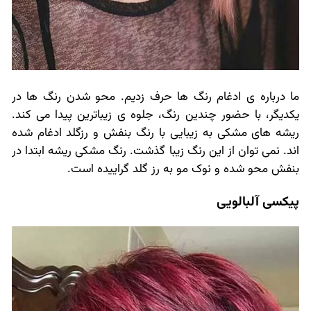
ما درباره ی ادغام رنگ ها حرف زدیم. محو شدن رنگ ها در
یکدیگر، با حضور چندین رنگ، جلوه ی زیباترین پیدا می کند.
ریشه های مشکی به زیبایی با رنگ بنفش و رزگلد ادغام شده
اند. نمی توان از این رنگ زیبا گذشت. رنگ مشکی ریشه ابتدا در
بنفش محو شده و نوک مو به رز گلد گراییده است.
پیکسی آلبالویی