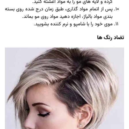
کرده و لایه های مو را به مواد آغشته کنید.
پس از اتمام مواد گذاری، طبق زمان درج شده روی بسته
بندی مواد بالیاژ، اجازه دهید مواد روی مو بماند.
موی خود را با شامپو و نرم کننده بشویید.
تضاد رنگ ها