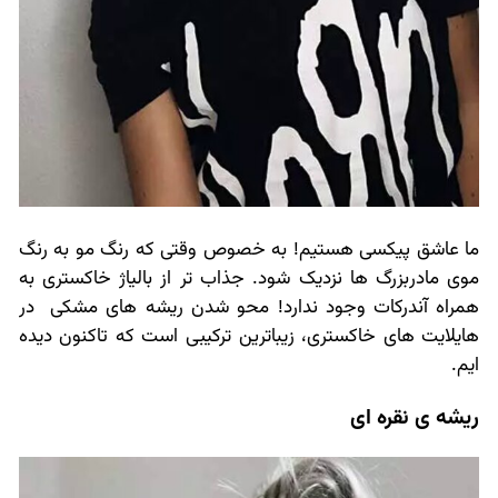
ما عاشق پیکسی هستیم! به خصوص وقتی که رنگ مو به رنگ
موی مادربزرگ ها نزدیک شود. جذاب تر از بالیاژ خاکستری به
همراه آندرکات وجود ندارد! محو شدن ریشه های مشکی در
هایلایت های خاکستری، زیباترین ترکیبی است که تاکنون دیده
ایم.
ریشه ی نقره ای