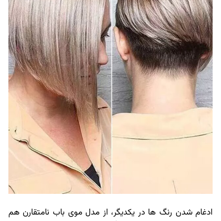
ادغام شدن رنگ ها در یکدیگر، از مدل موی باب نامتقارن هم