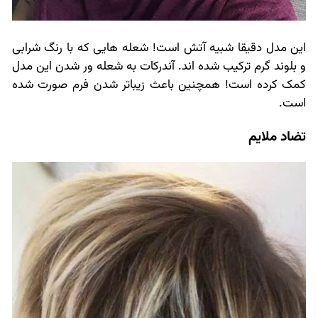
این مدل دقیقا شبیه آتش است! شعله هایی که با رنگ شرابی
و بلوند گرم ترکیب شده اند. آندرکات به شعله ور شدن این مدل
کمک کرده است! همچنین باعث زیباتر شدن فرم صورت شده
است.
تضاد ملایم