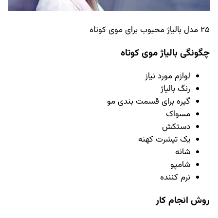
25 مدل بالیاژ محبوب برای موی کوتاه
چگونگی بالیاژ موی کوتاه
لوازم مورد نیاز
رنگ بالیاژ
گیره برای قسمت بندی مو
مسواک
دستکش
یک تیشرت کهنه
شانه
شامپو
نرم کننده
روش انجام کار