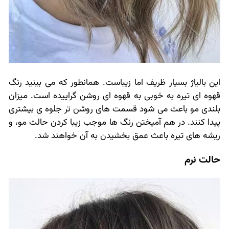
این بالیاژ بسیار ظریف اما زیباست. همانطور که می بینید رنگ
قهوه ای تیره به خوبی به قهوه ای روشن گراییده است. میزان
بلندی مو باعث می شود قسمت های روشن تر جلوه ی بیشتری
پیدا کنند. در هم آمیختن رنگ ها موجب زیبا کردن حالت مو، و
ریشه های تیره باعث عمق بخشیدن به آن خواهند شد.
حالت نرم