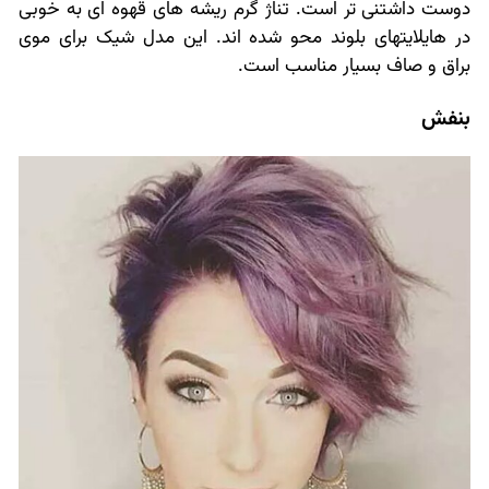
دوست داشتنی تر است. تناژ گرم ریشه های قهوه ای به خوبی
در هایلایتهای بلوند محو شده اند. این مدل شیک برای موی
براق و صاف بسیار مناسب است.
بنفش