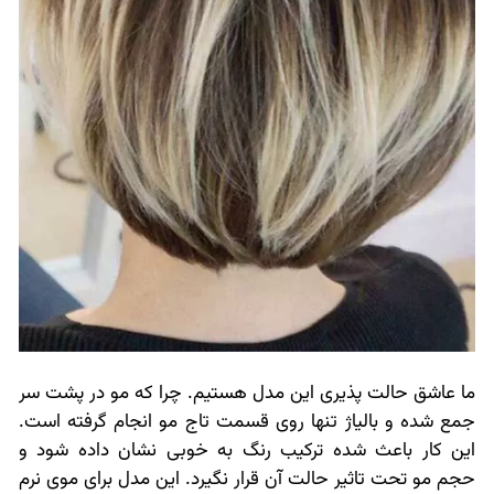
ما عاشق حالت پذیری این مدل هستیم. چرا که مو در پشت سر
جمع شده و بالیاژ تنها روی قسمت تاج مو انجام گرفته است.
این کار باعث شده ترکیب رنگ به خوبی نشان داده شود و
حجم مو تحت تاثیر حالت آن قرار نگیرد. این مدل برای موی نرم