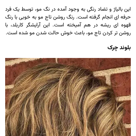
این بالیاژ و تضاد رنگی به وجود آمده در نگ مو، توسط یک فرد
حرفه ای انجام گرفته است. رنگ روشن تاج مو به خوبی با رنگ
قهوه ای ریشه در هم آمیخته است. این آرایشگر کاربلد، با
روشن تر کردن تاج مو، باعث خوش حالت شدن مو شده است.
بلوند چرک