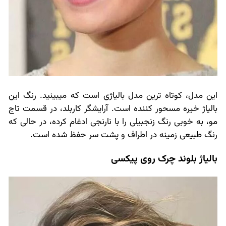
این مدل، کوتاه ترین مدل بالیاژی است که میبینید. رنگ این
بالیاژ خیره مسحور کننده است. آرایشگر کاربلد، در قسمت تاج
مو، به خوبی رنگ زنجبیلی را با نارنجی ادغام کرده، در حالی که
رنگ طبیعی زمینه در اطراف و پشت سر حفظ شده است.
بالیاژ بلوند چرک روی پیکسی