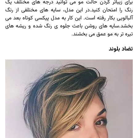
برای زیباتر کردن حالت مو می توانید درجه های مختلف یک
رنگ را امتحان کنید.در این مدل، سایه های مختلفی از رنگ
آلبالویی بکار رفته است. این کار به مدل پیکسی کوتاه بعد می
بخشد.سایه های روشن باعث جلوه ی رنگ شده و ریشه های
تیره تر به مو عمق می بخشند.
تضاد بلوند