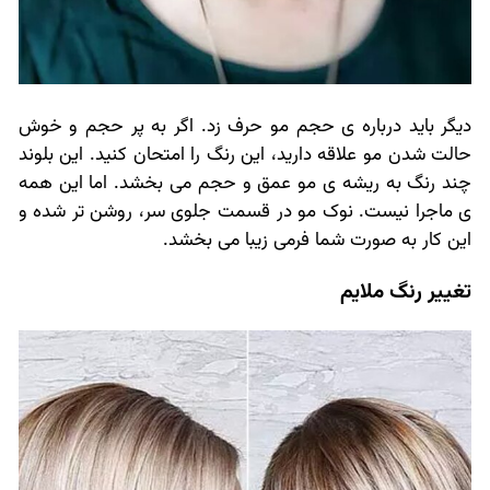
دیگر باید درباره ی حجم مو حرف زد. اگر به پر حجم و خوش
حالت شدن مو علاقه دارید، این رنگ را امتحان کنید. این بلوند
چند رنگ به ریشه ی مو عمق و حجم می بخشد. اما این همه
ی ماجرا نیست. نوک مو در قسمت جلوی سر، روشن تر شده و
این کار به صورت شما فرمی زیبا می بخشد.
تغییر رنگ ملایم