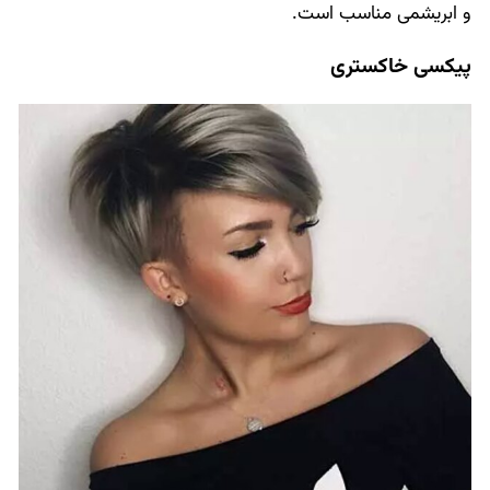
و ابریشمی مناسب است.
پیکسی خاکستری