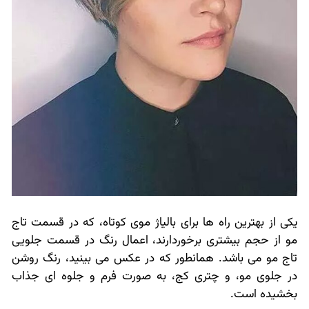
یکی از بهترین راه ها برای بالیاژ موی کوتاه، که در قسمت تاج
مو از حجم بیشتری برخوردارند، اعمال رنگ در قسمت جلویی
تاج مو می باشد. همانطور که در عکس می بینید، رنگ روشن
در جلوی مو، و چتری کج، به صورت فرم و جلوه ای جذاب
بخشیده است.