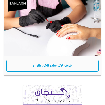
هزینه لاک ساده ناخن بانوان