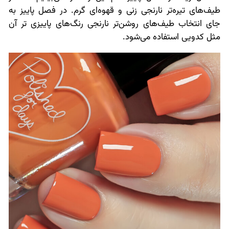
طیف‌های تیره‌تر نارنجی زنی و قهوه‌ای گرم. در فصل پاییز به
جای انتخاب طیف‌های روشن‌تر نارنجی رنگ‌های پاییزی تر آن
مثل کدویی استفاده می‌شود.