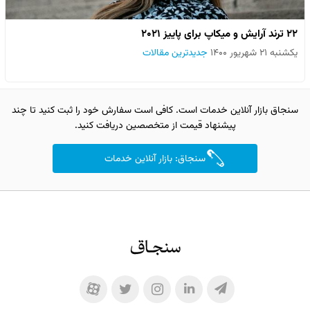
۲۲ ترند آرایش و میکاپ برای پاییز ۲۰۲۱
یکشنبه ۲۱ شهریور ۱۴۰۰
جدیدترین مقالات
سنجاق بازار آنلاین خدمات است. کافی است سفارش خود را ثبت کنید تا چند
پیشنهاد قیمت از متخصصین دریافت کنید.
سنجاق: بازار آنلاین خدمات