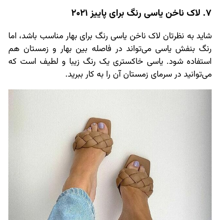
7. لاک ناخن یاسی رنگ برای پاییز 2021
شاید به نظرتان لاک ناخن یاسی رنگ برای بهار مناسب باشد، اما
رنگ بنفش یاسی می‌تواند در فاصله بین بهار و زمستان هم
استفاده شود. یاسی خاکستری یک رنگ زیبا و لطیف است که
می‌توانید در سرمای زمستان آن را به کار ببرید.