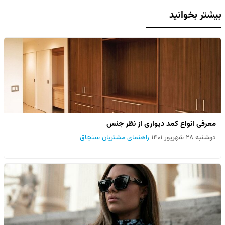
بیشتر بخوانید
معرفی انواع کمد دیواری از نظر جنس
دوشنبه ۲۸ شهریور ۱۴۰۱
راهنمای مشتریان سنجاق