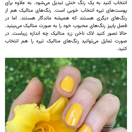
انتخاب کنید به یک رنگ خنثی تبدیل می‌شود. به علاوه برای
پوست‌های تیره انتخاب خوبی است. رنگ‌های متالیک هم از
رنگ‌های دیگری هستند که همیشه ماندگار هستند. اما در
فصل پاییز رنگ‌های محبوب خود را به صورت متالیک می‌بینید.
حالا تصور کنید لاک ناخن زرد متالیک چه اندازه زیباست. در
صورت تمایل می‌توانید رنگ‌های متالیک تیره را هم انتخاب
کنید.