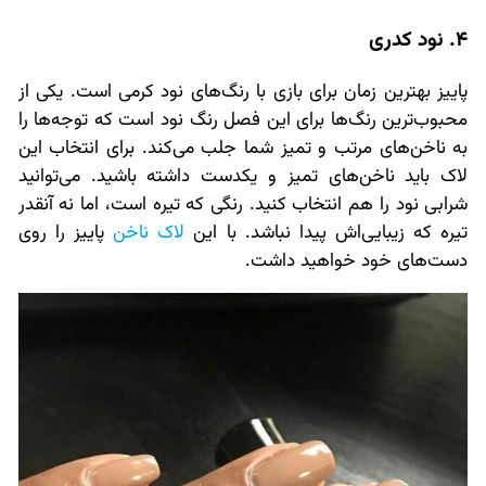
4. نود کدری
پاییز بهترین زمان برای بازی با رنگ‌های نود کرمی است. یکی از
محبوب‌ترین رنگ‌ها برای این فصل رنگ نود است که توجه‌ها را
به ناخن‌های مرتب و تمیز شما جلب می‌کند. برای انتخاب این
لاک باید ناخن‌های تمیز و یکدست داشته باشید. می‌توانید
شرابی نود را هم انتخاب کنید. رنگی که تیره است، اما نه آنقدر
تیره که زیبایی‌اش پیدا نباشد. با این
لاک ناخن
پاییز را روی
دست‌های خود خواهید داشت.