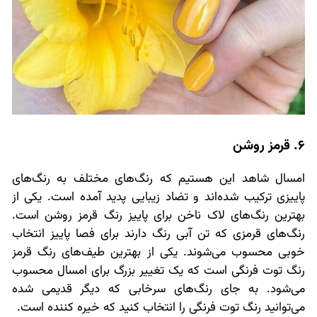
6. قرمز روشن
امسال شاهد این هستیم که رنگ‌های مختلف به رنگ‌های
پاییزی ترکیب شده‌اند و تضاد زیبایی پدید آمده است. یکی از
بهترین رنگ‌های لاک ناخن برای پاییز رنگ قرمز روشن است.
رنگ‌های قرمزی که تن آبی رنگ دارند برای فصا پاییز انتخاب
خوبی محسوب می‌شوند. یکی از بهترین طیف‌های رنگ قرمز
رنگ توت فرنگی است که یک تغییر بزرگ برای امسال محسوب
می‌شود. به جای رنگ‌های سرخابی که دیگر قدیمی شده
می‌توانید رنگ توت فرنگی را انتخاب کنید که خیره کننده است.