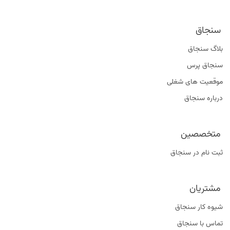
سنجاق
بلاگ سنجاق
سنجاق پرس
موقعیت‌ های شغلی
درباره سنجاق
متخصصین
ثبت نام در سنجاق
مشتریان
شیوه کار سنجاق
تماس با سنجاق