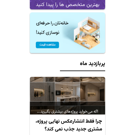
بهترین متخصص ها را پیدا کنید
پربازدید ماه
چرا فقط انتشارعکس نهایی پروژه،
مشتری جدید جذب نمی کند؟