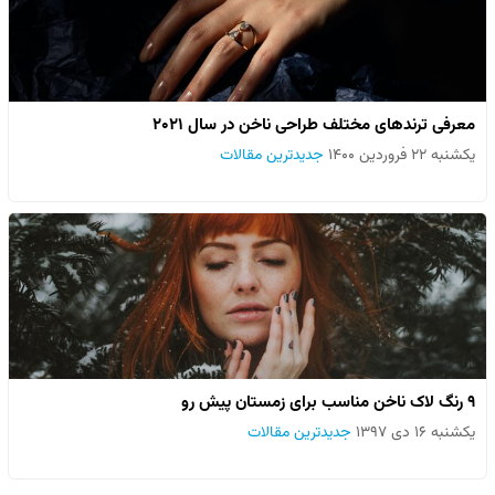
معرفی ترندهای مختلف طراحی ناخن در سال ۲۰۲۱
یکشنبه ۲۲ فروردین ۱۴۰۰
جدیدترین مقالات
۹ رنگ لاک ناخن مناسب برای زمستان پیش رو
یکشنبه ۱۶ دی ۱۳۹۷
جدیدترین مقالات