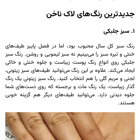
جدیدترین رنگ‌های لاک ناخن
1. سبز جلبکی
رنگ سبز کل سال محبوب بود، اما در فصل پاییز طیف‌های
خنثی و تیره سبز را می‌بینیم نه سبز لیمویی و روشن. رنگ سبز
جلبکی روی انواع رنگ پوست زیباست و جلوه خنثی و خاکی
ایجاد می‌کند. علاوه بر این رنگ می‌توانید طیف‌های سبز زیتونی،
لجنی و مریم گلی را هم انتخاب کنید. رنگ سبز زیتونی یک رنگ
گذار زیباست. یک رنگ مات و برجسته که روی دست‌های شما
جلوه دیدنی دارد. می‌توانید طیف‌های دیگر هم گزینه خوبی
هستند.