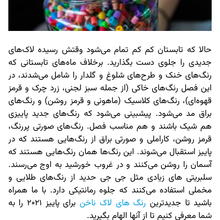
حالا که تابستان کم کم تمام می‌شود وقتش رسیده لاک‌های
جدیدی را جلوی دست بگذارید. برخلاف ماه‌های تابستانی که
رنگ‌های خنک و طرح‌های شلوغ و گلدار را شامل می‌شدند، در
این فصل رنگ‌های خاکی (از جمله سبز لجنی، زرد چرک و قرمز
قهوه‌ای)، رنگ‌های کلاسیک (ماهونی و قرمز روشن) و رنگ‌های
براق مد می‌شود. پیشبینی می‌شود که رنگ‌های جدید پاییزی
هم شیک باشند و هم مناسب فصل. رنگ‌های صورتی پررنگ،
قرمز روشن، کاراملی و صورتی براق از رنگ‌هایی هستند که در
پاییز استقبال می‌شوند. این رنگ‌ها همان رنگ‌هایی هستند که
آسمان را روشن می‌کنند و در غروب خورشید به اوج می‌رسند.
سلبریتی های زیادی مثل جی جی حدید از رنگ‌های طلایی و
مخملی استفاده می‌کنند که جلوه رمانتیکی دارد. با ما همراه
باشید تا جدیدترین
رنگ های لاک ناخن
برای پاییز 2021 را به
شما معرفی کنیم تا از آنها الهام بگیرید.