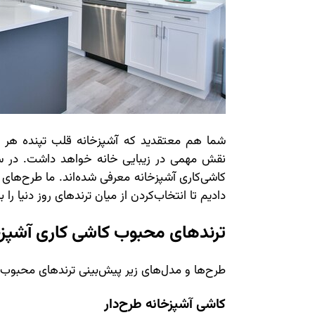
شما هم معتقدید که آشپزخانه قلب تپنده هر 
نقش مهمی در زیبایی خانه خواهد داشت. در سا
دادیم تا انتخاب‌کردن از میان ترندهای روز دنیا را ب
ترندهای محبوب کاشی کاری آشپزخانه
طرح‌ها و مدل‌های زیر پیش‌بینی ترندهای محبو
کاشی آشپزخانه طرح‌دار