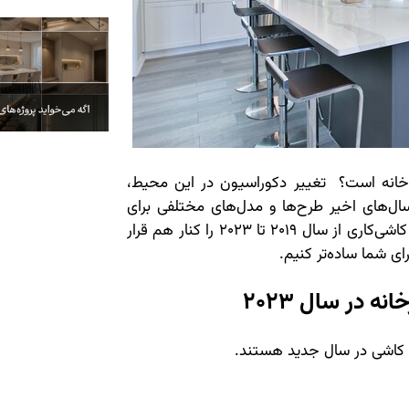
خانه است؟ تغییر دکوراسیون در این محیط،
ل‌های اخیر طرح‌ها و مدل‌های مختلفی برای
کاشی‌کاری آشپزخانه معرفی شده‌اند. ما طرح‌های کاشی‌کاری از سال 2019 تا 2023 را کنار هم قرار
رای شما ساده‌تر کنیم.
 در سال 2023
ب کاشی در سال جدید هستند.