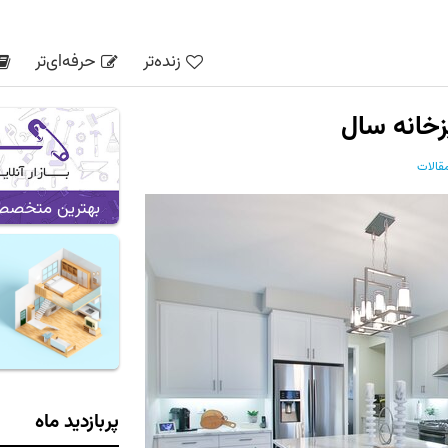
زنده‌تر
حرفه‌ای‌تر
قالات
بهترین متخصص ه
پربازدید ماه