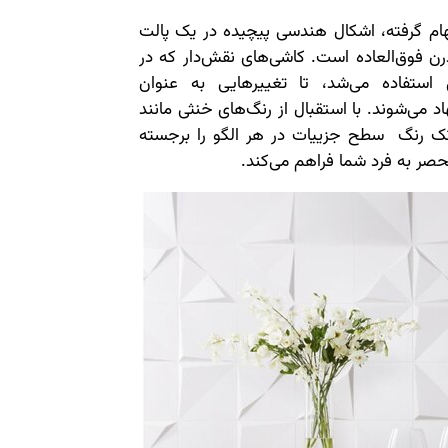
ام گرفته، اشکال هندسی پیچیده در یک پالت
رن فوق‌العاده است. کاشی‌های نقش‌دار که در
 استفاده می‌شد، تا تغییرهایی به عنوان
 برای آشپزخانه در سال 2023 پیشنهاد می‌شوند. با استقبال از رنگ‌های خنثی مانند
تک رنگ سطح جزییات در هر الگو را برجسته
حصر به فرد شما فراهم می‌کند.