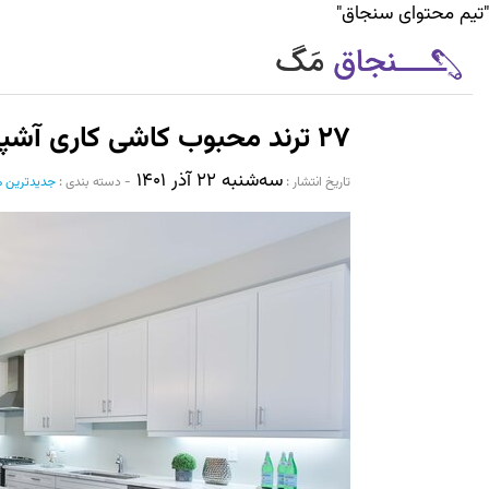
"تیم محتوای سنجاق"
۲۷ ترند محبوب کاشی کاری آشپزخانه سال
سه‌شنبه ۲۲ آذر ۱۴۰۱
تاریخ انتشار :‌
-
دسته بندی :
جدیدترین م