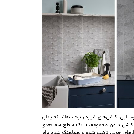
ایی، کاشی‌های شیاردار برجسته‌اند که یادآور
کاشی درون مجموعه، با یک سطح سه بعدی
الوارهای چوبی ترکیب شده و هماهنگ شده برای