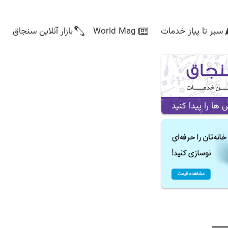
سیر تا پیاز خدمات
World Mag
بازار آنلاین سنجاق
ا را پیدا کنید