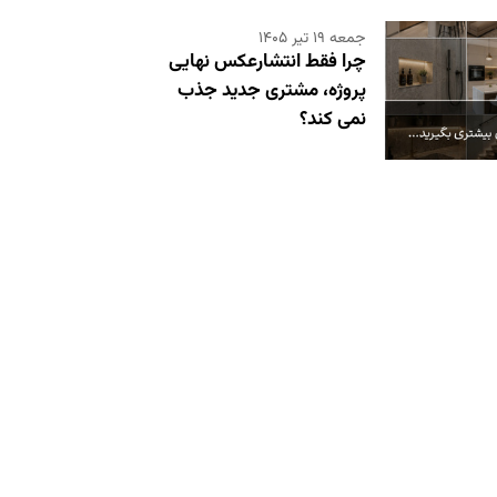
جمعه ۱۹ تیر ۱۴۰۵
چرا فقط انتشارعکس نهایی
پروژه، مشتری جدید جذب
نمی کند؟