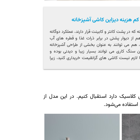
که در پشت کانتر و کابینت قرار دارند، عملکرد دوگانه
م از دیوار پشتی در برابر ذرات غذا و قطره های آب
هم می توانند به عنوان بخشی از طراحی آشپزخانه
سنگ کاری می توانند بسیار زیبا و دیدنی بوده و
ا لازم نیست کاشی های گرانقیمت خریداری کنید، زیرا
رد که می توانید سنگ کاری آشپزخانه را تعمیر و
تا مقرون به صرفه باشد. گاهی اوقات با کمی صبر و
تان این کار را انجام دهید.
کلاسیک دارد استقبال کنیم. در این مدل از
استفاده می‌شود.