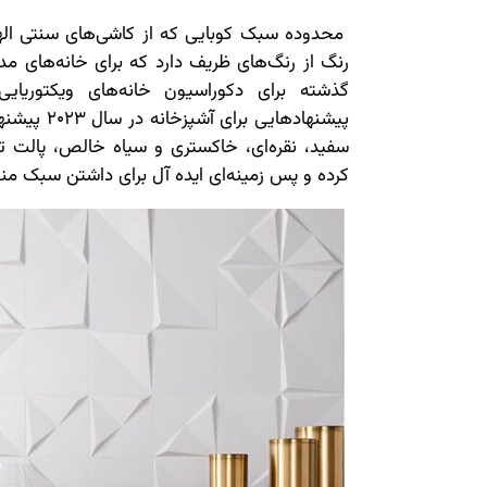
محدوده سبک کوبایی که از کاشی‌های سنتی اله
رنگ از رنگ‌های ظریف دارد که برای خانه‌های مد
گذشته برای دکوراسیون خانه‌های ویکتوریایی
پیشنهادهایی
سفید، نقره‌ای، خاکستری و سیاه خالص، پالت 
کرده و پس زمینه‌ای ایده آل برای داشتن سبک من