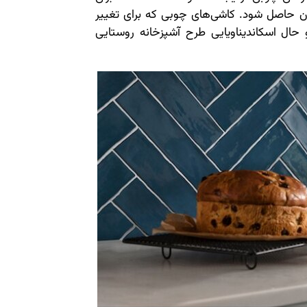
ن حاصل شود. کاشی‌های چوبی که برای تغییر
حال اسکاندیناویایی طرح آشپزخانه روستایی