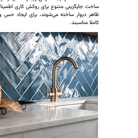
ساخت جایگزینی متنوع برای روکش کاری اطمینا
ظاهر دیوار ساخته می‌شوند، برای ایجاد حس و 
کاملا مناسبند.