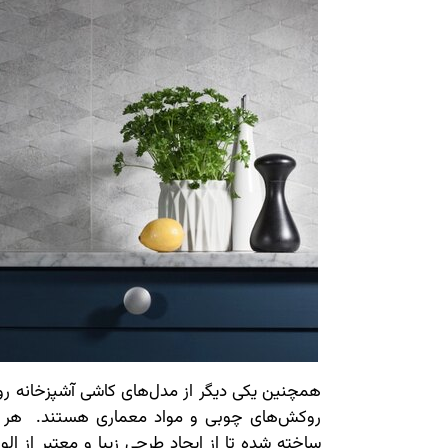
همچنین یکی دیگر از مدل‌های کاشی آشپزخانه روست
روکش‌های چوبی و مواد معماری هستند. هر 
ساخته شده تا از ایجاد طرحی زیبا و معتبر از 