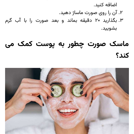
اضافه کنید.
آن را روی صورت ماساژ دهید.
بگذارید 20 دقیقه بماند و بعد صورت را با آب گرم
بشویید.
ماسک صورت چطور به پوست کمک می
کند؟