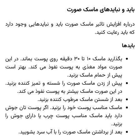
باید و نبایدهای ماسک صورت
درباره افزایش تاثیر ماسک صورت باید و نبایدهایی وجود دارد
که باید رعایت کنید.
بایدها
بگذارید ماسک 10 تا 30 دقیقه روی پوست بماند. در این
صورت مواد مغذی به پوست نفوذ می کند. بهتر است
پیش از حمام ماسک بزنید.
پیش از زدن ماسک صورت را شسته و تمیز کننده بزنید.
در این صورت ماسک بیشتر به پوست نفوذ می کند.
بعد از شستن ماسک مرطوب کننده بزنید.
ماسک مناسب پوست خود را بزنید. اگر پوست تان جوش
دارد باید ماسک مناسب پوست چرب یا دارای جوش را
بزنید.
بعد از برداشتن ماسک صورت را با آب سرد بشویید.