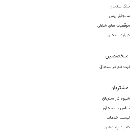
بلاگ سنجاق
سنجاق پرس
موقعیت‌ های شغلی
درباره سنجاق
متخصصین
ثبت نام در سنجاق
مشتریان
شیوه کار سنجاق
تماس با سنجاق
لیست خدمات
دانلود اپلیکیشن