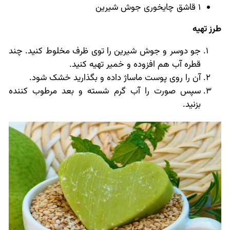
1 قاشق چایخوری جوش شیرین
طرز تهیه
جو دوسر و جوش شیرین را توی ظرف مخلوط کنید. چند
قطره آب هم افزوده و خمیر تهیه کنید.
آن را روی پوست ماساژ داده و بگذارید خشک شود.
سپس صورت را آب گرم شسته و بعد مرطوب کننده
بزنید.