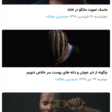
ماسک صورت مانگو در خانه
چهارشنبه ۲۸ فروردین ۱۳۹۸
جدیدترین مقالات
چگونه از شر جوش و دانه های پوست سر خلاص شویم
دوشنبه ۲۴ دی ۱۳۹۷
جدیدترین مقالات