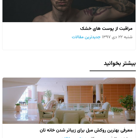
مراقبت از پوست های خشک
شنبه ۲۲ دی ۱۳۹۷
جدیدترین مقالات
بیشتر بخوانید
معرفی بهترین روکش مبل برای زیباتر شدن خانه تان