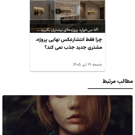
چرا فقط انتشارعکس نهایی پروژه،
مشتری جدید جذب نمی کند؟
جمعه ۱۹ تیر ۱۴۰۵
مطالب مرتبط