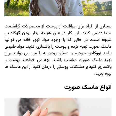
بسیاری از افراد برای مراقبت از پوست از محصولات گرانقیمت
استفاده می کنند. این کار در عین هزینه بردار بودن گهگاه بی
نتیجه است. در حالی که با وجود مواد توی خانه می توانید
ماسک صورت تهیه کرده و پوست را پاکسازی کنید. مواد طبیعی
مانند آووکادو، جودوسر، عسل، زردچوبه یا موز می توانند برای
تهیه ماسک صورت مناسب باشند. چه می خواهید پوست را
پاکسازی کنید یا مشکلات پوستی را درمان کنید از این ماسک ها
بهره ببرید.
انواع ماسک صورت