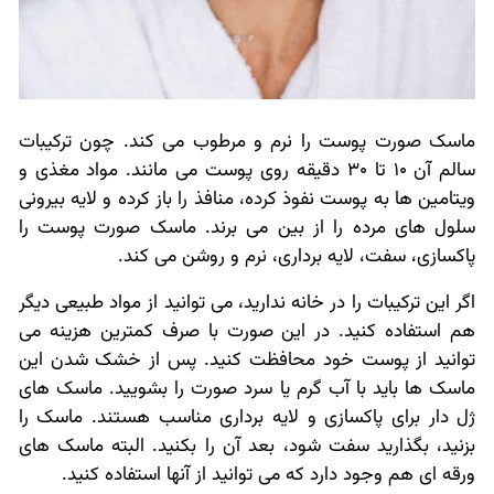
ماسک صورت پوست را نرم و مرطوب می کند. چون ترکیبات
سالم آن 10 تا 30 دقیقه روی پوست می مانند. مواد مغذی و
ویتامین ها به پوست نفوذ کرده، منافذ را باز کرده و لایه بیرونی
سلول های مرده را از بین می برند. ماسک صورت پوست را
پاکسازی، سفت، لایه برداری، نرم و روشن می کند.
اگر این ترکیبات را در خانه ندارید، می توانید از مواد طبیعی دیگر
هم استفاده کنید. در این صورت با صرف کمترین هزینه می
توانید از پوست خود محافظت کنید. پس از خشک شدن این
ماسک ها باید با آب گرم یا سرد صورت را بشویید. ماسک های
ژل دار برای پاکسازی و لایه برداری مناسب هستند. ماسک را
بزنید، بگذارید سفت شود، بعد آن را بکنید. البته ماسک های
ورقه ای هم وجود دارد که می توانید از آنها استفاده کنید.