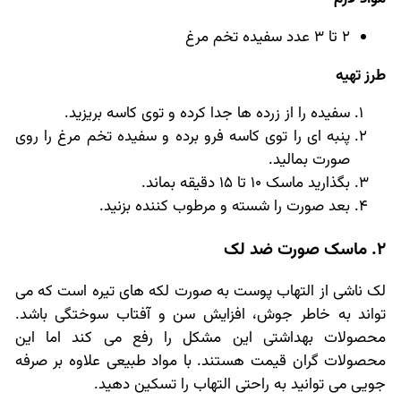
2 تا 3 عدد سفیده تخم مرغ
طرز تهیه
سفیده را از زرده ها جدا کرده و توی کاسه بریزید.
پنبه ای را توی کاسه فرو برده و سفیده تخم مرغ را روی
صورت بمالید.
بگذارید ماسک 10 تا 15 دقیقه بماند.
بعد صورت را شسته و مرطوب کننده بزنید.
2. ماسک صورت ضد لک
لک ناشی از التهاب پوست به صورت لکه های تیره است که می
تواند به خاطر جوش، افزایش سن و آفتاب سوختگی باشد.
محصولات بهداشتی این مشکل را رفع می کند اما این
محصولات گران قیمت هستند. با مواد طبیعی علاوه بر صرفه
جویی می توانید به راحتی التهاب را تسکین دهید.