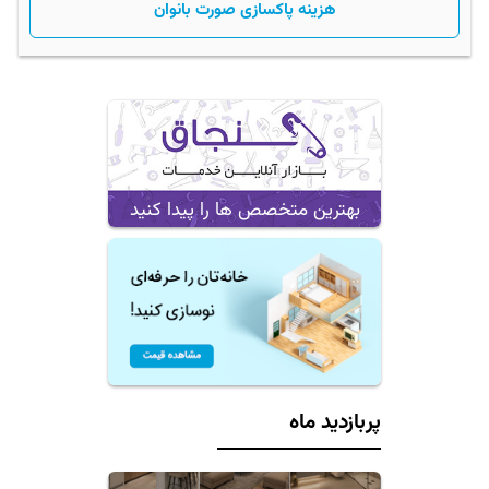
هزینه پاکسازی صورت بانوان
بهترین متخصص ها را پیدا کنید
پربازدید ماه