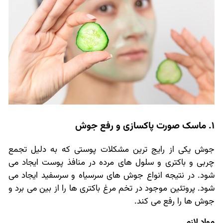
1. ماسک صورت پاکسازی و رفع جوش
جوش یکی از رایج ترین مشکلات پوستی که به دلیل تجمع
چربی و باکتری و سلول های مرده در منافذ پوست ایجاد می
شود. در نتیجه انواع جوش های سرسیاه و سرسفید ایجاد می
شود. پروتئین موجود در تخم مرغ باکتری ها را از بین می برد و
جوش ها را رفع می کند.
مواد لازم