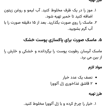
طرز تهیه
موز را در یک ظرف مخلوط کنید. آب لیمو و روغن زیتون
اضافه کنید تا خمیر تهیه شود.
ماسک را روی صورت بگذارید. بعد از 15 دقیقه صورت را با
آب گرم بشویید.
5. ماسک صورت برای پاکسازی پوست خشک
ماسک آبرسان رطوبت پوست را برگردانده و خشکی و خارش را
از بین می برد.
مواد لازم
نصف یک عدد خیار
2 قاشق غذاخوری ژل آلوورا
طرز تهیه
خیار را چرخ کرده و با ژل آلوورا مخلوط کنید.