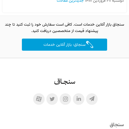
دوشنبه ۳۰ فروردین ۱۴۰۰
جدیدترین مقالات
سنجاق بازار آنلاین خدمات است. کافی است سفارش خود را ثبت کنید تا چند
پیشنهاد قیمت از متخصصین دریافت کنید.
سنجاق: بازار آنلاین خدمات
سنجاق