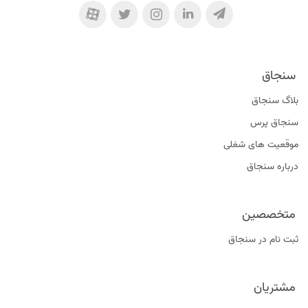
سنجاق
بلاگ سنجاق
سنجاق پرس
موقعیت‌ های شغلی
درباره سنجاق
متخصصین
ثبت نام در سنجاق
مشتریان