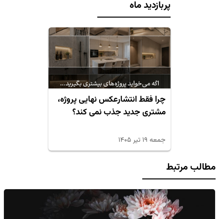
پربازدید ماه
چرا فقط انتشارعکس نهایی پروژه،
مشتری جدید جذب نمی کند؟
جمعه ۱۹ تیر ۱۴۰۵
مطالب مرتبط