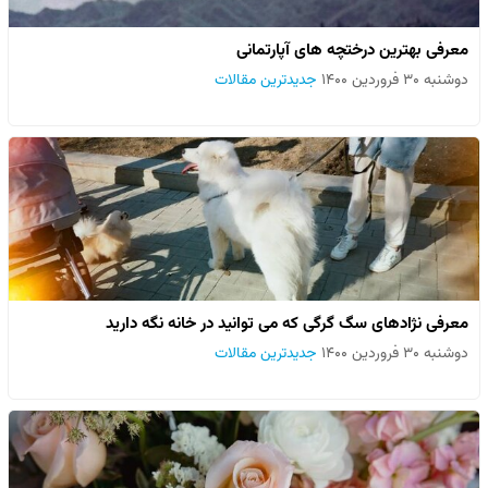
معرفی بهترین درختچه های آپارتمانی
دوشنبه ۳۰ فروردین ۱۴۰۰
جدیدترین مقالات
معرفی نژادهای سگ گرگی که می توانید در خانه نگه دارید
دوشنبه ۳۰ فروردین ۱۴۰۰
جدیدترین مقالات