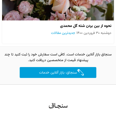
نحوه از بین بردن شته گل محمدی
دوشنبه ۳۰ فروردین ۱۴۰۰
جدیدترین مقالات
سنجاق بازار آنلاین خدمات است. کافی است سفارش خود را ثبت کنید تا چند
پیشنهاد قیمت از متخصصین دریافت کنید.
سنجاق: بازار آنلاین خدمات