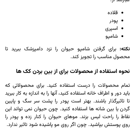
قلاده
پودر
اسپری
شامپو
نکته:
برای گرفتن شامپو حیوان را نزد دامپزشک ببرید تا
محصول مناسب را تجویز کند.
نحوه استفاده از محصولات برای از بین بردن کک ها
تمام محصولات را درست استفاده کنید. برای محصولاتی که
باید دور و اطراف خانه استفاده کنید، آنها را به اندازه به کار ببرید
تا تاثیرگذار باشند. بهتر است پودر را پشت سر سگ و پایین
گردن یا بین شانه ها استفاده کنید. چون حیوان نمی تواند این
نقاط را راحت لیس بزند. موهای حیوان را کنار زده و پودر را
روی پوستش بپاشید. چون اگر روی مو پاشیده شود تاثیر ندارد.