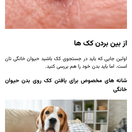
از بین بردن کک ها
اولین جایی که باید در جستجوی کک باشید حیوان خانگی تان
است. اما باید بدن خود را هم بررسی کنید.
شانه های مخصوص برای یافتن کک روی بدن حیوان
خانگی