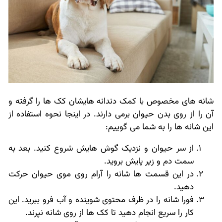
شانه های مخصوص با کمک دندانه هایشان کک ها را گرفته و
آن را از روی بدن حیوان برمی دارند. در اینجا نحوه استفاده از
این شانه ها را به شما می گوییم:
از سر حیوان و نزدیک گوش هایش شروع کنید. بعد به
سمت دم و زیر پایش بروید.
در این قسمت ها شانه را آرام روی موی حیوان حرکت
دهید.
فورا شانه را در ظرف محتوی شوینده و آب فرو ببرید. این
کار را سریع انجام دهید تا کک ها از روی شانه نپرند.