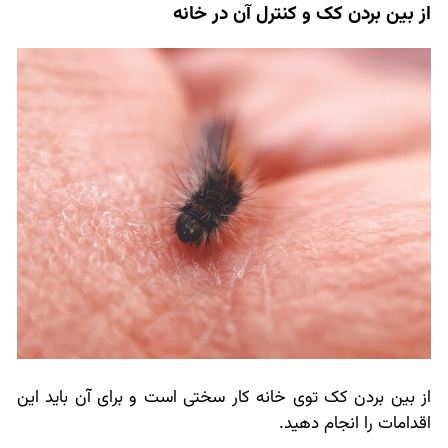
از بین بردن کک و کنترل آن در خانه
از بین بردن کک توی خانه کار سختی است و برای آن باید این
اقدامات را انجام دهید.