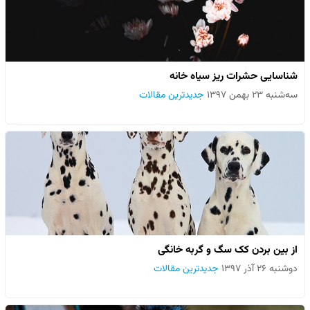
شناسایی حشرات ریز سیاه خانه
سه‌شنبه ۲۳ بهمن ۱۳۹۷
جدیدترین مقالات
از بین بردن کک سگ و گربه خانگی
دوشنبه ۲۶ آذر ۱۳۹۷
جدیدترین مقالات