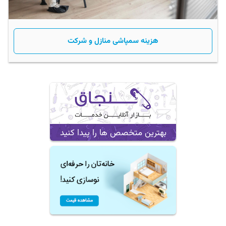
هزینه سمپاشی منازل و شرکت
بهترین متخصص ها را پیدا کنید