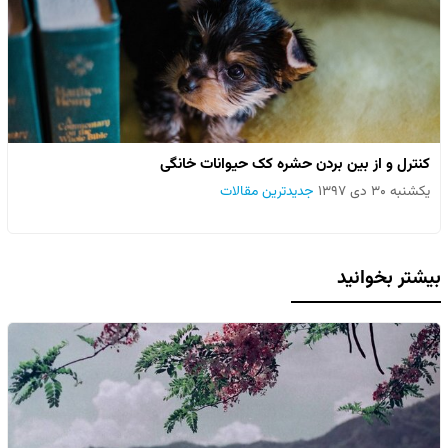
کنترل و از بین بردن حشره کک حیوانات خانگی
یکشنبه ۳۰ دی ۱۳۹۷
جدیدترین مقالات
بیشتر بخوانید