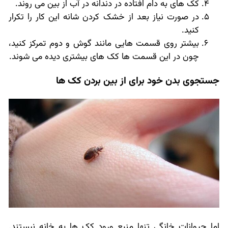
کک های به دام افتاده در دندانه در آب از بین می روند.
در صورت نیاز بعد از خشک کردن شانه این کار را تکرار
کنید.
بیشتر روی قسمت هایی مانند گوش و دوم تمرکز کنید،
چون در این قسمت ها کک های بیشتری دیده می شوند.
جستجوی بدن خود برای از بین بردن کک ها
اما حیوانات خانگی تنها منبع ورود کک ها به خانه نیستند.