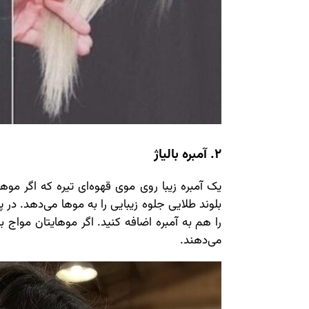
2. آمبره بالیاژ
یک آمبره زیبا روی موی قهوه‌ای تیره که اگر موه
بلوند طلایی جلوه زیبایی را به موها می‌دهد. در پا
را هم به آمبره اضافه کنید. اگر موهایتان مواج 
می‌دهند.