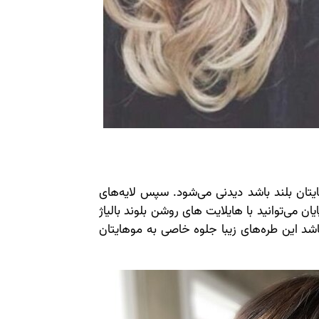
ایتان بلند باشد دیدنی می‌شود. سپس لایه‌های
یان می‌توانید با هایلایت های روشن بلوند بالیاژ
باشد این طره‌های زیبا جلوه خاصی به موهایتان