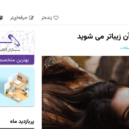
زنده‌تر
حرفه‌ای‌تر
قالات
بهترین متخصص ه
پربازدید ماه