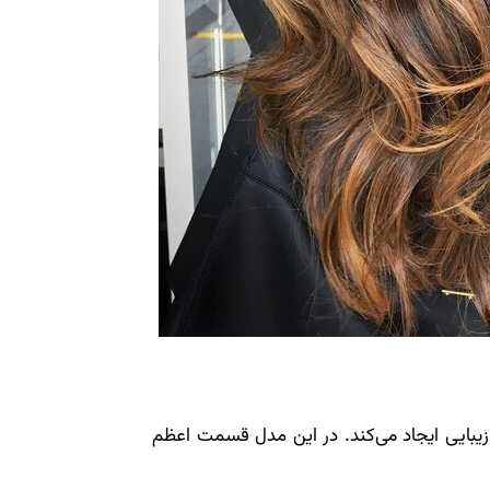
زیبایی ایجاد می‌کند. در این مدل قسمت اعظم