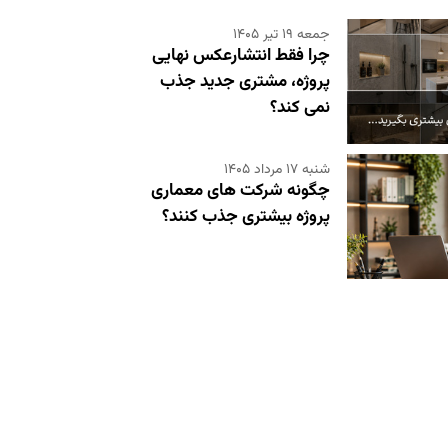
جمعه ۱۹ تیر ۱۴۰۵
چرا فقط انتشارعکس نهایی
پروژه، مشتری جدید جذب
نمی کند؟
شنبه ۱۷ مرداد ۱۴۰۵
چگونه شرکت های معماری
پروژه بیشتری جذب کنند؟