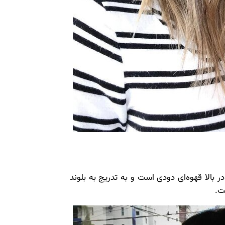
ر بالا قهوه‌ای دودی است و به تدریج به بلوند
ت.