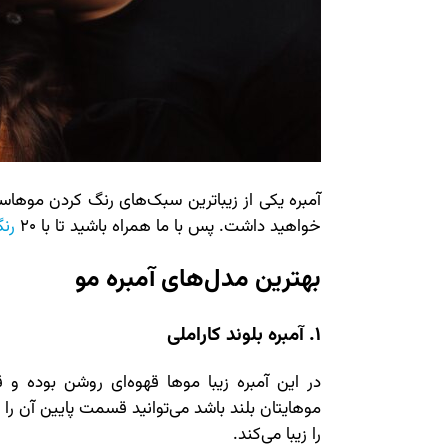
آمبره یکی از زیباترین سبک‌های رنگ کردن موها
خواهید داشت. پس با ما همراه باشید تا با 20
رن
بهترین مدل‌های آمبره مو
1. آمبره بلوند کاراملی
در این آمبره زیبا موها قهوه‌ای روشن بوده و 
موهایتان بلند باشد می‌توانید قسمت پایین آن را 
را زیبا می‌کند.