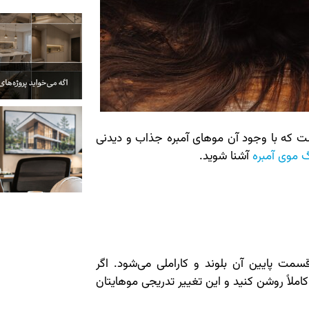
ست که با وجود آن موهای آمبره جذاب و دیدنی
گ موی آمبره
آشنا شوید.
قسمت پایین آن بلوند و کاراملی می‌شود. اگر
کاملاً روشن کنید و این تغییر تدریجی موهایتان