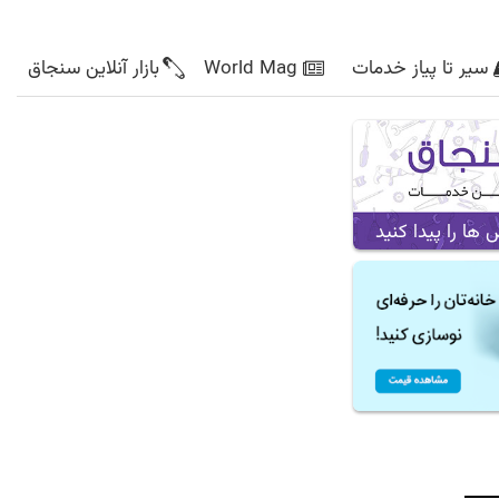
سیر تا پیاز خدمات
World Mag
بازار آنلاین سنجاق
ا را پیدا کنید