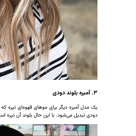
3. آمبره بلوند دودی
یک مدل آمبره دیگر برای موهای قهوه‌ای تیره که د
دودی تبدیل می‌شود. با این حال بلوند آن تیره اس