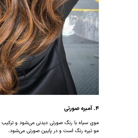
4. آمبره صورتی
موی سیاه با رنگ صورتی دیدنی می‌شود و ترکیب 
مو تیره رنگ است و در پایین صورتی می‌شود.