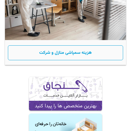
هزینه سمپاشی منازل و شرکت
بهترین متخصص ها را پیدا کنید