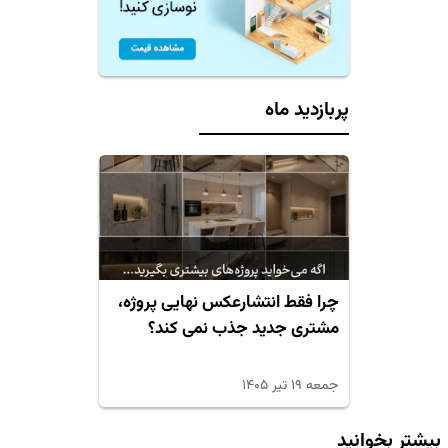
پربازدید ماه
چرا فقط انتشارعکس نهایی پروژه،
مشتری جدید جذب نمی کند؟
جمعه ۱۹ تیر ۱۴۰۵
بیشتر بخوانید