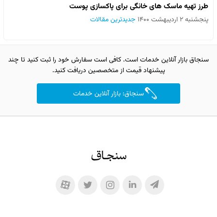
طرز تهیه ماسک های خانگی برای پاکسازی پوست
پنجشنبه ۲ اردیبهشت ۱۴۰۰
جدیدترین مقالات
سنجاق بازار آنلاین خدمات است. کافی است سفارش خود را ثبت کنید تا چند
پیشنهاد قیمت از متخصصین دریافت کنید.
سنجاق: بازار آنلاین خدمات