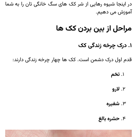
در اینجا شیوه رهایی از شر کک های سگ خانگی تان را به شما
آموزش می دهیم.
مراحل از بین بردن کک ها
1. درک چرخه زندگی کک
قدم اول درک دشمن است. کک ها چهار چرخه زندگی دارند:
تخم
لارو
شفیره
حشره بالغ