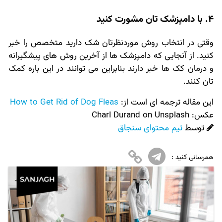
4. با دامپزشک تان مشورت کنید
وقتی در انتخاب روش موردنظرتان شک دارید متخصص را خبر
کنید. از آنجایی که دامپزشک ها از آخرین روش های پیشگیرانه
و درمان کک ها خبر دارند بنابراین می توانند در این باره کمک
تان کنند.
این مقاله ترجمه ای است از:
How to Get Rid of Dog Fleas
عکس:‌
Charl Durand on Unsplash
توسط
تیم محتوای سنجاق
همرسانی کنید :