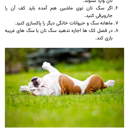
تان وارد نشوند.
اگر سگ تان توی ماشین هم آمده باید کف آن را
جاروبرقی کنید.
ماهانه سگ و حیوانات خانگی دیگر را پاکسازی کنید.
در فصل کک ها اجازه ندهید سگ تان با سگ های غریبه
بازی کند.