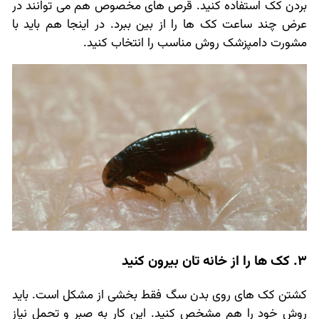
بردن کک استفاده کنید. قرص های مخصوص هم می توانند در
عرض چند ساعت کک ها را از بین ببرد. در اینجا هم باید با
مشورت دامپزشک روش مناسب را انتخاب کنید.
3. کک ها را از خانه تان بیرون کنید
کشتن کک های روی بدن سگ فقط بخشی از مشکل است. باید
روش خود را هم مشخص کنید. این کار به صبر و تحمل نیاز