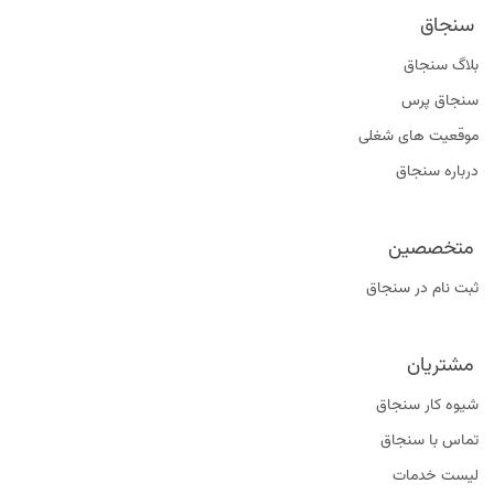
سنجاق
بلاگ سنجاق
سنجاق پرس
موقعیت‌ های شغلی
درباره سنجاق
متخصصین
ثبت نام در سنجاق
مشتریان
شیوه کار سنجاق
تماس با سنجاق
لیست خدمات