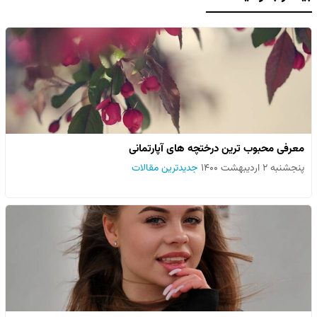
معرفی محبوب ترین درختچه های آپارتمانی
پنجشنبه ۲ اردیبهشت ۱۴۰۰
جدیدترین مقالات