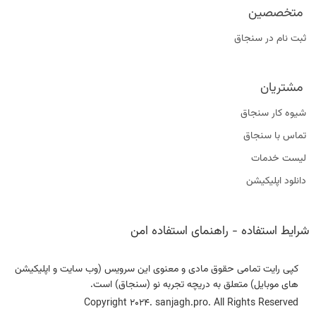
متخصصین
ثبت نام در سنجاق
مشتریان
شیوه کار سنجاق
تماس با سنجاق
لیست خدمات
دانلود اپلیکیشن
شرایط استفاده
-
راهنمای استفاده امن
کپی رایت تمامی حقوق مادی و معنوی این سرویس (وب سایت و اپلیکیشن
های موبایل) متعلق به دریچه تجربه نو (سنجاق) است.
Copyright 2024. sanjagh.pro. All Rights Reserved