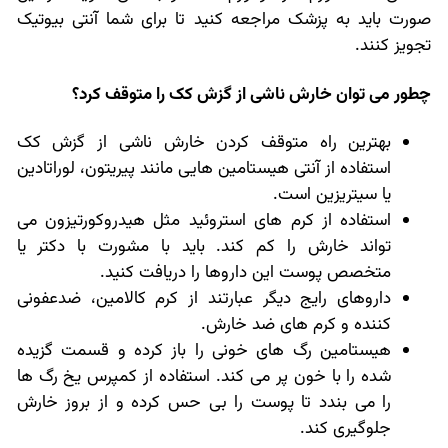
صورت باید به پزشک مراجعه کنید تا برای شما آنتی بیوتیک
تجویز کنند.
چطور می توان خارش ناشی از گزش کک را متوقف کرد؟
بهترین راه متوقف کردن خارش ناشی از گزش کک
استفاده از آنتی هیستامین هایی مانند پیریتون، لوراتادین
یا سیتریزین است.
استفاده از کرم های استروئید مثل هیدروکورتیزون می
تواند خارش را کم کند. باید با مشورت با دکتر یا
متخصص پوست این داروها را دریافت کنید.
داروهای رایج دیگر عبارتند از کرم کالامین، ضدعفونی
کننده و کرم های ضد خارش.
هیستامین رگ های خونی را باز کرده و قسمت گزیده
شده را با خون پر می کند. استفاده از کمپرس یخ رگ ها
را می بندد تا پوست را بی حس کرده و از بروز خارش
جلوگیری کند.