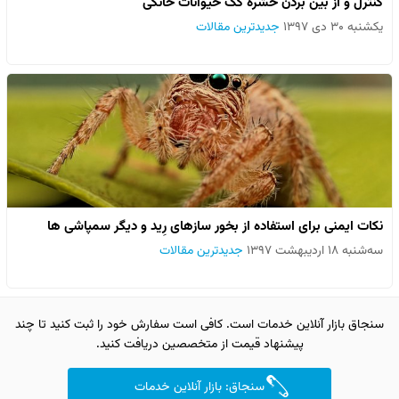
کنترل و از بین بردن حشره کک حیوانات خانگی
یکشنبه ۳۰ دی ۱۳۹۷
جدیدترین مقالات
نکات ایمنی برای استفاده از بخور سازهای رِید و دیگر سمپاشی ها
سه‌شنبه ۱۸ اردیبهشت ۱۳۹۷
جدیدترین مقالات
سنجاق بازار آنلاین خدمات است. کافی است سفارش خود را ثبت کنید تا چند
پیشنهاد قیمت از متخصصین دریافت کنید.
سنجاق: بازار آنلاین خدمات