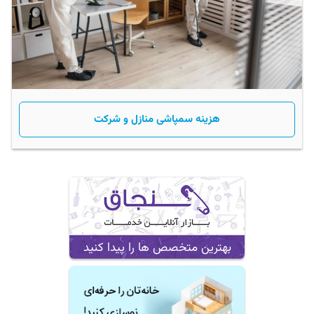
هزینه سمپاشی منازل و شرکت
بهترین متخصص ها را پیدا کنید