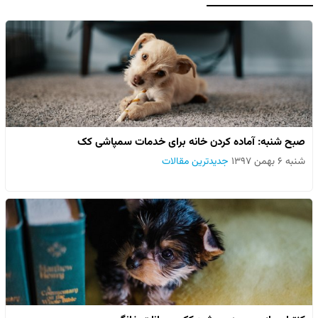
صبح شنبه: آماده کردن خانه برای خدمات سمپاشی کک
شنبه ۶ بهمن ۱۳۹۷
جدیدترین مقالات