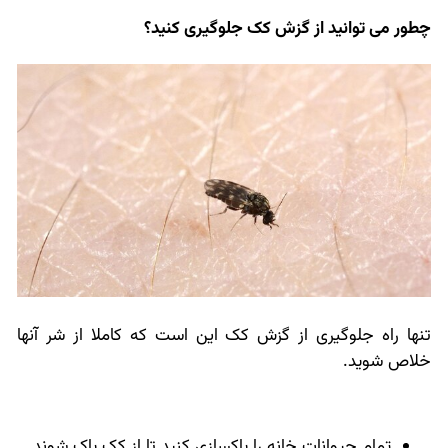
چطور می توانید از گزش کک جلوگیری کنید؟
تنها راه جلوگیری از گزش کک این است که کاملا از شر آنها
خلاص شوید.
تمام حیوانات خانه را پاکسازی کنید تا از کک پاک شوند.