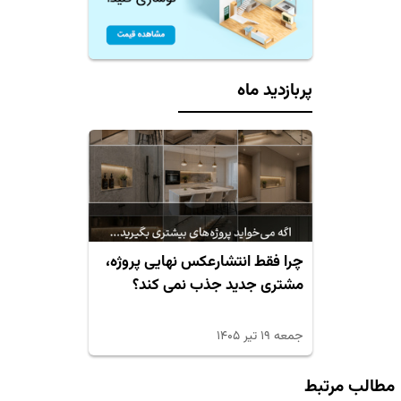
پربازدید ماه
چرا فقط انتشارعکس نهایی پروژه،
مشتری جدید جذب نمی کند؟
جمعه ۱۹ تیر ۱۴۰۵
مطالب مرتبط