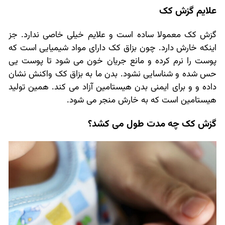
علایم گزش کک
گزش کک معمولا ساده است و علایم خیلی خاصی ندارد. جز
اینکه خارش دارد. چون بزاق کک دارای مواد شیمیایی است که
پوست را نرم کرده و مانع جریان خون می شود تا پوست یی
حس شده و شناسایی نشود. بدن ما به بزاق کک واکنش نشان
داده و و برای ایمنی بدن هیستامین آزاد می کند. همین تولید
هیستامین است که به خارش منجر می شود.
گزش کک چه مدت طول می کشد؟