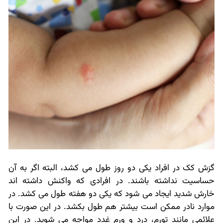
گزش کک در افراد یکی دو روز طول می کشد، البته اگر به آن
حساسیت نداشته باشند. در افرادی که واکنش داشته اند
خارش شدید ایجاد می شود که یکی دو هفته طول می کشد. در
موارد نادر ممکن است بیشتر هم طول بکشد. در این صورت با
علائمی مانند تورم، درد و ورم غدد مواجه می شوید. در این