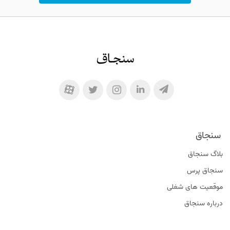
سنجاق
بلاگ سنجاق
سنجاق پرس
موقعیت‌ های شغلی
درباره سنجاق