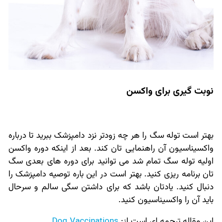
نوبت گیری برای واکسن
بهتر است توله سگ را هر چه زودتر نزد دامپزشک ببرید تا درباره
واکسیناسیون آن راهنمایی تان کند. بعد از اینکه دوره واکسن
اولیه توله سگ تمام شد می توانید برای دوره های بعدی سگ
تان برنامه ریزی کنید. بهتر است در این باره توصیه دامپزشک را
دنبال کنید. یادتان باشد که برای داشتن سگی سالم و سرحال
باید آن را واکسیناسیون کنید.
این مقاله ترجمه ای است از:
Dog Vaccinations