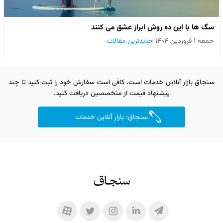
سگ ها با این ده روش ابراز عشق می کنند
جمعه ۱ فروردین ۱۴۰۴
جدیدترین مقالات
سنجاق بازار آنلاین خدمات است. کافی است سفارش خود را ثبت کنید تا چند
پیشنهاد قیمت از متخصصین دریافت کنید.
سنجاق: بازار آنلاین خدمات