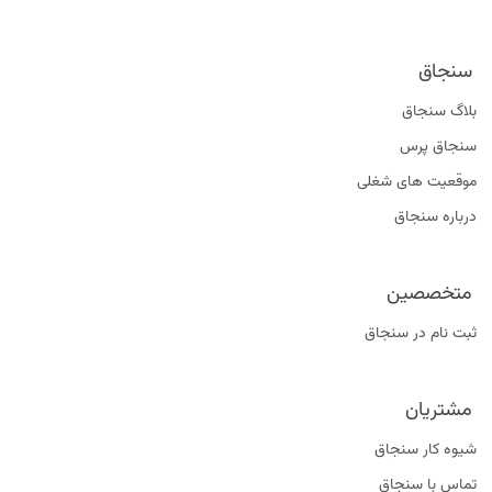
سنجاق
بلاگ سنجاق
سنجاق پرس
موقعیت‌ های شغلی
درباره سنجاق
متخصصین
ثبت نام در سنجاق
مشتریان
شیوه کار سنجاق
تماس با سنجاق