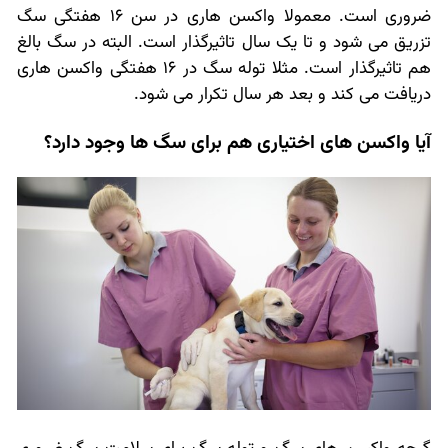
ضروری است. معمولا واکسن هاری در سن 16 هفتگی سگ
تزریق می شود و تا یک سال تاثیرگذار است. البته در سگ بالغ
هم تاثیرگذار است. مثلا توله سگ در 16 هفتگی واکسن هاری
دریافت می کند و بعد هر سال تکرار می شود.
آیا واکسن های اختیاری هم برای سگ ها وجود دارد؟