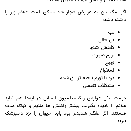
اگر سگ تان به عوارض دچار شد ممکن است علائم زیر را
داشته باشد:
تب
بی حالی
کاهش اشتها
تورم صورت
تهوع
استفراغ
درد یا تورم ناحیه تزریق شده
مشکلات تنفسی
درست مثل عوارض واکسیناسیون انسانی در اینجا هم نباید
علائم را نادیده بگیرید. بیشتر واکنش ها ملایم و کوتاه مدت
هستند. اگر علائم شدیدتر بود باید حیوان را نزد دامپزشک
ببرید.