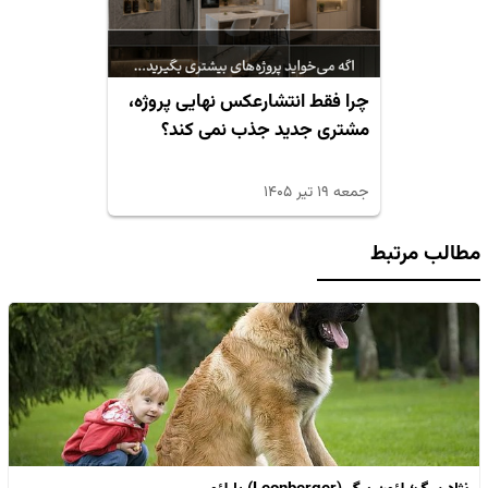
چرا فقط انتشارعکس نهایی پروژه،
مشتری جدید جذب نمی کند؟
جمعه ۱۹ تیر ۱۴۰۵
مطالب مرتبط