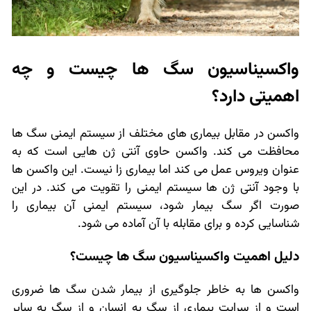
واکسیناسیون سگ ها چیست و چه
اهمیتی دارد؟
واکسن در مقابل بیماری های مختلف از سیستم ایمنی سگ ها
محافظت می کند. واکسن حاوی آنتی ژن هایی است که به
عنوان ویروس عمل می کند اما بیماری زا نیست. این واکسن ها
با وجود آنتی ژن ها سیستم ایمنی را تقویت می کند. در این
صورت اگر سگ بیمار شود، سیستم ایمنی آن بیماری را
شناسایی کرده و برای مقابله با آن آماده می شود.
دلیل اهمیت واکسیناسیون سگ ها چیست؟
واکسن ها به خاطر جلوگیری از بیمار شدن سگ ها ضروری
است و از سرایت بیماری از سگ به انسان و از سگ به سایر