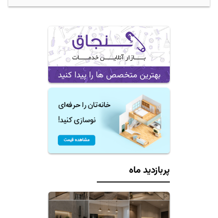
بهترین متخصص ها را پیدا کنید
پربازدید ماه