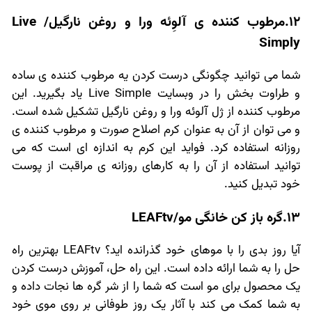
12.مرطوب کننده ی آلوِئه ورا و روغن نارگیل/ Live
Simply
شما می توانید چگونگی درست کردن یه مرطوب کننده ی ساده
و طراوت بخش را در وبسایت Live Simple یاد بگیرید. این
مرطوب کننده از ژل آلوئه ورا و روغن نارگیل تشکیل شده است.
و می توان از آن به عنوان کرم اصلاح صورت و مرطوب کننده ی
روزانه استفاده کرد. فواید این کرم به اندازه ای است که می
توانید استفاده از آن را به کارهای روزانه ی مراقبت از پوست
خود تبدیل کنید.
13.گره باز کن خانگی مو/LEAFtv
آیا روز بدی را با موهای خود گذرانده اید؟ LEAFtv بهترین راه
حل را به شما ارائه داده است. این راه حل، آموزش درست کردن
یک محصول برای مو است که شما را از شر گره ها نجات داده و
به شما کمک می کند با آثار یک روز طوفانی بر روی موی خود