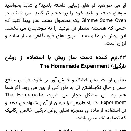
آیا می خواهید فر های زیبایی داشته باشید؟ یا شاید بخواهید
موهای صاف و بلند خود را پر حجم تر کنید. می توانید در
Gimme Some Oven یک محصول دست ساز پیدا کنید که
حسی که همیشه منتظر آن بودید را به موهایتان می بخشد.
این روش در مقایسه با اسپری های فروشگاهی بسیار ساده و
ارزان است.
23.نرم کننده دست ساز ریش با استفاده از روغن
نارگیل/ The Homemade Experiment
بعضی اوقات ریش خشک و خارش آور می شود. در این مواقع
حس و حال نگهداشتن آن به طور کلی از بین می رود. اگر شما
هم به این مشکل دچار می شوید، The Homemade
Experiment یک راه طبیعی برا درمان از آن پیشنهاد می دهد و
آن استفاده از ماده ی معجزه آسای روغن نارگیل خالص ارگانیک
که تصفیه نشده می باشد.