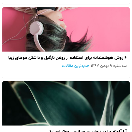
6 روش هوشمندانه برای استفاده از روغن نارگیل و داشتن موهای زیبا
سه‌شنبه ۹ بهمن ۱۳۹۷
جدیدترین مقالات
آیا آلوئه ورا در درمان پسوریازیس موثر است؟