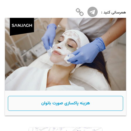
همرسانی کنید :
هزینه پاکسازی صورت بانوان