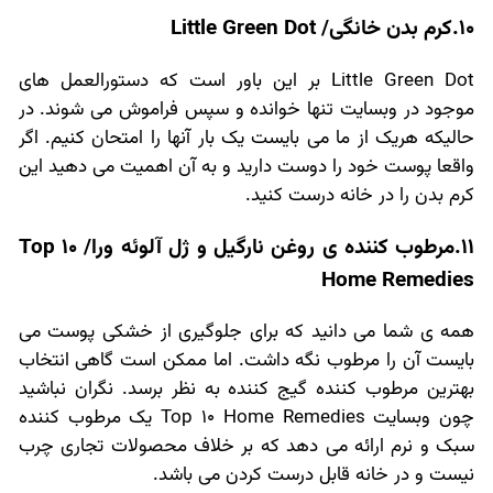
10.کرم بدن خانگی/ Little Green Dot
Little Green Dot بر این باور است که دستورالعمل های
موجود در وبسایت تنها خوانده و سپس فراموش می شوند. در
حالیکه هریک از ما می بایست یک بار آنها را امتحان کنیم. اگر
واقعا پوست خود را دوست دارید و به آن اهمیت می دهید این
کرم بدن را در خانه درست کنید.
11.مرطوب کننده ی روغن نارگیل و ژل آلوئه ورا/ Top 10
Home Remedies
همه ی شما می دانید که برای جلوگیری از خشکی پوست می
بایست آن را مرطوب نگه داشت. اما ممکن است گاهی انتخاب
بهترین مرطوب کننده گیج کننده به نظر برسد. نگران نباشید
چون وبسایت Top 10 Home Remedies یک مرطوب کننده
سبک و نرم ارائه می دهد که بر خلاف محصولات تجاری چرب
نیست و در خانه قابل درست کردن می باشد.