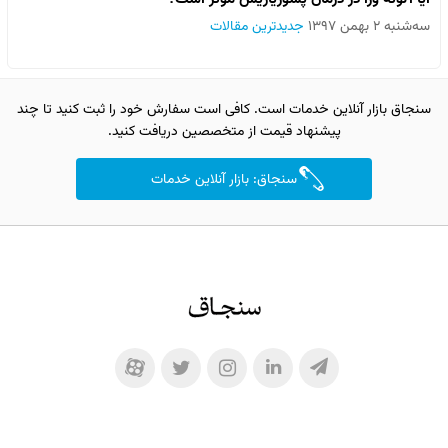
سه‌شنبه ۲ بهمن ۱۳۹۷
جدیدترین مقالات
سنجاق بازار آنلاین خدمات است. کافی است سفارش خود را ثبت کنید تا چند
پیشنهاد قیمت از متخصصین دریافت کنید.
سنجاق: بازار آنلاین خدمات