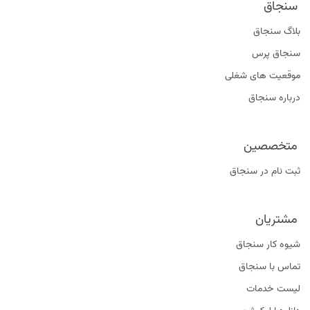
سنجاق
بلاگ سنجاق
سنجاق پرس
موقعیت‌ های شغلی
درباره سنجاق
متخصصین
ثبت نام در سنجاق
مشتریان
شیوه کار سنجاق
تماس با سنجاق
لیست خدمات