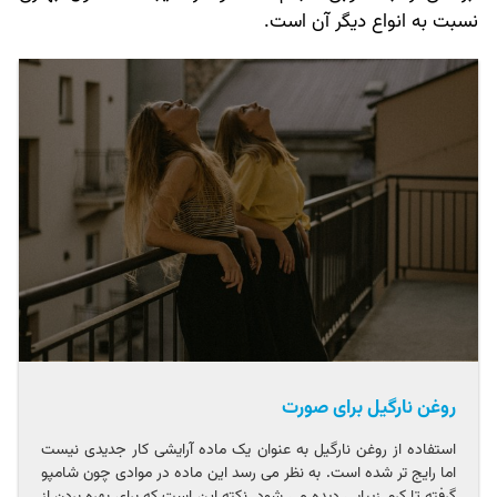
نسبت به انواع دیگر آن است.
روغن نارگیل برای صورت
استفاده از روغن نارگیل به عنوان یک ماده آرایشی کار جدیدی نیست
اما رایج تر شده است. به نظر می رسد این ماده در موادی چون شامپو
گرفته تا کرم زیبایی دیده می شود. نکته این است که برای بهره بردن از