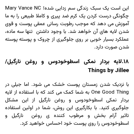
این است یک سبک زندگی سم زدایی شده! Mary Vance NC
چگونگی درست کردن یک کرم ضد پیری و کاملا طبیعی را به ما
آموزش می دهد که موجب رطوبت رسانی عمقی پوست و قوی
شدن لایه های آن خواهد شد. با وجود داشتن تنها سه ماده،
عملکرد بسیار خوبی بر روی جلوگیری از چروک و پوسته پوسته
شدن صورت دارد.
18.لایه بردار نمکی اسطوخودوس و روغن نارگیل/
Things by Jillee
با نزدیک شدن زمستان پوست خشک می شود. اما جیلی در
One Good Thing به شما کمک می کند که با استفاده از لایه
بردار نمکی اسطوخودوس و روغن نارگیل از این مشکل
جلوگیری کنید. با بکارگیری این روش، شما در اولین استفاده
تاثیر آرام بخش و مرطوب کننده ی روغن نارگیل و
اسطوخودوس را روی پوست خود احساس خواهید کرد.