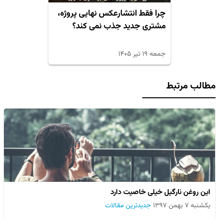
چرا فقط انتشارعکس نهایی پروژه،
مشتری جدید جذب نمی کند؟
جمعه ۱۹ تیر ۱۴۰۵
مطالب مرتبط
این روغن نارگیل خیلی خاصیت دارد
یکشنبه ۷ بهمن ۱۳۹۷
جدیدترین مقالات