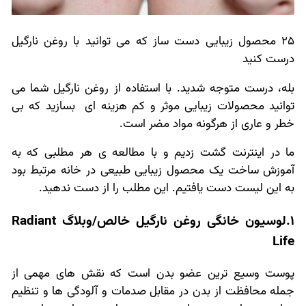
25 محصول زیبایی دست ساز که می توانید با روغن نارگیل
درست کنید
بله، درست متوجه شدید. با استفاده از روغن نارگیل شما می
توانید محصولات زیبایی موثر و کم هزینه ای بسازید که بی
خطر و عاری از هرگونه مواد مضر است.
ما در اینترنت گشت زدیم و با مطالعه ی هر مطلبی که به
آموزش ساخت یک محصول زیبایی طبیعی در خانه مرتبط بود
به این لیست دست یافتیم. این مطلب را از دست ندهید.
1.لوسیون خانگی روغن نارگیل خالص/وبلاگ Radiant
Life
پوست وسیع ترین عضو بدن است که نقش های مهمی از
جمله محافظت از بدن در مقابل صدمات و آلودگی ها و تنظیم