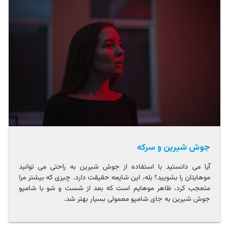
جوش شیرین و سرکه
آیا می دانستید با استفاده از جوش شیرین به راحتی می توانید
موهایتان را بشویید؟ بله، این شایعه حقیقت دارد. چیزی که بیشتر مرا
متعجب کرد، ظاهر موهایم است که بعد از شست و شو با شامپو
جوش شیرین به جای شامپو معمولی بسیار بهتر شد.