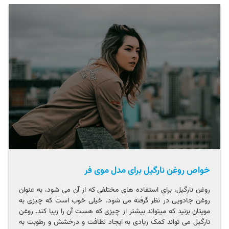
خواص روغن نارگیل برای مدل موی فر
روغن نارگیل، برای استفاده های مختلفی که از آن می شود، به عنوان
روغن جادویی در نظر گرفته می شود. خیلی خوب است که چیزی به
مویتان بزنید که میتواند بیشتر از چیزی که هست آن را زیبا کند. روغن
نارگیل می تواند کمک زیادی به ایجاد لطافت و درخشش و رطوبت به