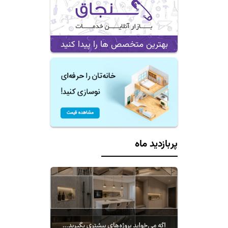
بهترین متخصص ها را پیدا کنید
پربازدید ماه