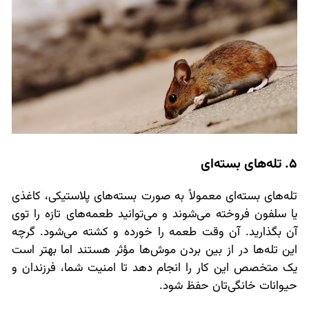
5. تله‌های بسته‌ای
تله‌های بسته‌ای معمولاً به صورت بسته‌های پلاستیکی، کاغذی
یا سلفون فروخته می‌شوند و می‌توانید طعمه‌های تازه را توی
آن بگذارید. آن وقت طعمه را خورده و کشته می‌شود. گرچه
این تله‌ها در از بین بردن موش‌ها مؤثر هستند اما بهتر است
یک متخصص این کار را انجام دهد تا امنیت شما، فرزندان و
حیوانات خانگی‌تان حفظ شود.