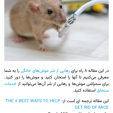
در این مقاله 8 راه برای
رهایی از شر موش‌های خانگی
را به شما
معرفی می‌کنیم تا آنها را امتحان کنید و موش‌ها را دور کنید.
برای سمپاشی موش‌ها و رهایی از شر آن‌ها می‌توانید از
خدمات
سنجاق
استفاده کنید.
این مقاله ترجمه ای است از:
THE 8 BEST WAYS TO HELP
GET RID OF MICE