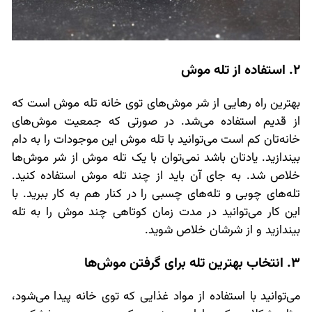
2. استفاده از تله موش
بهترین راه رهایی از شر موش‌های توی خانه تله موش است که
از قدیم استفاده می‌شد. در صورتی که جمعیت موش‌های
خانه‌تان کم است می‌توانید با تله موش این موجودات را به دام
بیندازید. یادتان باشد نمی‌توان با یک تله موش از شر موش‌ها
خلاص شد. به جای آن باید از چند تله موش استفاده کنید.
تله‌های چوبی و تله‌های چسبی را در کنار هم به کار ببرید. با
این کار می‌توانید در مدت زمان کوتاهی چند موش را به تله
بیندازید و از شرشان خلاص شوید.
3. انتخاب بهترین تله برای گرفتن موش‌ها
می‌توانید با استفاده از مواد غذایی که توی خانه پیدا می‌شود،