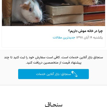
چرا در خانه موش داریم؟
یکشنبه ۱۹ آبان ۱۳۹۸
جدیدترین مقالات
سنجاق بازار آنلاین خدمات است. کافی است سفارش خود را ثبت کنید تا چند
پیشنهاد قیمت از متخصصین دریافت کنید.
سنجاق: بازار آنلاین خدمات