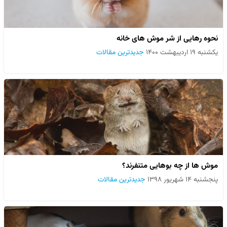
نحوه رهایی از شر موش های خانه
یکشنبه ۱۹ اردیبهشت ۱۴۰۰
جدیدترین مقالات
موش ها از چه بوهایی متنفرند؟
پنجشنبه ۱۴ شهریور ۱۳۹۸
جدیدترین مقالات