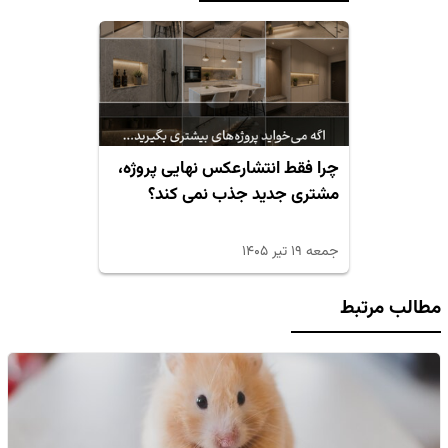
چرا فقط انتشارعکس نهایی پروژه،
مشتری جدید جذب نمی کند؟
جمعه ۱۹ تیر ۱۴۰۵
مطالب مرتبط