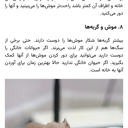
خانه و اطراف آن کمتر باشد راحت‌تر موش‌ها را می‌بینید و آنها را
دور می‌کنید.
8. موش و گربه‌ها
بیشتر گربه‌ها شکار موش‌ها را دوست دارند. حتی برخی از
سگ‌ها هم از این کار لذت می‌برند. اگر حیوانات خانگی را
دوست دارید می‌توانید برای دور کردن موش‌ها از آنها کمک
بگیرید. اگر حیوان خانگی ندارید حالا بهترین زمان برای آوردن
آنها به خانه است.