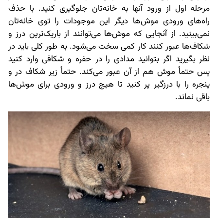
مرحله اول از ورود آنها به خانه‌تان جلوگیری کنید. با حذف
راه‌های ورودی موش‌ها دیگر این موجودات را توی خانه‌تان
نمی‌بینید. از آنجایی که موش‌ها می‌توانند از باریک‌ترین درز و
شکاف‌ها عبور کنند کار کمی سخت می‌شود. به طور کلی باید در
نظر بگیرید اگر بتوانید مدادی را در حفره و شکافی وارد کنید
پس حتماً موش هم از آن عبور می‌کند. حتماً زیر شکاف در و
پنجره را با درزگیر پر کنید تا هیچ درز و ورودی برای موش‌ها
باقی نماند.