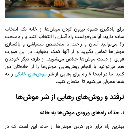
برای یادگیری شیوه بیرون کردن موش‌ها از خانه یک انتخاب
ساده دارید: آیا می‌خواست راه آسان را انتخاب کنید یا راه سخت
را؟ می‌توانید آسان و راحت با متخصص سمپاشی و پاکسازی
موش‌ها تماس بگیرید و از آنها کمک بخواید. در این صورت
فوری از دست موش‌ها خلاص می‌شوید. از طرف دیگر خودتان
هم می‌توانید با انجام روش‌هایی موش‌ها را از خانه‌تان دور
کنید. ما در اینجا 8 راه برای رهایی از شر
موش‌های خانگی
را به
شما معرفی می‌کنیم تا امتحان کنید.
ترفند و روش‌های رهایی از شر موش‌ها
1. حذف راه‌های ورودی موش‌ها به خانه
بهترین راه برای دور کردن موش‌ها از خانه این است که در