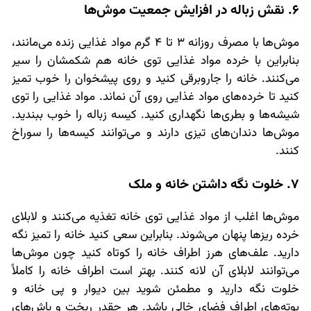
6. نقش زباله در افزایش جمعیت موش‌ها
موش‌ها با مصرف روزانه 3 تا 4 گرم مواد غذایی زنده می‌مانند،
بنابراین با خرده مواد غذایی توی خانه هم شکمشان را سیر
می‌کنند. خانه را جاروبرقی کنید و روی پیشخوان را خوب تمیز
کنید تا خرده‌های مواد غذایی روی آن نماند. مواد غذایی را توی
شیشه‌ها و بطری‌ها نگهداری کنید. کیسه زباله را خوب ببندید.
موش‌ها دندان‌های تیزی دارند و می‌توانند کیسه‌ها را سوراخ
کنند.
7. خلوت نگه داشتن خانه و ملک
موش‌ها اغلب از مواد غذایی توی خانه تغذیه می‌کنند و لابلای
خرده ریزها پنهان می‌شوند. بنابراین سعی کنید خانه را تمیز نگه
دارید. علف‌های هرز اطراف خانه را کوتاه کنید چون موش‌ها
می‌توانند لابلای آن لانه کنند. بهتر است اطراف خانه را کاملاً
خلوت نگه دارید و مطمئن شوید بین دیوار و پی خانه و
بوته‌های اطراف فضای خالی باشد. هر چقدر ریخت و پاش‌های