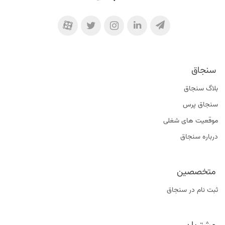
سنجاق
بلاگ سنجاق
سنجاق پرس
موقعیت‌ های شغلی
درباره سنجاق
متخصصین
ثبت نام در سنجاق