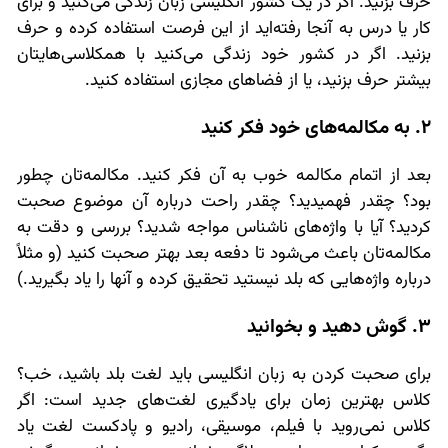
حرف بزنید. اگر در یک کشور انگلیسی زبان زندگی می‌کنید و برای
کار یا درس به آنجا رفته‌اید از این فرصت استفاده کرده و حرف
بزنید. اگر در کشور خود زندگی می‌کنید با همکلاسی‌هایتان
بیشتر حرف بزنید، یا از فضاهای مجازی استفاده کنید.
2. به مکالمه‌های خود فکر کنید
بعد از اتمام مکالمه خوب به آن فکر کنید. مکالمه‌تان چطور
بود؟ چقدر فهمیدید؟ چقدر راحت درباره آن موضوع صحبت
کردید؟ آیا با واژه‌های ناشناس مواجه شدید؟ بررسی و دقت به
مکالمه‌تان باعث می‌شود تا دفعه بعد بهتر صحبت کنید (و مثلاً
درباره واژه‌هایی که بلد نیستید تحقیق کرده و آنها را یاد بگیرید.)
3. گوش دهید و بخوانید
برای صحبت کردن به زبان انگلیسی باید لغت بلد باشید، خب؟
کلاس بهترین زمان برای یادگیری لغت‌های جدید است: اگر
کلاس نمی‌روید با فیلم، موسیقی، رادیو و پادکست لغت یاد