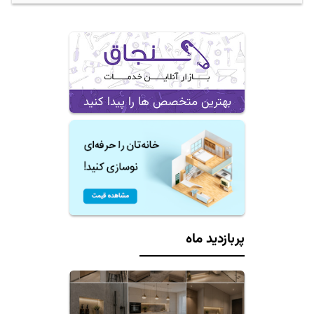
بهترین متخصص ها را پیدا کنید
پربازدید ماه