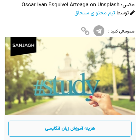
عکس:‌
Oscar Ivan Esquivel Arteaga on Unsplash
توسط
تیم محتوای سنجاق
همرسانی کنید :
هزینه آموزش زبان انگلیسی