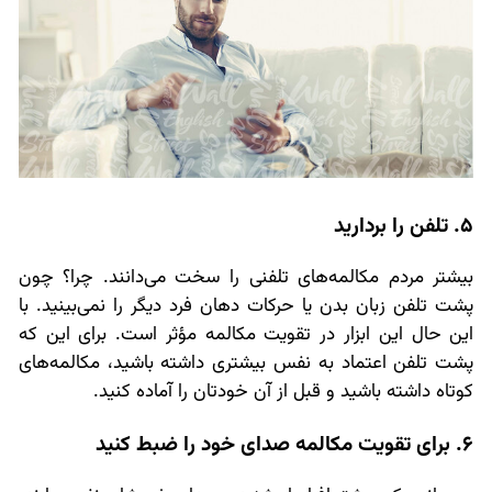
5. تلفن را بردارید
بیشتر مردم مکالمه‌های تلفنی را سخت می‌دانند. چرا؟ چون
پشت تلفن زبان بدن یا حرکات دهان فرد دیگر را نمی‌بینید. با
این حال این ابزار در تقویت مکالمه مؤثر است. برای این که
پشت تلفن اعتماد به نفس بیشتری داشته باشید، مکالمه‌های
کوتاه داشته باشید و قبل از آن خودتان را آماده کنید.
6. برای تقویت مکالمه صدای خود را ضبط کنید