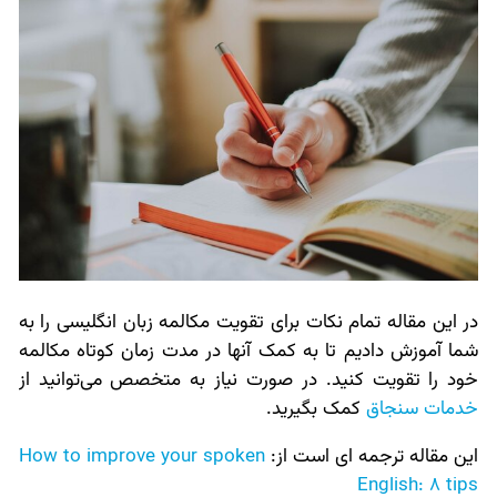
در این مقاله تمام نکات برای تقویت مکالمه زبان انگلیسی را به
شما آموزش دادیم تا به کمک آنها در مدت زمان کوتاه مکالمه
خود را تقویت کنید. در صورت نیاز به متخصص می‌توانید از
خدمات سنجاق
کمک بگیرید.
این مقاله ترجمه ای است از:
How to improve your spoken
English: 8 tips