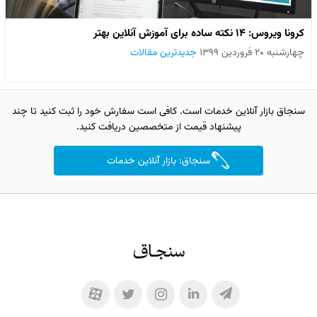
کرونا ویروس: ۱۴ نکته ساده برای آموزش آنلاین بهتر
چهارشنبه ۲۰ فروردین ۱۳۹۹
جدیدترین مقالات
سنجاق بازار آنلاین خدمات است. کافی است سفارش خود را ثبت کنید تا چند
پیشنهاد قیمت از متخصصین دریافت کنید.
سنجاق: بازار آنلاین خدمات