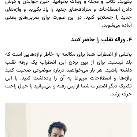
بگیرید. کتاب و مجله و وبلاگ بخوانید. حین خواندن و گوش
دادن اصطلاحات و مترادف‌های جدید را یاد بگیرید و واژه‌های
جدید را جستجو کنید. در این صورت برای تمرین‌های بعدی
آماده می‌شوید.
4. ورقه تقلب را حاضر کنید
بخشی از اضطراب شما برای مکالمه به خاطر واژه‌هایی است که
بلد نیستید. برای از بین بردن این اضطراب یک ورقه تقلب
داشته باشید. هر بار می‌خواهید درباره موضوعی صحبت کنید
واژه‌ها و اصطلاحات مربوط به آن را یادداشت کنید. با این
تکنیک دیگر اضطراب شما از بین رفته و می‌توانید با خیال راحت
حرف بزنید.