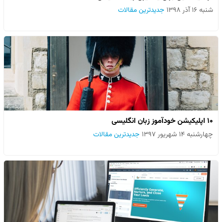
شنبه ۱۶ آذر ۱۳۹۸
جدیدترین مقالات
۱۰ اپلیکیشن خودآموز زبان انگلیسی
چهارشنبه ۱۴ شهریور ۱۳۹۷
جدیدترین مقالات