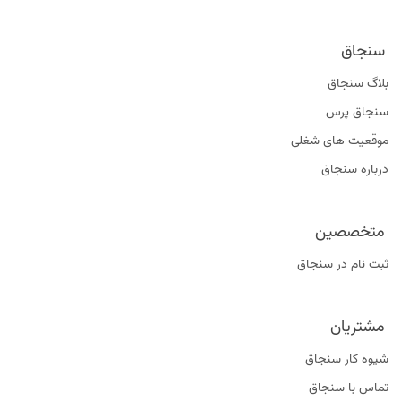
سنجاق
بلاگ سنجاق
سنجاق پرس
موقعیت‌ های شغلی
درباره سنجاق
متخصصین
ثبت نام در سنجاق
مشتریان
شیوه کار سنجاق
تماس با سنجاق