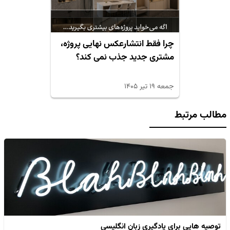
چرا فقط انتشارعکس نهایی پروژه،
مشتری جدید جذب نمی کند؟
جمعه ۱۹ تیر ۱۴۰۵
مطالب مرتبط
توصیه هایی برای یادگیری زبان انگلیسی