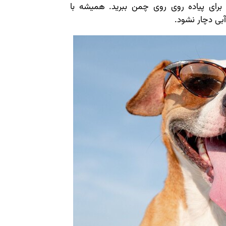
ا برای پیاده روی روی چمن ببرید. همیشه با
بی دچار نشود.