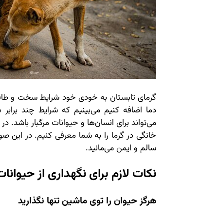
گرمای تابستان به خودی خود شرایط سخت و طاقت 
دما اضافه کنیم می‌بینیم که شرایط چند براب
می‌تواند برای انسان‌ها و حیوانات مرگبار باشد. در
خانگی در گرما را به شما معرفی کنیم. در این ص
سالم و ایمن می‌مانید.
نکات لازم برای نگهداری از حیوانات
هرگز حیوان را توی ماشین تنها نگذارید