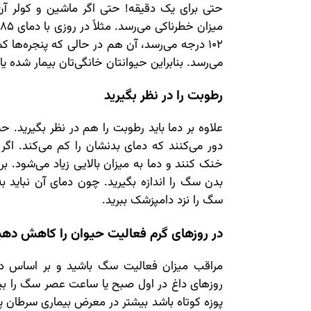
حتی برای یک دقیقه! حتی اگر ماشین و کولر آ
می‌رسد. بنابراین حیوانتان خانگی‌تان بیمار شده یا 
رطوبت را در نظر بگیرید
علاوه بر دما باید رطوبت را هم در نظر بگیرید.
دور می‌کنند که دمای بدنشان را کم می‌کند. اگر 
خنک کنند و دما به میزان بالایی زیاد می‌شود.
سگ را نزد دامپزشک ببرید.
در روزهای گرم فعالیت حیوان را کاهش دهی
مراقب میزان فعالیت سگ باشید و بر اساس دما
روزهای داغ در اول صبح یا ساعت عصر سگ را بی
پوزه کوتاه باشد بیشتر در معرض بیماری سرطان پ