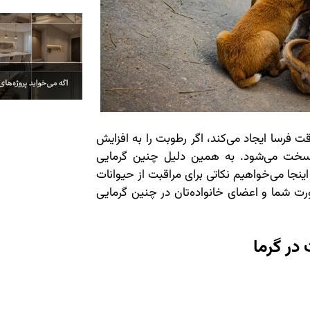
فرسا ایجاد می‌کند، اگر رطوبت را به افزایش
ر سخت می‌شود. به همین دلیل چنین گرمایی
 اینجا می‌خواهیم نکاتی برای مراقبت از حیوانات
ورت شما و اعضای خانواده‌تان در چنین گرمایی
 در گرما