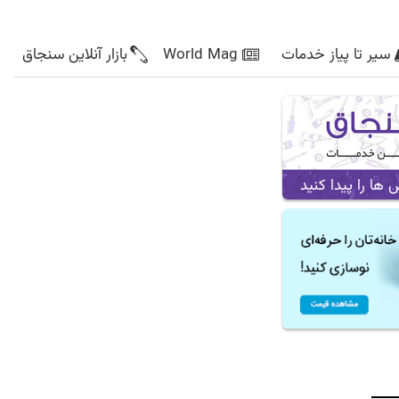
سیر تا پیاز خدمات
World Mag
بازار آنلاین سنجاق
ا را پیدا کنید