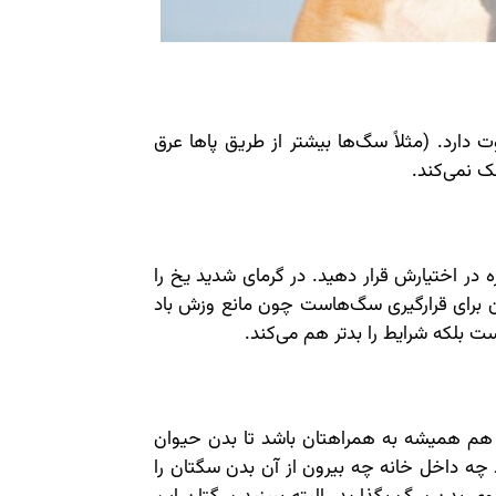
 دارد. (مثلاً سگ‌ها بیشتر از طریق پاها عرق
ک نمی‌کند.
 در اختیارش قرار دهید. در گرمای شدید یخ را
ن برای قرارگیری سگ‌هاست چون مانع وزش باد
ت بلکه شرایط را بدتر هم می‌کند.
هم همیشه به همراهتان باشد تا بدن حیوان
 چه داخل خانه چه بیرون از آن بدن سگتان را