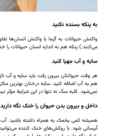
به پنکه بسنده نکنید
واکنش حیوانات به گرما با واکنش انسان‌ها تفاوت
می‌کنند.) پنکه هم به اندازه انسان حیوانات را خن
سایه و آب مهیا کنید
هر وقت حیوانتان بیرون رفت باید سایه و آب تازه
هم به آب اضافه کنید. سایه درختان بهترین مکا
نمی‌شود. کلبه سگ نه تنها در این شرایط مؤثر نیس
داخل و بیرون بدن حیوان را خنک نگه دارید
همیشه کمی یخمک به همراه داشته باشید. آب 
آبرسانی شود. با روکش‌های خنک کننده می‌توانید