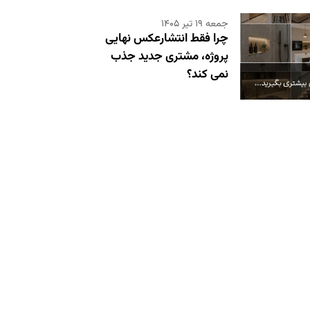
جمعه ۱۹ تیر ۱۴۰۵
چرا فقط انتشارعکس نهایی
پروژه، مشتری جدید جذب
نمی کند؟