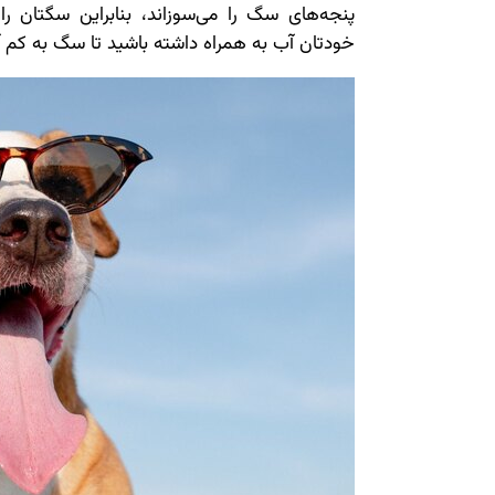
پنجه‌های سگ را می‌سوزاند، بنابراین سگتان ر
خودتان آب به همراه داشته باشید تا سگ به کم آ