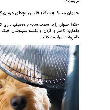
می‌شوند.
حیوان مبتلا به سکته قلبی را چطور درمان ک
حتماً حیوان را به سمت سایه یا محیطی دارای ت
بگذارید تا سر و گردن و قفسه سینه‌شان خنک ش
دامپزشک مراجعه کنید.