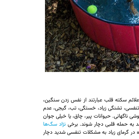
 علائم سکته قلب عبارتند از نفس زدن سنگین،
نفسی، تشنگی زیاد، خستگی، تب، گیجی، عدم
هوشی ناگهانی. حیوانات پیر، چاق، یا خیلی جوان
د به حمله قلبی دچار شوند. برخی
نژاد سگ‌ها
ه در گرمای زیاد به مشکلات تنفسی شدید دچار