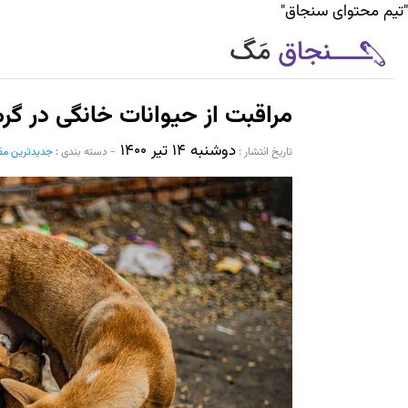
"تیم محتوای سنجاق"
مراقبت از حیوانات خانگی در گرم
دوشنبه ۱۴ تیر ۱۴۰۰
تاریخ انتشار :‌
-
دسته بندی :
جدیدترین مق