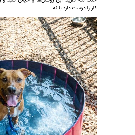
خنک نگه دارید. این روکش‌ها را خیس کنید و رو
کار را دوست دارد یا نه.