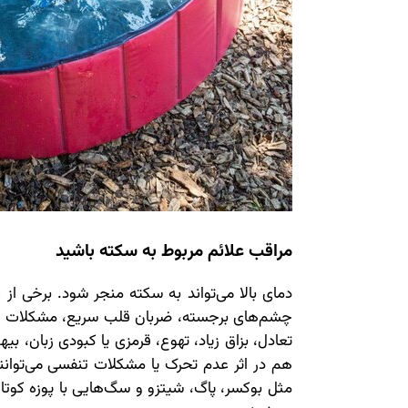
مراقب علائم مربوط به سکته باشید
دمای بالا می‌تواند به سکته منجر شود. برخی از
چشم‌های برجسته، ضربان قلب سریع، مشکلات ت
تعادل، بزاق زیاد، تهوع، قرمزی یا کبودی زبان، بی
هم در اثر عدم تحرک یا مشکلات تنفسی می‌توانن
مثل بوکسر، پاگ، شیتزو و سگ‌هایی با پوزه کوتا