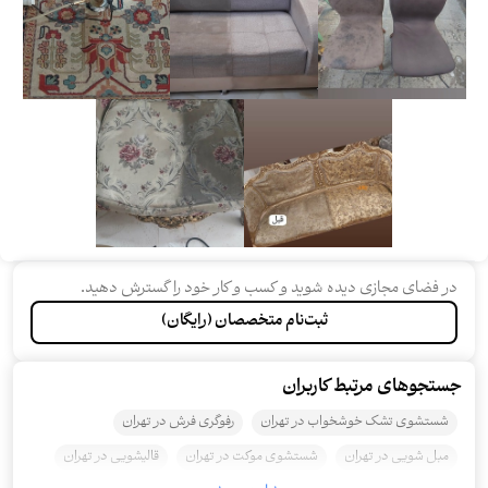
در فضای مجازی دیده شوید و کسب و کار خود را گسترش دهید.
ثبت‌نام متخصصان (رایگان)
جستجو‌های مرتبط کاربران
شستشوی تشک خوشخواب در تهران
رفوگری فرش در تهران
مبل شویی در تهران
شستشوی موکت در تهران
قالیشویی در تهران