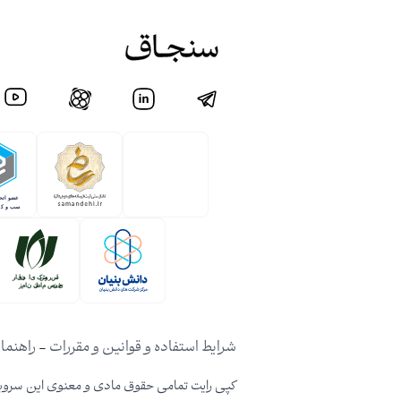
شرایط استفاده و قوانین و مقررات
-
راهنما
کپی رایت تمامی حقوق مادی و معنوی این سرویس