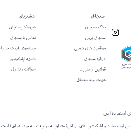
سنجاق
مشتریان
بلاگ سنجاق
شیوه کار سنجاق
سنجاق پرس
تماس با سنجاق
موقعیت‌های شغلی
جستجوی قیمت خدما
درباره سنجاق
دانلود اپلیکیشن
قوانین و مقررات
سوالات متداول
هویت برند سنجاق
ی استفاده امن
 (وب سایت و اپلیکیشن های موبایل) متعلق به دریچه تجربه نو (سنجاق) است.