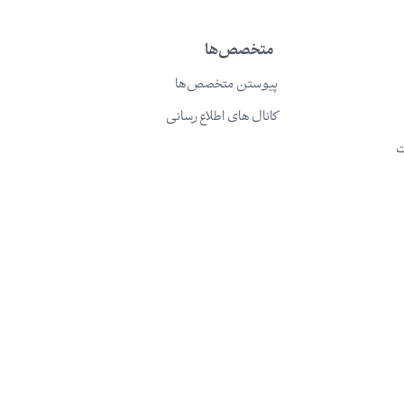
متخصص‌ها
پیوستن متخصص‌ها
کانال های اطلاع رسانی
ت