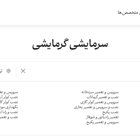
 متخصص‌ها
سرمایشی گرمایشی
ته
سرویس و تعمیر سردخانه
سرویس و تعم
نصب و تعمیر گرماتاب
نصب کولر آب
سرویس و تعمیر کولر گازی
نصب کولر گا
نصب و سرویس و تعمیر بخاری
نگهداری موت
نصب پکیج
نصب و راه ان
تعمیر رادیاتور و شوفاژ
نصب و تعمی
سرویس و تعمیر پکیج