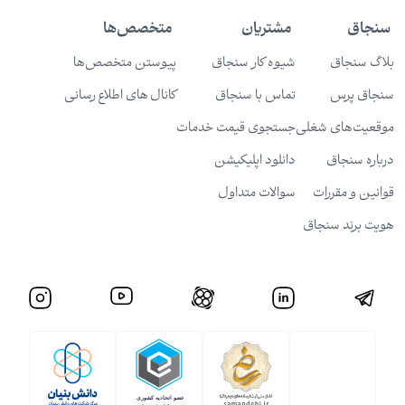
سنجاق
مشتریان
متخصص‌ها
بلاگ سنجاق
شیوه کار سنجاق
پیوستن متخصص‌ها
سنجاق پرس
تماس با سنجاق
کانال های اطلاع رسانی
موقعیت‌های شغلی
جستجوی قیمت خدمات
درباره سنجاق
دانلود اپلیکیشن
قوانین و مقررات
سوالات متداول
هویت برند سنجاق