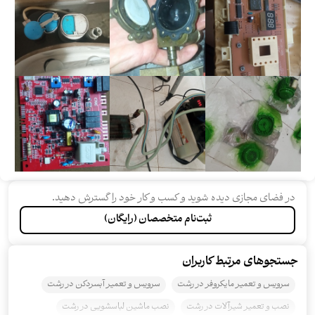
در فضای مجازی دیده شوید و کسب و کار خود را گسترش دهید.
ثبت‌نام متخصصان (رایگان)
جستجو‌های مرتبط کاربران
سرویس و تعمیر مایکروفر در رشت
سرویس و تعمیر آبسردکن در رشت
نصب و تعمیر شیرآلات در رشت
نصب ماشین لباسشویی در رشت