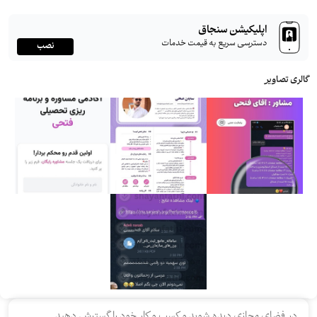
اپلیکیشن سنجاق
دسترسی سریع به قیمت خدمات
نصب
گالری تصاویر
در فضای مجازی دیده شوید و کسب و کار خود را گسترش دهید.